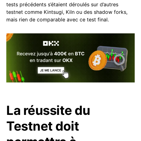
tests précédents s’étaient déroulés sur d’autres
testnet comme Kintsugi, Kiln ou des shadow forks,
mais rien de comparable avec ce test final.
La réussite du
Testnet doit