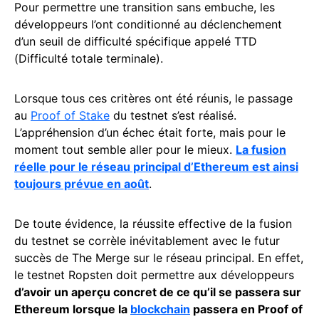
Pour permettre une transition sans embuche, les
développeurs l’ont conditionné au déclenchement
d’un seuil de difficulté spécifique appelé TTD
(Difficulté totale terminale).
Lorsque tous ces critères ont été réunis, le passage
au
Proof of Stake
du testnet s’est réalisé.
L’appréhension d’un échec était forte, mais pour le
moment tout semble aller pour le mieux.
La fusion
réelle pour le réseau principal d’Ethereum est ainsi
toujours prévue en août
.
De toute évidence, la réussite effective de la fusion
du testnet se corrèle inévitablement avec le futur
succès de The Merge sur le réseau principal. En effet,
le testnet Ropsten doit permettre aux développeurs
d’avoir un aperçu concret de ce qu’il se passera sur
Ethereum lorsque la
blockchain
passera en Proof of