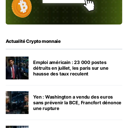
Actualité Crypto monnaie
Emploi américain : 23 000 postes
détruits en juillet, les paris sur une
hausse des taux reculent
Yen : Washington a vendu des euros
sans prévenir la BCE, Francfort dénonce
une rupture