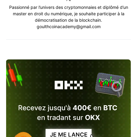
Passionné par l’univers des cryptomonnaies et diplômé d’un
master en droit du numérique, je souhaite participer à la
démocratisation de la blockchain.
goulthcoinacademy@gmail.com