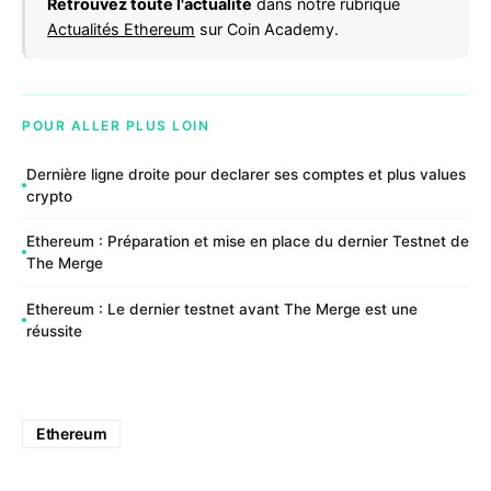
Retrouvez toute l'actualité
dans notre rubrique
Actualités Ethereum
sur Coin Academy.
POUR ALLER PLUS LOIN
Dernière ligne droite pour declarer ses comptes et plus values
crypto
Ethereum : Préparation et mise en place du dernier Testnet de
The Merge
Ethereum : Le dernier testnet avant The Merge est une
réussite
Ethereum