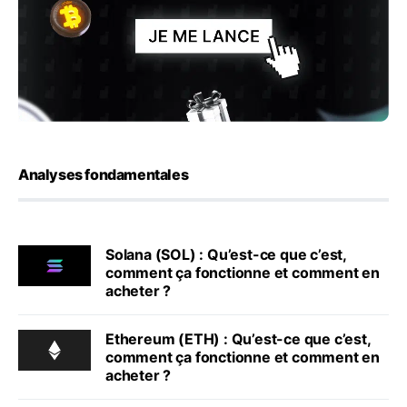
Analyses fondamentales
Solana (SOL) : Qu’est-ce que c’est,
comment ça fonctionne et comment en
acheter ?
Ethereum (ETH) : Qu’est-ce que c’est,
comment ça fonctionne et comment en
acheter ?