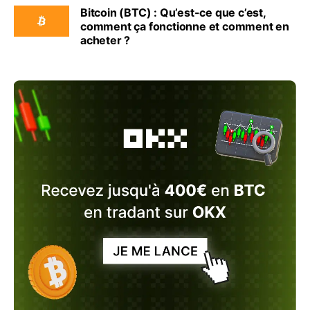
Bitcoin (BTC) : Qu’est-ce que c’est,
comment ça fonctionne et comment en
acheter ?