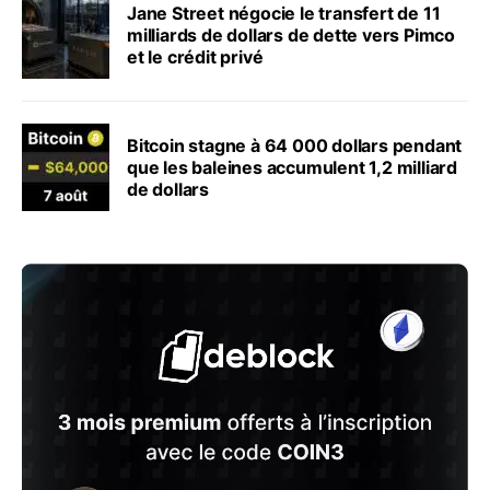
Jane Street négocie le transfert de 11
milliards de dollars de dette vers Pimco
et le crédit privé
Bitcoin stagne à 64 000 dollars pendant
que les baleines accumulent 1,2 milliard
de dollars