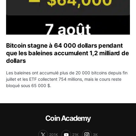
Bitcoin stagne à 64 000 dollars pendant
que les baleines accumulent 1,2 milliard de
dollars
Les baleines ont accumulé plus de 20 000 bitcoins depuis fin
juillet et les ETF collectent 754 millions, mais le cours reste
bloqué sous 65 000 $.
Coin Academy
201K
21K
3K