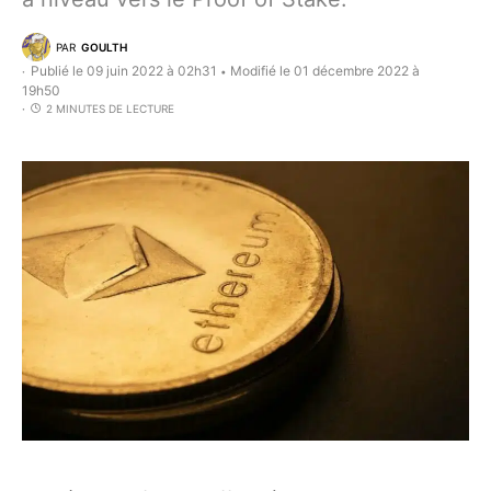
PAR
GOULTH
Publié le 09 juin 2022 à 02h31
Modifié le 01 décembre 2022 à
•
19h50
2 MINUTES DE LECTURE