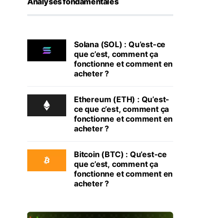
Analyses fondamentales
Solana (SOL) : Qu’est-ce
que c’est, comment ça
fonctionne et comment en
acheter ?
Ethereum (ETH) : Qu’est-
ce que c’est, comment ça
fonctionne et comment en
acheter ?
Bitcoin (BTC) : Qu’est-ce
que c’est, comment ça
fonctionne et comment en
acheter ?