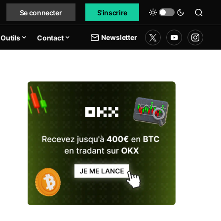
Se connecter
S'inscrire
Newsletter
Outils
Contact