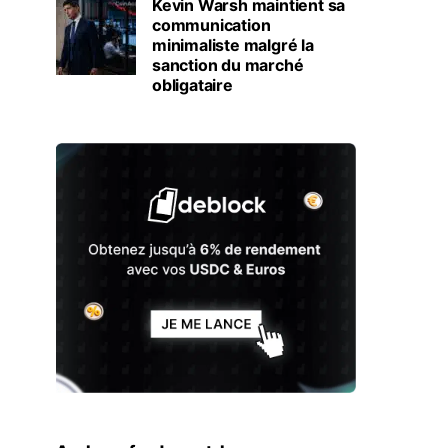
Kevin Warsh maintient sa
communication
minimaliste malgré la
sanction du marché
obligataire