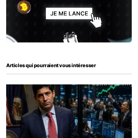
Articles qui pourraient vous intéresser
Emploi américain : 23 000 postes détruits en juillet, les