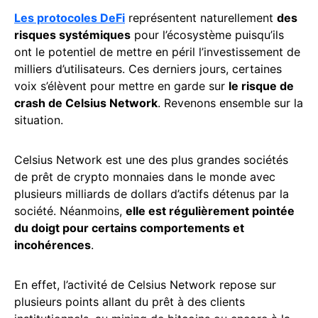
Les protocoles DeFi
représentent naturellement
des
risques systémiques
pour l’écosystème puisqu’ils
ont le potentiel de mettre en péril l’investissement de
milliers d’utilisateurs. Ces derniers jours, certaines
voix s’élèvent pour mettre en garde sur
le risque de
crash de Celsius Network
. Revenons ensemble sur la
situation.
Celsius Network est une des plus grandes sociétés
de prêt de crypto monnaies dans le monde avec
plusieurs milliards de dollars d’actifs détenus par la
société. Néanmoins,
elle est régulièrement pointée
du doigt pour certains comportements et
incohérences
.
En effet, l’activité de Celsius Network repose sur
plusieurs points allant du prêt à des clients