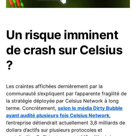
Un risque imminent
de crash sur Celsius
?
Les craintes affichées dernièrement par la
communauté s’expliquent par l’apparente fragilité de
la stratégie déployée par Celsius Network à long
terme. Concrètement,
selon le média Dirty Bubble
ayant audité plusieurs fois Celsius Network
,
l’entreprise détiendrait actuellement 3,8 milliards de
dollars d’actifs sur plusieurs protocoles et