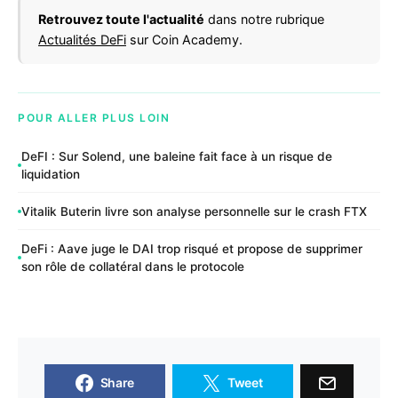
Retrouvez toute l'actualité
dans notre rubrique
Actualités DeFi
sur Coin Academy.
POUR ALLER PLUS LOIN
DeFI : Sur Solend, une baleine fait face à un risque de
liquidation
Vitalik Buterin livre son analyse personnelle sur le crash FTX
DeFi : Aave juge le DAI trop risqué et propose de supprimer
son rôle de collatéral dans le protocole
Share
Tweet