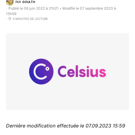
PAR
GOULTH
Publié le 06 juin 2022 à 21h21
Modifié le 07 septembre 2023 à
•
15h59
3 MINUTES DE LECTURE
Dernière modification effectuée le 07.09.2023 15:59