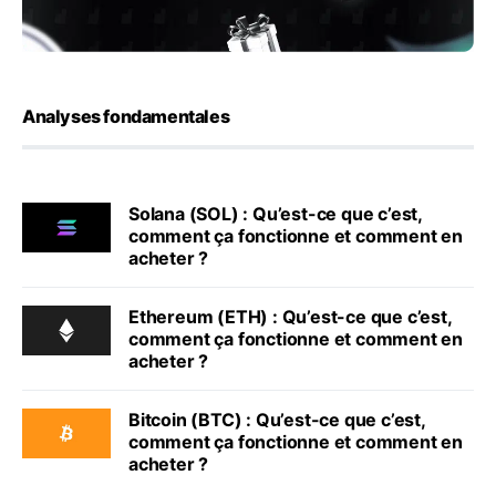
Analyses fondamentales
Solana (SOL) : Qu’est-ce que c’est,
comment ça fonctionne et comment en
acheter ?
Ethereum (ETH) : Qu’est-ce que c’est,
comment ça fonctionne et comment en
acheter ?
Bitcoin (BTC) : Qu’est-ce que c’est,
comment ça fonctionne et comment en
acheter ?