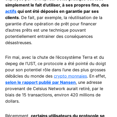
simplement le fait d’utiliser, à ses propres fins, des
actifs
qui ont été déposés en garantie par ses
clients
. De fait, par exemple, la réutilisation de la
garantie d’une opération de prêt pour financer
d’autres prêts est une technique pouvant
potentiellement entrainer des conséquences
désastreuses.
Fin mai, avec la chute de l’écosystème Terra et du
depeg de l’UST, ce protocole a été pointé du doigt
pour son potentiel rôle dans l’une des plus grosses
débâcles du monde des
crypto monnaies
. En effet,
selon le rapport publié par Nansen
, une adresse
provenant de Celsius Network aurait retiré, par le
biais de 15 transactions, environ 420 millions de
dollars.
Récemment,
certains utilisateurs du protocole se