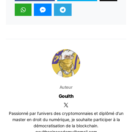
Auteur
Goulth
Passionné par l’univers des cryptomonnaies et diplômé d’un
master en droit du numérique, je souhaite participer à la
démocratisation de la blockchain.
goulthcoinacademy@gmail.com