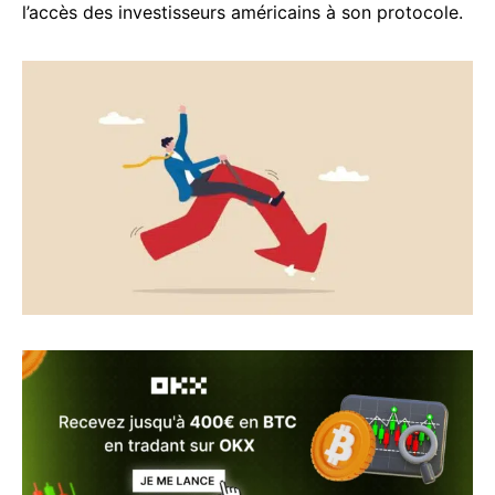
l’accès des investisseurs américains à son protocole.