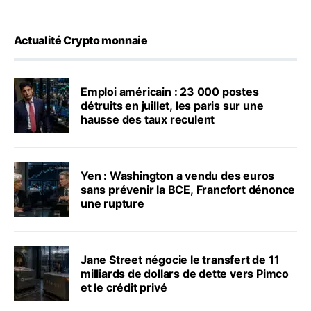
Actualité Crypto monnaie
Emploi américain : 23 000 postes
détruits en juillet, les paris sur une
hausse des taux reculent
Yen : Washington a vendu des euros
sans prévenir la BCE, Francfort dénonce
une rupture
Jane Street négocie le transfert de 11
milliards de dollars de dette vers Pimco
et le crédit privé