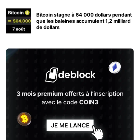
Bitcoin stagne à 64 000 dollars pendant
que les baleines accumulent 1,2 milliard
de dollars