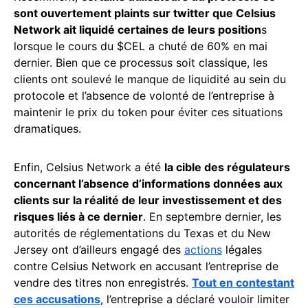
sont ouvertement plaints sur twitter que Celsius
Network ait liquidé certaines de leurs position
s
lorsque le cours du $CEL a chuté de 60% en mai
dernier. Bien que ce processus soit classique, les
clients ont soulevé le manque de liquidité au sein du
protocole et l’absence de volonté de l’entreprise à
maintenir le prix du token pour éviter ces situations
dramatiques.
Enfin, Celsius Network a été
la cible des régulateurs
concernant l’absence d’informations données aux
clients sur la réalité de leur investissement et des
risques liés à ce dernier
. En septembre dernier, les
autorités de réglementations du Texas et du New
Jersey ont d’ailleurs engagé des
actions
légales
contre Celsius Network en accusant l’entreprise de
vendre des titres non enregistrés.
Tout en contestant
ces accusations
, l’entreprise a déclaré vouloir limiter