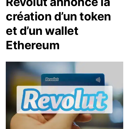
Revolut annonce la
création d’un token
et d’un wallet
Ethereum