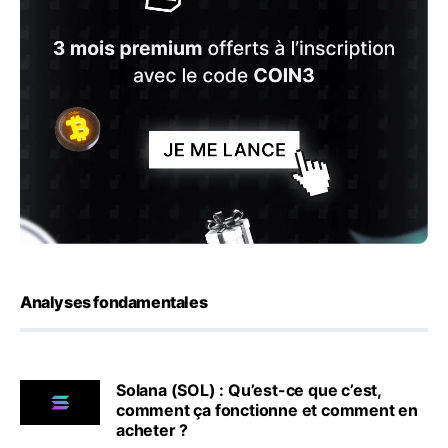
Analyses fondamentales
Solana (SOL) : Qu’est-ce que c’est,
comment ça fonctionne et comment en
acheter ?