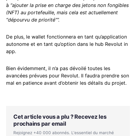
à
“ajouter la prise en charge des jetons non fongibles
(NFT) au portefeuille, mais cela est actuellement
“dépourvu de priorité””.
De plus, le wallet fonctionnera en tant qu’application
autonome et en tant qu’option dans le hub Revolut in
app.
Bien évidemment, il n’a pas dévoilé toutes les
avancées prévues pour Revolut. Il faudra prendre son
mal en patience avant d’obtenir les détails du projet.
Cet article vous a plu ? Recevez les
prochains par email
Rejoignez +40 000 abonnés. L'essentiel du marché