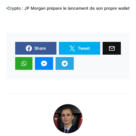
Crypto : JP Morgan prépare le lancement de son propre wallet
Share
Tweet