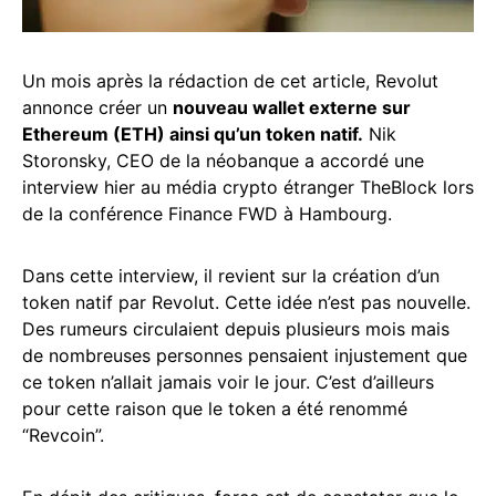
Un mois après la rédaction de cet article, Revolut
annonce créer un
nouveau wallet externe sur
Ethereum (ETH) ainsi qu’un token natif.
Nik
Storonsky, CEO de la néobanque a accordé une
interview hier au média crypto étranger TheBlock lors
de la conférence Finance FWD à Hambourg.
Dans cette interview, il revient sur la création d’un
token natif par Revolut. Cette idée n’est pas nouvelle.
Des rumeurs circulaient depuis plusieurs mois mais
de nombreuses personnes pensaient injustement que
ce token n’allait jamais voir le jour. C’est d’ailleurs
pour cette raison que le token a été renommé
“Revcoin”.