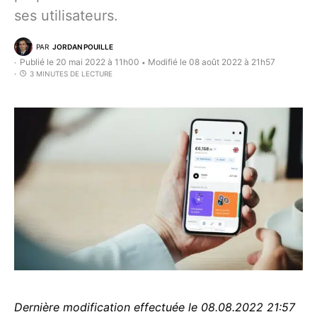
ses utilisateurs.
PAR
JORDAN POUILLE
Publié le 20 mai 2022 à 11h00
Modifié le 08 août 2022 à 21h57
•
3 MINUTES DE LECTURE
Dernière modification effectuée le 08.08.2022 21:57