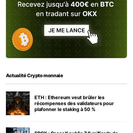
Actualité Crypto monnaie
ETH : Ethereum veut brûler les
récompenses des validateurs pour
plafonner le staking à 50 %