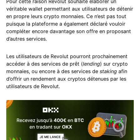
Pour cette raison Revolut souhaite élaborer un
véritable wallet permettant aux utilisateurs de détenir
en propre leurs crypto monnaies. Ce n’est pas tout
puisque la plateforme a également déclaré vouloir
compléter encore davantage son offre en proposant
d’autres services.
Les utilisateurs de Revolut pourront prochainement
accéder à des services de prêt (
lending
) sur crypto
monnaies, ou encore à des services de
staking
afin
d’offrir un rendement aux cryptos détenues par les
utilisateurs de Revolut.