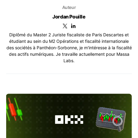
Auteur
Jordan Pouille
Diplômé du Master 2 Juriste fiscaliste de Paris Descartes et
étudiant au sein du M2 Opérations et fiscalité internationale
des sociétés à Panthéon-Sorbonne, je m'intéresse à la fiscalité
des actifs numériques. Je travaille actuellement pour Massa
Labs.