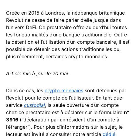
Créée en 2015 à Londres, la néobanque britannique
Revolut ne cesse de faire parler d’elle jusque dans
l’univers DeFi. Ce prestataire offre aujourd’hui toutes
les fonctionnalités d’une banque traditionnelle. Outre
la détention et l’utilisation d’un compte bancaire, il est
possible de détenir des actions traditionnelles ou,
plus récemment, certaines crypto monnaies.
Article mis à jour le 20 mai.
Dans ce cas, les
crypto monnaies
sont détenues par
Revolut pour le compte de l’utilisateur. En tant que
service
custodial
, la seule ouverture d’un compte
chez ce prestataire est à déclarer sur le formulaire
n°
3916
(“déclaration par un résident d’un compte à
l’étranger”). Pour plus d’informations sur le sujet, le
lecteur est invité à consulter notre article
dédié
.