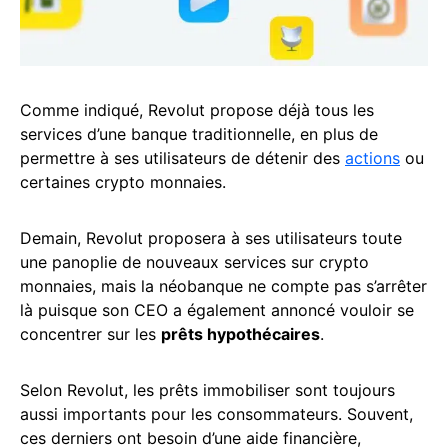
Comme indiqué, Revolut propose déjà tous les
services d’une banque traditionnelle, en plus de
permettre à ses utilisateurs de détenir des
actions
ou
certaines crypto monnaies.
Demain, Revolut proposera à ses utilisateurs toute
une panoplie de nouveaux services sur crypto
monnaies, mais la néobanque ne compte pas s’arrêter
là puisque son CEO a également annoncé vouloir se
concentrer sur les
prêts hypothécaires
.
Selon Revolut, les prêts immobiliser sont toujours
aussi importants pour les consommateurs. Souvent,
ces derniers ont besoin d’une aide financière,