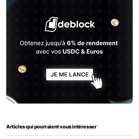
Articles qui pourraient vous intéresser