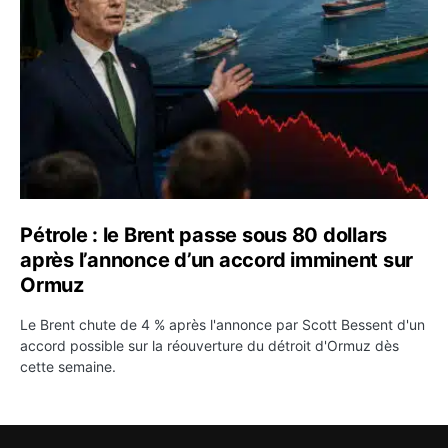
Pétrole : le Brent passe sous 80 dollars
après l’annonce d’un accord imminent sur
Ormuz
Le Brent chute de 4 % après l'annonce par Scott Bessent d'un
accord possible sur la réouverture du détroit d'Ormuz dès
cette semaine.