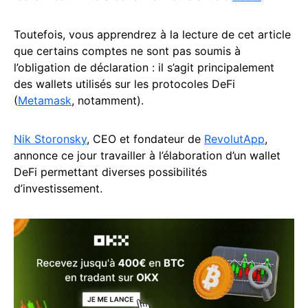
Toutefois, vous apprendrez à la lecture de cet article
que certains comptes ne sont pas soumis à
l’obligation de déclaration : il s’agit principalement
des wallets utilisés sur les protocoles DeFi
(
Metamask
, notamment).
Nik Storonsky
, CEO et fondateur de
RevolutApp
,
annonce ce jour travailler à l’élaboration d’un wallet
DeFi permettant diverses possibilités
d’investissement.