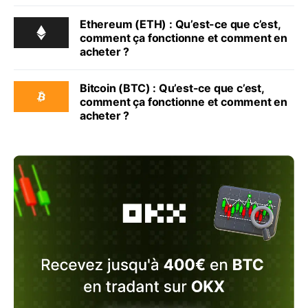
Ethereum (ETH) : Qu’est-ce que c’est,
comment ça fonctionne et comment en
acheter ?
Bitcoin (BTC) : Qu’est-ce que c’est,
comment ça fonctionne et comment en
acheter ?