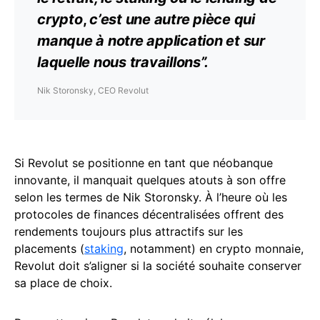
crypto
,
c’est une autre pièce qui
manque à notre application et sur
laquelle nous travaillons”.
Nik Storonsky, CEO Revolut
Si Revolut se positionne en tant que néobanque
innovante, il manquait quelques atouts à son offre
selon les termes de Nik Storonsky. À l’heure où les
protocoles de finances décentralisées offrent des
rendements toujours plus attractifs sur les
placements (
staking
, notamment) en crypto monnaie,
Revolut doit s’aligner si la société souhaite conserver
sa place de choix.