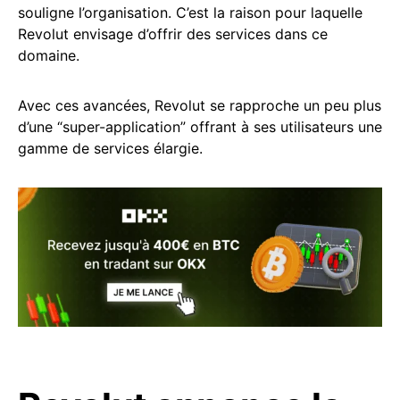
souligne l’organisation. C’est la raison pour laquelle
Revolut envisage d’offrir des services dans ce
domaine.
Avec ces avancées, Revolut se rapproche un peu plus
d’une “super-application” offrant à ses utilisateurs une
gamme de services élargie.