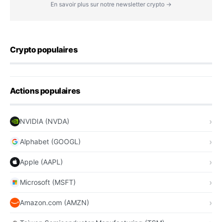
En savoir plus sur notre newsletter crypto →
Crypto populaires
Actions populaires
NVIDIA (NVDA)
Alphabet (GOOGL)
Apple (AAPL)
Microsoft (MSFT)
Amazon.com (AMZN)