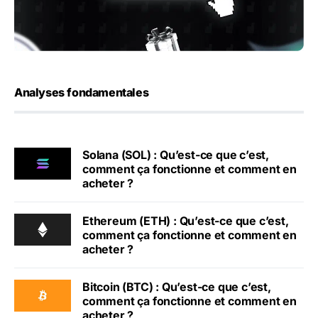
Analyses fondamentales
Solana (SOL) : Qu’est-ce que c’est,
comment ça fonctionne et comment en
acheter ?
Ethereum (ETH) : Qu’est-ce que c’est,
comment ça fonctionne et comment en
acheter ?
Bitcoin (BTC) : Qu’est-ce que c’est,
comment ça fonctionne et comment en
acheter ?