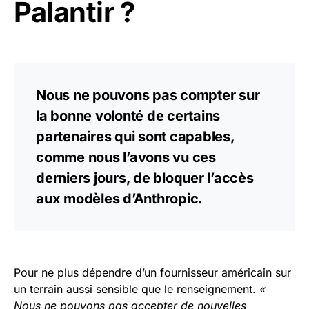
Palantir ?
Nous ne pouvons pas compter sur
la bonne volonté de certains
partenaires qui sont capables,
comme nous l’avons vu ces
derniers jours, de bloquer l’accès
aux modèles d’Anthropic.
Pour ne plus dépendre d’un fournisseur américain sur
un terrain aussi sensible que le renseignement.
«
Nous ne pouvons pas accepter de nouvelles