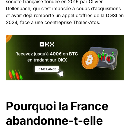
société française fondée en 2019 par Olivier
Dellenbach, qui s’est imposée à coups d’acquisitions
et avait déjà remporté un appel d’offres de la DGSI en
2024, face à une coentreprise Thales-Atos.
Pourquoi la France
abandonne-t-elle