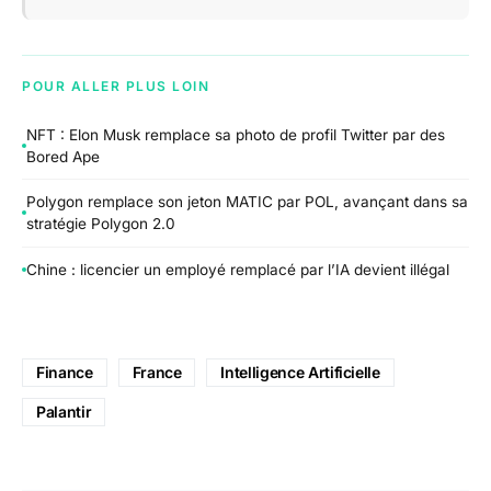
POUR ALLER PLUS LOIN
NFT : Elon Musk remplace sa photo de profil Twitter par des
Bored Ape
Polygon remplace son jeton MATIC par POL, avançant dans sa
stratégie Polygon 2.0
Chine : licencier un employé remplacé par l’IA devient illégal
Finance
France
Intelligence Artificielle
Palantir