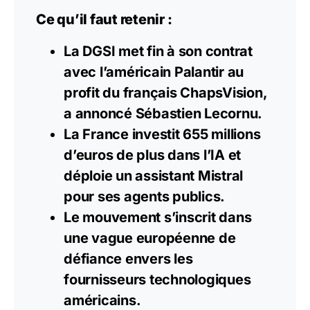
Ce qu’il faut retenir :
La DGSI met fin à son contrat
avec l’américain Palantir au
profit du français ChapsVision,
a annoncé Sébastien Lecornu.
La France investit 655 millions
d’euros de plus dans l’IA et
déploie un assistant Mistral
pour ses agents publics.
Le mouvement s’inscrit dans
une vague européenne de
défiance envers les
fournisseurs technologiques
américains.