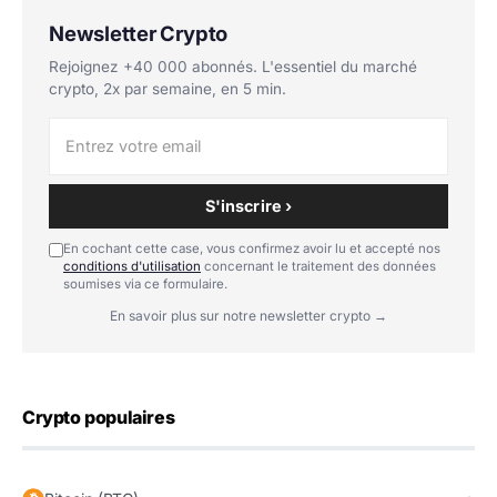
Newsletter Crypto
Rejoignez +40 000 abonnés. L'essentiel du marché
crypto, 2x par semaine, en 5 min.
S'inscrire ›
En cochant cette case, vous confirmez avoir lu et accepté nos
conditions d'utilisation
concernant le traitement des données
soumises via ce formulaire.
En savoir plus sur notre newsletter crypto →
Crypto populaires