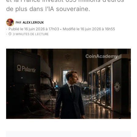
de plus dans l’IA souveraine.
PAR
ALEX LEROUX
Publié le 16 juin 2026 à 17h03
Modifié le 16 juin 2026 à 16h55
•
3 MINUTES DE LECTURE