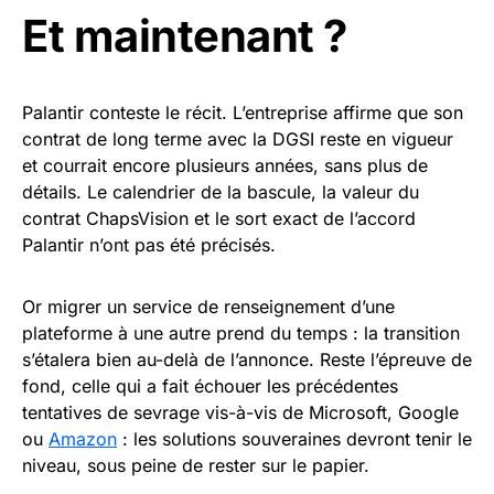
Et maintenant ?
Palantir conteste le récit. L’entreprise affirme que son
contrat de long terme avec la DGSI reste en vigueur
et courrait encore plusieurs années, sans plus de
détails. Le calendrier de la bascule, la valeur du
contrat ChapsVision et le sort exact de l’accord
Palantir n’ont pas été précisés.
Or migrer un service de renseignement d’une
plateforme à une autre prend du temps : la transition
s’étalera bien au-delà de l’annonce. Reste l’épreuve de
fond, celle qui a fait échouer les précédentes
tentatives de sevrage vis-à-vis de Microsoft, Google
ou
Amazon
: les solutions souveraines devront tenir le
niveau, sous peine de rester sur le papier.