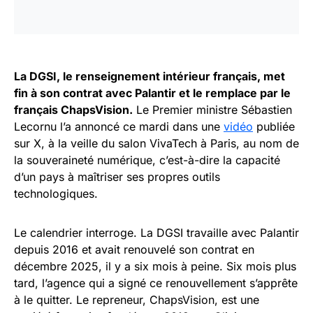
La DGSI, le renseignement intérieur français, met
fin à son contrat avec Palantir et le remplace par le
français ChapsVision.
Le Premier ministre Sébastien
Lecornu l’a annoncé ce mardi dans une
vidéo
publiée
sur X, à la veille du salon VivaTech à Paris, au nom de
la souveraineté numérique, c’est-à-dire la capacité
d’un pays à maîtriser ses propres outils
technologiques.
Le calendrier interroge. La DGSI travaille avec Palantir
depuis 2016 et avait renouvelé son contrat en
décembre 2025, il y a six mois à peine. Six mois plus
tard, l’agence qui a signé ce renouvellement s’apprête
à le quitter. Le repreneur, ChapsVision, est une