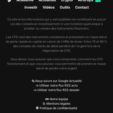
Investir
Vidéos
Outils
Contact
Ce site et les informations qui y sont publiées ne constituent en aucun
cas des conseils en investissement ni une incitation quelconque à
acheter ou vendre des instruments financiers.
Les CFD sont des instruments complexes et présentent un risque élevé
de perte rapide en capital en raison de l'effet de levier. Entre 74 et 89 %
des comptes de clients de détail perdent de l'argent lors de la
négociation de CFD.
Vous devez vous assurer que vous comprenez comment les CFD
fonctionnent et que vous pouvez vous permettre de prendre le risque
élevé de perdre votre argent
🗞️ Nous suivre sur Google Actualité
📣 Utiliser notre flux RSS actu
📣 Utiliser notre flux RSS dossier
👪 Notre équipe
📝 Mentions légales
🕵️ Politique de confidentialité