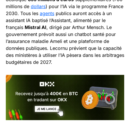
millions de
dollars
) pour l’IA via le programme France
2030. Tous les
agents
publics auront accès à un
assistant IA baptisé l’Assistant, alimenté par le
français
Mistral AI
, dirigé par Arthur Mensch. Le
gouvernement prévoit aussi un chatbot santé pour
l’assurance maladie Ameli et une plateforme de
données publiques. Lecornu prévient que la capacité
des ministères à utiliser l’IA pèsera dans les arbitrages
budgétaires de 2027.