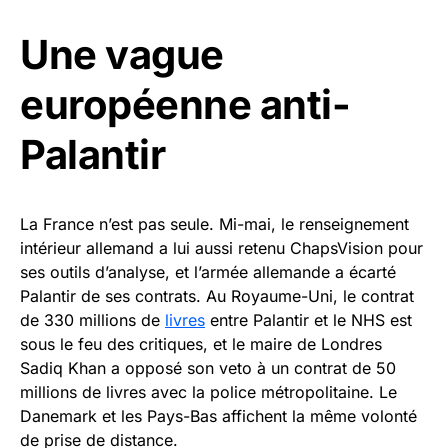
Une vague
européenne anti-
Palantir
La France n’est pas seule. Mi-mai, le renseignement
intérieur allemand a lui aussi retenu ChapsVision pour
ses outils d’analyse, et l’armée allemande a écarté
Palantir de ses contrats. Au Royaume-Uni, le contrat
de 330 millions de
livres
entre Palantir et le NHS est
sous le feu des critiques, et le maire de Londres
Sadiq Khan a opposé son veto à un contrat de 50
millions de livres avec la police métropolitaine. Le
Danemark et les Pays-Bas affichent la même volonté
de prise de distance.