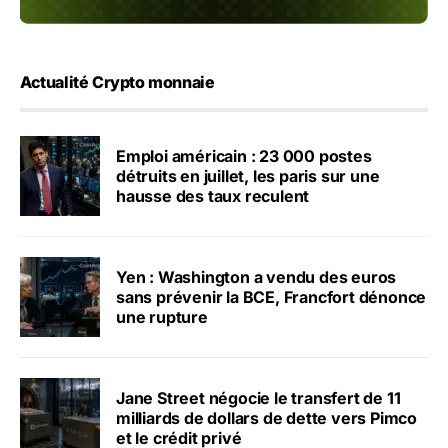
Actualité Crypto monnaie
Emploi américain : 23 000 postes
détruits en juillet, les paris sur une
hausse des taux reculent
Yen : Washington a vendu des euros
sans prévenir la BCE, Francfort dénonce
une rupture
Jane Street négocie le transfert de 11
milliards de dollars de dette vers Pimco
et le crédit privé