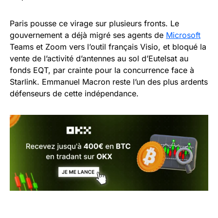
Paris pousse ce virage sur plusieurs fronts. Le
gouvernement a déjà migré ses agents de
Microsoft
Teams et Zoom vers l’outil français Visio, et bloqué la
vente de l’activité d’antennes au sol d’Eutelsat au
fonds EQT, par crainte pour la concurrence face à
Starlink. Emmanuel Macron reste l’un des plus ardents
défenseurs de cette indépendance.