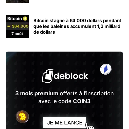
Bitcoin stagne à 64 000 dollars pendant
que les baleines accumulent 1,2 milliard
de dollars