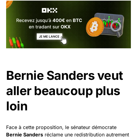
Bernie Sanders veut
aller beaucoup plus
loin
Face à cette proposition, le sénateur démocrate
Bernie Sanders
réclame une redistribution autrement