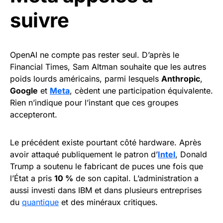
suivre
OpenAI ne compte pas rester seul. D’après le
Financial Times, Sam Altman souhaite que les autres
poids lourds américains, parmi lesquels
Anthropic
,
Google
et
Meta
, cèdent une participation équivalente.
Rien n’indique pour l’instant que ces groupes
accepteront.
Le précédent existe pourtant côté hardware. Après
avoir attaqué publiquement le patron d’
Intel
, Donald
Trump a soutenu le fabricant de puces une fois que
l’État a pris
10 %
de son capital. L’administration a
aussi investi dans IBM et dans plusieurs entreprises
du
quantique
et des minéraux critiques.