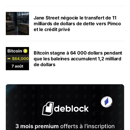
Jane Street négocie le transfert de 11
milliards de dollars de dette vers Pimco
et le crédit privé
Bitcoin stagne à 64 000 dollars pendant
que les baleines accumulent 1,2 milliard
de dollars