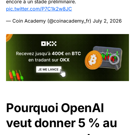
encore à un stade préliminaire.
pic.twitter.com/P7C1k2w8JC
— Coin Academy (@coinacademy_fr)
July 2, 2026
Pourquoi OpenAI
veut donner 5 % au