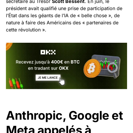
secrétaire au Trésor
Scott Bessent
. En juin, le
président avait qualifié une prise de participation de
l’État dans les géants de l’IA de « belle chose », de
nature à faire des Américains des « partenaires de
cette révolution ».
Anthropic, Google et
Meta appelés à