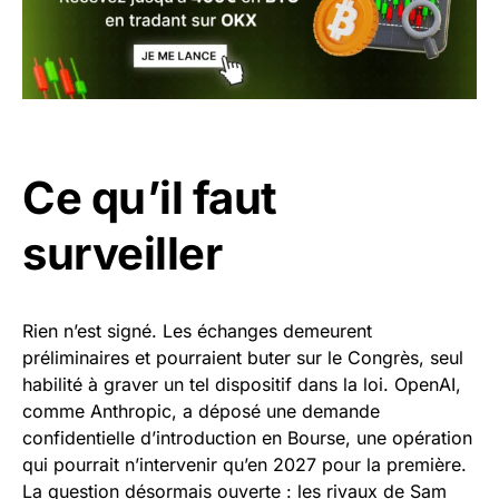
Ce qu’il faut
surveiller
Rien n’est signé. Les échanges demeurent
préliminaires et pourraient buter sur le Congrès, seul
habilité à graver un tel dispositif dans la loi. OpenAI,
comme Anthropic, a déposé une demande
confidentielle d’introduction en Bourse, une opération
qui pourrait n’intervenir qu’en 2027 pour la première.
La question désormais ouverte : les rivaux de Sam