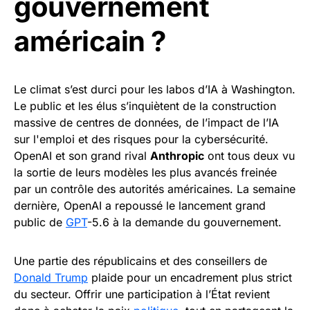
gouvernement
américain ?
Le climat s’est durci pour les labos d’IA à Washington.
Le public et les élus s’inquiètent de la construction
massive de centres de données, de l’impact de l’IA
sur l'emploi et des risques pour la cybersécurité.
OpenAI et son grand rival
Anthropic
ont tous deux vu
la sortie de leurs modèles les plus avancés freinée
par un contrôle des autorités américaines. La semaine
dernière, OpenAI a repoussé le lancement grand
public de
GPT
-5.6 à la demande du gouvernement.
Une partie des républicains et des conseillers de
Donald Trump
plaide pour un encadrement plus strict
du secteur. Offrir une participation à l’État revient