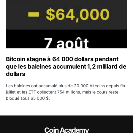
Bitcoin stagne à 64 000 dollars pendant
que les baleines accumulent 1,2 milliard de
dollars
Les baleines ont accumulé plus de 20 000 bitcoins depuis fin
juillet et les ETF collectent 754 millions, mais le cours reste
bloqué sous 65 000 $.
Coin Academy