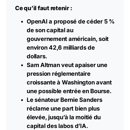
Ce qu’il faut retenir :
OpenAI a proposé de céder 5 %
de son capital au
gouvernement américain, soit
environ 42,6 milliards de
dollars.
Sam Altman veut apaiser une
pression réglementaire
croissante à Washington avant
une possible entrée en Bourse.
Le sénateur Bernie Sanders
réclame une part bien plus
élevée, jusqu’à la moitié du
capital des labos d’IA.