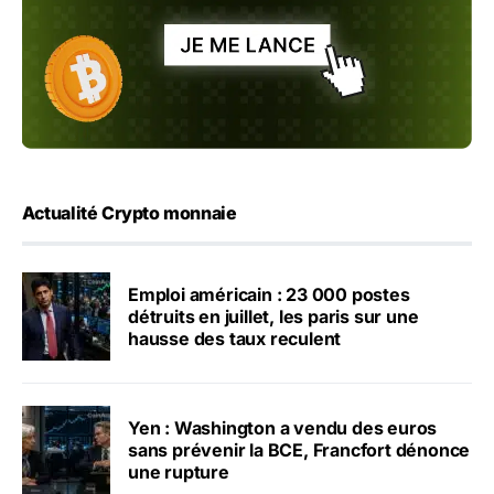
Actualité Crypto monnaie
Emploi américain : 23 000 postes
détruits en juillet, les paris sur une
hausse des taux reculent
Yen : Washington a vendu des euros
sans prévenir la BCE, Francfort dénonce
une rupture