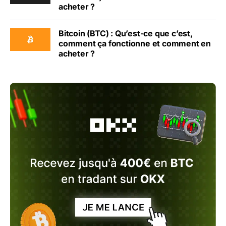
acheter ?
Bitcoin (BTC) : Qu’est-ce que c’est,
comment ça fonctionne et comment en
acheter ?