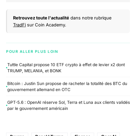
Retrouvez toute l'actualité
dans notre rubrique
TradFi
sur Coin Academy.
POUR ALLER PLUS LOIN
Tuttle Capital propose 10 ETF crypto à effet de levier x2 dont
TRUMP, MELANIA, et BONK
Bitcoin : Justin Sun propose de racheter la totalité des BTC du
gouvernement allemand en OTC
GPT-5.6 : OpenAI réserve Sol, Terra et Luna aux clients validés
par le gouvernement américain