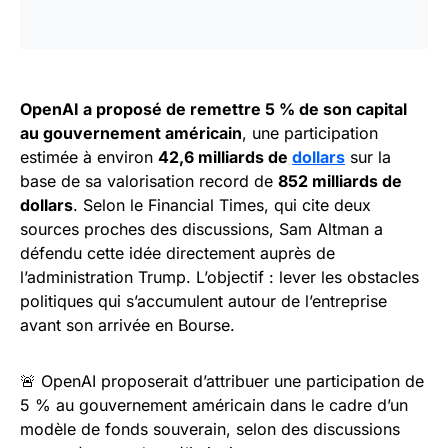
OpenAI a proposé de remettre 5 % de son capital
au gouvernement américain
, une participation
estimée à environ
42,6 milliards de
dollars
sur la
base de sa valorisation record de
852 milliards de
dollars
. Selon le Financial Times, qui cite deux
sources proches des discussions, Sam Altman a
défendu cette idée directement auprès de
l’administration Trump. L’objectif : lever les obstacles
politiques qui s’accumulent autour de l’entreprise
avant son arrivée en Bourse.
🚨 OpenAI proposerait d’attribuer une participation de
5 % au gouvernement américain dans le cadre d’un
modèle de fonds souverain, selon des discussions