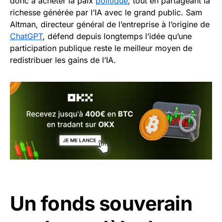
donc à acheter la paix
politique
, tout en partageant la
richesse générée par l’IA avec le grand public. Sam
Altman, directeur général de l’entreprise à l’origine de
ChatGPT
, défend depuis longtemps l’idée qu’une
participation publique reste le meilleur moyen de
redistribuer les gains de l’IA.
Un fonds souverain