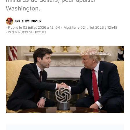
Washington.
PAR
ALEX LEROUX
Publié le 02 juillet 2026 à 12h04
Modifié le 02 juillet 2026 à 12h48
•
3 MINUTES DE LECTURE