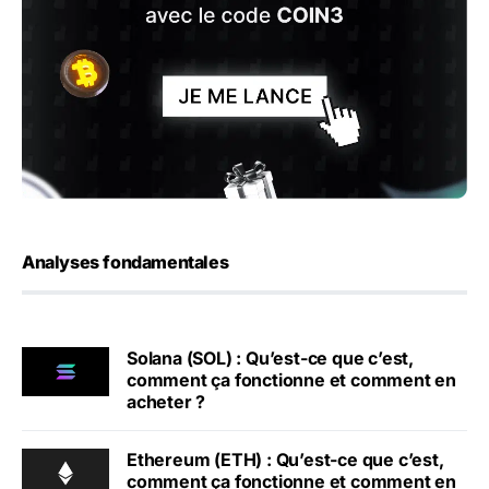
Analyses fondamentales
Solana (SOL) : Qu’est-ce que c’est,
comment ça fonctionne et comment en
acheter ?
Ethereum (ETH) : Qu’est-ce que c’est,
comment ça fonctionne et comment en