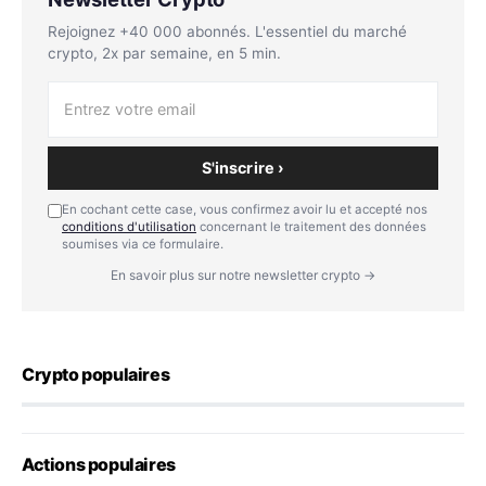
Rejoignez +40 000 abonnés. L'essentiel du marché
crypto, 2x par semaine, en 5 min.
S'inscrire ›
En cochant cette case, vous confirmez avoir lu et accepté nos
conditions d'utilisation
concernant le traitement des données
soumises via ce formulaire.
En savoir plus sur notre newsletter crypto →
Crypto populaires
Actions populaires