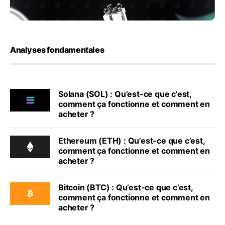
Analyses fondamentales
Solana (SOL) : Qu’est-ce que c’est,
comment ça fonctionne et comment en
acheter ?
Ethereum (ETH) : Qu’est-ce que c’est,
comment ça fonctionne et comment en
acheter ?
Bitcoin (BTC) : Qu’est-ce que c’est,
comment ça fonctionne et comment en
acheter ?