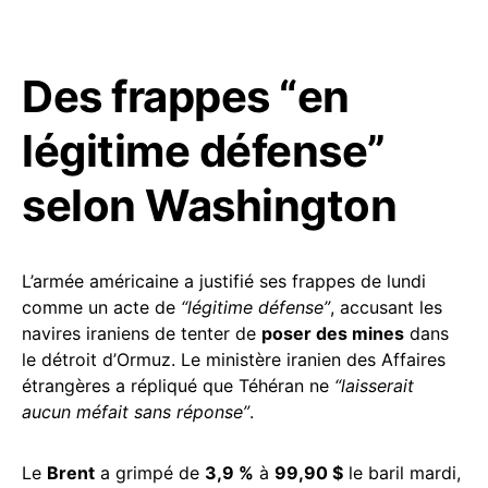
Des frappes “en
légitime défense”
selon Washington
L’armée américaine a justifié ses frappes de lundi
comme un acte de
“légitime défense”
, accusant les
navires iraniens de tenter de
poser des mines
dans
le détroit d’Ormuz. Le ministère iranien des Affaires
étrangères a répliqué que Téhéran ne
“laisserait
aucun méfait sans réponse”
.
Le
Brent
a grimpé de
3,9 %
à
99,90 $
le baril mardi,