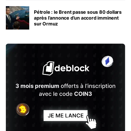
Pétrole : le Brent passe sous 80 dollars
après l’annonce d’un accord imminent
sur Ormuz