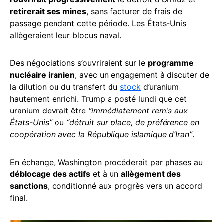
retirerait ses mines
, sans facturer de frais de
passage pendant cette période. Les États-Unis
allègeraient leur blocus naval.
Des négociations s’ouvriraient sur le
programme
nucléaire iranien
, avec un engagement à discuter de
la dilution ou du transfert du
stock
d’uranium
hautement enrichi. Trump a posté lundi que cet
uranium devrait être
“immédiatement remis aux
États-Unis”
ou
“détruit sur place, de préférence en
coopération avec la République islamique d’Iran”
.
En échange, Washington procéderait par phases au
déblocage des actifs
et à un
allègement des
sanctions
, conditionné aux progrès vers un accord
final.