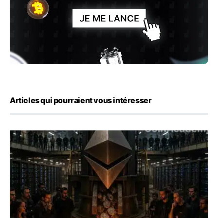
Articles qui pourraient vous intéresser
ETH : Ethereum veut brûler les récompenses des validate