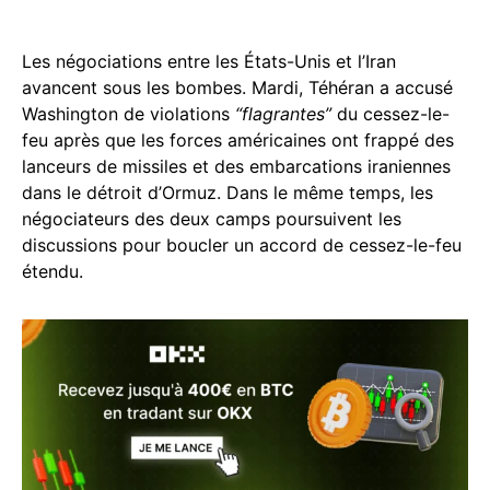
Les négociations entre les États-Unis et l’Iran
avancent sous les bombes. Mardi, Téhéran a accusé
Washington de violations
“flagrantes”
du cessez-le-
feu après que les forces américaines ont frappé des
lanceurs de missiles et des embarcations iraniennes
dans le détroit d’Ormuz. Dans le même temps, les
négociateurs des deux camps poursuivent les
discussions pour boucler un accord de cessez-le-feu
étendu.