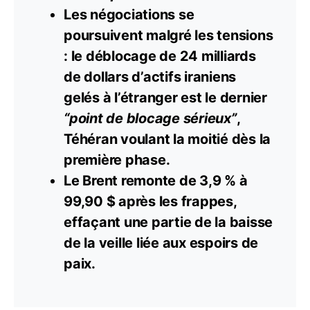
Les négociations se
poursuivent malgré les tensions
: le déblocage de 24 milliards
de dollars d’actifs iraniens
gelés à l’étranger est le dernier
“point de blocage sérieux”
,
Téhéran voulant la moitié dès la
première phase.
Le Brent remonte de 3,9 % à
99,90 $ après les frappes,
effaçant une partie de la baisse
de la veille liée aux espoirs de
paix.