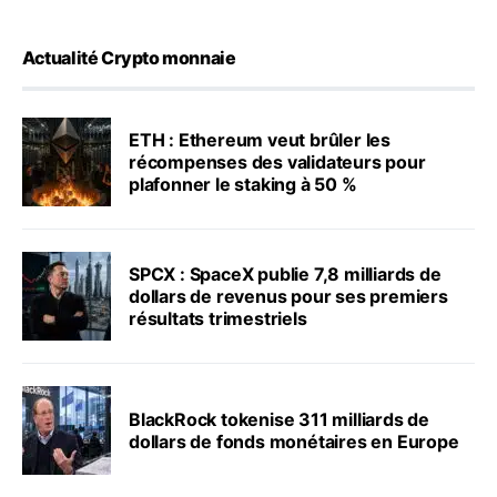
Actualité Crypto monnaie
ETH : Ethereum veut brûler les
récompenses des validateurs pour
plafonner le staking à 50 %
SPCX : SpaceX publie 7,8 milliards de
dollars de revenus pour ses premiers
résultats trimestriels
BlackRock tokenise 311 milliards de
dollars de fonds monétaires en Europe