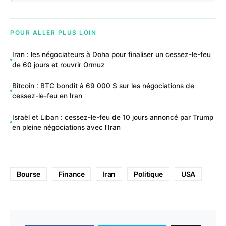
POUR ALLER PLUS LOIN
Iran : les négociateurs à Doha pour finaliser un cessez-le-feu
de 60 jours et rouvrir Ormuz
Bitcoin : BTC bondit à 69 000 $ sur les négociations de
cessez-le-feu en Iran
Israël et Liban : cessez-le-feu de 10 jours annoncé par Trump
en pleine négociations avec l’Iran
Bourse
Finance
Iran
Politique
USA