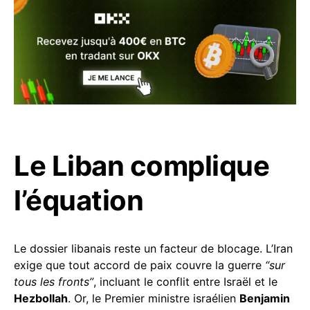
Le Liban complique
l’équation
Le dossier libanais reste un facteur de blocage. L’Iran
exige que tout accord de paix couvre la guerre
“sur
tous les fronts”
, incluant le conflit entre Israël et le
Hezbollah
. Or, le Premier ministre israélien
Benjamin