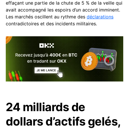
effaçant une partie de la chute de 5 % de la veille qui
avait accompagné les espoirs d’un accord imminent.
Les marchés oscillent au rythme des
déclarations
contradictoires et des incidents militaires.
24 milliards de
dollars d’actifs gelés,