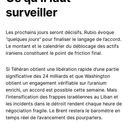
surveiller
Les prochains jours seront décisifs. Rubio évoque
“quelques jours”
pour finaliser le langage de l’accord.
Le montant et le calendrier du déblocage des actifs
iraniens constituent le point de friction final.
Si Téhéran obtient une libération rapide d’une partie
significative des 24 milliards et que Washington
obtient un engagement vérifiable sur l’uranium
enrichi, un accord est possible cette semaine. Mais
l’intensification des frappes israéliennes au Liban et
les incidents dans le détroit rendent chaque heure de
négociation fragile. Le Brent restera le baromètre en
temps réel de l’avancement des pourparlers.