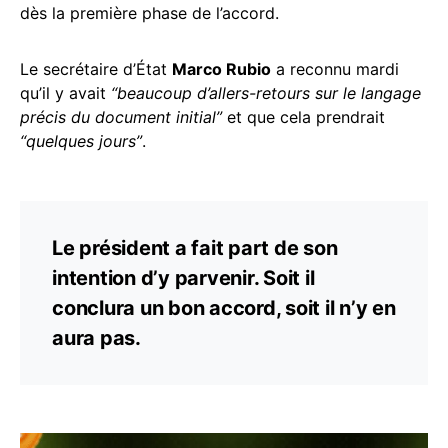
dès la première phase de l’accord.
Le secrétaire d’État
Marco Rubio
a reconnu mardi
qu’il y avait
“beaucoup d’allers-retours sur le langage
précis du document initial”
et que cela prendrait
“quelques jours”
.
Le président a fait part de son
intention d’y parvenir. Soit il
conclura un bon accord, soit il n’y en
aura pas.