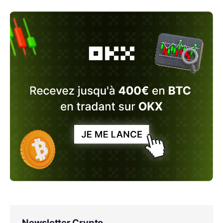
Newsletter Crypto