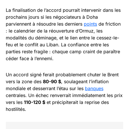
La finalisation de l’accord pourrait intervenir dans les
prochains jours si les négociateurs à Doha
parviennent à résoudre les derniers
points
de friction
: le calendrier de la réouverture d’Ormuz, les
modalités du déminage, et le lien entre le cessez-le-
feu et le conflit au Liban. La confiance entre les
parties reste fragile : chaque camp craint de paraître
céder face à l’ennemi.
Un accord signé ferait probablement chuter le Brent
vers la zone des
80-90 $
, soulageant l’inflation
mondiale et desserrant l’étau sur les
banques
centrales. Un échec renverrait immédiatement les prix
vers les
110-120 $
et précipiterait la reprise des
hostilités.