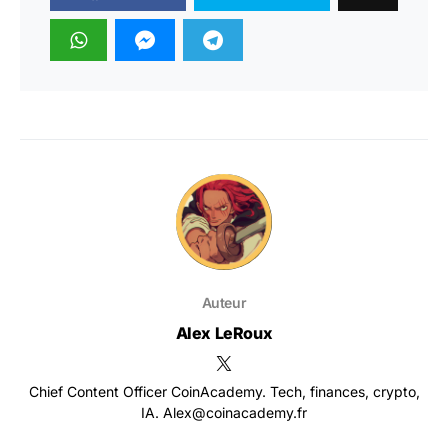
Auteur
Alex LeRoux
Chief Content Officer CoinAcademy. Tech, finances, crypto,
IA. Alex@coinacademy.fr