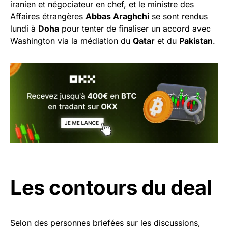
iranien et négociateur en chef, et le ministre des
Affaires étrangères
Abbas Araghchi
se sont rendus
lundi à
Doha
pour tenter de finaliser un accord avec
Washington via la médiation du
Qatar
et du
Pakistan
.
Les contours du deal
Selon des personnes briefées sur les discussions,