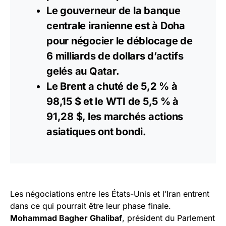
Le gouverneur de la banque
centrale iranienne est à Doha
pour négocier le déblocage de
6 milliards de dollars d’actifs
gelés au Qatar.
Le Brent a chuté de 5,2 % à
98,15 $ et le WTI de 5,5 % à
91,28 $, les marchés actions
asiatiques ont bondi.
Les négociations entre les États-Unis et l’Iran entrent
dans ce qui pourrait être leur phase finale.
Mohammad Bagher Ghalibaf
, président du Parlement