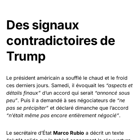
Des signaux
contradictoires de
Trump
Le président américain a soufflé le chaud et le froid
ces derniers jours. Samedi, il évoquait les
“aspects et
détails finaux”
d’un accord qui serait
“annoncé sous
peu”
. Puis il a demandé à ses négociateurs de
“ne
pas se précipiter”
et déclaré dimanche que l’accord
“n’était même pas encore entièrement négocié”
.
Le secrétaire d’État
Marco Rubio
a décrit un texte