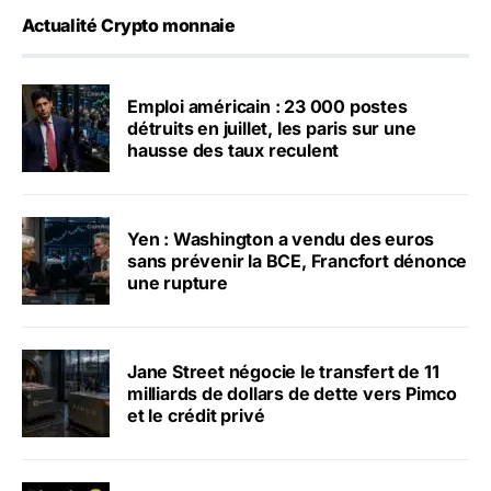
Actualité Crypto monnaie
Emploi américain : 23 000 postes
détruits en juillet, les paris sur une
hausse des taux reculent
Yen : Washington a vendu des euros
sans prévenir la BCE, Francfort dénonce
une rupture
Jane Street négocie le transfert de 11
milliards de dollars de dette vers Pimco
et le crédit privé