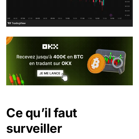
Ce qu’il faut
surveiller