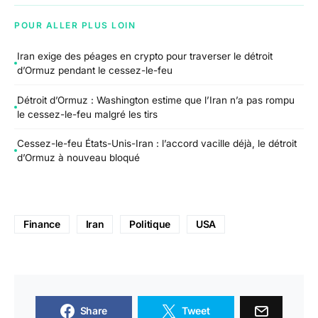
POUR ALLER PLUS LOIN
Iran exige des péages en crypto pour traverser le détroit
d’Ormuz pendant le cessez-le-feu
Détroit d’Ormuz : Washington estime que l’Iran n’a pas rompu
le cessez-le-feu malgré les tirs
Cessez-le-feu États-Unis-Iran : l’accord vacille déjà, le détroit
d’Ormuz à nouveau bloqué
Finance
Iran
Politique
USA
Share
Tweet