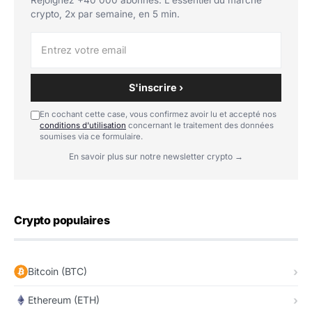
crypto, 2x par semaine, en 5 min.
S'inscrire ›
En cochant cette case, vous confirmez avoir lu et accepté nos
conditions d'utilisation
concernant le traitement des données
soumises via ce formulaire.
En savoir plus sur notre newsletter crypto →
Crypto populaires
Bitcoin (BTC)
Ethereum (ETH)