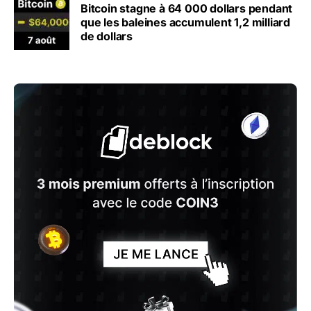
Bitcoin stagne à 64 000 dollars pendant
que les baleines accumulent 1,2 milliard
de dollars