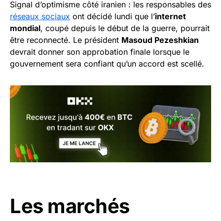
Signal d’optimisme côté iranien : les responsables des
réseaux sociaux
ont décidé lundi que l’
internet
mondial
, coupé depuis le début de la guerre, pourrait
être reconnecté. Le président
Masoud Pezeshkian
devrait donner son approbation finale lorsque le
gouvernement sera confiant qu’un accord est scellé.
Les marchés