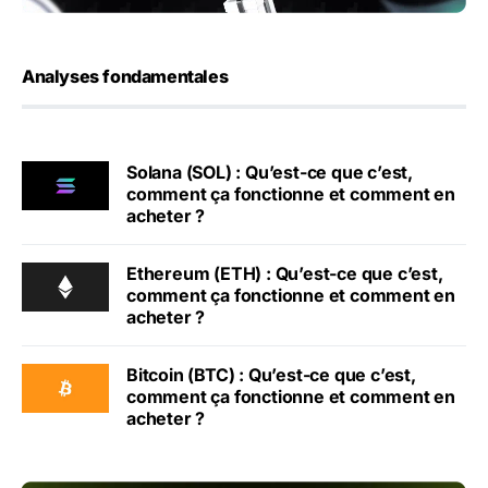
Analyses fondamentales
Solana (SOL) : Qu’est-ce que c’est,
comment ça fonctionne et comment en
acheter ?
Ethereum (ETH) : Qu’est-ce que c’est,
comment ça fonctionne et comment en
acheter ?
Bitcoin (BTC) : Qu’est-ce que c’est,
comment ça fonctionne et comment en
acheter ?