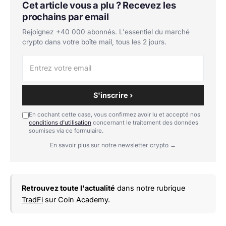
Cet article vous a plu ? Recevez les
prochains par email
Rejoignez +40 000 abonnés. L'essentiel du marché
crypto dans votre boîte mail, tous les 2 jours.
S'inscrire ›
En cochant cette case, vous confirmez avoir lu et accepté nos
conditions d'utilisation
concernant le traitement des données
soumises via ce formulaire.
En savoir plus sur notre newsletter crypto →
Retrouvez toute l'actualité
dans notre rubrique
TradFi
sur Coin Academy.