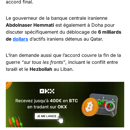
accord final.
Le gouverneur de la banque centrale iranienne
Abdolnaser Hemmati
est également à Doha pour
discuter spécifiquement du déblocage de
6 milliards
de
dollars
d’actifs iraniens détenus au Qatar.
L’Iran demande aussi que l’accord couvre la fin de la
guerre
“sur tous les fronts”
, incluant le conflit entre
Israël et le
Hezbollah
au Liban.