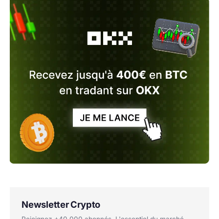
Newsletter Crypto
Rejoignez +40 000 abonnés. L'essentiel du marché