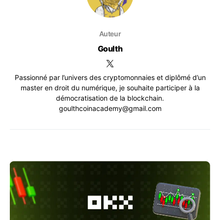
Auteur
Goulth
Passionné par l’univers des cryptomonnaies et diplômé d’un
master en droit du numérique, je souhaite participer à la
démocratisation de la blockchain.
goulthcoinacademy@gmail.com