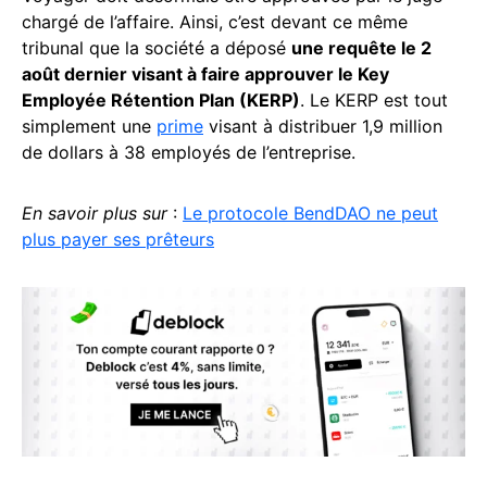
chargé de l’affaire. Ainsi, c’est devant ce même
tribunal que la société a déposé
une requête le 2
août dernier visant à faire approuver le Key
Employée Rétention Plan (KERP)
. Le KERP est tout
simplement une
prime
visant à distribuer 1,9 million
de dollars à 38 employés de l’entreprise.
En savoir plus sur
:
Le protocole BendDAO ne peut
plus payer ses prêteurs