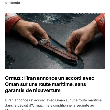
septembre.
Ormuz : l’Iran annonce un accord avec Oman sur une rou
Ormuz : l’Iran annonce un accord avec
Oman sur une route maritime, sans
garantie de réouverture
L'Iran annonce un accord avec Oman sur une route maritime
dans le détroit d'Ormuz, mais conditionne la sécurité au