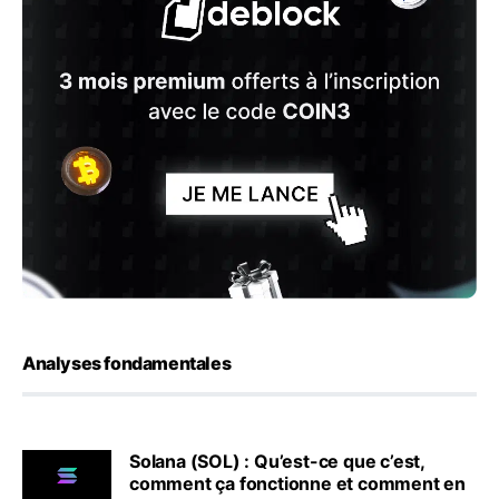
Analyses fondamentales
Solana (SOL) : Qu’est-ce que c’est,
comment ça fonctionne et comment en