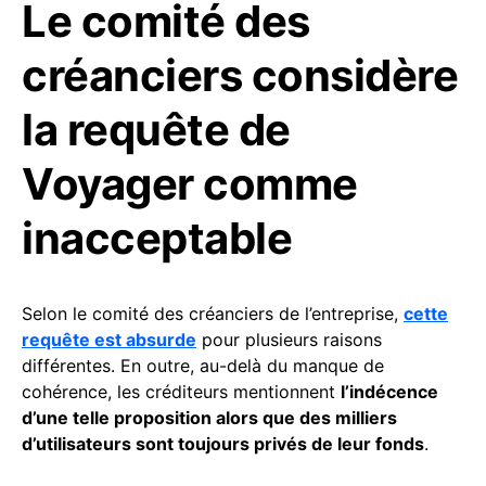
Le comité des
créanciers considère
la requête de
Voyager comme
inacceptable
Selon le comité des créanciers de l’entreprise,
cette
requête est absurde
pour plusieurs raisons
différentes. En outre, au-delà du manque de
cohérence, les créditeurs mentionnent
l’indécence
d’une telle proposition alors que des milliers
d’utilisateurs sont toujours privés de leur fonds
.