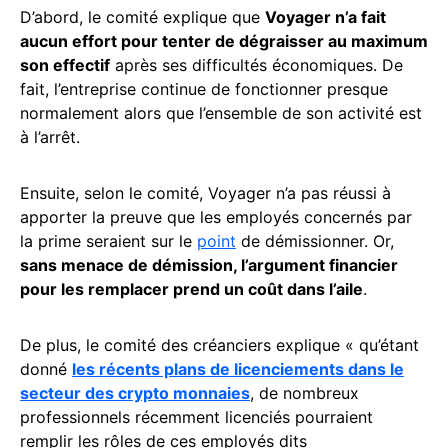
D’abord, le comité explique que
Voyager n’a fait
aucun effort pour tenter de dégraisser au maximum
son effectif
après ses difficultés économiques. De
fait, l’entreprise continue de fonctionner presque
normalement alors que l’ensemble de son activité est
à l’arrêt.
Ensuite, selon le comité, Voyager n’a pas réussi à
apporter la preuve que les employés concernés par
la prime seraient sur le
point
de démissionner. Or,
sans menace de démission, l’argument financier
pour les remplacer prend un coût dans l’aile
.
De plus, le comité des créanciers explique « qu’étant
donné
les récents plans de licenciements dans le
secteur des crypto monnaies
, de nombreux
professionnels récemment licenciés pourraient
remplir les rôles de ces employés dits