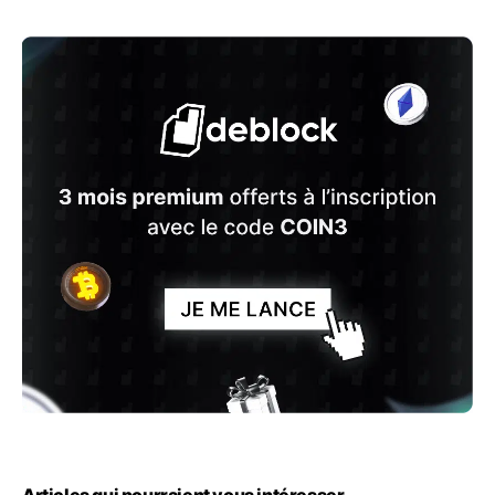
Articles qui pourraient vous intéresser