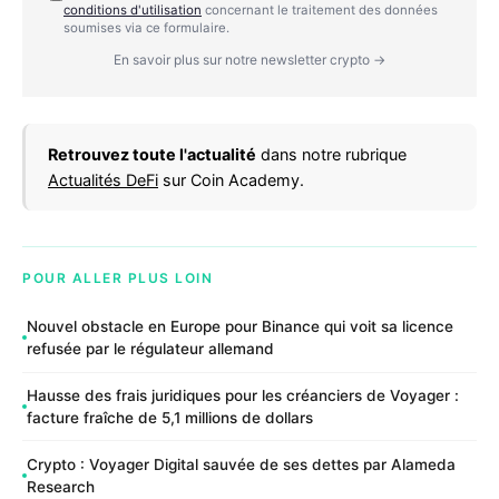
conditions d'utilisation
concernant le traitement des données
soumises via ce formulaire.
En savoir plus sur notre newsletter crypto →
Retrouvez toute l'actualité
dans notre rubrique
Actualités DeFi
sur Coin Academy.
POUR ALLER PLUS LOIN
Nouvel obstacle en Europe pour Binance qui voit sa licence
refusée par le régulateur allemand
Hausse des frais juridiques pour les créanciers de Voyager :
facture fraîche de 5,1 millions de dollars
Crypto : Voyager Digital sauvée de ses dettes par Alameda
Research