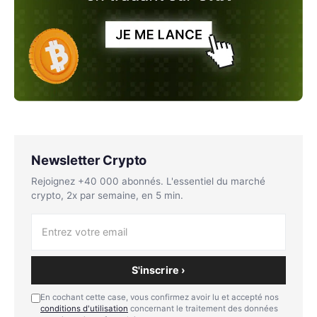
Newsletter Crypto
Rejoignez +40 000 abonnés. L'essentiel du marché
crypto, 2x par semaine, en 5 min.
S'inscrire ›
En cochant cette case, vous confirmez avoir lu et accepté nos
conditions d'utilisation
concernant le traitement des données