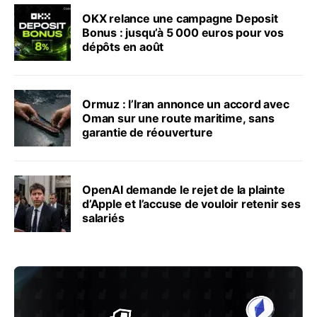
OKX relance une campagne Deposit
Bonus : jusqu’à 5 000 euros pour vos
dépôts en août
Ormuz : l’Iran annonce un accord avec
Oman sur une route maritime, sans
garantie de réouverture
OpenAI demande le rejet de la plainte
d’Apple et l’accuse de vouloir retenir ses
salariés