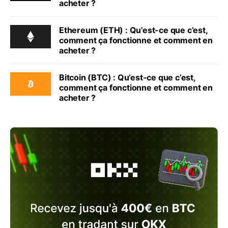
acheter ?
Ethereum (ETH) : Qu’est-ce que c’est,
comment ça fonctionne et comment en
acheter ?
Bitcoin (BTC) : Qu’est-ce que c’est,
comment ça fonctionne et comment en
acheter ?