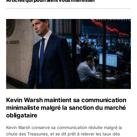
Kevin Warsh maintient sa communication minimaliste mal
Kevin Warsh maintient sa communication
minimaliste malgré la sanction du marché
obligataire
Kevin Warsh conserve sa communication réduite malgré la
chute des Treasuries, et se dit prêt à relever les taux dès