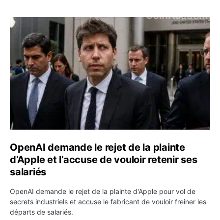
OpenAI demande le rejet de la plainte d’Apple et l’accuse 
OpenAI demande le rejet de la plainte
d’Apple et l’accuse de vouloir retenir ses
salariés
OpenAI demande le rejet de la plainte d'Apple pour vol de
secrets industriels et accuse le fabricant de vouloir freiner les
départs de salariés.