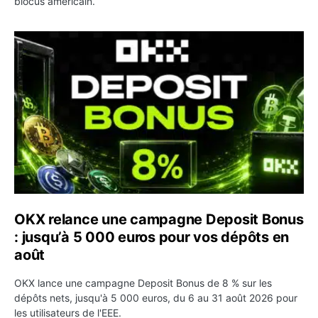
blocus américain.
OKX relance une campagne Deposit Bonus : jusqu’à 5 00
OKX relance une campagne Deposit Bonus
: jusqu’à 5 000 euros pour vos dépôts en
août
OKX lance une campagne Deposit Bonus de 8 % sur les
dépôts nets, jusqu'à 5 000 euros, du 6 au 31 août 2026 pour
les utilisateurs de l'EEE.