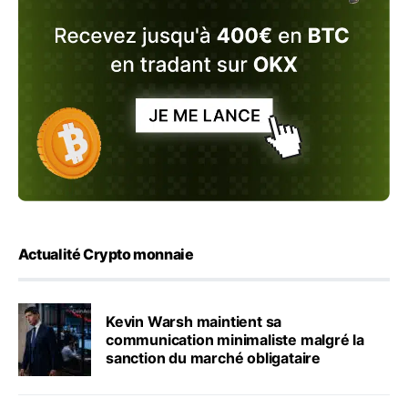
Actualité Crypto monnaie
Kevin Warsh maintient sa
communication minimaliste malgré la
sanction du marché obligataire