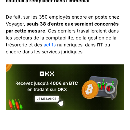
coûteux à remplacer dans l’immédiat
.
De fait, sur les 350 employés encore en poste chez
Voyager,
seuls 38 d’entre eux seraient concernés
par cette mesure
. Ces derniers travailleraient dans
les secteurs de la comptabilité, de la gestion de la
trésorerie et des
actifs
numériques, dans l’IT ou
encore dans les services juridiques.