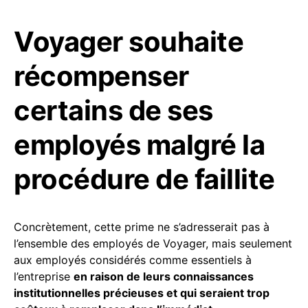
Voyager souhaite
récompenser
certains de ses
employés malgré la
procédure de faillite
Concrètement, cette prime ne s’adresserait pas à
l’ensemble des employés de Voyager, mais seulement
aux employés considérés comme essentiels à
l’entreprise
en raison de leurs connaissances
institutionnelles précieuses et qui seraient trop