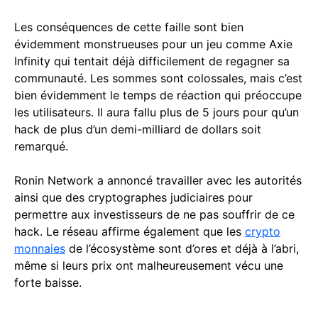
Les conséquences de cette faille sont bien
évidemment monstrueuses pour un jeu comme Axie
Infinity qui tentait déjà difficilement de regagner sa
communauté. Les sommes sont colossales, mais c’est
bien évidemment le temps de réaction qui préoccupe
les utilisateurs. Il aura fallu plus de 5 jours pour qu’un
hack de plus d’un demi-milliard de dollars soit
remarqué.
Ronin Network a annoncé travailler avec les autorités
ainsi que des cryptographes judiciaires pour
permettre aux investisseurs de ne pas souffrir de ce
hack. Le réseau affirme également que les
crypto
monnaies
de l’écosystème sont d’ores et déjà à l’abri,
même si leurs prix ont malheureusement vécu une
forte baisse.