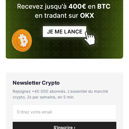
Newsletter Crypto
Rejoignez +40 000 abonnés. L'essentiel du marché
crypto, 2x par semaine, en 5 min.
S'inscrire ›