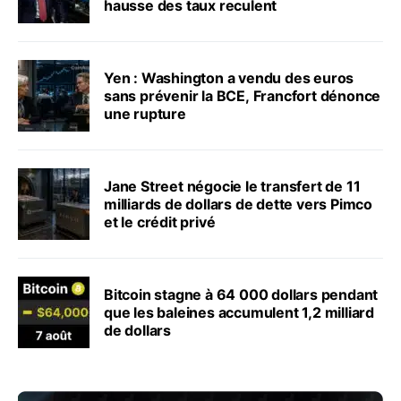
hausse des taux reculent
Yen : Washington a vendu des euros
sans prévenir la BCE, Francfort dénonce
une rupture
Jane Street négocie le transfert de 11
milliards de dollars de dette vers Pimco
et le crédit privé
Bitcoin stagne à 64 000 dollars pendant
que les baleines accumulent 1,2 milliard
de dollars