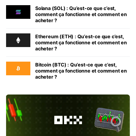
Solana (SOL) : Qu’est-ce que c’est,
comment ça fonctionne et comment en
acheter ?
Ethereum (ETH) : Qu’est-ce que c’est,
comment ça fonctionne et comment en
acheter ?
Bitcoin (BTC) : Qu’est-ce que c’est,
comment ça fonctionne et comment en
acheter ?