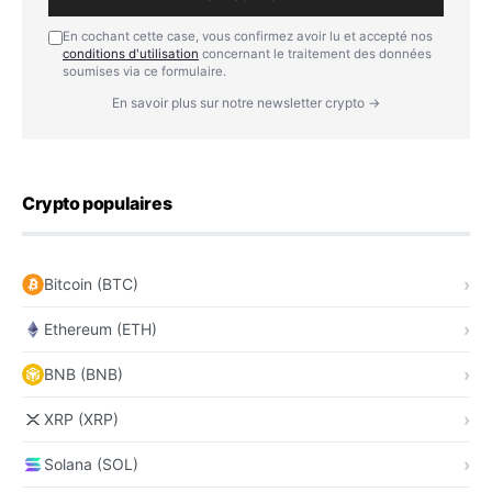
En cochant cette case, vous confirmez avoir lu et accepté nos
conditions d'utilisation
concernant le traitement des données
soumises via ce formulaire.
En savoir plus sur notre newsletter crypto →
Crypto populaires
Bitcoin (BTC)
Ethereum (ETH)
BNB (BNB)
XRP (XRP)
Solana (SOL)