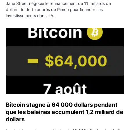
Jane Street négocie le refinancement de 11 milliards de
dollars de dette auprès de Pimco pour financer ses
investissements dans l'IA.
Bitcoin stagne à 64 000 dollars pendant que les baleines
Bitcoin stagne à 64 000 dollars pendant
que les baleines accumulent 1,2 milliard de
dollars