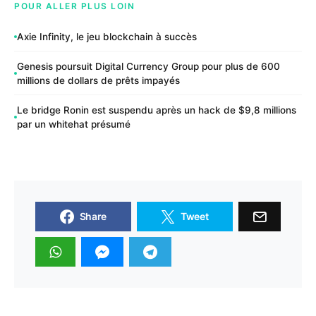
POUR ALLER PLUS LOIN
Axie Infinity, le jeu blockchain à succès
Genesis poursuit Digital Currency Group pour plus de 600
millions de dollars de prêts impayés
Le bridge Ronin est suspendu après un hack de $9,8 millions
par un whitehat présumé
Share
Tweet