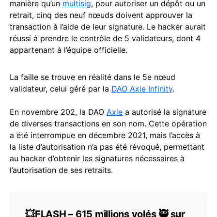
manière qu’un
multisig
, pour autoriser un dépôt ou un
retrait, cinq des neuf nœuds doivent approuver la
transaction à l’aide de leur signature. Le hacker aurait
réussi à prendre le contrôle de 5 validateurs, dont 4
appartenant à l’équipe officielle.
La faille se trouve en réalité dans le 5e nœud
validateur, celui géré par la
DAO Axie Infinity
.
En novembre 202, la DAO
Axie
a autorisé la signature
de diverses transactions en son nom. Cette opération
a été interrompue en décembre 2021, mais l’accès à
la liste d’autorisation n’a pas été révoqué, permettant
au hacker d’obtenir les signatures nécessaires à
l’autorisation de ses retraits.
💥FLASH – 615 millions volés 🥷 sur