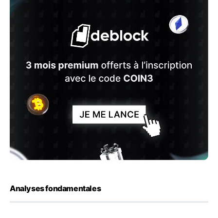
Analyses fondamentales