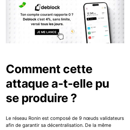
Comment cette
attaque a-t-elle pu
se produire ?
Le réseau Ronin est composé de 9 nœuds validateurs
afin de garantir sa décentralisation. De la même