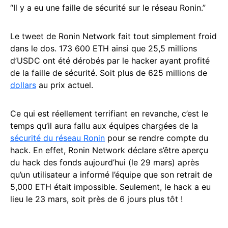
“Il y a eu une faille de sécurité sur le réseau Ronin.”
Le tweet de Ronin Network fait tout simplement froid
dans le dos. 173 600 ETH ainsi que 25,5 millions
d’USDC ont été dérobés par le hacker ayant profité
de la faille de sécurité. Soit plus de 625 millions de
dollars
au prix actuel.
Ce qui est réellement terrifiant en revanche, c’est le
temps qu’il aura fallu aux équipes chargées de la
sécurité du réseau Ronin
pour se rendre compte du
hack. En effet, Ronin Network déclare s’être aperçu
du hack des fonds aujourd’hui (le 29 mars) après
qu’un utilisateur a informé l’équipe que son retrait de
5,000 ETH était impossible. Seulement, le hack a eu
lieu le 23 mars, soit près de 6 jours plus tôt !