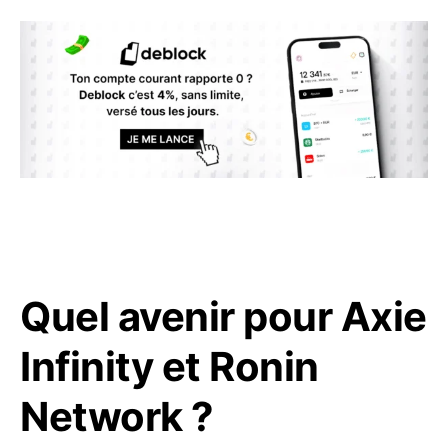
Quel avenir pour Axie
Infinity et Ronin
Network ?