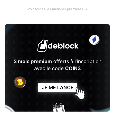
Voir toutes les matières premières →