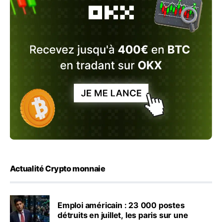
Actualité Crypto monnaie
Emploi américain : 23 000 postes
détruits en juillet, les paris sur une