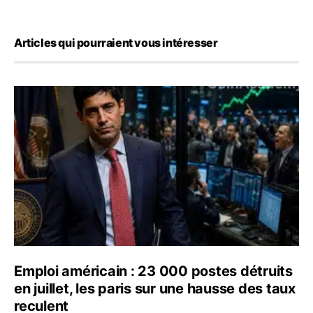
Articles qui pourraient vous intéresser
Emploi américain : 23 000 postes détruits en juillet, les
Emploi américain : 23 000 postes détruits
en juillet, les paris sur une hausse des taux
reculent