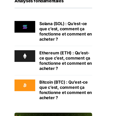
Analyses fondamentales
Solana (SOL) : Qu’est-ce
que c’est, comment ça
fonctionne et comment en
acheter ?
Ethereum (ETH) : Qu’est-
ce que c’est, comment ça
fonctionne et comment en
acheter ?
Bitcoin (BTC) : Qu’est-ce
que c’est, comment ça
fonctionne et comment en
acheter ?