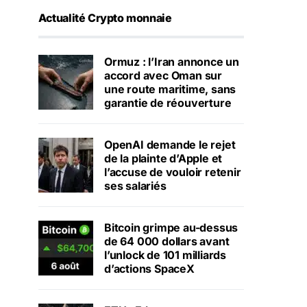
Actualité Crypto monnaie
Ormuz : l’Iran annonce un
accord avec Oman sur
une route maritime, sans
garantie de réouverture
OpenAI demande le rejet
de la plainte d’Apple et
l’accuse de vouloir retenir
ses salariés
Bitcoin grimpe au-dessus
de 64 000 dollars avant
l’unlock de 101 milliards
d’actions SpaceX