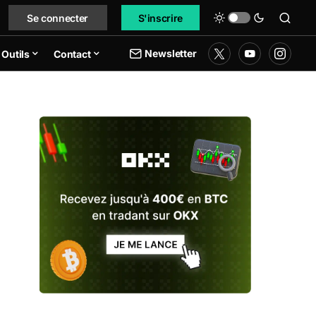
Se connecter
S'inscrire
Newsletter
Outils
Contact