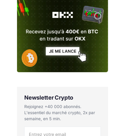
Newsletter Crypto
Rejoignez +40 000 abonnés.
L'essentiel du marché crypto, 2x par
semaine, en 5 min.