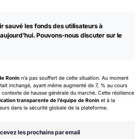
 sauvé les fonds des utilisateurs à
 aujourd’hui. Pouvons-nous discuter sur le
de Ronin
n’a pas souffert de cette situation. Au moment
 était inchangé, ayant même augmenté de 7, % au cours
 contexte de hausse générale du marché. Cette résilience
ation transparente de l’équipe de Ronin
et à la
eurs dans la sécurité globale de la plateforme.
Recevez les prochains par email