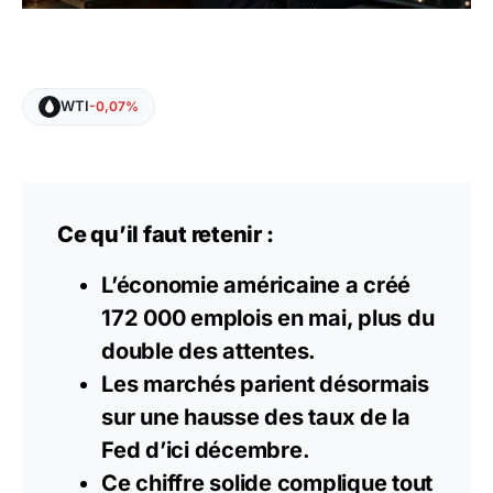
WTI
-0,07%
Ce qu’il faut retenir :
L’économie américaine a créé
172 000 emplois en mai, plus du
double des attentes.
Les marchés parient désormais
sur une hausse des taux de la
Fed d’ici décembre.
Ce chiffre solide complique tout