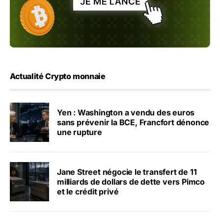
Actualité Crypto monnaie
Yen : Washington a vendu des euros
sans prévenir la BCE, Francfort dénonce
une rupture
Jane Street négocie le transfert de 11
milliards de dollars de dette vers Pimco
et le crédit privé