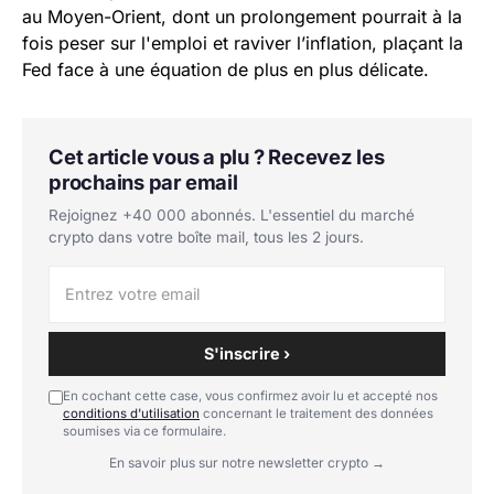
au Moyen-Orient, dont un prolongement pourrait à la
fois peser sur l'emploi et raviver l’inflation, plaçant la
Fed face à une équation de plus en plus délicate.
Cet article vous a plu ? Recevez les
prochains par email
Rejoignez +40 000 abonnés. L'essentiel du marché
crypto dans votre boîte mail, tous les 2 jours.
S'inscrire ›
En cochant cette case, vous confirmez avoir lu et accepté nos
conditions d'utilisation
concernant le traitement des données
soumises via ce formulaire.
En savoir plus sur notre newsletter crypto →