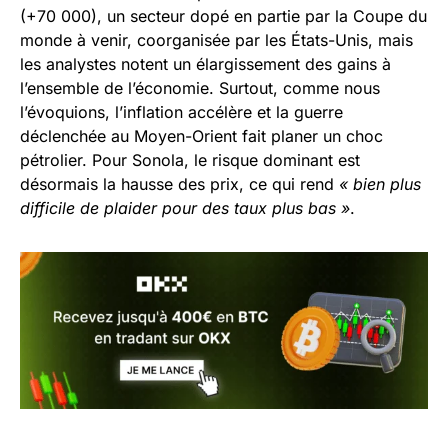
(+70 000), un secteur dopé en partie par la Coupe du
monde à venir, coorganisée par les États-Unis, mais
les analystes notent un élargissement des gains à
l’ensemble de l’économie. Surtout, comme nous
l’évoquions, l’inflation accélère et la guerre
déclenchée au Moyen-Orient fait planer un choc
pétrolier. Pour Sonola, le risque dominant est
désormais la hausse des prix, ce qui rend
« bien plus
difficile de plaider pour des taux plus bas »
.