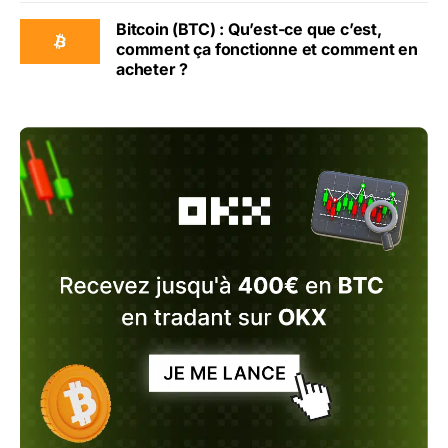
Bitcoin (BTC) : Qu’est-ce que c’est,
comment ça fonctionne et comment en
acheter ?