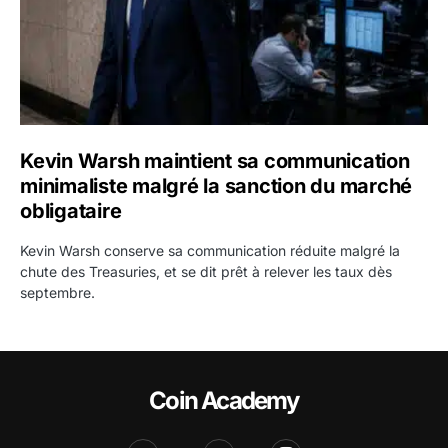
Kevin Warsh maintient sa communication
minimaliste malgré la sanction du marché
obligataire
Kevin Warsh conserve sa communication réduite malgré la
chute des Treasuries, et se dit prêt à relever les taux dès
septembre.
Coin Academy