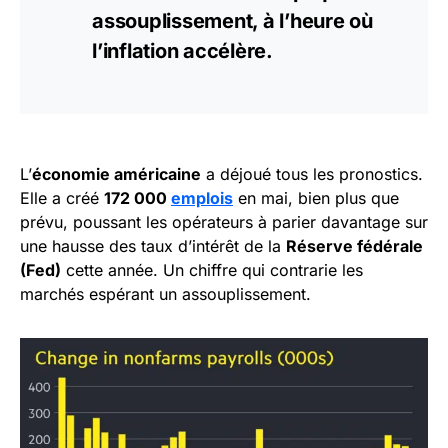
assouplissement, à l’heure où
l’inflation accélère.
L’
économie américaine
a déjoué tous les pronostics.
Elle a créé
172 000
emplois
en mai, bien plus que
prévu, poussant les opérateurs à parier davantage sur
une hausse des taux d’intérêt de la
Réserve fédérale
(Fed)
cette année. Un chiffre qui contrarie les
marchés espérant un assouplissement.