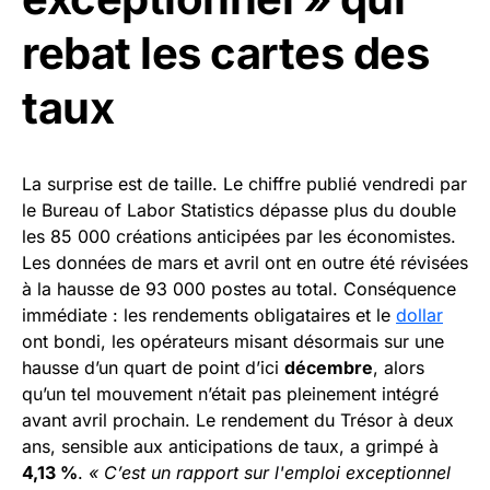
rebat les cartes des
taux
La surprise est de taille. Le chiffre publié vendredi par
le Bureau of Labor Statistics dépasse plus du double
les 85 000 créations anticipées par les économistes.
Les données de mars et avril ont en outre été révisées
à la hausse de 93 000 postes au total. Conséquence
immédiate : les rendements obligataires et le
dollar
ont bondi, les opérateurs misant désormais sur une
hausse d’un quart de point d’ici
décembre
, alors
qu’un tel mouvement n’était pas pleinement intégré
avant avril prochain. Le rendement du Trésor à deux
ans, sensible aux anticipations de taux, a grimpé à
4,13 %
.
« C’est un rapport sur l'emploi exceptionnel