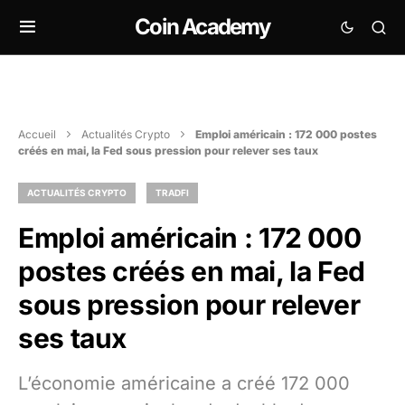
Coin Academy
Accueil
Actualités Crypto
Emploi américain : 172 000 postes
créés en mai, la Fed sous pression pour relever ses taux
ACTUALITÉS CRYPTO
TRADFI
Emploi américain : 172 000
postes créés en mai, la Fed
sous pression pour relever
ses taux
L’économie américaine a créé 172 000