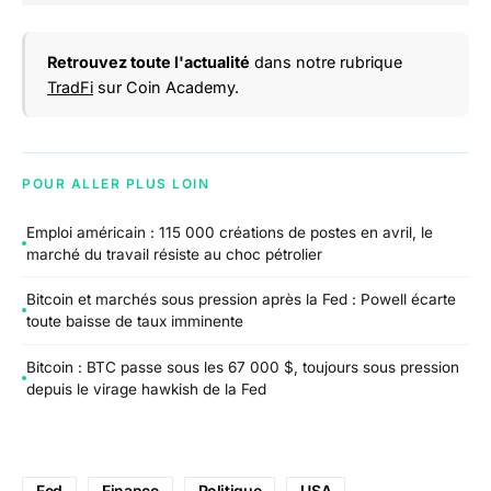
Retrouvez toute l'actualité
dans notre rubrique
TradFi
sur Coin Academy.
POUR ALLER PLUS LOIN
Emploi américain : 115 000 créations de postes en avril, le
marché du travail résiste au choc pétrolier
Bitcoin et marchés sous pression après la Fed : Powell écarte
toute baisse de taux imminente
Bitcoin : BTC passe sous les 67 000 $, toujours sous pression
depuis le virage hawkish de la Fed
Fed
Finance
Politique
USA