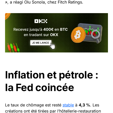
»
, a réagi Olu Sonola, chez Fitch Ratings.
Inflation et pétrole :
la Fed coincée
Le taux de chômage est resté
stable
à
4,3 %
. Les
créations ont été tirées par l’hôtellerie-restauration