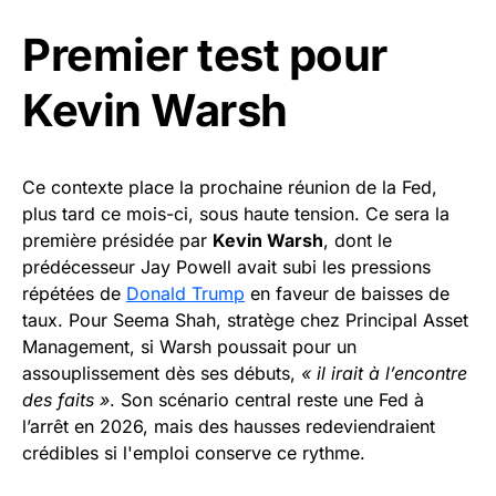
Premier test pour
Kevin Warsh
Ce contexte place la prochaine réunion de la Fed,
plus tard ce mois-ci, sous haute tension. Ce sera la
première présidée par
Kevin Warsh
, dont le
prédécesseur Jay Powell avait subi les pressions
répétées de
Donald Trump
en faveur de baisses de
taux. Pour Seema Shah, stratège chez Principal Asset
Management, si Warsh poussait pour un
assouplissement dès ses débuts,
« il irait à l’encontre
des faits »
. Son scénario central reste une Fed à
l’arrêt en 2026, mais des hausses redeviendraient
crédibles si l'emploi conserve ce rythme.