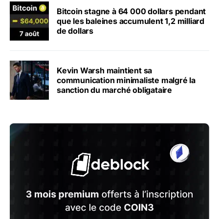
Bitcoin stagne à 64 000 dollars pendant
que les baleines accumulent 1,2 milliard
de dollars
Kevin Warsh maintient sa
communication minimaliste malgré la
sanction du marché obligataire