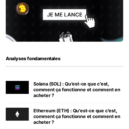
Analyses fondamentales
Solana (SOL) : Qu’est-ce que c’est,
comment ça fonctionne et comment en
acheter ?
Ethereum (ETH) : Qu’est-ce que c’est,
comment ça fonctionne et comment en
acheter ?