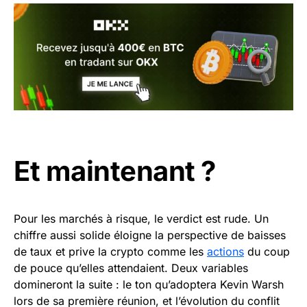
Et maintenant ?
Pour les marchés à risque, le verdict est rude. Un
chiffre aussi solide éloigne la perspective de baisses
de taux et prive la crypto comme les
actions
du coup
de pouce qu’elles attendaient. Deux variables
domineront la suite : le ton qu’adoptera Kevin Warsh
lors de sa première réunion, et l’évolution du conflit