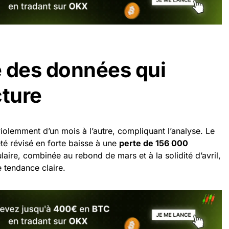
té des données qui
cture
iolemment d’un mois à l’autre, compliquant l’analyse. Le
 été révisé en forte baisse à une
perte de 156 000
laire, combinée au rebond de mars et à la solidité d’avril,
ne tendance claire.