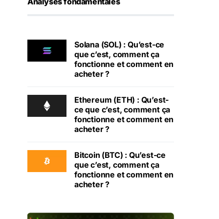
Analyses fondamentales
Solana (SOL) : Qu’est-ce
que c’est, comment ça
fonctionne et comment en
acheter ?
Ethereum (ETH) : Qu’est-
ce que c’est, comment ça
fonctionne et comment en
acheter ?
Bitcoin (BTC) : Qu’est-ce
que c’est, comment ça
fonctionne et comment en
acheter ?