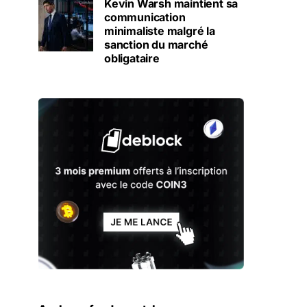
Kevin Warsh maintient sa
communication
minimaliste malgré la
sanction du marché
obligataire