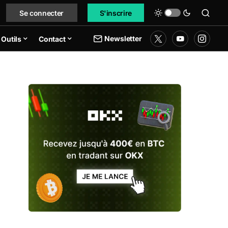
Se connecter
S'inscrire
Newsletter
Outils
Contact