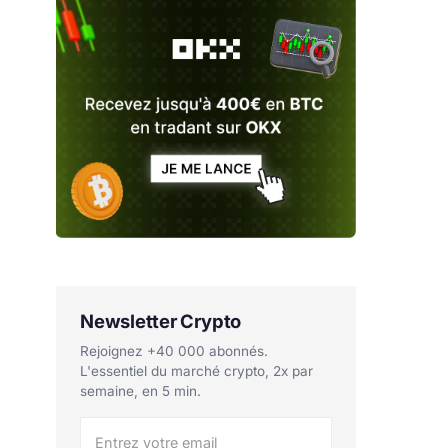
Newsletter Crypto
Rejoignez +40 000 abonnés.
L'essentiel du marché crypto, 2x par
semaine, en 5 min.