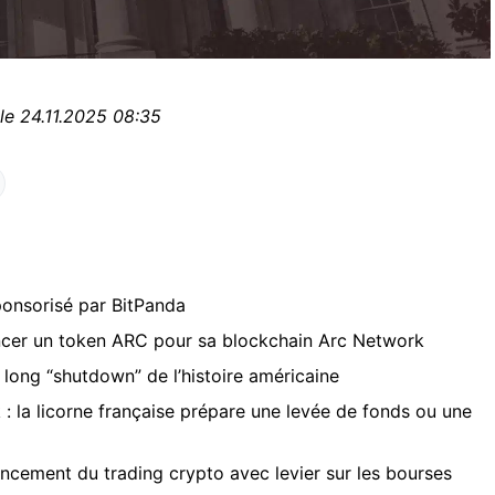
le 24.11.2025 08:35
onsorisé par BitPanda
ancer un token ARC pour sa blockchain Arc Network
 long “shutdown” de l’histoire américaine
: la licorne française prépare une levée de fonds ou une
ncement du trading crypto avec levier sur les bourses