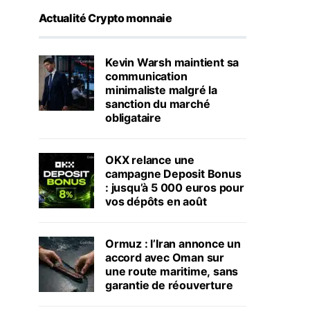
Actualité Crypto monnaie
Kevin Warsh maintient sa
communication
minimaliste malgré la
sanction du marché
obligataire
OKX relance une
campagne Deposit Bonus
: jusqu’à 5 000 euros pour
vos dépôts en août
Ormuz : l’Iran annonce un
accord avec Oman sur
une route maritime, sans
garantie de réouverture