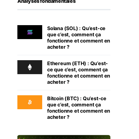
Analyses fondamentales
Solana (SOL) : Qu’est-ce
que c’est, comment ça
fonctionne et comment en
acheter ?
Ethereum (ETH) : Qu’est-
ce que c’est, comment ça
fonctionne et comment en
acheter ?
Bitcoin (BTC) : Qu’est-ce
que c’est, comment ça
fonctionne et comment en
acheter ?