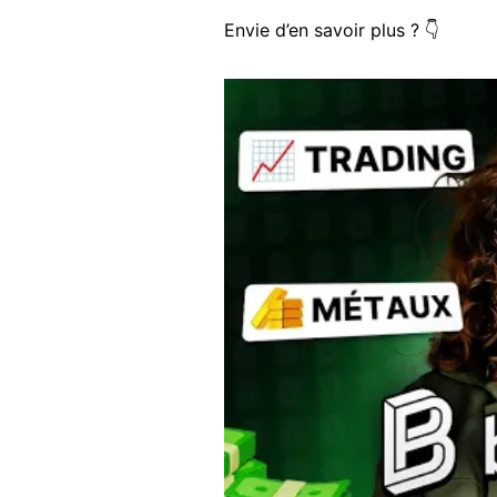
Envie d’en savoir plus ? 👇