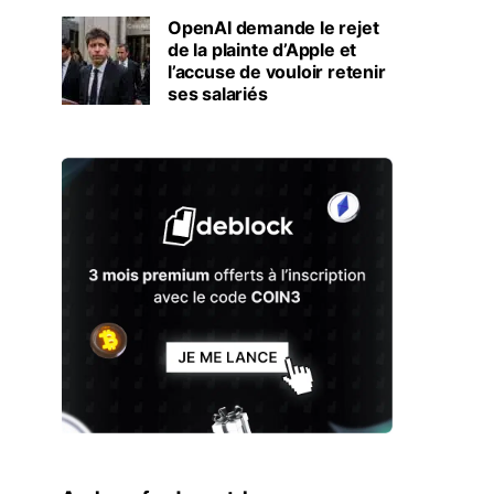
OpenAI demande le rejet
de la plainte d’Apple et
l’accuse de vouloir retenir
ses salariés