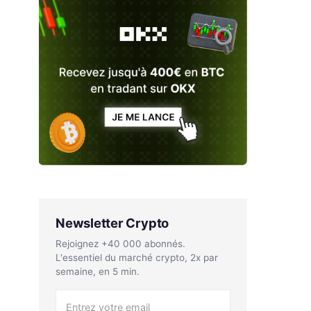
Newsletter Crypto
Rejoignez +40 000 abonnés.
L'essentiel du marché crypto, 2x par
semaine, en 5 min.