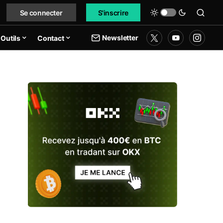
Se connecter
S'inscrire
Newsletter
Outils
Contact