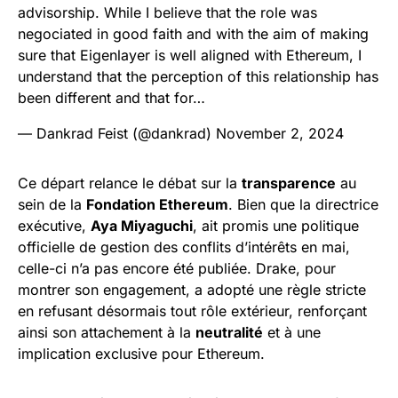
advisorship. While I believe that the role was
negociated in good faith and with the aim of making
sure that Eigenlayer is well aligned with Ethereum, I
understand that the perception of this relationship has
been different and that for…
— Dankrad Feist (@dankrad)
November 2, 2024
Ce départ relance le débat sur la
transparence
au
sein de la
Fondation Ethereum
. Bien que la directrice
exécutive,
Aya Miyaguchi
, ait promis une politique
officielle de gestion des conflits d’intérêts en mai,
celle-ci n’a pas encore été publiée. Drake, pour
montrer son engagement, a adopté une règle stricte
en refusant désormais tout rôle extérieur, renforçant
ainsi son attachement à la
neutralité
et à une
implication exclusive pour Ethereum.