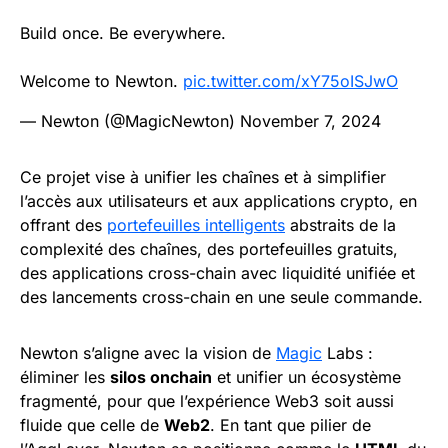
Build once. Be everywhere.
Welcome to Newton.
pic.twitter.com/xY75oISJwO
— Newton (@MagicNewton)
November 7, 2024
Ce projet vise à unifier les chaînes et à simplifier
l’accès aux utilisateurs et aux applications crypto, en
offrant des
portefeuilles intelligents
abstraits de la
complexité des chaînes, des portefeuilles gratuits,
des applications cross-chain avec liquidité unifiée et
des lancements cross-chain en une seule commande.
Newton s’aligne avec la vision de
Magic
Labs :
éliminer les
silos onchain
et unifier un écosystème
fragmenté, pour que l’expérience Web3 soit aussi
fluide que celle de
Web2
. En tant que pilier de