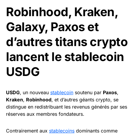
Robinhood, Kraken,
Galaxy, Paxos et
d’autres titans crypto
lancent le stablecoin
USDG
USDG
, un nouveau
stablecoin
soutenu par
Paxos
,
Kraken
,
Robinhood
, et d’autres géants crypto, se
distingue en redistribuant les revenus générés par ses
réserves aux membres fondateurs.
Contrairement aux
stablecoins
dominants comme