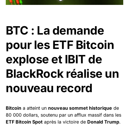
BTC : La demande
pour les ETF Bitcoin
explose et IBIT de
BlackRock réalise un
nouveau record
Bitcoin
a atteint un
nouveau sommet historique
de
80 000 dollars, soutenu par un afflux massif dans les
ETF Bitcoin Spot
après la victoire de
Donald Trump
.