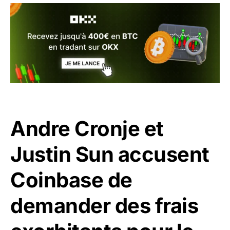
Andre Cronje et
Justin Sun accusent
Coinbase de
demander des frais