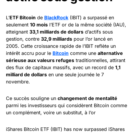
L’
ETF Bitcoin
de
BlackRock
(IBIT) a surpassé en
seulement
10 mois
l’ETF or de la même société (IAU),
atteignant
33,1 milliards de dollars
d’actifs sous
gestion, contre
32,9 milliards
pour l’or lancé en
2005. Cette croissance rapide de l’IBIT reflète un
intérêt accru pour le
Bitcoin
comme une
alternative
sérieuse aux valeurs refuges
traditionnelles, attirant
des flux de capitaux massifs, avec un record de
1,1
milliard de dollars
en une seule journée le 7
novembre.
Ce succès souligne un
changement de mentalité
parmi les investisseurs qui considèrent Bitcoin comme
un complément, voire un substitut, à l’or
iShares Bitcoin ETF (IBIT) has now surpassed iShares