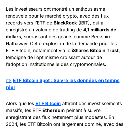
Les investisseurs ont montré un enthousiasme
renouvelé pour le marché crypto, avec des flux
records vers l’ETF de
BlackRock
(IBIT), qui a
enregistré un volume de trading de
4,1 milliards de
dollars
, surpassant des géants comme Berkshire
Hathaway. Cette explosion de la demande pour les
ETF Bitcoin, notamment via le
iShares Bitcoin Trust
,
témoigne de l’optimisme croissant autour de
l’adoption institutionnelle des cryptomonnaies.
👉
ETF Bitcoin Spot : Suivre les données en temps
réel
Alors que les
ETF Bitcoin
attirent des investissements
massifs, les ETF
Ethereum
peinent à suivre,
enregistrant des flux nettement plus modestes. En
2024, les ETF Bitcoin ont largement dominé, avec des