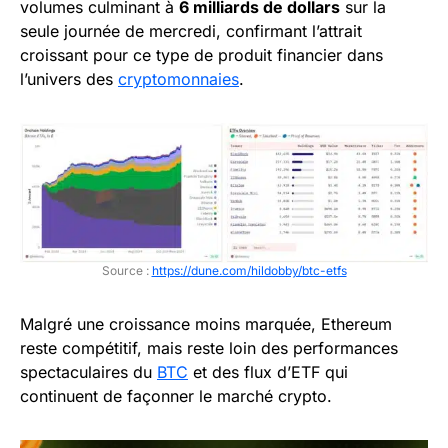
volumes culminant à
6 milliards de dollars
sur la
seule journée de mercredi, confirmant l’attrait
croissant pour ce type de produit financier dans
l’univers des
cryptomonnaies
.
Source :
https://dune.com/hildobby/btc-etfs
Malgré une croissance moins marquée, Ethereum
reste compétitif, mais reste loin des performances
spectaculaires du
BTC
et des flux d’ETF qui
continuent de façonner le marché crypto.