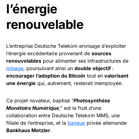
l’énergie
renouvelable
L’entreprise Deutsche Telekom envisage d’exploiter
l’énergie excédentaire provenant de
sources
renouvelables
pour alimenter ses infrastructures de
minage
, poursuivant ainsi un
double objectif
:
encourager l’adoption du Bitcoin
tout en
valorisant
une énergie
qui, autrement, resterait inemployée.
Ce projet novateur, baptisé “
Photosynthèse
Monétaire Numérique
,” est le fruit d’une
collaboration entre Deutsche Telekom MMS, une
filiale de l’entreprise, et la
banque
privée allemande
Bankhaus Metzler
.