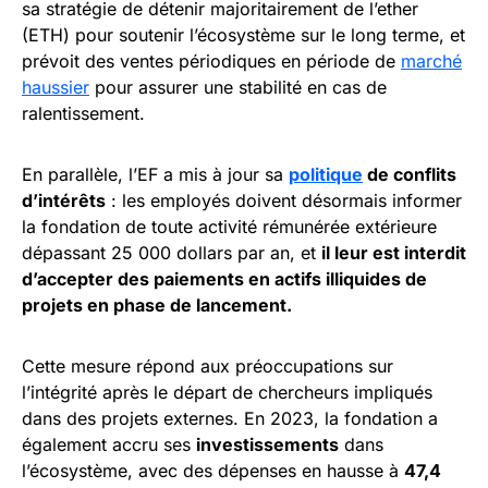
sa stratégie de détenir majoritairement de l’ether
(ETH) pour soutenir l’écosystème sur le long terme, et
prévoit des ventes périodiques en période de
marché
haussier
pour assurer une stabilité en cas de
ralentissement.
En parallèle, l’EF a mis à jour sa
politique
de conflits
d’intérêts
: les employés doivent désormais informer
la fondation de toute activité rémunérée extérieure
dépassant 25 000 dollars par an, et
il leur est interdit
d’accepter des paiements en actifs illiquides de
projets en phase de lancement.
Cette mesure répond aux préoccupations sur
l’intégrité après le départ de chercheurs impliqués
dans des projets externes. En 2023, la fondation a
également accru ses
investissements
dans
l’écosystème, avec des dépenses en hausse à
47,4