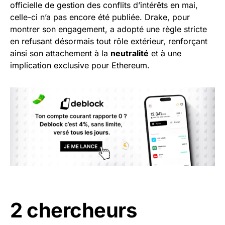
officielle de gestion des conflits d’intérêts en mai,
celle-ci n’a pas encore été publiée. Drake, pour
montrer son engagement, a adopté une règle stricte
en refusant désormais tout rôle extérieur, renforçant
ainsi son attachement à la
neutralité
et à une
implication exclusive pour Ethereum.
2 chercheurs