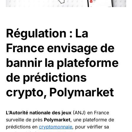
Régulation : La
France envisage de
bannir la plateforme
de prédictions
crypto, Polymarket
L’Autorité nationale des jeux
(ANJ) en France
surveille de près
Polymarket
, une plateforme de
prédictions en
cryptomonnaie
, pour vérifier sa