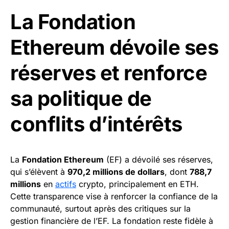
La Fondation
Ethereum dévoile ses
réserves et renforce
sa politique de
conflits d’intérêts
La
Fondation Ethereum
(EF) a dévoilé ses réserves,
qui s’élèvent à
970,2 millions de dollars
, dont
788,7
millions
en
actifs
crypto, principalement en ETH.
Cette transparence vise à renforcer la confiance de la
communauté, surtout après des critiques sur la
gestion financière de l’EF. La fondation reste fidèle à