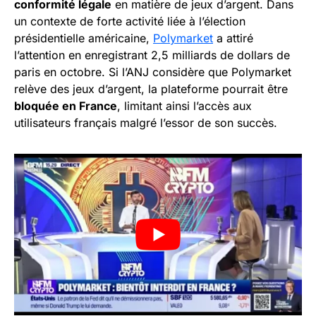
conformité légale
en matière de jeux d’argent. Dans
un contexte de forte activité liée à l’élection
présidentielle américaine,
Polymarket
a attiré
l’attention en enregistrant 2,5 milliards de dollars de
paris en octobre. Si l’ANJ considère que Polymarket
relève des jeux d’argent, la plateforme pourrait être
bloquée en France
, limitant ainsi l’accès aux
utilisateurs français malgré l’essor de son succès.