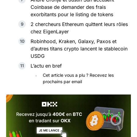
Coinbase de demander des frais
exorbitants pour le listing de tokens
2 chercheurs Ethereum quittent leurs rôles
chez EigenLayer
Robinhood, Kraken, Galaxy, Paxos et
d’autres titans crypto lancent le stablecoin
USDG
L’actu en bref
Cet article vous a plu ? Recevez les
prochains par email