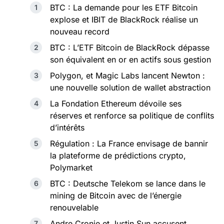
BTC : La demande pour les ETF Bitcoin
explose et IBIT de BlackRock réalise un
nouveau record
BTC : L’ETF Bitcoin de BlackRock dépasse
son équivalent en or en actifs sous gestion
Polygon, et Magic Labs lancent Newton :
une nouvelle solution de wallet abstraction
La Fondation Ethereum dévoile ses
réserves et renforce sa politique de conflits
d’intérêts
Régulation : La France envisage de bannir
la plateforme de prédictions crypto,
Polymarket
BTC : Deutsche Telekom se lance dans le
mining de Bitcoin avec de l’énergie
renouvelable
Andre Cronje et Justin Sun accusent