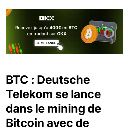
BTC : Deutsche
Telekom se lance
dans le mining de
Bitcoin avec de