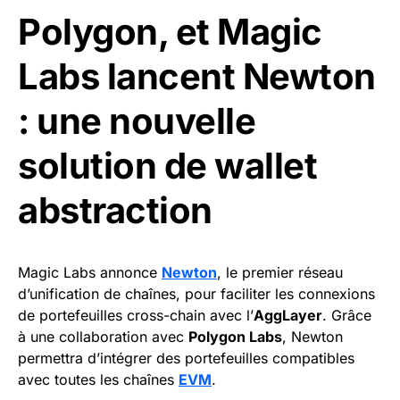
Polygon, et Magic
Labs lancent Newton
: une nouvelle
solution de wallet
abstraction
Magic Labs annonce
Newton
, le premier réseau
d’unification de chaînes, pour faciliter les connexions
de portefeuilles cross-chain avec l’
AggLayer
. Grâce
à une collaboration avec
Polygon Labs
, Newton
permettra d’intégrer des portefeuilles compatibles
avec toutes les chaînes
EVM
.