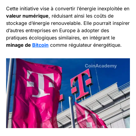
Cette initiative vise à convertir l’énergie inexploitée en
valeur numérique
, réduisant ainsi les coûts de
stockage d’énergie renouvelable. Elle pourrait inspirer
d’autres entreprises en Europe à adopter des
pratiques écologiques similaires, en intégrant le
minage de
Bitcoin
comme régulateur énergétique.