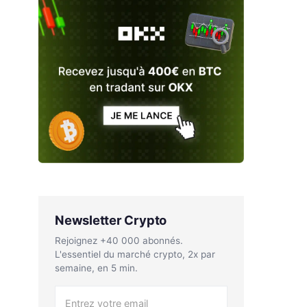
Newsletter Crypto
Rejoignez +40 000 abonnés.
L'essentiel du marché crypto, 2x par
semaine, en 5 min.