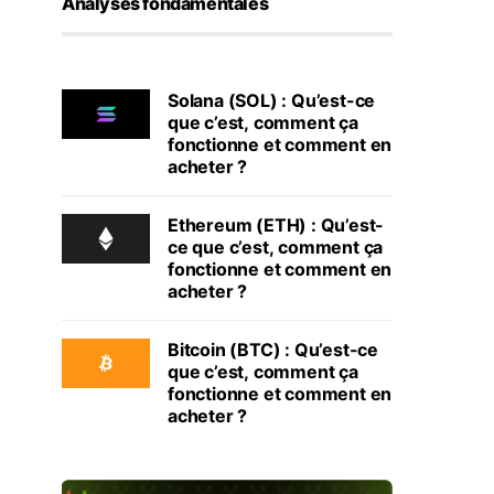
Analyses fondamentales
Solana (SOL) : Qu’est-ce
que c’est, comment ça
fonctionne et comment en
acheter ?
Ethereum (ETH) : Qu’est-
ce que c’est, comment ça
fonctionne et comment en
acheter ?
Bitcoin (BTC) : Qu’est-ce
que c’est, comment ça
fonctionne et comment en
acheter ?