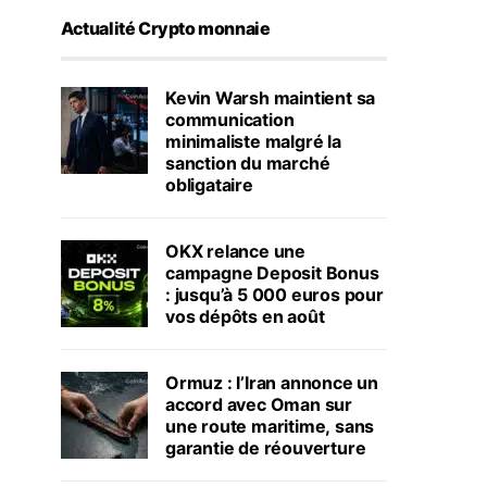
Actualité Crypto monnaie
Kevin Warsh maintient sa
communication
minimaliste malgré la
sanction du marché
obligataire
OKX relance une
campagne Deposit Bonus
: jusqu’à 5 000 euros pour
vos dépôts en août
Ormuz : l’Iran annonce un
accord avec Oman sur
une route maritime, sans
garantie de réouverture