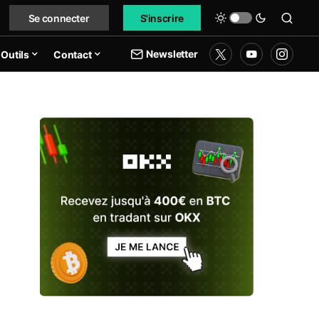
Se connecter
S'inscrire
Newsletter
Outils
Contact