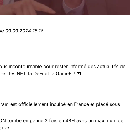
 le 09.09.2024 18:18
ous incontournable pour rester informé des actualités de
es, les NFT, la DeFi et la GameFi ! 📰
ram est officiellement inculpé en France et placé sous
TON tombe en panne 2 fois en 48H avec un maximum de
arge