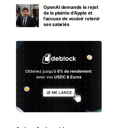
OpenAI demande le rejet
de la plainte d’Apple et
l’accuse de vouloir retenir
ses salariés