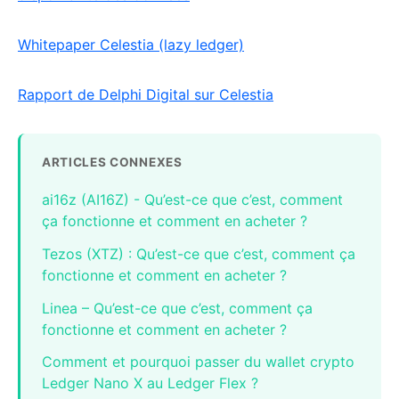
Whitepaper Celestia (lazy ledger)
Rapport de Delphi Digital sur Celestia
ARTICLES CONNEXES
ai16z (AI16Z) - Qu’est-ce que c’est, comment
ça fonctionne et comment en acheter ?
Tezos (XTZ) : Qu’est-ce que c’est, comment ça
fonctionne et comment en acheter ?
Linea – Qu’est-ce que c’est, comment ça
fonctionne et comment en acheter ?
Comment et pourquoi passer du wallet crypto
Ledger Nano X au Ledger Flex ?