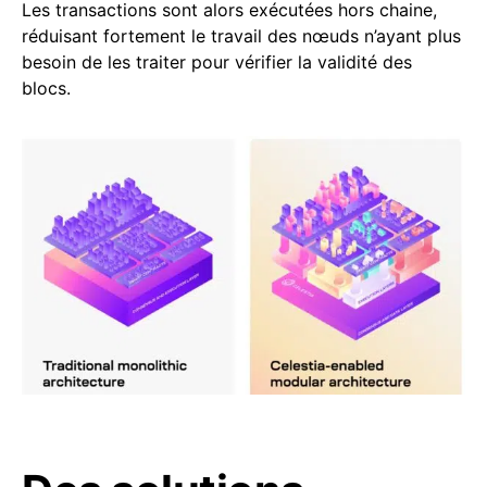
Les transactions sont alors exécutées hors chaine,
réduisant fortement le travail des nœuds n’ayant plus
besoin de les traiter pour vérifier la validité des
blocs.