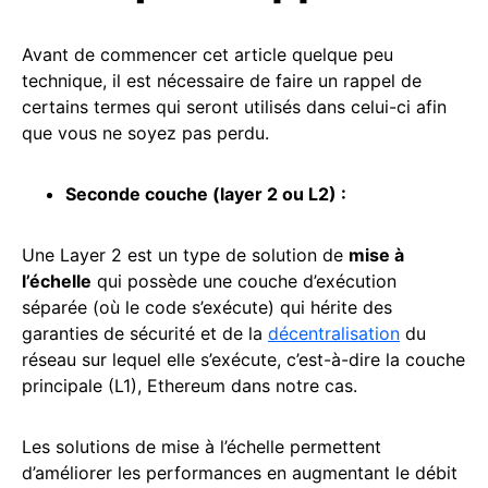
Avant de commencer cet article quelque peu
technique, il est nécessaire de faire un rappel de
certains termes qui seront utilisés dans celui-ci afin
que vous ne soyez pas perdu.
Seconde couche (
layer 2
ou L2) :
Une Layer 2 est un type de solution de
mise à
l’échelle
qui possède une couche d’exécution
séparée (où le code s’exécute) qui hérite des
garanties de sécurité et de la
décentralisation
du
réseau sur lequel elle s’exécute, c’est-à-dire la couche
principale (L1), Ethereum dans notre cas.
Les solutions de mise à l’échelle permettent
d’améliorer les performances en augmentant le débit