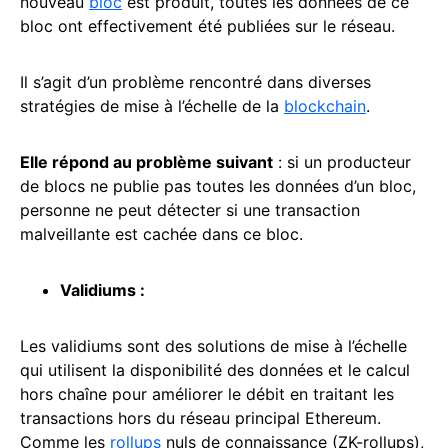
nouveau
bloc
est produit, toutes les données de ce
bloc ont effectivement été publiées sur le réseau.
Il s’agit d’un problème rencontré dans diverses
stratégies de mise à l’échelle de la
blockchain
.
Elle répond au problème suivant
: si un producteur
de blocs ne publie pas toutes les données d’un bloc,
personne ne peut détecter si une transaction
malveillante est cachée dans ce bloc.
Validiums
:
Les validiums sont des solutions de mise à l’échelle
qui utilisent la disponibilité des données et le calcul
hors chaîne pour améliorer le débit en traitant les
transactions hors du réseau principal Ethereum.
Comme les
rollups
nuls de connaissance (ZK-rollups),