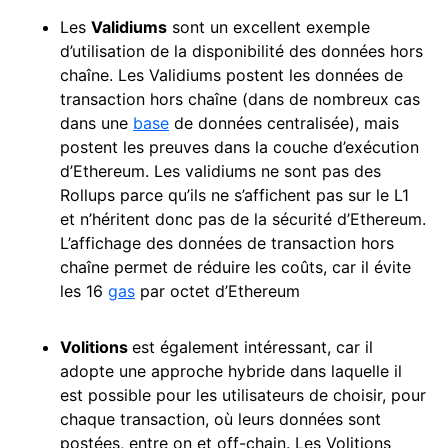
Les
Validiums
sont un excellent exemple
d’utilisation de la disponibilité des données hors
chaîne. Les Validiums postent les données de
transaction hors chaîne (dans de nombreux cas
dans une
base
de données centralisée), mais
postent les preuves dans la couche d’exécution
d’Ethereum. Les validiums ne sont pas des
Rollups parce qu’ils ne s’affichent pas sur le L1
et n’héritent donc pas de la sécurité d’Ethereum.
L’affichage des données de transaction hors
chaîne permet de réduire les coûts, car il évite
les 16
gas
par octet d’Ethereum
Volitions
est également intéressant, car il
adopte une approche hybride dans laquelle il
est possible pour les utilisateurs de choisir, pour
chaque transaction, où leurs données sont
postées, entre on et off-chain. Les Volitions