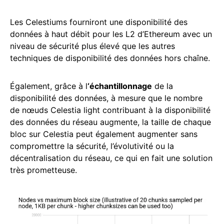
Les Celestiums fourniront une disponibilité des
données à haut débit pour les L2 d’Ethereum avec un
niveau de sécurité plus élevé que les autres
techniques de disponibilité des données hors chaîne.
Également, grâce à l
‘échantillonnage
de la
disponibilité des données, à mesure que le nombre
de nœuds Celestia light contribuant à la disponibilité
des données du réseau augmente, la taille de chaque
bloc sur Celestia peut également augmenter sans
compromettre la sécurité, l’évolutivité ou la
décentralisation du réseau, ce qui en fait une solution
très prometteuse.