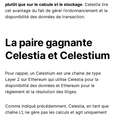
plutôt que sur le calcule et le stockage
. Celestia tire
cet avantage du fait de gérer l’ordonnancement et la
disponibilité des données de transaction.
La paire gagnante
Celestia et Celestium
Pour rappel, un Celestium est une chaine de type
Layer 2 sur Ethereum qui utilise Celestia pour la
disponibilité des données et Ethereum pour le
règlement et la résolution des litiges.
Comme indiqué précédemment, Celestia, en tant que
chaîne L1, ne gère pas les calculs et agit uniquement