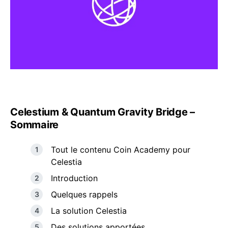
Celestium & Quantum Gravity Bridge –
Sommaire
Tout le contenu Coin Academy pour
Celestia
Introduction
Quelques rappels
La solution Celestia
Des solutions apportées