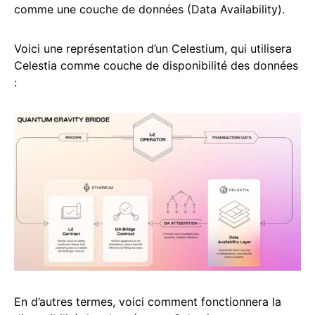
comme une couche de données (Data Availability).
Voici une représentation d’un Celestium, qui utilisera
Celestia comme couche de disponibilité des données
:
En d’autres termes, voici comment fonctionnera la