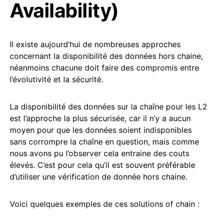
Availability)
Il existe aujourd’hui de nombreuses approches
concernant la disponibilité des données hors chaine,
néanmoins chacune doit faire des compromis entre
l’évolutivité et la sécurité.
La disponibilité des données sur la chaîne pour les L2
est l’approche la plus sécurisée, car il n’y a aucun
moyen pour que les données soient indisponibles
sans corrompre la chaîne en question, mais comme
nous avons pu l’observer cela entraine des couts
élevés. C’est pour cela qu’il est souvent préférable
d’utiliser une vérification de donnée hors chaine.
Voici quelques exemples de ces solutions of chain :