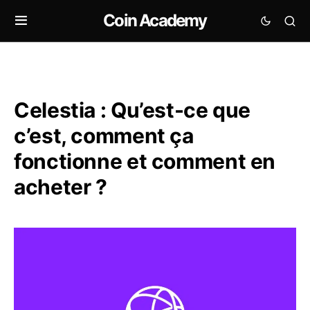
Coin Academy
Celestia : Qu’est-ce que
c’est, comment ça
fonctionne et comment en
acheter ?