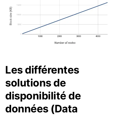
Les différentes
solutions de
disponibilité de
données (Data