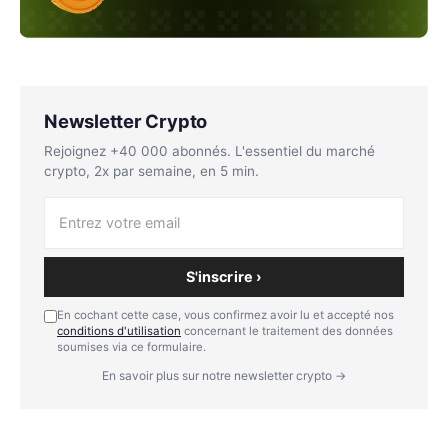
Newsletter Crypto
Rejoignez +40 000 abonnés. L'essentiel du marché
crypto, 2x par semaine, en 5 min.
S'inscrire ›
En cochant cette case, vous confirmez avoir lu et accepté nos
conditions d'utilisation
concernant le traitement des données
soumises via ce formulaire.
En savoir plus sur notre newsletter crypto →