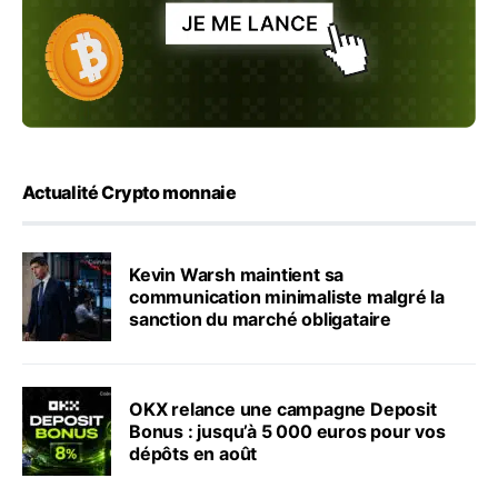
Actualité Crypto monnaie
Kevin Warsh maintient sa
communication minimaliste malgré la
sanction du marché obligataire
OKX relance une campagne Deposit
Bonus : jusqu’à 5 000 euros pour vos
dépôts en août