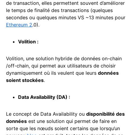
de transaction, elles permettent souvent d’améliorer
le temps de finalité des transactions (quelques
secondes ou quelques minutes VS ~13 minutes pour
Ethereum 2
.0).
Volition :
Volition, une solution hybride de données on-chain
/off-chain, qui permet aux utilisateurs de choisir
dynamiquement où ils veulent que leurs
données
soient stockées
.
Data Availability (
DA
) :
Le concept de Data Availability ou
disponibilité des
données
est une solution qui permet de faire en
sorte que les nœuds soient certains que lorsqu’un