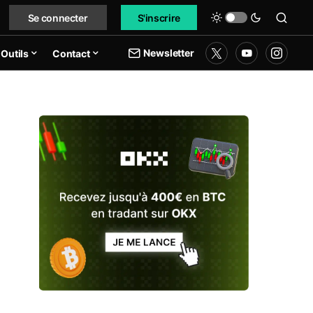
Se connecter
S'inscrire
Newsletter
Outils
Contact