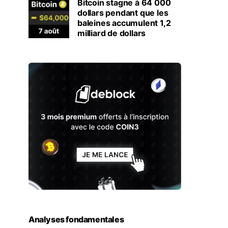
Bitcoin stagne à 64 000
dollars pendant que les
baleines accumulent 1,2
milliard de dollars
Analyses fondamentales