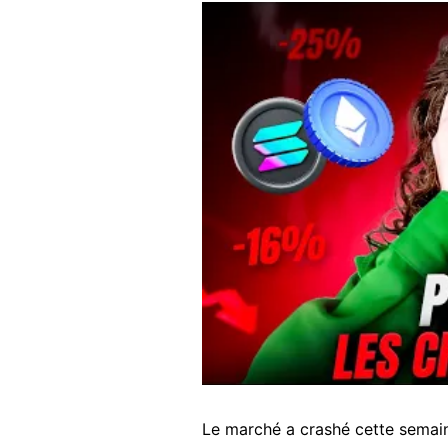
Le marché a crashé cette semai