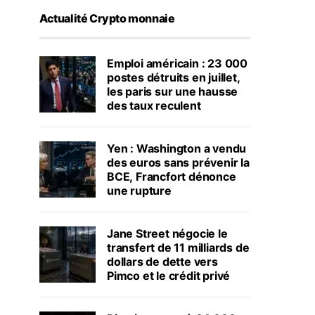
Actualité Crypto monnaie
Emploi américain : 23 000
postes détruits en juillet,
les paris sur une hausse
des taux reculent
Yen : Washington a vendu
des euros sans prévenir la
BCE, Francfort dénonce
une rupture
Jane Street négocie le
transfert de 11 milliards de
dollars de dette vers
Pimco et le crédit privé