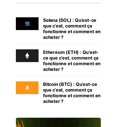
Solana (SOL) : Qu’est-ce
que c’est, comment ça
fonctionne et comment en
acheter ?
Ethereum (ETH) : Qu’est-
ce que c’est, comment ça
fonctionne et comment en
acheter ?
Bitcoin (BTC) : Qu’est-ce
que c’est, comment ça
fonctionne et comment en
acheter ?