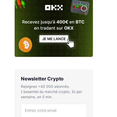
Newsletter Crypto
Rejoignez +40 000 abonnés.
L'essentiel du marché crypto, 2x par
semaine, en 5 min.