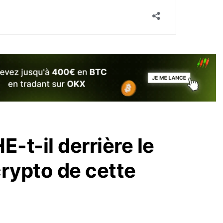
-t-il derrière le
rypto de cette