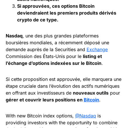
Si approuvées, ces options Bitcoin
deviendraient les premiers produits dérivés
crypto de ce type.
Nasdaq
, une des plus grandes plateformes
boursières mondiales, a récemment déposé une
demande auprès
de la Securities and
Exchange
Commission des États-Unis pour le
listing et
l’échange d’options indexées sur le Bitcoin
.
Si cette proposition est approuvée, elle marquera une
étape cruciale dans l’évolution des actifs numériques
en offrant aux investisseurs de
nouveaux outils
pour
gérer et couvrir leurs positions en
Bitcoin
.
With new Bitcoin index options,
@Nasdaq
is
providing investors with the opportunity to combine