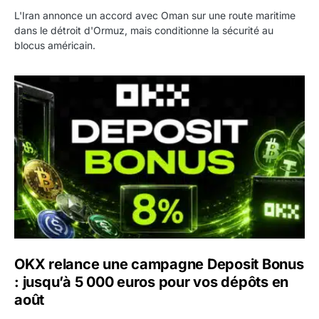
L'Iran annonce un accord avec Oman sur une route maritime
dans le détroit d'Ormuz, mais conditionne la sécurité au
blocus américain.
OKX relance une campagne Deposit Bonus : jusqu’à 5 00
OKX relance une campagne Deposit Bonus
: jusqu’à 5 000 euros pour vos dépôts en
août