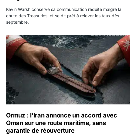
Kevin Warsh conserve sa communication réduite malgré la
chute des Treasuries, et se dit prêt à relever les taux dès
septembre.
Ormuz : l’Iran annonce un accord avec Oman sur une rout
Ormuz : l’Iran annonce un accord avec
Oman sur une route maritime, sans
garantie de réouverture