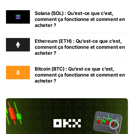
Solana (SOL) : Qu’est-ce que c’est,
comment ça fonctionne et comment en
acheter ?
Ethereum (ETH) : Qu’est-ce que c’est,
comment ça fonctionne et comment en
acheter ?
Bitcoin (BTC) : Qu’est-ce que c’est,
comment ça fonctionne et comment en
acheter ?