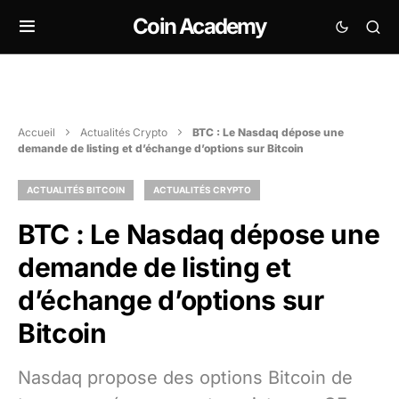
Coin Academy
Accueil
Actualités Crypto
BTC : Le Nasdaq dépose une
demande de listing et d’échange d’options sur Bitcoin
ACTUALITÉS BITCOIN
ACTUALITÉS CRYPTO
BTC : Le Nasdaq dépose une
demande de listing et
d’échange d’options sur
Bitcoin
Nasdaq propose des options Bitcoin de