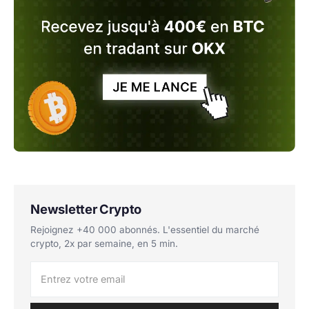
Newsletter Crypto
Rejoignez +40 000 abonnés. L'essentiel du marché
crypto, 2x par semaine, en 5 min.