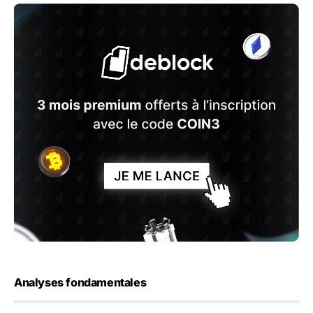
Analyses fondamentales