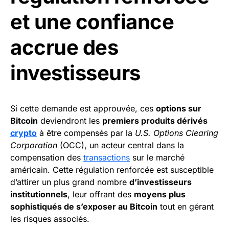
et une confiance
accrue des
investisseurs
Si cette demande est approuvée, ces
options sur
Bitcoin
deviendront les
premiers produits dérivés
crypto
à être compensés par la
U.S. Options Clearing
Corporation
(OCC), un acteur central dans la
compensation des
transactions
sur le marché
américain. Cette régulation renforcée est susceptible
d’attirer un plus grand nombre
d’investisseurs
institutionnels
, leur offrant des
moyens plus
sophistiqués de s’exposer au Bitcoin
tout en gérant
les risques associés.