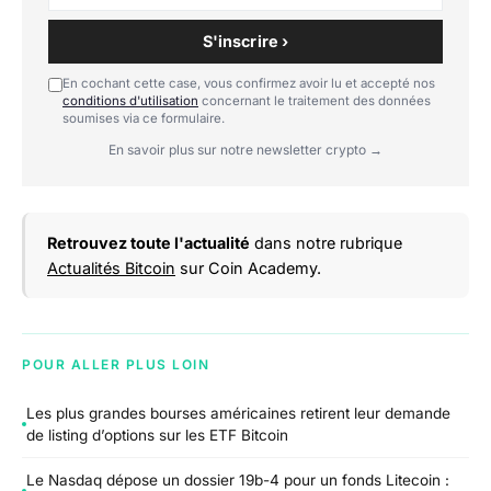
S'inscrire ›
En cochant cette case, vous confirmez avoir lu et accepté nos
conditions d'utilisation
concernant le traitement des données
soumises via ce formulaire.
En savoir plus sur notre newsletter crypto →
Retrouvez toute l'actualité
dans notre rubrique
Actualités Bitcoin
sur Coin Academy.
POUR ALLER PLUS LOIN
Les plus grandes bourses américaines retirent leur demande
de listing d’options sur les ETF Bitcoin
Le Nasdaq dépose un dossier 19b-4 pour un fonds Litecoin :