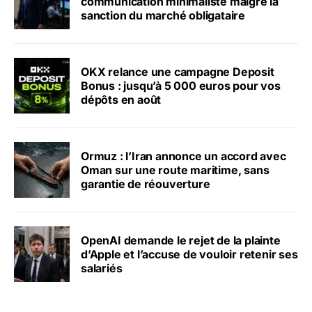
communication minimaliste malgré la
sanction du marché obligataire
OKX relance une campagne Deposit
Bonus : jusqu’à 5 000 euros pour vos
dépôts en août
Ormuz : l’Iran annonce un accord avec
Oman sur une route maritime, sans
garantie de réouverture
OpenAI demande le rejet de la plainte
d’Apple et l’accuse de vouloir retenir ses
salariés