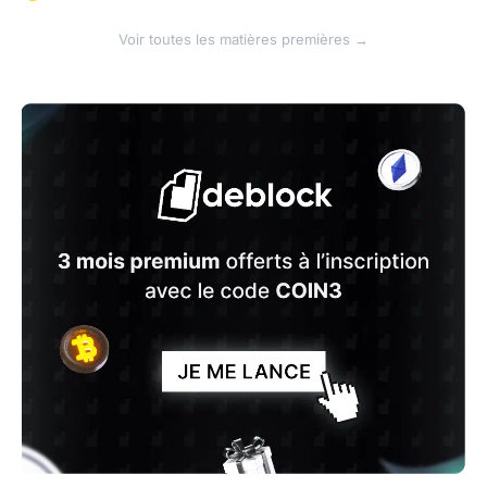
Voir toutes les matières premières →