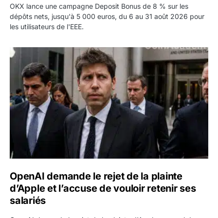
OKX lance une campagne Deposit Bonus de 8 % sur les
dépôts nets, jusqu'à 5 000 euros, du 6 au 31 août 2026 pour
les utilisateurs de l'EEE.
OpenAI demande le rejet de la plainte d’Apple et l’accuse 
OpenAI demande le rejet de la plainte
d’Apple et l’accuse de vouloir retenir ses
salariés