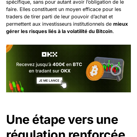
spécifique, sans pour autant avoir l’obligation de le
faire. Elles constituent un moyen efficace pour les
traders de tirer parti de leur pouvoir d’achat et
permettent aux investisseurs institutionnels de
mieux
gérer les risques liés à la volatilité du Bitcoin
.
Une étape vers une
régulation renforcée