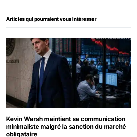
Articles qui pourraient vous intéresser
Kevin Warsh maintient sa communication minimaliste mal
Kevin Warsh maintient sa communication
minimaliste malgré la sanction du marché
obligataire