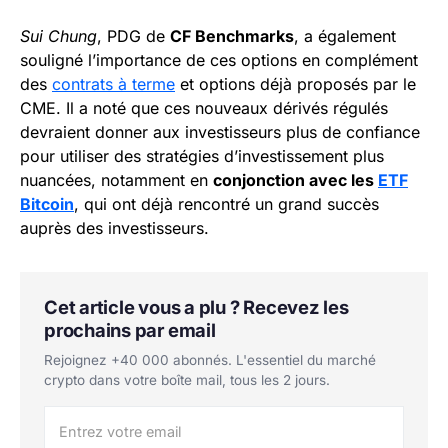
Sui Chung
, PDG de
CF Benchmarks
, a également
souligné l’importance de ces options en complément
des
contrats à terme
et options déjà proposés par le
CME. Il a noté que ces nouveaux dérivés régulés
devraient donner aux investisseurs plus de confiance
pour utiliser des stratégies d’investissement plus
nuancées, notamment en
conjonction avec les
ETF
Bitcoin
, qui ont déjà rencontré un grand succès
auprès des investisseurs.
Cet article vous a plu ? Recevez les
prochains par email
Rejoignez +40 000 abonnés. L'essentiel du marché
crypto dans votre boîte mail, tous les 2 jours.