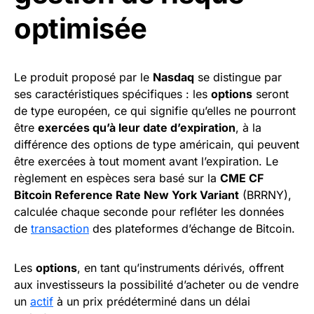
optimisée
Le produit proposé par le
Nasdaq
se distingue par
ses caractéristiques spécifiques : les
options
seront
de type européen, ce qui signifie qu’elles ne pourront
être
exercées qu’à leur date d’expiration
, à la
différence des options de type américain, qui peuvent
être exercées à tout moment avant l’expiration. Le
règlement en espèces sera basé sur la
CME CF
Bitcoin Reference Rate New York Variant
(BRRNY),
calculée chaque seconde pour refléter les données
de
transaction
des plateformes d’échange de Bitcoin.
Les
options
, en tant qu’instruments dérivés, offrent
aux investisseurs la possibilité d’acheter ou de vendre
un
actif
à un prix prédéterminé dans un délai