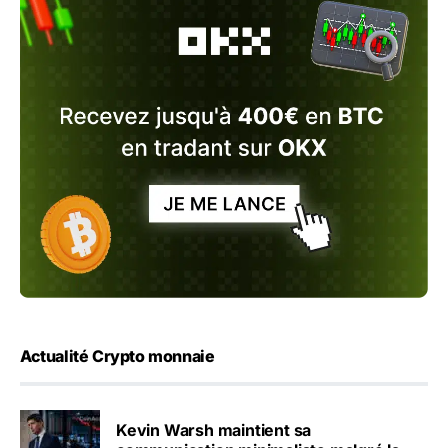
Actualité Crypto monnaie
Kevin Warsh maintient sa