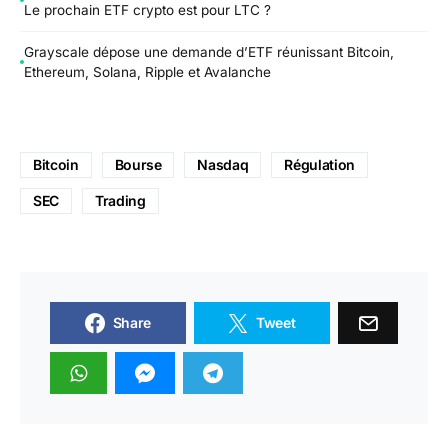
Le prochain ETF crypto est pour LTC ?
Grayscale dépose une demande d’ETF réunissant Bitcoin,
Ethereum, Solana, Ripple et Avalanche
Bitcoin
Bourse
Nasdaq
Régulation
SEC
Trading
Share
Tweet