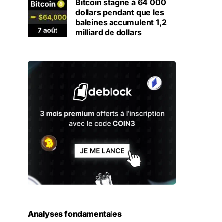
Bitcoin stagne à 64 000
dollars pendant que les
baleines accumulent 1,2
milliard de dollars
Analyses fondamentales