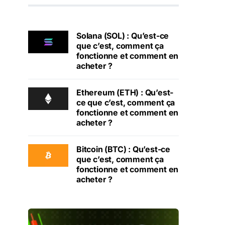
Solana (SOL) : Qu’est-ce
que c’est, comment ça
fonctionne et comment en
acheter ?
Ethereum (ETH) : Qu’est-
ce que c’est, comment ça
fonctionne et comment en
acheter ?
Bitcoin (BTC) : Qu’est-ce
que c’est, comment ça
fonctionne et comment en
acheter ?