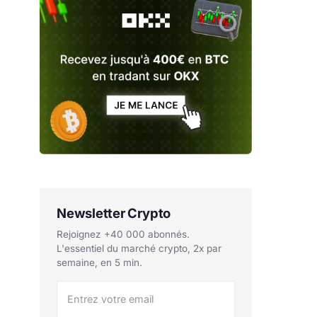
Newsletter Crypto
Rejoignez +40 000 abonnés.
L'essentiel du marché crypto, 2x par
semaine, en 5 min.