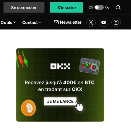
Se connecter
S'inscrire
Newsletter
Outils
Contact