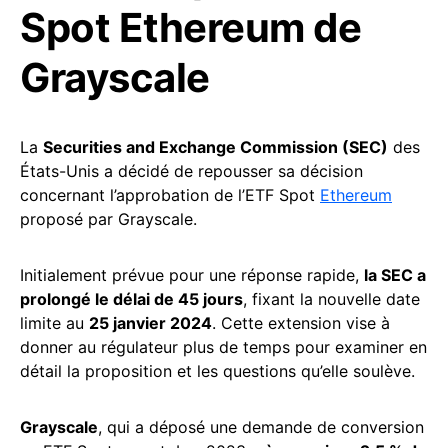
Spot Ethereum de
Grayscale
La
Securities and Exchange Commission (SEC)
des
États-Unis a décidé de repousser sa décision
concernant l’approbation de l’ETF Spot
Ethereum
proposé par Grayscale.
Initialement prévue pour une réponse rapide,
la SEC a
prolongé le délai de 45 jours
, fixant la nouvelle date
limite au
25 janvier 2024
. Cette extension vise à
donner au régulateur plus de temps pour examiner en
détail la proposition et les questions qu’elle soulève.
Grayscale
, qui a déposé une demande de conversion