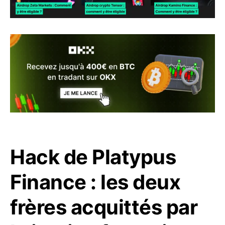
Hack de Platypus
Finance : les deux
frères acquittés par