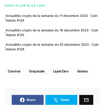
POUR ALLER PLUS LOIN
Actualités crypto de la semaine du 11 décembre 2023 : Coin
Hebdo #124
Actualités crypto de la semaine du 18 décembre 2023 : Coin
Hebdo #125
Actualités crypto de la semaine du 25 décembre 2023 : Coin
Hebdo #126
Cosmos
Grayscale
LayerZero
Solana
Share
Tweet