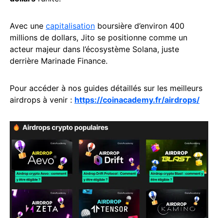
Avec une
capitalisation
boursière d’environ 400
millions de dollars, Jito se positionne comme un
acteur majeur dans l’écosystème Solana, juste
derrière Marinade Finance.
Pour accéder à nos guides détaillés sur les meilleurs
airdrops à venir :
https://coinacademy.fr/airdrops/