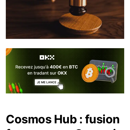
Cosmos Hub : fusion