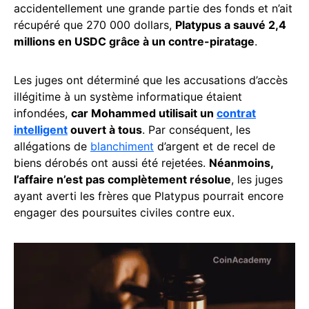
accidentellement une grande partie des fonds et n’ait
récupéré que 270 000 dollars,
Platypus a sauvé 2,4
millions en USDC grâce à un contre-piratage
.
Les juges ont déterminé que les accusations d’accès
illégitime à un système informatique étaient
infondées,
car Mohammed utilisait un
contrat
intelligent
ouvert à tous
. Par conséquent, les
allégations de
blanchiment
d’argent et de recel de
biens dérobés ont aussi été rejetées.
Néanmoins,
l’affaire n’est pas complètement résolue
, les juges
ayant averti les frères que Platypus pourrait encore
engager des poursuites civiles contre eux.