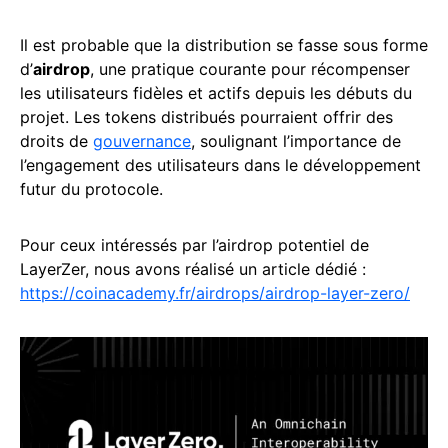
Il est probable que la distribution se fasse sous forme
d’
airdrop
, une pratique courante pour récompenser
les utilisateurs fidèles et actifs depuis les débuts du
projet. Les tokens distribués pourraient offrir des
droits de
gouvernance
, soulignant l’importance de
l’engagement des utilisateurs dans le développement
futur du protocole.
Pour ceux intéressés par l’airdrop potentiel de
LayerZer, nous avons réalisé un article dédié :
https://coinacademy.fr/airdrops/airdrop-layer-zero/