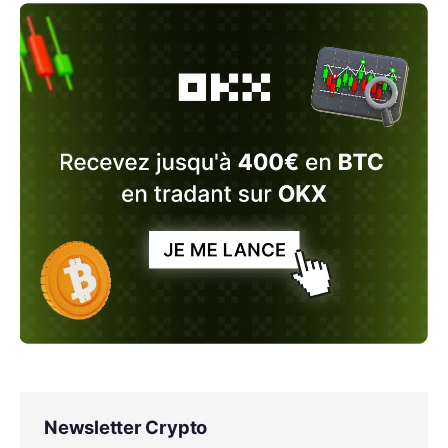
Newsletter Crypto