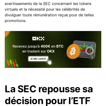
avertissements de la SEC concernant les tokens
virtuels et la nécessité pour les célébrités de
divulguer toute rémunération reçue pour de telles
promotions.
La SEC repousse sa
décision pour l’ETF