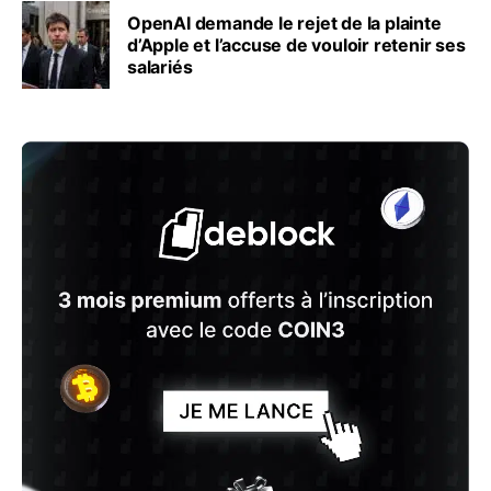
OpenAI demande le rejet de la plainte
d’Apple et l’accuse de vouloir retenir ses
salariés