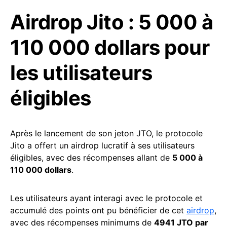
Airdrop Jito : 5 000 à
110 000 dollars pour
les utilisateurs
éligibles
Après le lancement de son jeton JTO, le protocole
Jito a offert un airdrop lucratif à ses utilisateurs
éligibles, avec des récompenses allant de
5 000 à
110 000 dollars
.
Les utilisateurs ayant interagi avec le protocole et
accumulé des points ont pu bénéficier de cet
airdrop
,
avec des récompenses minimums de
4941 JTO par