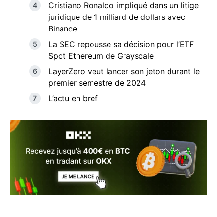
Cristiano Ronaldo impliqué dans un litige
juridique de 1 milliard de dollars avec
Binance
La SEC repousse sa décision pour l’ETF
Spot Ethereum de Grayscale
LayerZero veut lancer son jeton durant le
premier semestre de 2024
L’actu en bref