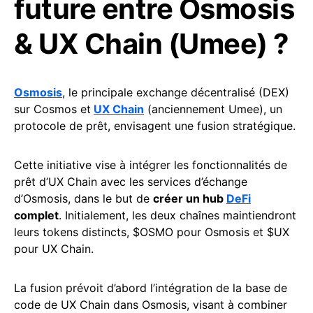
future entre Osmosis
& UX Chain (Umee) ?
Osmosis
, le principale exchange décentralisé (DEX)
sur Cosmos et
UX Chain
(anciennement Umee), un
protocole de prêt, envisagent une fusion stratégique.
Cette initiative vise à intégrer les fonctionnalités de
prêt d’UX Chain avec les services d’échange
d’Osmosis, dans le but de
créer un hub
DeFi
complet
. Initialement, les deux chaînes maintiendront
leurs tokens distincts, $OSMO pour Osmosis et $UX
pour UX Chain.
La fusion prévoit d’abord l’intégration de la base de
code de UX Chain dans Osmosis, visant à combiner