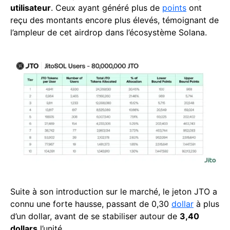
utilisateur
. Ceux ayant généré plus de
points
ont
reçu des montants encore plus élevés, témoignant de
l’ampleur de cet airdrop dans l’écosystème Solana.
Suite à son introduction sur le marché, le jeton JTO a
connu une forte hausse, passant de 0,30
dollar
à plus
d’un dollar, avant de se stabiliser autour de
3,40
dollars
l’unité.