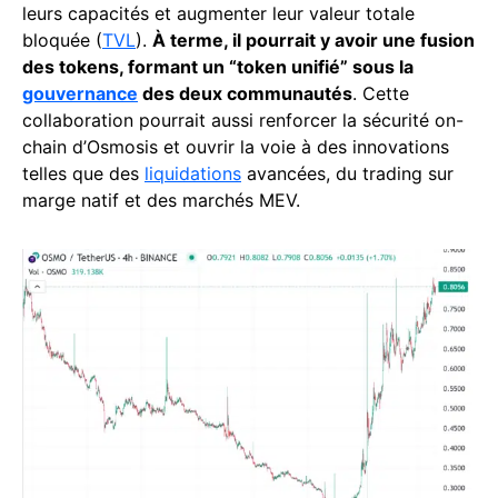
leurs capacités et augmenter leur valeur totale
bloquée (
TVL
).
À terme, il pourrait y avoir une fusion
des tokens, formant un “token unifié” sous la
gouvernance
des deux communautés
. Cette
collaboration pourrait aussi renforcer la sécurité on-
chain d’Osmosis et ouvrir la voie à des innovations
telles que des
liquidations
avancées, du trading sur
marge natif et des marchés MEV.