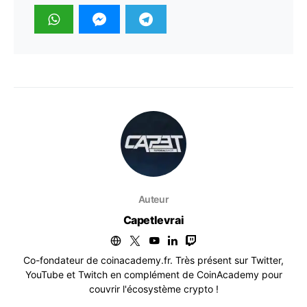
Auteur
Capetlevrai
Co-fondateur de coinacademy.fr. Très présent sur Twitter,
YouTube et Twitch en complément de CoinAcademy pour
couvrir l'écosystème crypto !