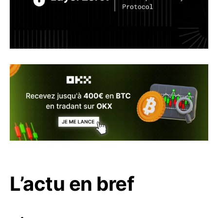
L’actu en bref