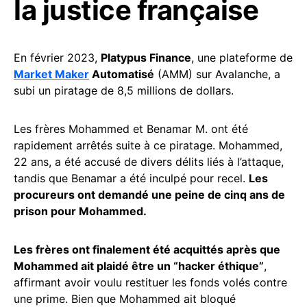
la justice française
En février 2023,
Platypus Finance
, une plateforme de
Market Maker
Automatisé
(AMM) sur Avalanche, a
subi un piratage de 8,5 millions de dollars.
Les frères Mohammed et Benamar M. ont été
rapidement arrêtés suite à ce piratage. Mohammed,
22 ans, a été accusé de divers délits liés à l’attaque,
tandis que Benamar a été inculpé pour recel.
Les
procureurs ont demandé une peine de cinq ans de
prison pour Mohammed.
Les frères ont finalement été acquittés après que
Mohammed ait plaidé être un “hacker éthique”
,
affirmant avoir voulu restituer les fonds volés contre
une prime. Bien que Mohammed ait bloqué