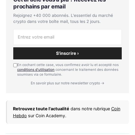
prochains par email
Rejoignez +40 000 abonnés. L'essentiel du marché
crypto dans votre boîte mail, tous les 2 jours.
S'inscrire ›
En cochant cette case, vous confirmez avoir lu et accepté nos
conditions d'utilisation
concernant le traitement des données
soumises via ce formulaire.
En savoir plus sur notre newsletter crypto →
Retrouvez toute l'actualité
dans notre rubrique
Coin
Hebdo
sur Coin Academy.