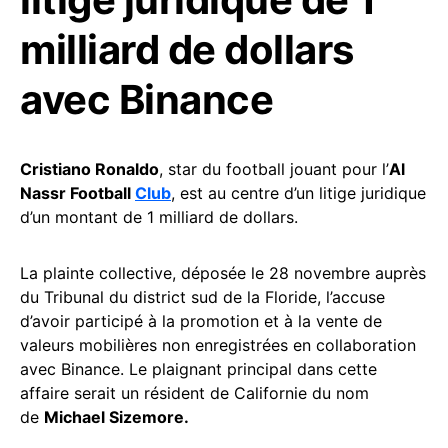
milliard de dollars
avec Binance
Cristiano Ronaldo
, star du football jouant pour l’
Al
Nassr Football
Club
, est au centre d’un litige juridique
d’un montant de 1 milliard de dollars.
La plainte collective, déposée le 28 novembre auprès
du Tribunal du district sud de la Floride, l’accuse
d’avoir participé à la promotion et à la vente de
valeurs mobilières non enregistrées en collaboration
avec Binance. Le plaignant principal dans cette
affaire serait un résident de Californie du nom
de
Michael Sizemore.