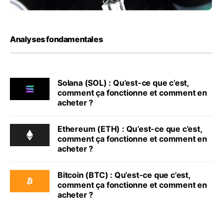
Analyses fondamentales
Solana (SOL) : Qu’est-ce que c’est,
comment ça fonctionne et comment en
acheter ?
Ethereum (ETH) : Qu’est-ce que c’est,
comment ça fonctionne et comment en
acheter ?
Bitcoin (BTC) : Qu’est-ce que c’est,
comment ça fonctionne et comment en
acheter ?