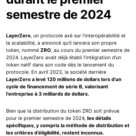
semestre de 2024
LayerZero
, un protocole axé sur l’interopérabilité et
la scalabilité, a annoncé qu’il lancera son propre
token, nommé
ZRO
, au cours du premier semestre de
2024. LayerZero avait déjà établi l’intégration d’un
token natif dans son code dès le lancement du
protocole. En avril 2023, la société derrière
LayerZero a levé 120 millions de dollars lors d’un
cycle de financement de série B, valorisant
l’entreprise à 3 milliards de dollars.
Bien que la distribution du token ZRO soit prévue
pour le premier semestre de 2024,
les détails
spécifiques, y compris la méthode de distribution et
les critères d’éligibilité, restent inconnus.