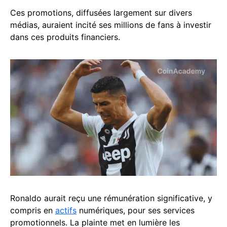
Ces promotions, diffusées largement sur divers
médias, auraient incité ses millions de fans à investir
dans ces produits financiers.
Ronaldo aurait reçu une rémunération significative, y
compris en
actifs
numériques, pour ses services
promotionnels. La plainte met en lumière les