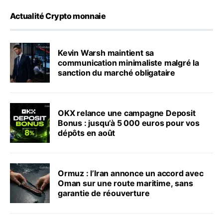
Actualité Crypto monnaie
Kevin Warsh maintient sa
communication minimaliste malgré la
sanction du marché obligataire
OKX relance une campagne Deposit
Bonus : jusqu’à 5 000 euros pour vos
dépôts en août
Ormuz : l’Iran annonce un accord avec
Oman sur une route maritime, sans
garantie de réouverture