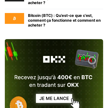
acheter ?
Bitcoin (BTC) : Qu’est-ce que c’est,
comment ça fonctionne et comment en
acheter ?