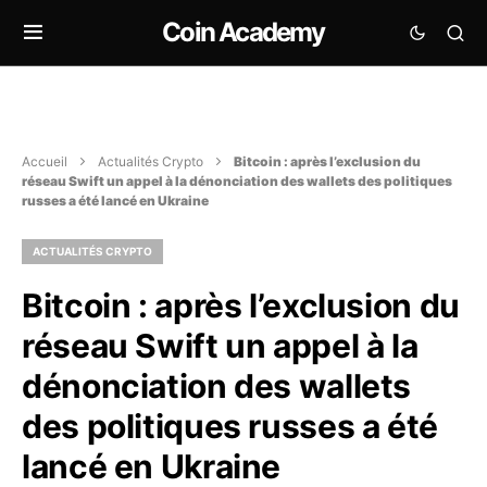
Coin Academy
Accueil
Actualités Crypto
Bitcoin : après l’exclusion du
réseau Swift un appel à la dénonciation des wallets des politiques
russes a été lancé en Ukraine
ACTUALITÉS CRYPTO
Bitcoin : après l’exclusion du
réseau Swift un appel à la
dénonciation des wallets
des politiques russes a été
lancé en Ukraine