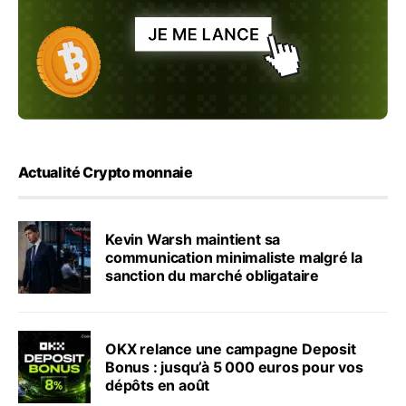
Actualité Crypto monnaie
Kevin Warsh maintient sa
communication minimaliste malgré la
sanction du marché obligataire
OKX relance une campagne Deposit
Bonus : jusqu’à 5 000 euros pour vos
dépôts en août