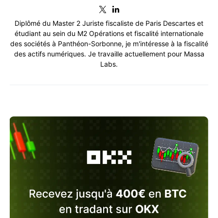
Diplômé du Master 2 Juriste fiscaliste de Paris Descartes et
étudiant au sein du M2 Opérations et fiscalité internationale
des sociétés à Panthéon-Sorbonne, je m'intéresse à la fiscalité
des actifs numériques. Je travaille actuellement pour Massa
Labs.