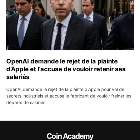
OpenAI demande le rejet de la plainte
d’Apple et l’accuse de vouloir retenir ses
salariés
OpenAI demande le rejet de la plainte d'Apple pour vol de
secrets industriels et accuse le fabricant de vouloir freiner les
départs de salariés.
Coin Academy