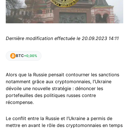
Dernière modification effectuée le 20.09.2023 14:11
BTC
+0,00%
Alors que la Russie pensait contourner les sanctions
notamment grâce aux cryptomonnaies, l’Ukraine
dévoile une nouvelle stratégie : dénoncer les
portefeuilles des politiques russes contre
récompense.
Le conflit entre la Russie et l’Ukraine a permis de
mettre en avant le rôle des cryptomonnaies en temps