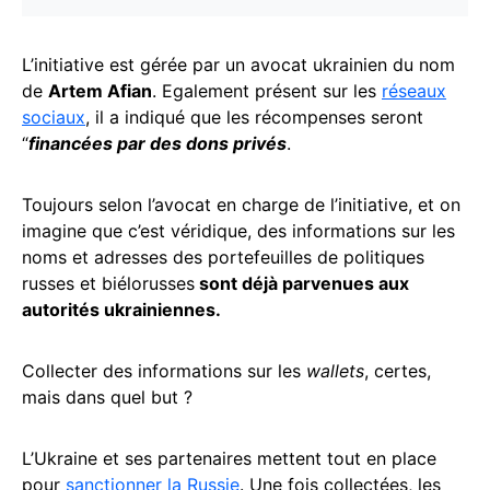
L’initiative est gérée par un avocat ukrainien du nom
de
Artem Afian
. Egalement présent sur les
réseaux
sociaux
, il a indiqué que les récompenses seront
“
financées par des dons privés
.
Toujours selon l’avocat en charge de l’initiative, et on
imagine que c’est véridique, des informations sur les
noms et adresses des portefeuilles de politiques
russes et biélorusses
sont déjà parvenues aux
autorités ukrainiennes.
Collecter des informations sur les
wallets
, certes,
mais dans quel but ?
L’Ukraine et ses partenaires mettent tout en place
pour
sanctionner la Russie
. Une fois collectées, les