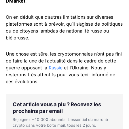
DMarket
.
On en déduit que d’autres limitations sur diverses
plateformes sont à prévoir, qu’il s’agisse de politiques
ou de citoyens lambdas de nationalité russe ou
biélorusse.
Une chose est sûre, les cryptomonnaies n’ont pas fini
de faire la une de l’actualité dans le cadre de cette
guerre opposant la
Russie
et l’Ukraine. Nous y
resterons très attentifs pour vous tenir informé de
ces évolutions.
Cet article vous a plu ? Recevez les
prochains par email
Rejoignez +40 000 abonnés. L'essentiel du marché
crypto dans votre boîte mail, tous les 2 jours.