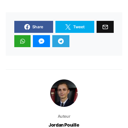
Share
Tweet
Auteur
Jordan Pouille