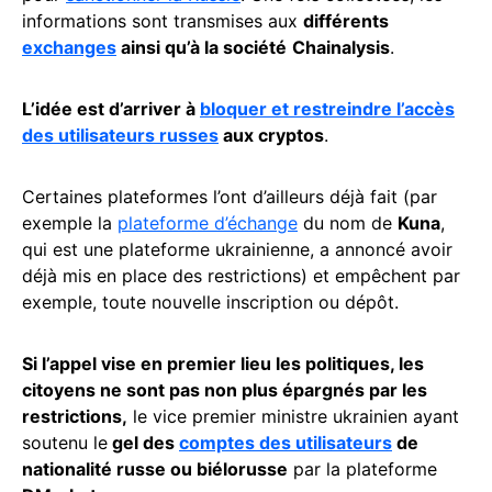
informations sont transmises aux
différents
exchanges
ainsi qu’à la société
Chainalysis
.
L’idée est d’arriver à
bloquer et restreindre l’accès
des utilisateurs russes
aux cryptos
.
Certaines plateformes l’ont d’ailleurs déjà fait (par
exemple la
plateforme d’échange
du nom de
Kuna
,
qui est une plateforme ukrainienne, a annoncé avoir
déjà mis en place des restrictions) et empêchent par
exemple, toute nouvelle inscription ou dépôt.
Si l’appel vise en premier lieu les politiques, les
citoyens ne sont pas non plus épargnés par les
restrictions,
le vice premier ministre ukrainien ayant
soutenu le
gel des
comptes des utilisateurs
de
nationalité russe ou biélorusse
par la plateforme