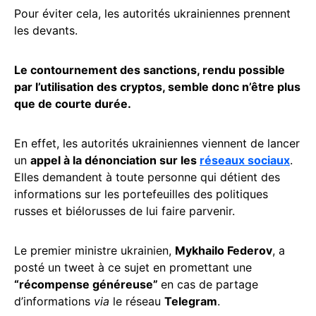
Pour éviter cela, les autorités ukrainiennes prennent
les devants.
Le contournement des sanctions, rendu possible
par l’utilisation des cryptos, semble donc n’être plus
que de courte durée.
En effet, les autorités ukrainiennes viennent de lancer
un
appel à la dénonciation sur les
réseaux sociaux
.
Elles demandent à toute personne qui détient des
informations sur les portefeuilles des politiques
russes et biélorusses de lui faire parvenir.
Le premier ministre ukrainien,
Mykhailo Federov
, a
posté un tweet à ce sujet en promettant une
“récompense généreuse”
en cas de partage
d’informations
via
le réseau
Telegram
.