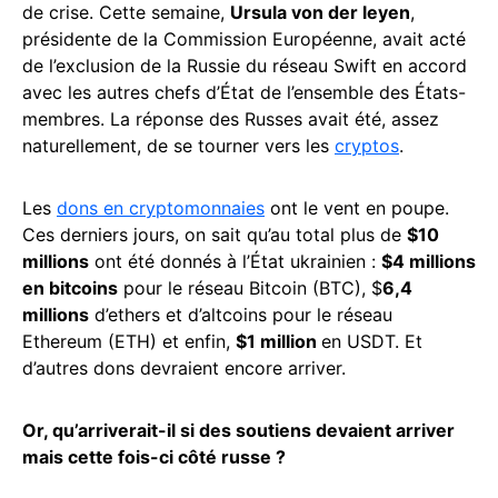
de crise. Cette semaine,
Ursula von der leyen
,
présidente de la Commission Européenne, avait acté
de l’exclusion de la Russie du réseau Swift
en accord
avec les autres chefs d’État de l’ensemble des États-
membres. La réponse des Russes avait été, assez
naturellement, de se tourner vers les
cryptos
.
Les
dons en cryptomonnaies
ont le vent en poupe.
Ces derniers jours, on sait qu’au total plus de
$10
millions
ont été donnés à l’État ukrainien :
$4 millions
en bitcoins
pour le réseau Bitcoin (BTC), $
6,4
millions
d’ethers et d’altcoins pour le réseau
Ethereum (ETH) et enfin,
$1 million
en USDT. Et
d’autres dons devraient encore arriver.
Or, qu’arriverait-il si des soutiens devaient arriver
mais cette fois-ci côté russe ?