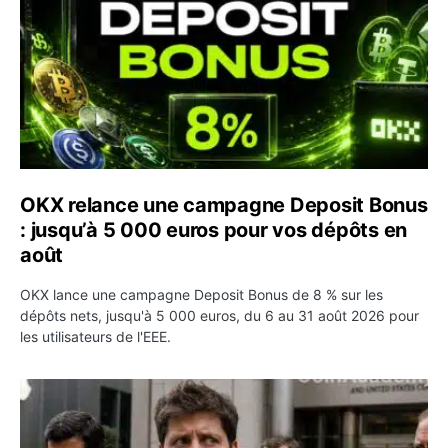
OKX relance une campagne Deposit Bonus
: jusqu’à 5 000 euros pour vos dépôts en
août
OKX lance une campagne Deposit Bonus de 8 % sur les
dépôts nets, jusqu'à 5 000 euros, du 6 au 31 août 2026 pour
les utilisateurs de l'EEE.
OpenAI demande le rejet de la plainte d’Apple et l’accuse 