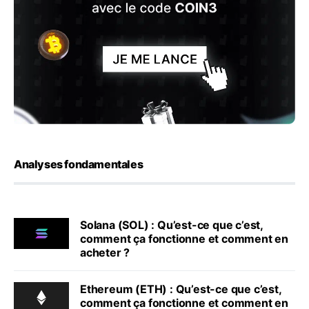
Analyses fondamentales
Solana (SOL) : Qu’est-ce que c’est,
comment ça fonctionne et comment en
acheter ?
Ethereum (ETH) : Qu’est-ce que c’est,
comment ça fonctionne et comment en