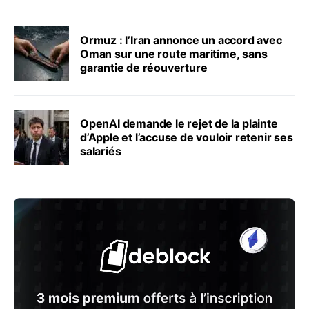
Ormuz : l’Iran annonce un accord avec
Oman sur une route maritime, sans
garantie de réouverture
OpenAI demande le rejet de la plainte
d’Apple et l’accuse de vouloir retenir ses
salariés