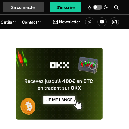
Se connecter
S'inscrire
Newsletter
Outils
Contact