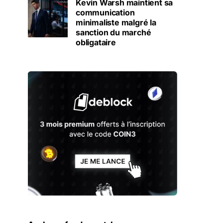
Kevin Warsh maintient sa
communication
minimaliste malgré la
sanction du marché
obligataire