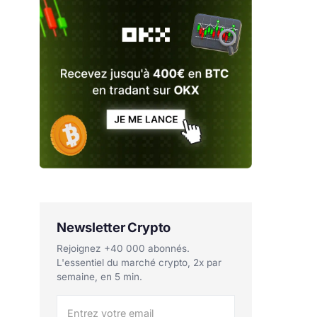
Newsletter Crypto
Rejoignez +40 000 abonnés.
L'essentiel du marché crypto, 2x par
semaine, en 5 min.