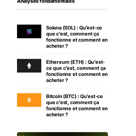
Analyses fondamentales
Solana (SOL) : Qu’est-ce
que c’est, comment ça
fonctionne et comment en
acheter ?
Ethereum (ETH) : Qu’est-
ce que c’est, comment ça
fonctionne et comment en
acheter ?
Bitcoin (BTC) : Qu’est-ce
que c’est, comment ça
fonctionne et comment en
acheter ?