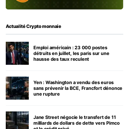
Actualité Crypto monnaie
Emploi américain : 23 000 postes
détruits en juillet, les paris sur une
hausse des taux reculent
Yen : Washington a vendu des euros
sans prévenir la BCE, Francfort dénonce
une rupture
Jane Street négocie le transfert de 11
milliards de dollars de dette vers Pimco
et le crédit privé