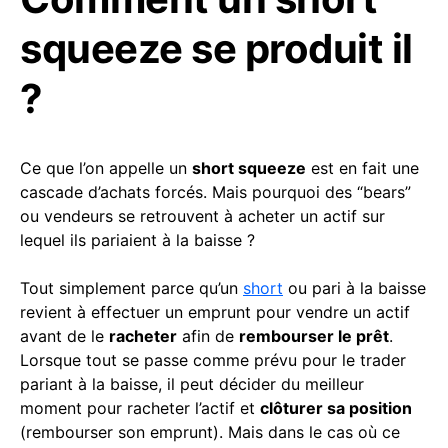
squeeze se produit il
?
Ce que l’on appelle un
short squeeze
est en fait une
cascade d’achats forcés. Mais pourquoi des “bears”
ou vendeurs se retrouvent à acheter un actif sur
lequel ils pariaient à la baisse ?
Tout simplement parce qu’un
short
ou pari à la baisse
revient à effectuer un emprunt pour vendre un actif
avant de le
racheter
afin de
rembourser le prêt
.
Lorsque tout se passe comme prévu pour le trader
pariant à la baisse, il peut décider du meilleur
moment pour racheter l’actif et
clôturer sa position
(rembourser son emprunt). Mais dans le cas où ce