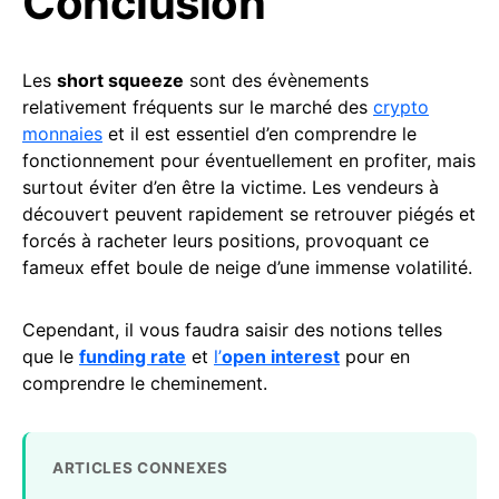
Conclusion
Les
short squeeze
sont des évènements
relativement fréquents sur le marché des
crypto
monnaies
et il est essentiel d’en comprendre le
fonctionnement pour éventuellement en profiter, mais
surtout éviter d’en être la victime. Les vendeurs à
découvert peuvent rapidement se retrouver piégés et
forcés à racheter leurs positions, provoquant ce
fameux effet boule de neige d’une immense volatilité.
Cependant, il vous faudra saisir des notions telles
que le
funding rate
et
l’
open interest
pour en
comprendre le cheminement.
ARTICLES CONNEXES