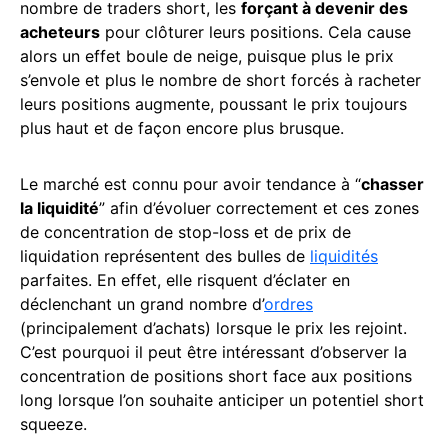
nombre de traders short, les
forçant à devenir des
acheteurs
pour clôturer leurs positions. Cela cause
alors un effet boule de neige, puisque plus le prix
s’envole et plus le nombre de short forcés à racheter
leurs positions augmente, poussant le prix toujours
plus haut et de façon encore plus brusque.
Le marché est connu pour avoir tendance à “
chasser
la liquidité
” afin d’évoluer correctement et ces zones
de concentration de stop-loss et de prix de
liquidation représentent des bulles de
liquidités
parfaites. En effet, elle risquent d’éclater en
déclenchant un grand nombre d’
ordres
(principalement d’achats) lorsque le prix les rejoint.
C’est pourquoi il peut être intéressant d’observer la
concentration de positions short face aux positions
long lorsque l’on souhaite anticiper un potentiel short
squeeze.