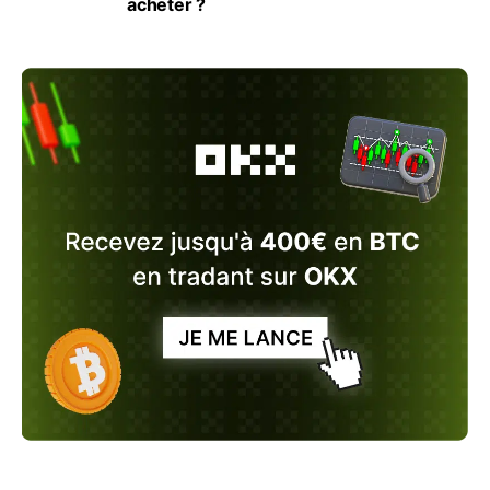
acheter ?