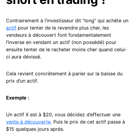
Contrairement à l’investisseur dit “long” qui achète un
actif
pour tenter de le revendre plus cher, les
vendeurs à découvert font fondamentalement
l’inverse en vendant un actif (non possédé) pour
ensuite tenter de le racheter moins cher quand celui-
ci aura dévissé.
Cela revient concrètement à parier sur la baisse du
prix d’un actif.
Exemple :
Un actif X est à $20, vous décidez d’effectuer une
vente à découverte
. Puis le prix de cet actif passe à
$15 quelques jours après.