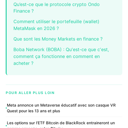
Qu’est-ce que le protocole crypto Ondo
Finance ?
Comment utiliser le portefeuille (wallet)
MetaMask en 2026 ?
Que sont les Money Markets en finance ?
Boba Network (BOBA) : Qu'est-ce que c'est,
comment ça fonctionne en comment en
acheter ?
POUR ALLER PLUS LOIN
Meta annonce un Metaverse éducatif avec son casque VR
Quest pour les 13 ans et plus
Les options sur l’ETF Bitcoin de BlackRock entraineront un