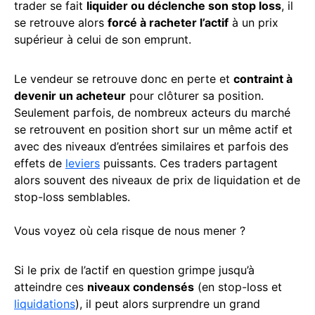
trader se fait
liquider ou déclenche son stop loss
, il
se retrouve alors
forcé à racheter l’actif
à un prix
supérieur à celui de son emprunt.
Le vendeur se retrouve donc en perte et
contraint à
devenir un acheteur
pour clôturer sa position.
Seulement parfois, de nombreux acteurs du marché
se retrouvent en position short sur un même actif et
avec des niveaux d’entrées similaires et parfois des
effets de
leviers
puissants. Ces traders partagent
alors souvent des niveaux de prix de liquidation et de
stop-loss semblables.
Vous voyez où cela risque de nous mener ?
Si le prix de l’actif en question grimpe jusqu’à
atteindre ces
niveaux condensés
(en stop-loss et
liquidations
), il peut alors surprendre un grand