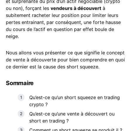
et surprenante du prix d’un actif négociable (crypto
ou non), forçant les
vendeurs à découvert
à
subitement racheter leur position pour limiter leurs
pertes entrainant, par conséquent, une forte hausse
du cours de l’actif en question par effet boule de
neige.
Nous allons vous présenter ce que signifie le concept
de vente à découverte pour bien comprendre en quoi
ce dernier est la cause des short squeeze.
Sommaire
Qu’est-ce qu’un short squeeze en trading
crypto ?
Qu’est-ce qu’une vente à découvert ou
short en trading ?
Comment un short squeeze se produit il ?