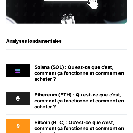
Analyses fondamentales
Solana (SOL) : Qu’est-ce que c’est,
comment ça fonctionne et comment en
acheter ?
Ethereum (ETH) : Qu’est-ce que c’est,
comment ça fonctionne et comment en
acheter ?
Bitcoin (BTC) : Qu’est-ce que c’est,
comment ça fonctionne et comment en