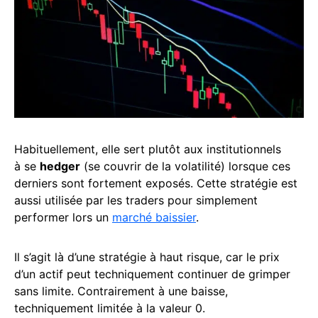
Habituellement, elle sert plutôt aux institutionnels
à se
hedger
(se couvrir de la volatilité) lorsque ces
derniers sont fortement exposés. Cette stratégie est
aussi utilisée par les traders pour simplement
performer lors un
marché baissier
.
Il s’agit là d’une stratégie à haut risque, car le prix
d’un actif peut techniquement continuer de grimper
sans limite. Contrairement à une baisse,
techniquement limitée à la valeur 0.