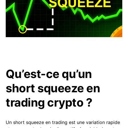
Qu’est-ce qu’un
short squeeze en
trading crypto ?
Un short squeeze en trading est une variation rapide