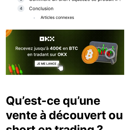
Conclusion
Articles connexes
Qu’est-ce qu’une
vente à découvert ou
short en trading ?