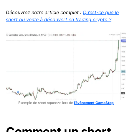
Découvrez notre article complet :
Qu’est-ce que le
short ou vente à découvert en trading crypto ?
Exemple de short squeeze lors de
l’évènement GameStop
Comment un short