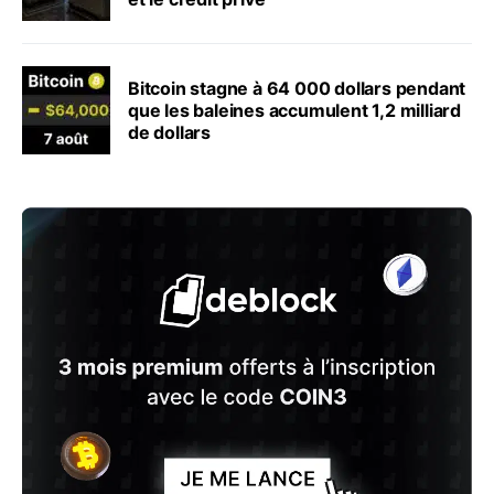
Bitcoin stagne à 64 000 dollars pendant
que les baleines accumulent 1,2 milliard
de dollars