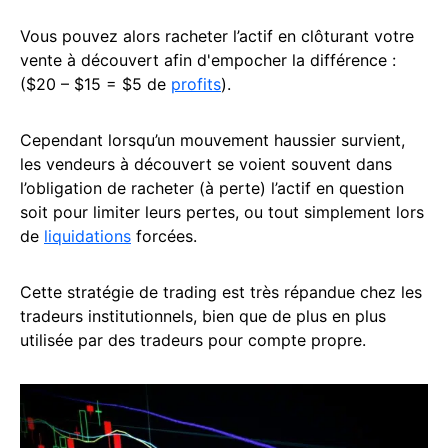
Vous pouvez alors racheter l’actif en clôturant votre
vente à découvert afin d'empocher la différence :
($20 – $15 = $5 de
profits
).
Cependant lorsqu’un mouvement haussier survient,
les vendeurs à découvert se voient souvent dans
l’obligation de racheter (à perte) l’actif en question
soit pour limiter leurs pertes, ou tout simplement lors
de
liquidations
forcées.
Cette stratégie de trading est très répandue chez les
tradeurs institutionnels, bien que de plus en plus
utilisée par des tradeurs pour compte propre.