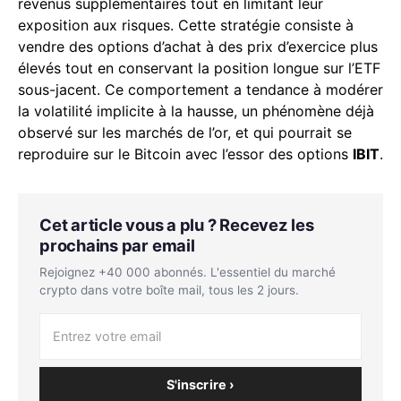
revenus supplémentaires tout en limitant leur
exposition aux risques. Cette stratégie consiste à
vendre des options d’achat à des prix d’exercice plus
élevés tout en conservant la position longue sur l’ETF
sous-jacent. Ce comportement a tendance à modérer
la volatilité implicite à la hausse, un phénomène déjà
observé sur les marchés de l’or, et qui pourrait se
reproduire sur le Bitcoin avec l’essor des options
IBIT
.
Cet article vous a plu ? Recevez les
prochains par email
Rejoignez +40 000 abonnés. L'essentiel du marché
crypto dans votre boîte mail, tous les 2 jours.
S'inscrire ›