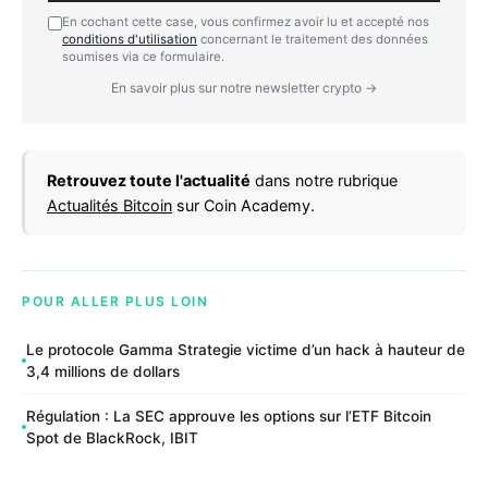
En cochant cette case, vous confirmez avoir lu et accepté nos
conditions d'utilisation
concernant le traitement des données
soumises via ce formulaire.
En savoir plus sur notre newsletter crypto →
Retrouvez toute l'actualité
dans notre rubrique
Actualités Bitcoin
sur Coin Academy.
POUR ALLER PLUS LOIN
Le protocole Gamma Strategie victime d’un hack à hauteur de
3,4 millions de dollars
Régulation : La SEC approuve les options sur l’ETF Bitcoin
Spot de BlackRock, IBIT