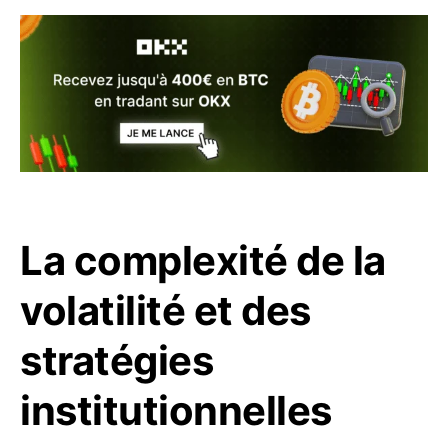
La complexité de la
volatilité et des
stratégies
institutionnelles