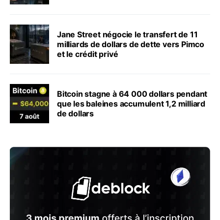
Jane Street négocie le transfert de 11
milliards de dollars de dette vers Pimco
et le crédit privé
Bitcoin stagne à 64 000 dollars pendant
que les baleines accumulent 1,2 milliard
de dollars