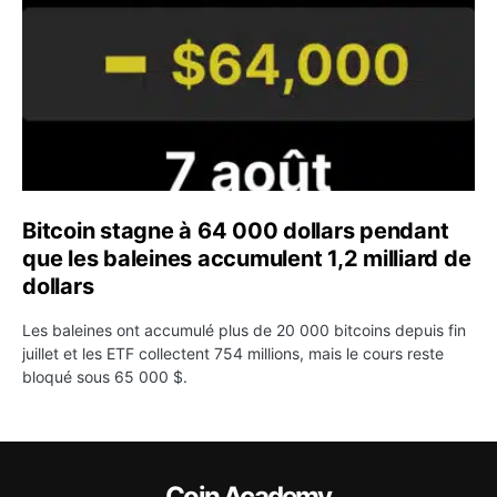
Bitcoin stagne à 64 000 dollars pendant
que les baleines accumulent 1,2 milliard de
dollars
Les baleines ont accumulé plus de 20 000 bitcoins depuis fin
juillet et les ETF collectent 754 millions, mais le cours reste
bloqué sous 65 000 $.
Coin Academy