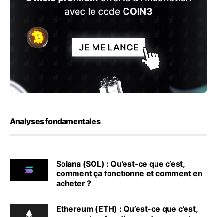
Analyses fondamentales
Solana (SOL) : Qu’est-ce que c’est,
comment ça fonctionne et comment en
acheter ?
Ethereum (ETH) : Qu’est-ce que c’est,