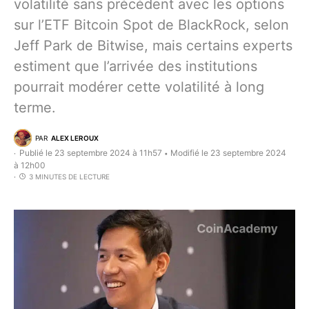
volatilité sans précédent avec les options
sur l’ETF Bitcoin Spot de BlackRock, selon
Jeff Park de Bitwise, mais certains experts
estiment que l’arrivée des institutions
pourrait modérer cette volatilité à long
terme.
PAR
ALEX LEROUX
Publié le 23 septembre 2024 à 11h57
Modifié le 23 septembre 2024
•
à 12h00
3 MINUTES DE LECTURE