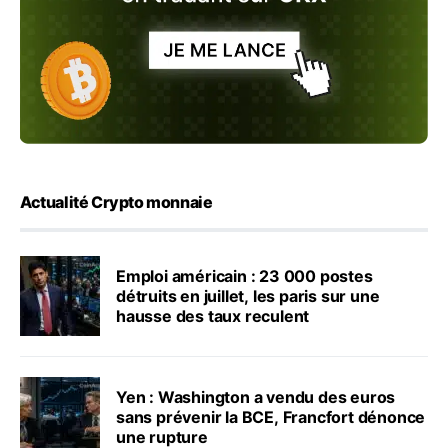
Actualité Crypto monnaie
Emploi américain : 23 000 postes
détruits en juillet, les paris sur une
hausse des taux reculent
Yen : Washington a vendu des euros
sans prévenir la BCE, Francfort dénonce
une rupture