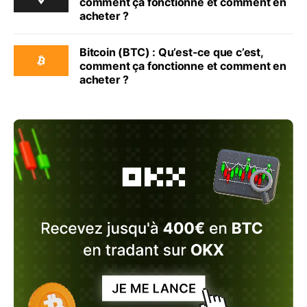
comment ça fonctionne et comment en
acheter ?
Bitcoin (BTC) : Qu’est-ce que c’est,
comment ça fonctionne et comment en
acheter ?