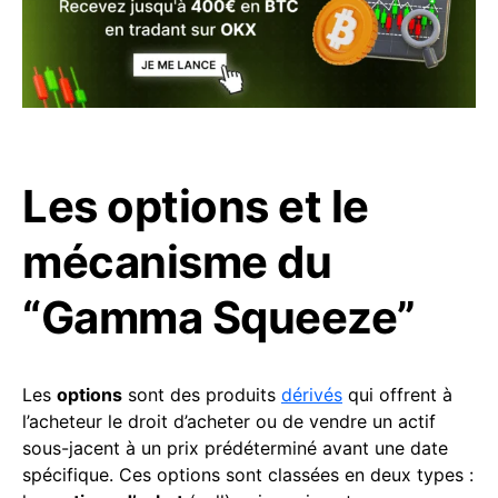
Les options et le
mécanisme du
“Gamma Squeeze”
Les
options
sont des produits
dérivés
qui offrent à
l’acheteur le droit d’acheter ou de vendre un actif
sous-jacent à un prix prédéterminé avant une date
spécifique. Ces options sont classées en deux types :