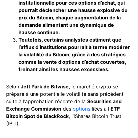
institutionnelle pour ces options d’achat, qui
pourrait déclencher une hausse explosive du
prix du Bitcoin, chaque augmentation de la
demande alimentant une dynamique de
hausse continue.
Toutefois, certains analystes estiment que
l’afflux d’institutions pourrait à terme modérer
la volatilité du Bitcoin, grâce à des stratégies
comme la vente d’options d’achat couvertes,
freinant ainsi les hausses excessives.
Selon
Jeff Park de Bitwise
, le marché crypto se
prépare à une potentielle volatilité sans précédent
suite à l’approbation récente de la
Securities and
Exchange Commission
des
options
liées à
l’ETF
Bitcoin Spot de BlackRock
, l’iShares Bitcoin Trust
(IBIT).