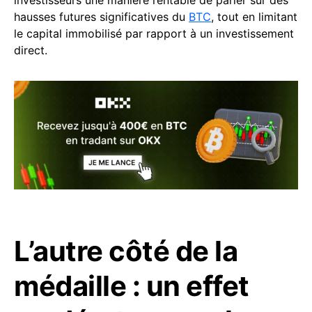
hausses futures significatives du
BTC
, tout en limitant
le capital immobilisé par rapport à un investissement
direct.
L’autre côté de la
médaille : un effet