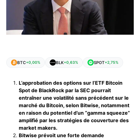
BTC
BLK
SPOT
+0,00%
+0,63%
+2,75%
L’approbation des options sur l’ETF Bitcoin
Spot de BlackRock par la SEC pourrait
entraîner une volatilité sans précédent sur le
marché du Bitcoin, selon Bitwise, notamment
en raison du potentiel d’un “gamma squeeze”
amplifié par les stratégies de couverture des
market makers.
Bitwise prévoit une forte demande