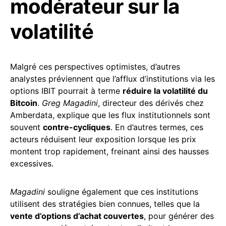
modérateur sur la
volatilité
Malgré ces perspectives optimistes, d’autres
analystes préviennent que l’afflux d’institutions via les
options IBIT pourrait à terme
réduire la volatilité du
Bitcoin
.
Greg Magadini
, directeur des dérivés chez
Amberdata, explique que les flux institutionnels sont
souvent
contre-cycliques
. En d’autres termes, ces
acteurs réduisent leur exposition lorsque les prix
montent trop rapidement, freinant ainsi des hausses
excessives.
Magadini
souligne également que ces institutions
utilisent des stratégies bien connues, telles que la
vente d’options d’achat couvertes
, pour générer des