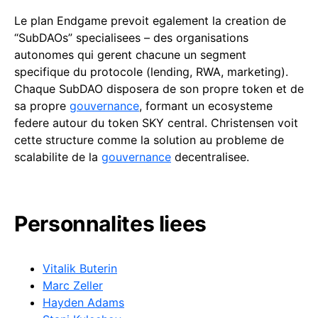
Le plan Endgame prevoit egalement la creation de
“SubDAOs” specialisees – des organisations
autonomes qui gerent chacune un segment
specifique du protocole (lending, RWA, marketing).
Chaque SubDAO disposera de son propre token et de
sa propre
gouvernance
, formant un ecosysteme
federe autour du token SKY central. Christensen voit
cette structure comme la solution au probleme de
scalabilite de la
gouvernance
decentralisee.
Personnalites liees
Vitalik Buterin
Marc Zeller
Hayden Adams