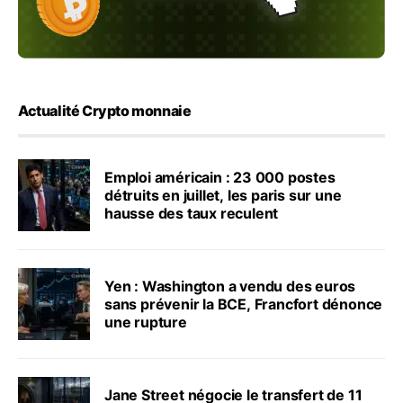
Actualité Crypto monnaie
Emploi américain : 23 000 postes
détruits en juillet, les paris sur une
hausse des taux reculent
Yen : Washington a vendu des euros
sans prévenir la BCE, Francfort dénonce
une rupture
Jane Street négocie le transfert de 11