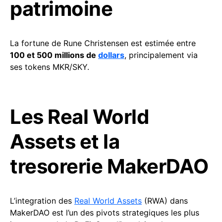
patrimoine
La fortune de Rune Christensen est estimée entre
100 et 500 millions de
dollars
, principalement via
ses tokens MKR/SKY.
Les Real World
Assets et la
tresorerie MakerDAO
L’integration des
Real World Assets
(RWA) dans
MakerDAO est l’un des pivots strategiques les plus