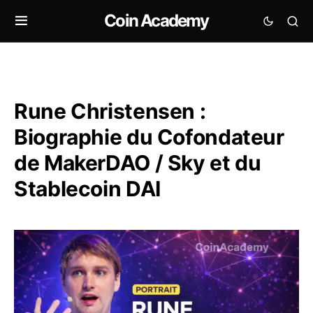
Coin Academy
Rune Christensen :
Biographie du Cofondateur
de MakerDAO / Sky et du
Stablecoin DAI