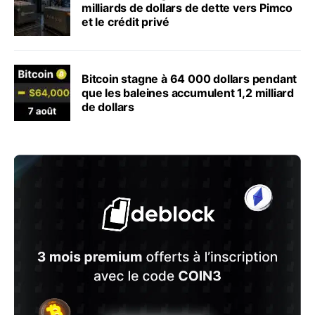
milliards de dollars de dette vers Pimco
et le crédit privé
Bitcoin stagne à 64 000 dollars pendant
que les baleines accumulent 1,2 milliard
de dollars