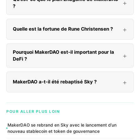
?
Quelle est la fortune de Rune Christensen ?
Pourquoi MakerDAO est-il important pour la
DeFi ?
MakerDAO a-t-il été rebaptisé Sky ?
POUR ALLER PLUS LOIN
MakerDAO se rebrand en Sky avec le lancement d’un
nouveau stablecoin et token de gouvernance