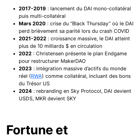
2017-2019
: lancement du DAI mono-collatéral
puis multi-collatéral
Mars 2020
: crise du “Black Thursday” où le DAI
perd brièvement sa parité lors du crash COVID
2021-2022
: croissance massive, le DAI atteint
plus de 10 milliards $ en circulation
2022
: Christensen présente le plan Endgame
pour restructurer MakerDAO
2023
: intégration massive d’actifs du monde
réel (
RWA
) comme collatéral, incluant des bons
du Trésor US
2024
: rebranding en Sky Protocol, DAI devient
USDS, MKR devient SKY
Fortune et