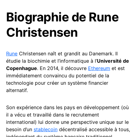
Biographie de Rune
Christensen
Rune
Christensen naît et grandit au Danemark. Il
étudie la biochimie et l’informatique à l’
Université de
Copenhague
. En 2014, il découvre
Ethereum
et est
immédiatement convaincu du potentiel de la
technologie pour créer un système financier
alternatif.
Son expérience dans les pays en développement (où
il a vécu et travaillé dans le recrutement
international) lui donne une perspective unique sur le
besoin d’un
stablecoin
décentralisé accessible à tous,
indépendant du système bancaire traditionnel.