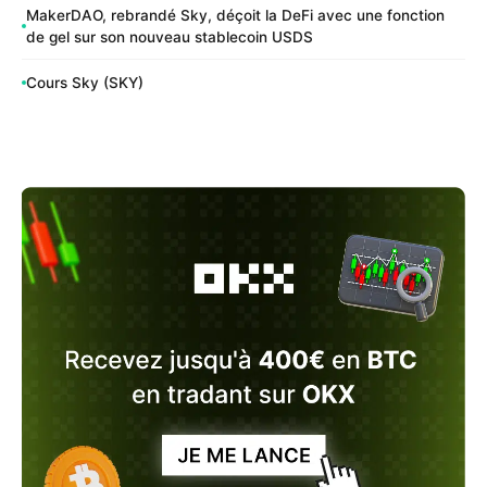
MakerDAO, rebrandé Sky, déçoit la DeFi avec une fonction
de gel sur son nouveau stablecoin USDS
Cours Sky (SKY)