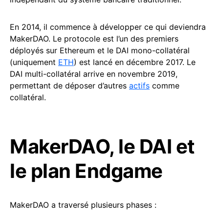
En 2014, il commence à développer ce qui deviendra
MakerDAO. Le protocole est l’un des premiers
déployés sur Ethereum et le DAI mono-collatéral
(uniquement
ETH
) est lancé en décembre 2017. Le
DAI multi-collatéral arrive en novembre 2019,
permettant de déposer d’autres
actifs
comme
collatéral.
MakerDAO, le DAI et
le plan Endgame
MakerDAO a traversé plusieurs phases :