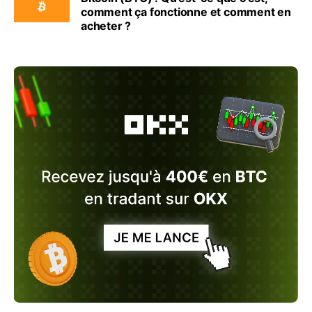
comment ça fonctionne et comment en
acheter ?