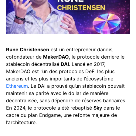
Rune Christensen
est un entrepreneur danois,
cofondateur de
MakerDAO
, le protocole derrière le
stablecoin décentralisé
DAI
. Lancé en 2017,
MakerDAO est l’un des protocoles DeFi les plus
anciens et les plus importants de l’écosystème
Ethereum
. Le DAI a prouvé qu’un stablecoin pouvait
maintenir sa parité avec le dollar de manière
décentralisée, sans dépendre de réserves bancaires.
En 2024, le protocole a été rebaptisé
Sky
dans le
cadre du plan Endgame, une refonte majeure de
l’architecture.