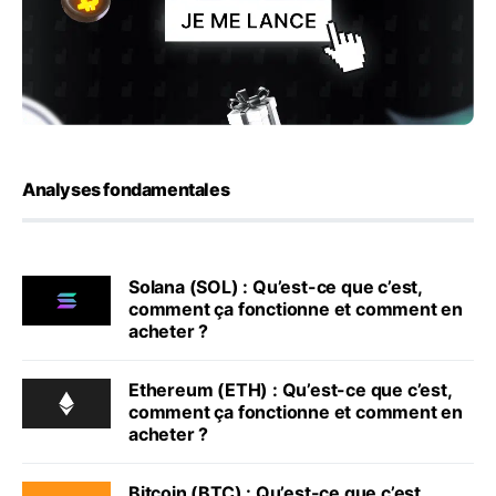
Analyses fondamentales
Solana (SOL) : Qu’est-ce que c’est,
comment ça fonctionne et comment en
acheter ?
Ethereum (ETH) : Qu’est-ce que c’est,
comment ça fonctionne et comment en
acheter ?
Bitcoin (BTC) : Qu’est-ce que c’est,