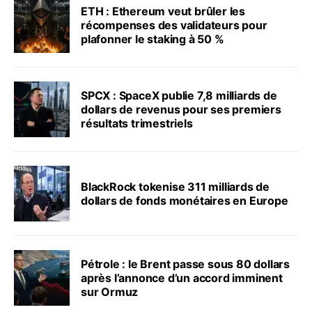
ETH : Ethereum veut brûler les
récompenses des validateurs pour
plafonner le staking à 50 %
SPCX : SpaceX publie 7,8 milliards de
dollars de revenus pour ses premiers
résultats trimestriels
BlackRock tokenise 311 milliards de
dollars de fonds monétaires en Europe
Pétrole : le Brent passe sous 80 dollars
après l’annonce d’un accord imminent
sur Ormuz