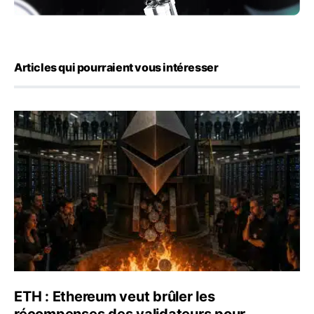
Articles qui pourraient vous intéresser
ETH : Ethereum veut brûler les récompenses des validate
ETH : Ethereum veut brûler les
récompenses des validateurs pour