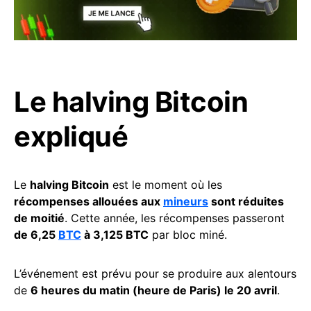
Le halving Bitcoin
expliqué
Le
halving Bitcoin
est le moment où les
récompenses allouées aux
mineurs
sont réduites
de moitié
. Cette année, les récompenses passeront
de 6,25
BTC
à 3,125 BTC
par bloc miné.
L’événement est prévu pour se produire aux alentours
de
6 heures du matin (heure de Paris) le 20 avril
.