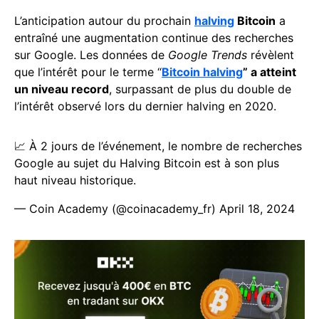
L’anticipation autour du prochain
halving
Bitcoin
a
entraîné une augmentation continue des recherches
sur Google. Les données de
Google Trends
révèlent
que l’intérêt pour le terme “
Bitcoin halving
” a atteint
un niveau record
, surpassant de plus du double de
l’intérêt observé lors du dernier halving en 2020.
📈 À 2 jours de l’événement, le nombre de recherches
Google au sujet du Halving Bitcoin est à son plus
haut niveau historique.
— Coin Academy (@coinacademy_fr)
April 18, 2024