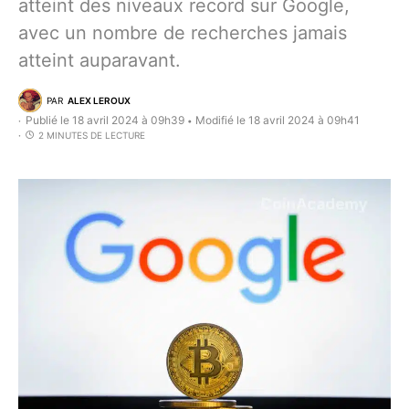
atteint des niveaux record sur Google,
avec un nombre de recherches jamais
atteint auparavant.
PAR
ALEX LEROUX
Publié le 18 avril 2024 à 09h39
Modifié le 18 avril 2024 à 09h41
•
2 MINUTES DE LECTURE