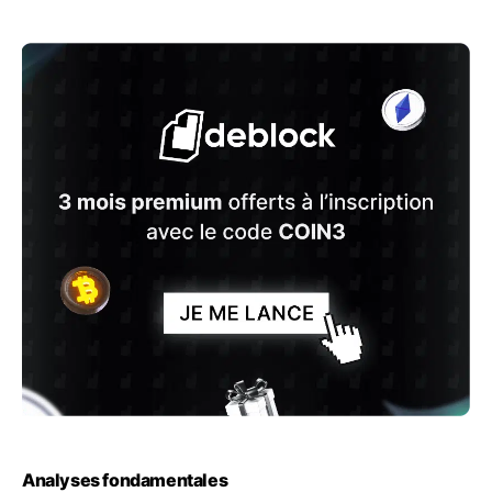
Analyses fondamentales