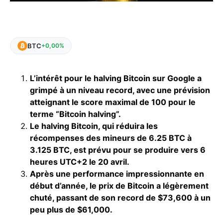
BTC
+0,00%
L’intérêt pour le halving Bitcoin sur Google a
grimpé à un niveau record, avec une prévision
atteignant le score maximal de 100 pour le
terme “Bitcoin halving”.
Le halving Bitcoin, qui réduira les
récompenses des mineurs de 6.25 BTC à
3.125 BTC, est prévu pour se produire vers 6
heures UTC+2 le 20 avril.
Après une performance impressionnante en
début d’année, le prix de Bitcoin a légèrement
chuté, passant de son record de $73,600 à un
peu plus de $61,000.