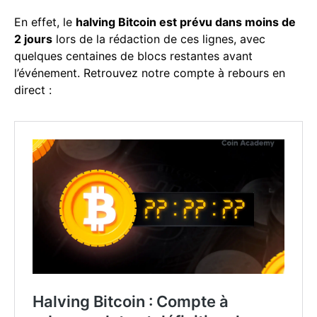
En effet, le
halving Bitcoin est prévu dans moins de
2 jours
lors de la rédaction de ces lignes, avec
quelques centaines de blocs restantes avant
l’événement. Retrouvez notre compte à rebours en
direct :