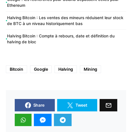
Ethereum
Halving Bitcoin : Les ventes des mineurs réduisent leur stock
de BTC à un niveau historiquement bas
Halving Bitcoin : Compte à rebours, date et définition du
halving de bloc
Bitcoin
Google
Halving
Mining
Share
Tweet