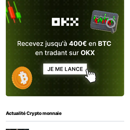
Actualité Crypto monnaie