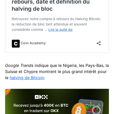
Google Trends
indique que le Nigeria, les Pays-Bas, la
Suisse et Chypre montrent le plus grand intérêt pour
le
halving de Bitcoin
.