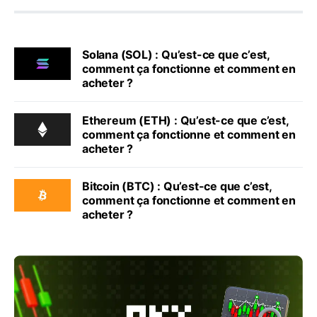
Solana (SOL) : Qu’est-ce que c’est,
comment ça fonctionne et comment en
acheter ?
Ethereum (ETH) : Qu’est-ce que c’est,
comment ça fonctionne et comment en
acheter ?
Bitcoin (BTC) : Qu’est-ce que c’est,
comment ça fonctionne et comment en
acheter ?