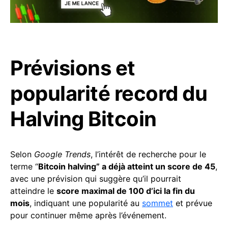
Prévisions et
popularité record du
Halving Bitcoin
Selon
Google Trends
, l’intérêt de recherche pour le
terme “
Bitcoin halving” a déjà atteint un score de 45
,
avec une prévision qui suggère qu’il pourrait
atteindre le
score maximal de 100 d’ici la fin du
mois
, indiquant une popularité au
sommet
et prévue
pour continuer même après l’événement.