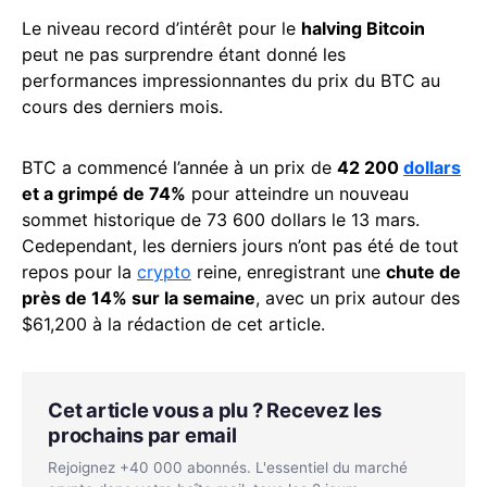
Le niveau record d’intérêt pour le
halving Bitcoin
peut ne pas surprendre étant donné les
performances impressionnantes du prix du BTC au
cours des derniers mois.
BTC a commencé l’année à un prix de
42 200
dollars
et a grimpé de 74%
pour atteindre un nouveau
sommet historique de 73 600 dollars le 13 mars.
Cedependant, les derniers jours n’ont pas été de tout
repos pour la
crypto
reine, enregistrant une
chute de
près de 14% sur la semaine
, avec un prix autour des
$61,200 à la rédaction de cet article.
Cet article vous a plu ? Recevez les
prochains par email
Rejoignez +40 000 abonnés. L'essentiel du marché