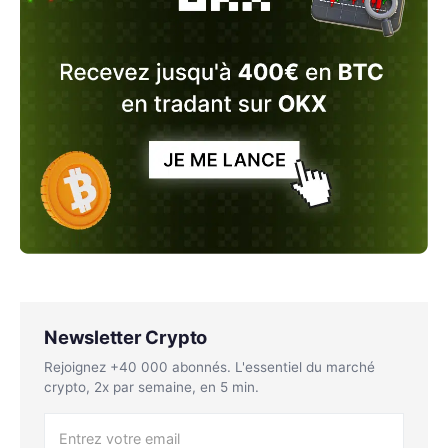
Newsletter Crypto
Rejoignez +40 000 abonnés. L'essentiel du marché
crypto, 2x par semaine, en 5 min.