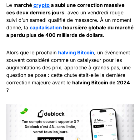
Le
marché
crypto
a subi une correction massive
ces deux derniers jours
, avec un vendredi rouge
suivi d’un samedi qualifié de massacre. À un moment
donné, la
capitalisation
boursière globale du marché
a perdu plus de 400 milliards de dollars
.
Alors que le prochain
halving Bitcoin
, un événement
souvent considéré comme un catalyseur pour les
augmentations des prix, approche à grands pas, une
question se pose : cette chute était-elle la dernière
correction majeure avant le
halving Bitcoin de 2024
?