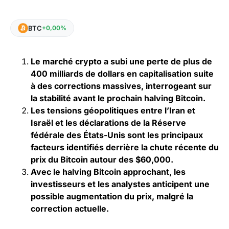
BTC
+0,00%
Le marché crypto a subi une perte de plus de
400 milliards de dollars en capitalisation suite
à des corrections massives, interrogeant sur
la stabilité avant le prochain halving Bitcoin.
Les tensions géopolitiques entre l’Iran et
Israël et les déclarations de la Réserve
fédérale des États-Unis sont les principaux
facteurs identifiés derrière la chute récente du
prix du Bitcoin autour des $60,000.
Avec le halving Bitcoin approchant, les
investisseurs et les analystes anticipent une
possible augmentation du prix, malgré la
correction actuelle.