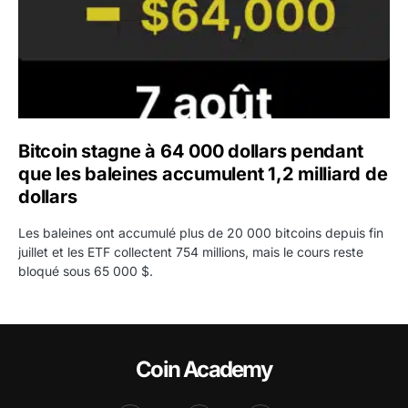
Bitcoin stagne à 64 000 dollars pendant
que les baleines accumulent 1,2 milliard de
dollars
Les baleines ont accumulé plus de 20 000 bitcoins depuis fin
juillet et les ETF collectent 754 millions, mais le cours reste
bloqué sous 65 000 $.
Coin Academy