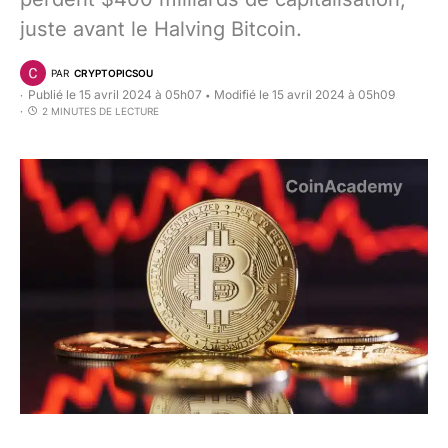
juste avant le Halving Bitcoin.
PAR
CRYPTOPICSOU
Publié le 15 avril 2024 à 05h07
Modifié le 15 avril 2024 à 05h09
•
2 MINUTES DE LECTURE