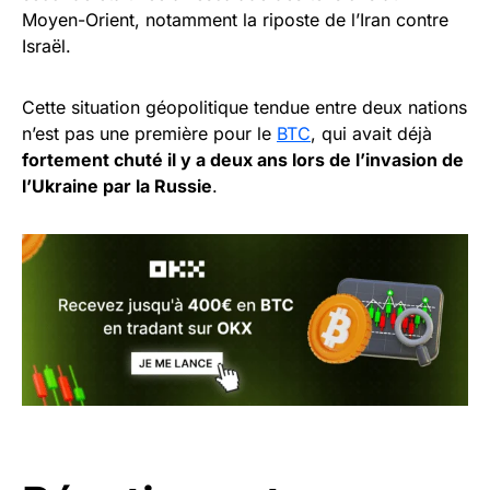
Moyen-Orient, notamment la riposte de l’Iran contre
Israël.
Cette situation géopolitique tendue entre deux nations
n’est pas une première pour le
BTC
, qui avait déjà
fortement chuté il y a deux ans lors de l’invasion de
l’Ukraine par la Russie
.