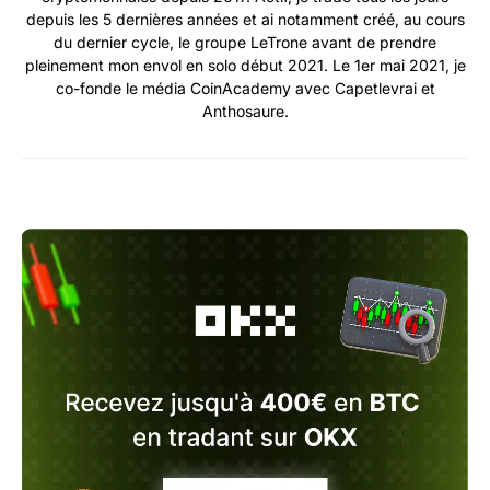
depuis les 5 dernières années et ai notamment créé, au cours
du dernier cycle, le groupe LeTrone avant de prendre
pleinement mon envol en solo début 2021. Le 1er mai 2021, je
co-fonde le média CoinAcademy avec Capetlevrai et
Anthosaure.