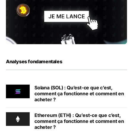
Analyses fondamentales
Solana (SOL) : Qu’est-ce que c’est,
comment ça fonctionne et comment en
acheter ?
Ethereum (ETH) : Qu’est-ce que c’est,
comment ça fonctionne et comment en
acheter ?