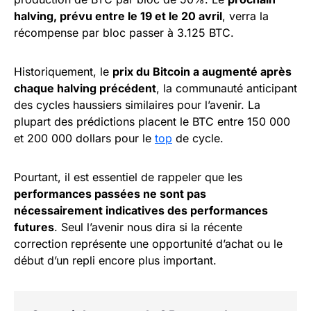
halving, prévu entre le 19 et le 20 avril
, verra la
récompense par bloc passer à 3.125 BTC.
Historiquement, le
prix du Bitcoin a augmenté après
chaque halving précédent
, la communauté anticipant
des cycles haussiers similaires pour l’avenir. La
plupart des prédictions placent le BTC entre 150 000
et 200 000 dollars pour le
top
de cycle.
Pourtant, il est essentiel de rappeler que les
performances passées ne sont pas
nécessairement indicatives des performances
futures
. Seul l’avenir nous dira si la récente
correction représente une opportunité d’achat ou le
début d’un repli encore plus important.