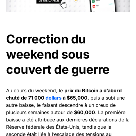
Correction du
weekend sous
couvert de guerre
Au cours du weekend, le
prix du Bitcoin a d’abord
chuté de 71 000
dollars
à $65,000,
puis a subi une
autre baisse, le faisant descendre à un creux de
plusieurs semaines autour de
$60,000
. La première
baisse a été attribuée aux dernières déclarations de la
Réserve fédérale des États-Unis, tandis que la
seconde était liée à l’escalade des tensions au