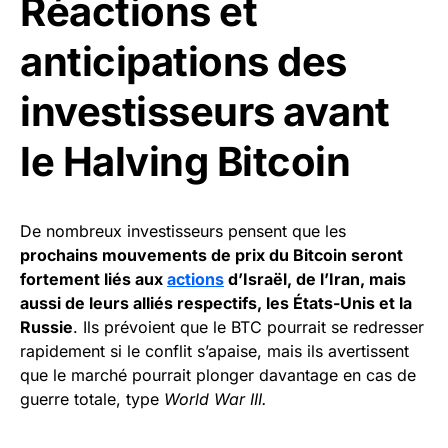
Réactions et
anticipations des
investisseurs avant
le Halving Bitcoin
De nombreux investisseurs pensent que les
prochains mouvements de prix du Bitcoin seront
fortement liés aux
actions
d’Israël, de l’Iran, mais
aussi de leurs alliés respectifs, les États-Unis et la
Russie
. Ils prévoient que le BTC pourrait se redresser
rapidement si le conflit s’apaise, mais ils avertissent
que le marché pourrait plonger davantage en cas de
guerre totale, type
World War III.