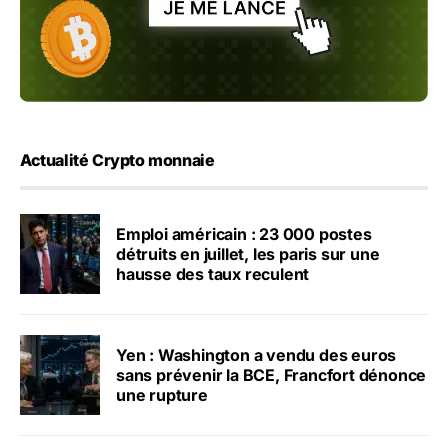
Actualité Crypto monnaie
Emploi américain : 23 000 postes
détruits en juillet, les paris sur une
hausse des taux reculent
Yen : Washington a vendu des euros
sans prévenir la BCE, Francfort dénonce
une rupture