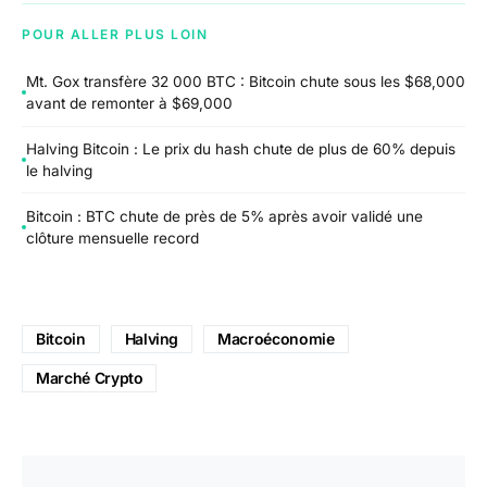
POUR ALLER PLUS LOIN
Mt. Gox transfère 32 000 BTC : Bitcoin chute sous les $68,000
avant de remonter à $69,000
Halving Bitcoin : Le prix du hash chute de plus de 60% depuis
le halving
Bitcoin : BTC chute de près de 5% après avoir validé une
clôture mensuelle record
Bitcoin
Halving
Macroéconomie
Marché Crypto