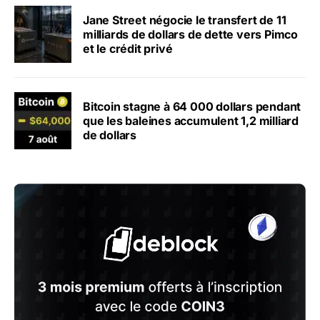
Jane Street négocie le transfert de 11
milliards de dollars de dette vers Pimco
et le crédit privé
Bitcoin stagne à 64 000 dollars pendant
que les baleines accumulent 1,2 milliard
de dollars