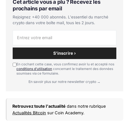
Cet article vous a plu ? Recevez les
prochains par email
Rejoignez +40 000 abonnés. L'essentiel du marché
crypto dans votre boîte mail, tous les 2 jours.
S'inscrire ›
En cochant cette case, vous confirmez avoir lu et accepté nos
conditions d'utilisation
concernant le traitement des données
soumises via ce formulaire.
En savoir plus sur notre newsletter crypto →
Retrouvez toute l'actualité
dans notre rubrique
Actualités Bitcoin
sur Coin Academy.