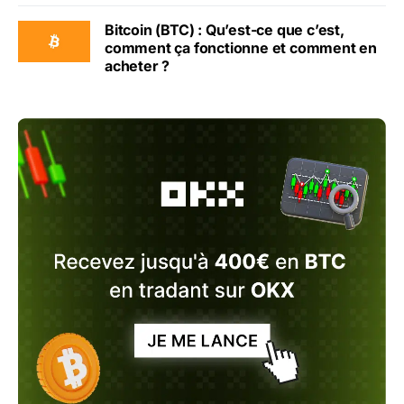
Bitcoin (BTC) : Qu’est-ce que c’est,
comment ça fonctionne et comment en
acheter ?