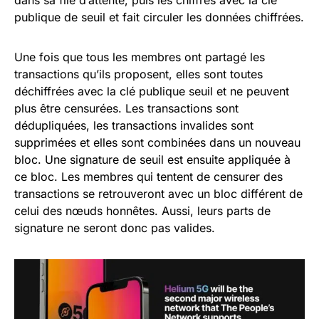
dans sa file d’attente, puis les chiffres avec la clé
publique de seuil et fait circuler les données chiffrées.
Une fois que tous les membres ont partagé les
transactions qu’ils proposent, elles sont toutes
déchiffrées avec la clé publique seuil et ne peuvent
plus être censurées. Les transactions sont
dédupliquées, les transactions invalides sont
supprimées et elles sont combinées dans un nouveau
bloc. Une signature de seuil est ensuite appliquée à
ce bloc. Les membres qui tentent de censurer des
transactions se retrouveront avec un bloc différent de
celui des nœuds honnêtes. Aussi, leurs parts de
signature ne seront donc pas valides.