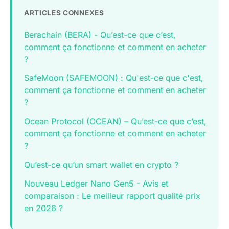
ARTICLES CONNEXES
Berachain (BERA) - Qu’est-ce que c’est,
comment ça fonctionne et comment en acheter
?
SafeMoon (SAFEMOON) : Qu'est-ce que c'est,
comment ça fonctionne et comment en acheter
?
Ocean Protocol (OCEAN) – Qu’est-ce que c’est,
comment ça fonctionne et comment en acheter
?
Qu’est-ce qu’un smart wallet en crypto ?
Nouveau Ledger Nano Gen5 - Avis et
comparaison : Le meilleur rapport qualité prix
en 2026 ?