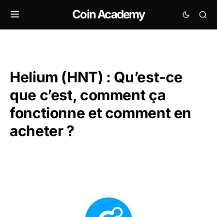
Coin Academy
Helium (HNT) : Qu’est-ce
que c’est, comment ça
fonctionne et comment en
acheter ?