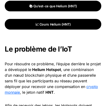
📚 Qu’est-ce que Helium (HNT)
📈 Cours Helium (HNT)
Le problème de l’IoT
Pour résoudre ce problème, l’équipe derrière le projet
a développé le
Helium Hotspot
, une combinaison
d’un nœud blockchain physique et d’une passerelle
sans fil que les participants au réseau peuvent
déployer pour recevoir une compensation en
crypto
monnaie
, le jeton natif
HNT
.
Afin de recevoir des jetons, les Hotspots doivent