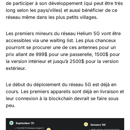
de participer à son développement (qui peut être très
long selon les pays/villes) et aussi bénéficier de ce
réseau même dans les plus petits villages.
Les premiers mineurs du réseau Helium 5G vont être
accessibles via une waiting list. Les plus chanceux
pourront se procurer une de ces antennes pour un
prix allant de 999$ pour une passerelle, 1500$ pour
la version intérieur et jusqu’à 2500$ pour la version
extérieur.
Le début du déploiement du réseau 5G est déjà en
cours. Les premiers appareils sont déjà en livraison et
leur connexion à la blockchain devrait se faire sous
peu.