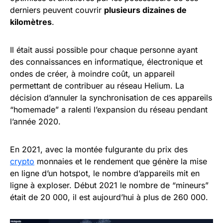
derniers peuvent couvrir
plusieurs dizaines de
kilomètres
.
Il était aussi possible pour chaque personne ayant
des connaissances en informatique, électronique et
ondes de créer, à moindre coût, un appareil
permettant de contribuer au réseau Helium. La
décision d’annuler la synchronisation de ces appareils
“homemade” a ralenti l’expansion du réseau pendant
l’année 2020.
En 2021, avec la montée fulgurante du prix des
crypto
monnaies et le rendement que génère la mise
en ligne d’un hotspot, le nombre d’appareils mit en
ligne à exploser. Début 2021 le nombre de “mineurs”
était de 20 000, il est aujourd’hui à plus de 260 000.