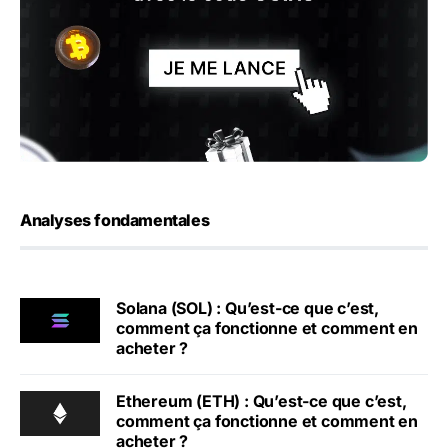
Analyses fondamentales
Solana (SOL) : Qu’est-ce que c’est,
comment ça fonctionne et comment en
acheter ?
Ethereum (ETH) : Qu’est-ce que c’est,
comment ça fonctionne et comment en
acheter ?