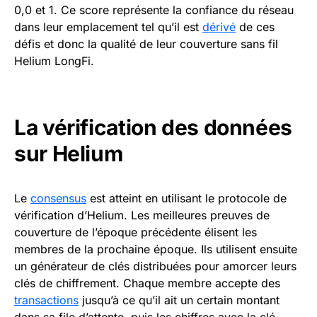
0,0 et 1. Ce score représente la confiance du réseau
dans leur emplacement tel qu’il est
dérivé
de ces
défis et donc la qualité de leur couverture sans fil
Helium LongFi.
La vérification des données
sur Helium
Le
consensus
est atteint en utilisant le protocole de
vérification d’Helium. Les meilleures preuves de
couverture de l’époque précédente élisent les
membres de la prochaine époque. Ils utilisent ensuite
un générateur de clés distribuées pour amorcer leurs
clés de chiffrement. Chaque membre accepte des
transactions
jusqu’à ce qu’il ait un certain montant