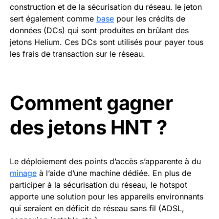
construction et de la sécurisation du réseau. le jeton
sert également comme
base
pour les crédits de
données (DCs) qui sont produites en brûlant des
jetons Helium. Ces DCs sont utilisés pour payer tous
les frais de transaction sur le réseau.
Comment gagner
des jetons HNT ?
Le déploiement des points d’accès s’apparente à du
minage
à l’aide d’une machine dédiée. En plus de
participer à la sécurisation du réseau, le hotspot
apporte une solution pour les appareils environnants
qui seraient en déficit de réseau sans fil (ADSL,