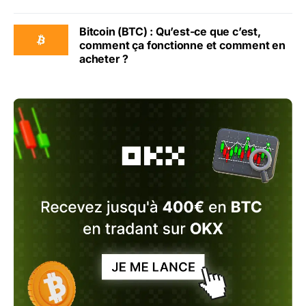
Bitcoin (BTC) : Qu’est-ce que c’est,
comment ça fonctionne et comment en
acheter ?