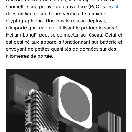
soumettre une preuve de couverture (PoC) sans
fil
dans un lieu et une heure vérifiés de manière
cryptographique. Une fois le réseau déployé,
n’importe quel capteur utilisant le protocole sans fil
Helium LongFi peut se connecter au réseau. Celui-ci
est destiné aux appareils fonctionnant sur batterie et
envoyant de petites quantités de données sur des
kilomètres de portée.