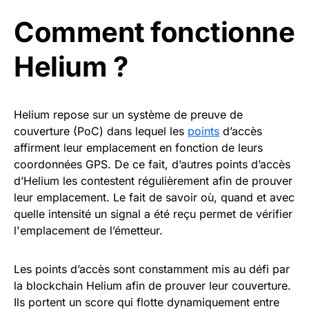
Comment fonctionne
Helium ?
Helium repose sur un système de preuve de
couverture (PoC) dans lequel les
points
d’accès
affirment leur emplacement en fonction de leurs
coordonnées GPS. De ce fait, d’autres points d’accès
d’Helium les contestent régulièrement afin de prouver
leur emplacement. Le fait de savoir où, quand et avec
quelle intensité un signal a été reçu permet de vérifier
l'emplacement de l’émetteur.
Les points d’accès sont constamment mis au défi par
la blockchain Helium afin de prouver leur couverture.
Ils portent un score qui flotte dynamiquement entre