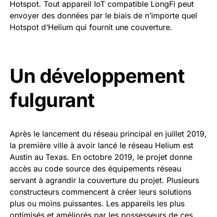
Hotspot. Tout appareil IoT compatible LongFi peut
envoyer des données par le biais de n’importe quel
Hotspot d’Helium qui fournit une couverture.
Un développement
fulgurant
Après le lancement du réseau principal en juillet 2019,
la première ville à avoir lancé le réseau Helium est
Austin au Texas. En octobre 2019, le projet donne
accès au code source des équipements réseau
servant à agrandir la couverture du projet. Plusieurs
constructeurs commencent à créer leurs solutions
plus ou moins puissantes. Les appareils les plus
optimisés et améliorés par les possesseurs de ces