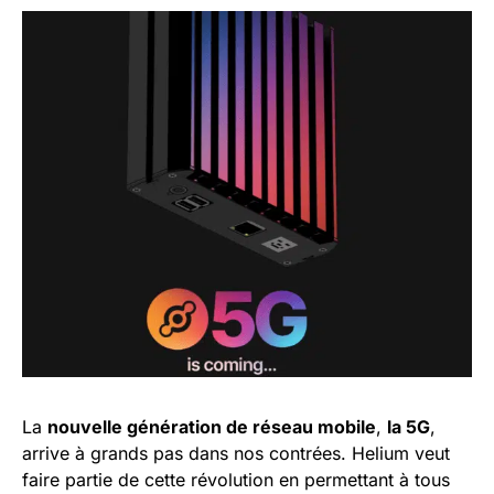
La
nouvelle génération de réseau mobile
,
la 5G
,
arrive à grands pas dans nos contrées. Helium veut
faire partie de cette révolution en permettant à tous