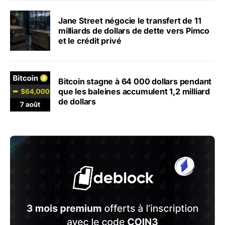
Jane Street négocie le transfert de 11
milliards de dollars de dette vers Pimco
et le crédit privé
Bitcoin stagne à 64 000 dollars pendant
que les baleines accumulent 1,2 milliard
de dollars