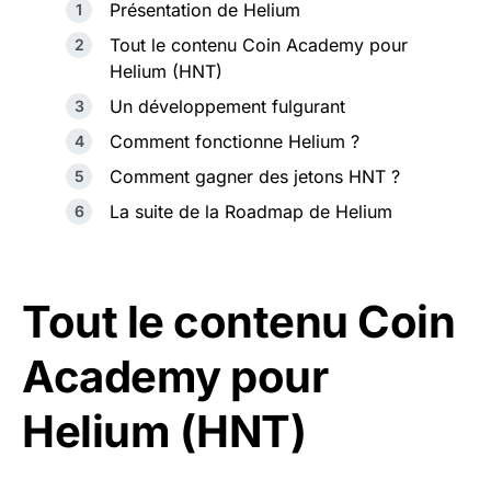
Présentation de Helium
Tout le contenu Coin Academy pour
Helium (HNT)
Un développement fulgurant
Comment fonctionne Helium ?
Comment gagner des jetons HNT ?
La suite de la Roadmap de Helium
Tout le contenu Coin
Academy pour
Helium (HNT)