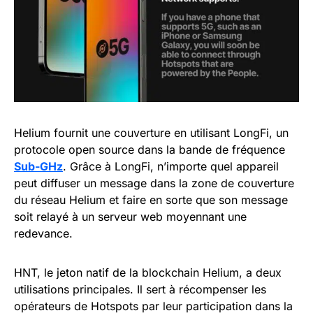
Helium fournit une couverture en utilisant LongFi, un
protocole open source dans la bande de fréquence
Sub-GHz
. Grâce à LongFi, n’importe quel appareil
peut diffuser un message dans la zone de couverture
du réseau Helium et faire en sorte que son message
soit relayé à un serveur web moyennant une
redevance.
HNT, le jeton natif de la blockchain Helium, a deux
utilisations principales. Il sert à récompenser les
opérateurs de Hotspots par leur participation dans la