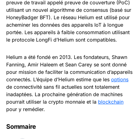
preuve de travail appelé preuve de couverture (PoC)
utilisant un nouvel algorithme de consensus (basé sur
HoneyBadger BFT). Le réseau Helium est utilisé pour
acheminer les données des appareils IoT à longue
portée. Les appareils à faible consommation utilisant
le protocole LongFi d’Helium sont compatibles.
Helium a été fondé en 2013. Les fondateurs, Shawn
Fanning, Amir Haleem et Sean Carey se sont donné
pour mission de faciliter la communication d’appareils
connectés. L’équipe d’Helium estime que les
options
de connectivité sans fil actuelles sont totalement
inadaptées. La prochaine génération de machines
pourrait utiliser la crypto monnaie et la
blockchain
pour y remédier.
Sommaire