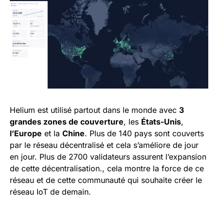
Helium est utilisé partout dans le monde avec
3
grandes zones de couverture
, les
États-Unis
,
l’Europe
et la
Chine
. Plus de 140 pays sont couverts
par le réseau décentralisé et cela s’améliore de jour
en jour. Plus de 2700 validateurs assurent l’expansion
de cette décentralisation., cela montre la force de ce
réseau et de cette communauté qui souhaite créer le
réseau IoT de demain.