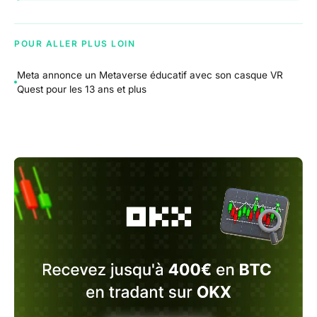
POUR ALLER PLUS LOIN
Meta annonce un Metaverse éducatif avec son casque VR
Quest pour les 13 ans et plus