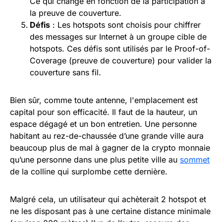
Ce qui change en fonction de la participation à
la preuve de couverture.
Défis
: Les hotspots sont choisis pour chiffrer
des messages sur Internet à un groupe cible de
hotspots. Ces défis sont utilisés par le Proof-of-
Coverage (preuve de couverture) pour valider la
couverture sans fil.
Bien sûr, comme toute antenne, l'emplacement est
capital pour son efficacité. Il faut de la hauteur, un
espace dégagé et un bon entretien. Une personne
habitant au rez-de-chaussée d’une grande ville aura
beaucoup plus de mal à gagner de la crypto monnaie
qu’une personne dans une plus petite ville au
sommet
de la colline qui surplombe cette dernière.
Malgré cela, un utilisateur qui achèterait 2 hotspot et
ne les disposant pas à une certaine distance minimale