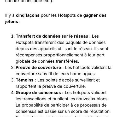
connexion instable etc.).
Il y a
cinq façons
pour les Hotspots de
gagner des
jetons
:
Transfert de données sur le réseau
: Les
Hotspots transfèrent des paquets de données
depuis des appareils utilisant le réseau. Ils sont
récompensés proportionnellement à leur part
globale de données transférées.
Preuve de couverture
: Les hotspots valident la
couverture sans fil de leurs homologues.
Témoins
: Les points d’accès surveillent et
rapportent la preuve de couverture.
Groupe de
consensus
: Les hotspots valident
les transactions et publient les nouveaux blocs.
La probabilité de participer à ce processus de
consensus est basée sur un score de réputation.