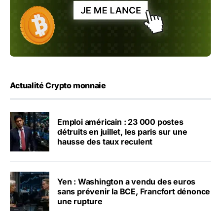
Actualité Crypto monnaie
Emploi américain : 23 000 postes
détruits en juillet, les paris sur une
hausse des taux reculent
Yen : Washington a vendu des euros
sans prévenir la BCE, Francfort dénonce
une rupture