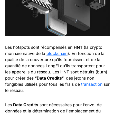
Les hotspots sont récompensés en
HNT
(la crypto
monnaie native de la
blockchain
). En fonction de la
qualité de la couverture qu’ils fournissent et de la
quantité de données LongFi qu’ils transportent pour
les appareils du réseau. Les HNT sont détruits (burn)
pour créer des “
Data Credits
“, des jetons non
fongibles utilisés pour tous les frais de
transaction
sur
le réseau.
Les
Data Credits
sont nécessaires pour l’envoi de
données et la détermination de l'emplacement du