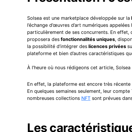
Solsea est une marketplace développée sur la
l’échange d’œuvres d’art numériques appelées NF
particulièrement de ses concurrents. En effet, d
proposera des
fonctionnalités uniques
, dispo
la possibilité d’intégrer des
licences privées
su
plateforme et bien d’autres caractéristiques que
À l’heure où nous rédigeons cet article, Solsea
En effet, la plateforme est encore très récente
En quelques semaines seulement, leur compte 
nombreuses collections
NFT
sont prévues dans
Les caractéristiqu