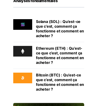
Analyses fondamentales
Solana (SOL) : Qu’est-ce
que c’est, comment ça
fonctionne et comment en
acheter ?
Ethereum (ETH) : Qu’est-
ce que c’est, comment ça
fonctionne et comment en
acheter ?
Bitcoin (BTC) : Qu’est-ce
que c’est, comment ça
fonctionne et comment en
acheter ?