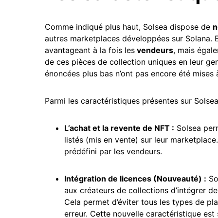
Comme indiqué plus haut, Solsea dispose de
n
autres marketplaces développées sur Solana. E
avantageant à la fois les
vendeurs
, mais égal
de ces pièces de collection uniques en leur gen
énoncées plus bas n’ont pas encore été mises à
Parmi les caractéristiques présentes sur Solsea
L’achat et la revente de NFT :
Solsea perm
listés (mis en vente) sur leur marketplace.
prédéfini par les vendeurs.
Intégration de licences (Nouveauté) :
So
aux créateurs de collections d’intégrer de
Cela permet d’éviter tous les types de plag
erreur. Cette nouvelle caractéristique es