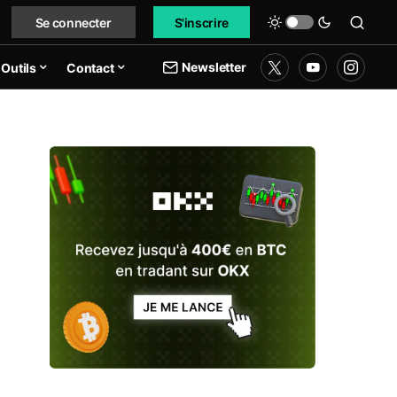
Se connecter
S'inscrire
Newsletter
Outils
Contact