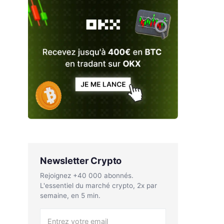
Newsletter Crypto
Rejoignez +40 000 abonnés.
L'essentiel du marché crypto, 2x par
semaine, en 5 min.