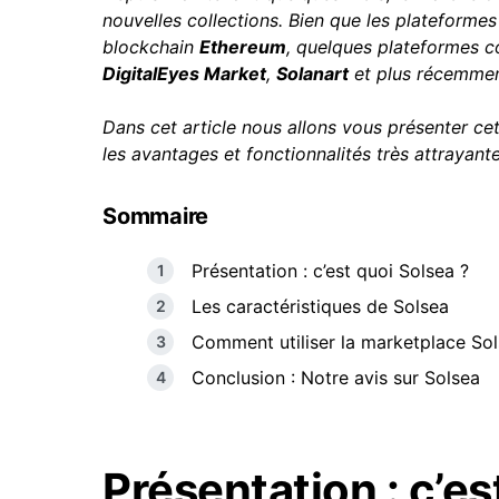
nouvelles collections. Bien que les plateforme
blockchain
Ethereum
, quelques plateformes c
DigitalEyes Market
,
Solanart
et plus récemme
Dans cet article nous allons vous présenter ce
les avantages et fonctionnalités très attrayant
Sommaire
Présentation : c’est quoi Solsea ?
Les caractéristiques de Solsea
Comment utiliser la marketplace Sol
Conclusion : Notre avis sur Solsea
Présentation : c’es