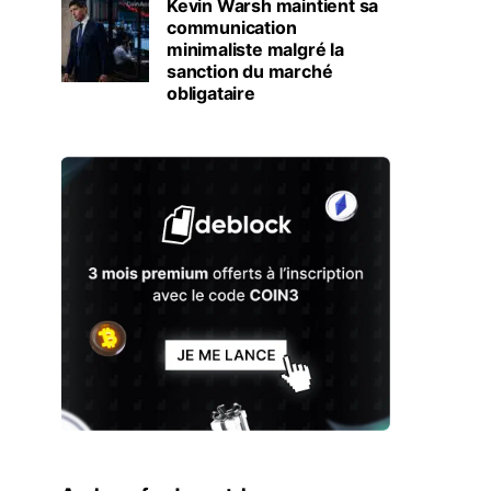
Kevin Warsh maintient sa
communication
minimaliste malgré la
sanction du marché
obligataire