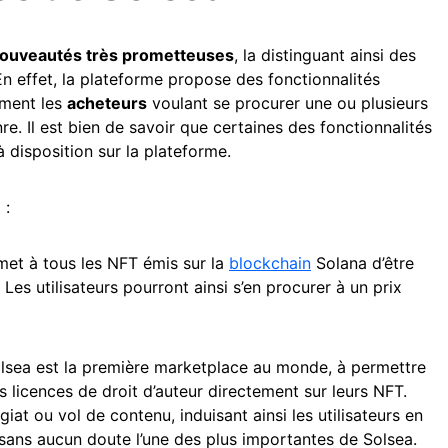
ouveautés très prometteuses
, la distinguant ainsi des
n effet, la plateforme propose des fonctionnalités
ement les
acheteurs
voulant se procurer une ou plusieurs
re. Il est bien de savoir que certaines des fonctionnalités
 disposition sur la plateforme.
 :
et à tous les NFT émis sur la
blockchain
Solana d’être
 Les utilisateurs pourront ainsi s’en procurer à un prix
lsea est la première marketplace au monde, à permettre
s licences de droit d’auteur directement sur leurs NFT.
iat ou vol de contenu, induisant ainsi les utilisateurs en
t sans aucun doute l’une des plus importantes de Solsea.