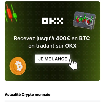
Actualité Crypto monnaie