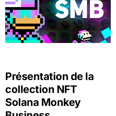
Présentation de la
collection NFT
Solana Monkey
Business