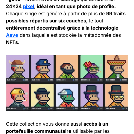
24×24
pixel
, idéal en tant que photo de profile.
Chaque singe est généré à partir de plus de
99 traits
possibles répartis sur six couches,
le tout
entièrement décentralisé grâce à la technologie
Aave
dans laquelle est stockée la métadonnée des
NFTs.
Cette collection vous donne aussi
accès à un
portefeuille communautaire
utilisable par les