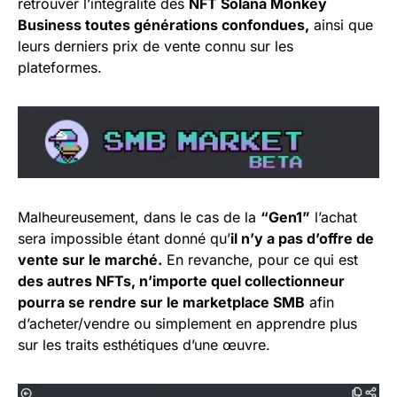
retrouver l’intégralité des
NFT Solana Monkey
Business toutes générations confondues,
ainsi que
leurs derniers prix de vente connu sur les
plateformes.
Malheureusement, dans le cas de la
“Gen1”
l’achat
sera impossible étant donné qu’
il n’y a pas d’offre de
vente sur le marché.
En revanche, pour ce qui est
des autres NFTs, n’importe quel collectionneur
pourra se rendre sur le marketplace SMB
afin
d’acheter/vendre ou simplement en apprendre plus
sur les traits esthétiques d’une œuvre.