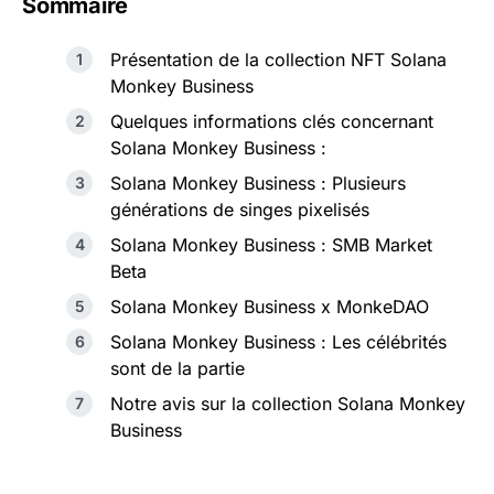
Sommaire
Présentation de la collection NFT Solana
Monkey Business
Quelques informations clés concernant
Solana Monkey Business :
Solana Monkey Business : Plusieurs
générations de singes pixelisés
Solana Monkey Business : SMB Market
Beta
Solana Monkey Business x MonkeDAO
Solana Monkey Business : Les célébrités
sont de la partie
Notre avis sur la collection Solana Monkey
Business