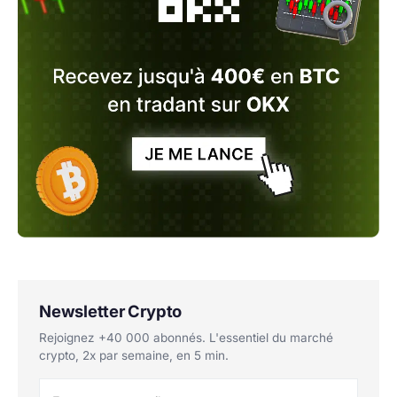
Newsletter Crypto
Rejoignez +40 000 abonnés. L'essentiel du marché
crypto, 2x par semaine, en 5 min.