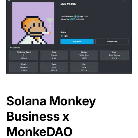
Solana Monkey
Business x
MonkeDAO