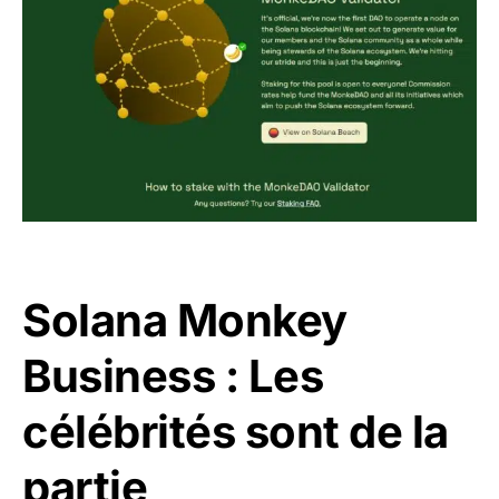
Solana Monkey
Business : Les
célébrités sont de la
partie