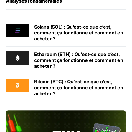
Analyses fondamentales
Solana (SOL) : Qu’est-ce que c’est,
comment ça fonctionne et comment en
acheter ?
Ethereum (ETH) : Qu’est-ce que c’est,
comment ça fonctionne et comment en
acheter ?
Bitcoin (BTC) : Qu’est-ce que c’est,
comment ça fonctionne et comment en
acheter ?