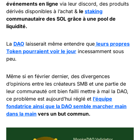
événements en ligne
via leur discord, des produits
dérivés disponibles à l’achat &
le
staking
communautaire des SOL grâce à une pool de
liquidité.
La
DAO
laisserait même entendre que
leurs propres
Token pourraient voir le jour
incessamment sous
peu.
Même si en février dernier, des divergences
d’opinions entre les créateurs SMB et une partie de
leur communauté ont bien failli mettre à mal la DAO,
ce problème est aujourd’hui réglé et
l’équipe
fondatrice ainsi que la DAO semble marcher main
dans la main
vers un but commun.