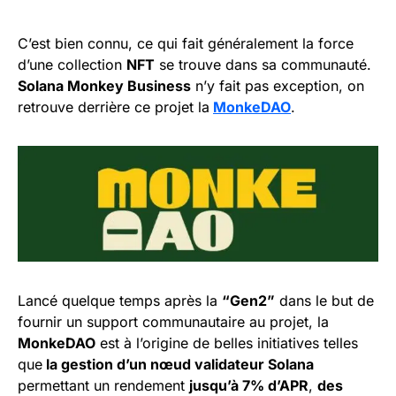
C’est bien connu, ce qui fait généralement la force
d’une collection
NFT
se trouve dans sa communauté.
Solana Monkey Business
n’y fait pas exception, on
retrouve derrière ce projet la
MonkeDAO
.
Lancé quelque temps après la
“Gen2”
dans le but de
fournir un support communautaire au projet, la
MonkeDAO
est à l’origine de belles initiatives telles
que
la gestion d’un nœud validateur Solana
permettant un rendement
jusqu’à 7% d’APR
,
des