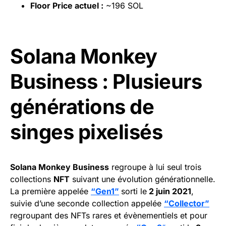
Floor Price actuel :
~196 SOL
Solana Monkey
Business : Plusieurs
générations de
singes pixelisés
Solana Monkey Business
regroupe à lui seul trois
collections
NFT
suivant une évolution générationnelle.
La première appelée
“Gen1”
sorti le
2 juin 2021
,
suivie d’une seconde collection appelée
“Collector”
regroupant des NFTs rares et évènementiels et pour