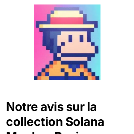
Notre avis sur la
collection Solana