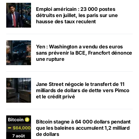
Emploi américain : 23 000 postes
détruits en juillet, les paris sur une
hausse des taux reculent
Yen : Washington a vendu des euros
sans prévenir la BCE, Francfort dénonce
une rupture
Jane Street négocie le transfert de 11
milliards de dollars de dette vers Pimco
et le crédit privé
Bitcoin stagne à 64 000 dollars pendant
que les baleines accumulent 1,2 milliard
de dollars