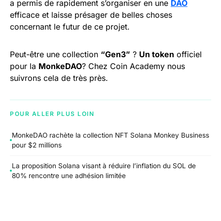
a permis de rapidement s’organiser en une
DAO
efficace et laisse présager de belles choses
concernant le futur de ce projet.
Peut-être une collection
“Gen3”
?
Un token
officiel
pour la
MonkeDAO
? Chez Coin Academy nous
suivrons cela de très près.
POUR ALLER PLUS LOIN
MonkeDAO rachète la collection NFT Solana Monkey Business
pour $2 millions
La proposition Solana visant à réduire l’inflation du SOL de
80% rencontre une adhésion limitée