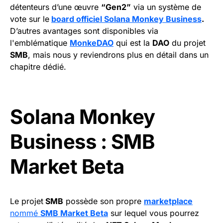
détenteurs d’une œuvre
“Gen2”
via un système de
vote sur le
board officiel Solana Monkey Business
.
D’autres avantages sont disponibles via
l'emblématique
MonkeDAO
qui est la
DAO
du projet
SMB
, mais nous y reviendrons plus en détail dans un
chapitre dédié.
Solana Monkey
Business : SMB
Market Beta
Le projet
SMB
possède son propre
marketplace
nommé
SMB Market Beta
sur lequel vous pourrez