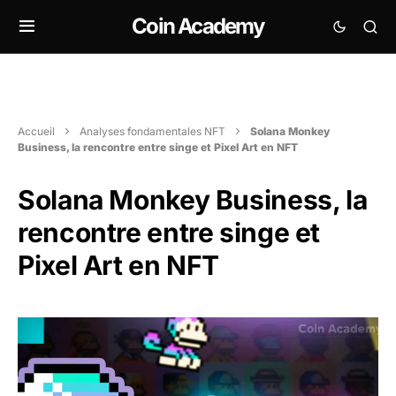
Coin Academy
Accueil
Analyses fondamentales NFT
Solana Monkey
Business, la rencontre entre singe et Pixel Art en NFT
Solana Monkey Business, la
rencontre entre singe et
Pixel Art en NFT