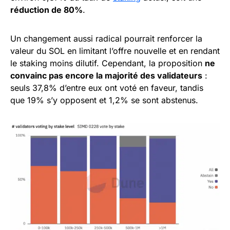
réduction de 80%
.
Un changement aussi radical pourrait renforcer la
valeur du SOL en limitant l’offre nouvelle et en rendant
le staking moins dilutif. Cependant, la proposition
ne
convainc pas encore la majorité des validateurs
:
seuls 37,8% d’entre eux ont voté en faveur, tandis
que 19% s’y opposent et 1,2% se sont abstenus.