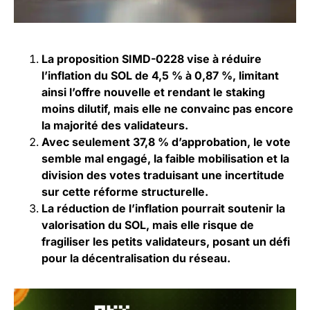
La proposition SIMD-0228 vise à réduire
l’inflation du SOL de 4,5 % à 0,87 %, limitant
ainsi l’offre nouvelle et rendant le staking
moins dilutif, mais elle ne convainc pas encore
la majorité des validateurs.
Avec seulement 37,8 % d’approbation, le vote
semble mal engagé, la faible mobilisation et la
division des votes traduisant une incertitude
sur cette réforme structurelle.
La réduction de l’inflation pourrait soutenir la
valorisation du SOL, mais elle risque de
fragiliser les petits validateurs, posant un défi
pour la décentralisation du réseau.