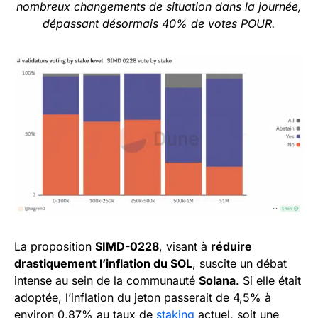
nombreux changements de situation dans la journée,
dépassant désormais 40% de votes POUR.
La proposition
SIMD-0228
, visant à
réduire
drastiquement l’inflation du SOL
, suscite un débat
intense au sein de la communauté
Solana
. Si elle était
adoptée, l’inflation du jeton passerait de 4,5% à
environ 0,87% au taux de
staking
actuel, soit une