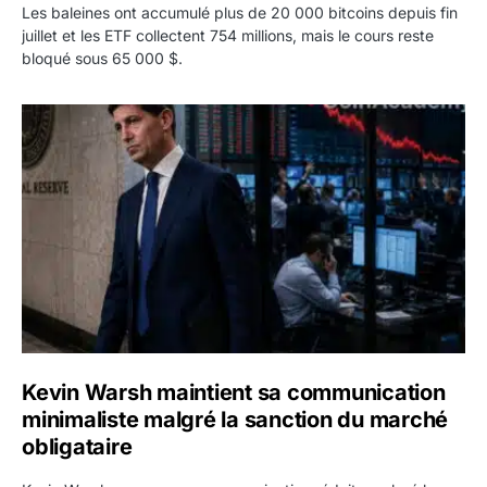
Les baleines ont accumulé plus de 20 000 bitcoins depuis fin
juillet et les ETF collectent 754 millions, mais le cours reste
bloqué sous 65 000 $.
Kevin Warsh maintient sa communication minimaliste mal
Kevin Warsh maintient sa communication
minimaliste malgré la sanction du marché
obligataire