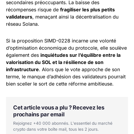
secondaires préoccupants. La baisse des
récompenses risque de
fragiliser les plus petits
validateurs
, menaçant ainsi la décentralisation du
réseau Solana.
Si la proposition SIMD-0228 incarne une volonté
d’optimisation économique du protocole, elle soulève
également des
inquiétudes sur l’équilibre entre la
valorisation du SOL et la résilience de son
infrastructure
. Alors que le vote approche de son
terme, le manque d’adhésion des validateurs pourrait
bien sceller le sort de cette réforme ambitieuse.
Cet article vous a plu ? Recevez les
prochains par email
Rejoignez +40 000 abonnés. L'essentiel du marché
crypto dans votre boîte mail, tous les 2 jours.