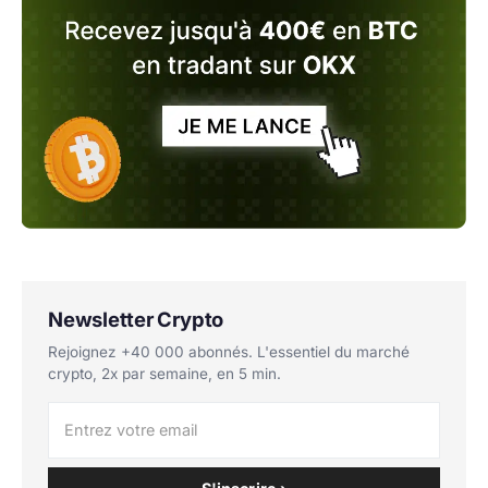
Newsletter Crypto
Rejoignez +40 000 abonnés. L'essentiel du marché
crypto, 2x par semaine, en 5 min.