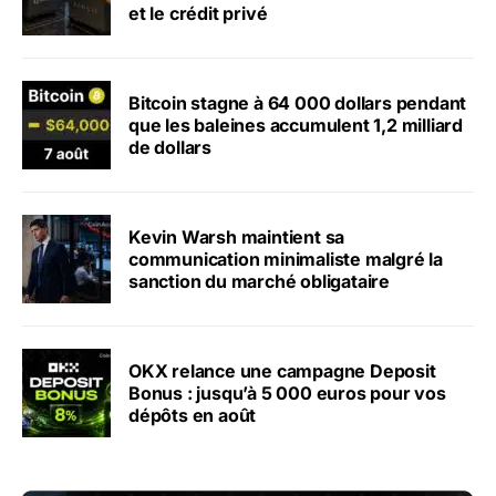
et le crédit privé
Bitcoin stagne à 64 000 dollars pendant
que les baleines accumulent 1,2 milliard
de dollars
Kevin Warsh maintient sa
communication minimaliste malgré la
sanction du marché obligataire
OKX relance une campagne Deposit
Bonus : jusqu’à 5 000 euros pour vos
dépôts en août