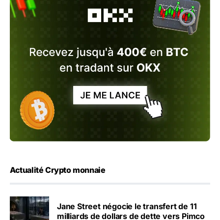
Actualité Crypto monnaie
Jane Street négocie le transfert de 11
milliards de dollars de dette vers Pimco