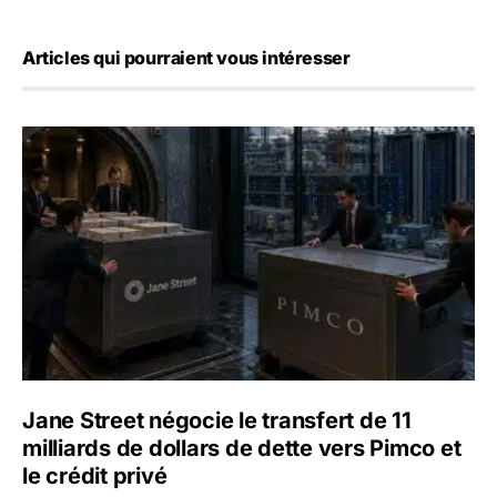
Articles qui pourraient vous intéresser
Jane Street négocie le transfert de 11 milliards de dollars
Jane Street négocie le transfert de 11
milliards de dollars de dette vers Pimco et
le crédit privé