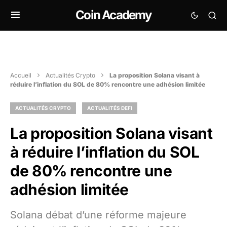
Coin Academy
Accueil
Actualités Crypto
La proposition Solana visant à
réduire l’inflation du SOL de 80% rencontre une adhésion limitée
ACTUALITÉS CRYPTO
ACTUALITÉS DEFI
La proposition Solana visant
à réduire l’inflation du SOL
de 80% rencontre une
adhésion limitée
Solana débat d’une réforme majeure