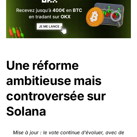
Une réforme
ambitieuse mais
controversée sur
Solana
Mise à jour : le vote continue d’évoluer, avec de