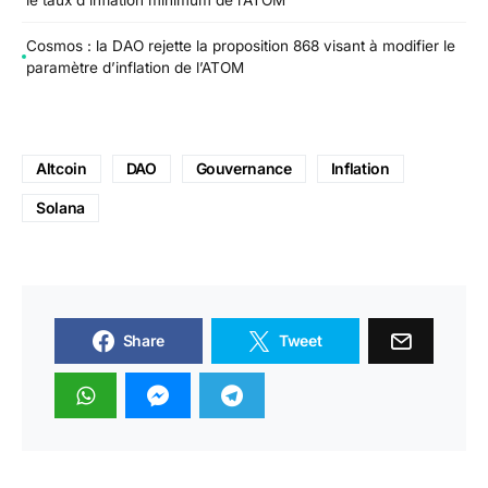
Cosmos : la DAO rejette la proposition 868 visant à modifier le
paramètre d’inflation de l’ATOM
Altcoin
DAO
Gouvernance
Inflation
Solana
Share
Tweet