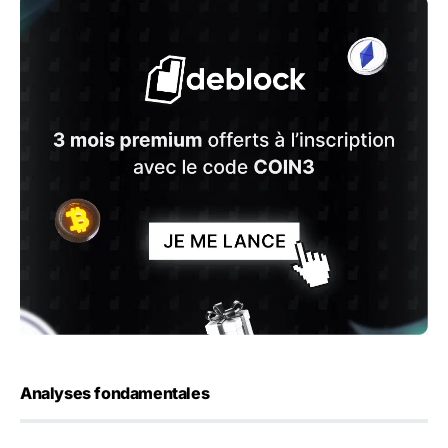
Analyses fondamentales