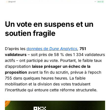
Un vote en suspens et un
soutien fragile
D’après les
données de
Dune Analytics
,
751
validateurs
– soit près de 58 % des 1 334 validateurs
actifs – ont participé au vote. Pourtant, le faible taux
d’approbation
laisse présager un échec de la
proposition
avant la fin du scrutin, prévue à l’epoch
755 dans quelques heures heures. La faible
mobilisation et la division des votes traduisent
l’incertitude qui entoure cette réforme structurelle.