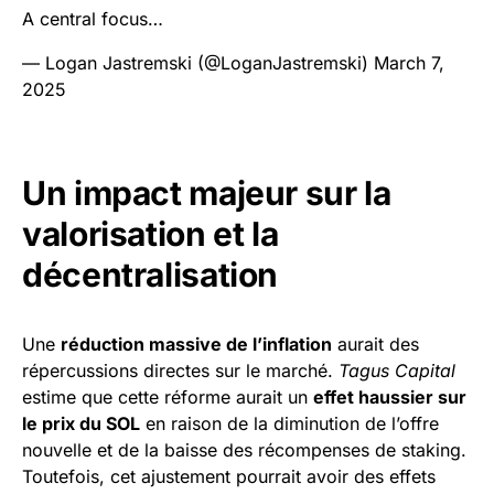
A central focus…
— Logan Jastremski (@LoganJastremski)
March 7,
2025
Un impact majeur sur la
valorisation et la
décentralisation
Une
réduction massive de l’inflation
aurait des
répercussions directes sur le marché.
Tagus Capital
estime que cette réforme aurait un
effet haussier sur
le prix du SOL
en raison de la diminution de l’offre
nouvelle et de la baisse des récompenses de staking.
Toutefois, cet ajustement pourrait avoir des effets