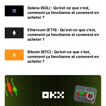
Solana (SOL) : Qu’est-ce que c’est,
comment ça fonctionne et comment en
acheter ?
Ethereum (ETH) : Qu’est-ce que c’est,
comment ça fonctionne et comment en
acheter ?
Bitcoin (BTC) : Qu’est-ce que c’est,
comment ça fonctionne et comment en
acheter ?