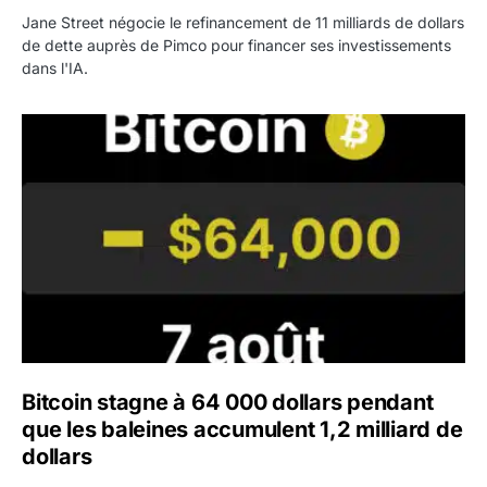
Jane Street négocie le refinancement de 11 milliards de dollars
de dette auprès de Pimco pour financer ses investissements
dans l'IA.
Bitcoin stagne à 64 000 dollars pendant que les baleines
Bitcoin stagne à 64 000 dollars pendant
que les baleines accumulent 1,2 milliard de
dollars