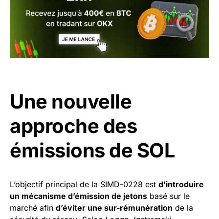
Une nouvelle
approche des
émissions de SOL
L’objectif principal de la SIMD-0228 est
d’introduire
un mécanisme d’émission de jetons
basé sur le
marché afin
d’éviter une sur-rémunération
de la