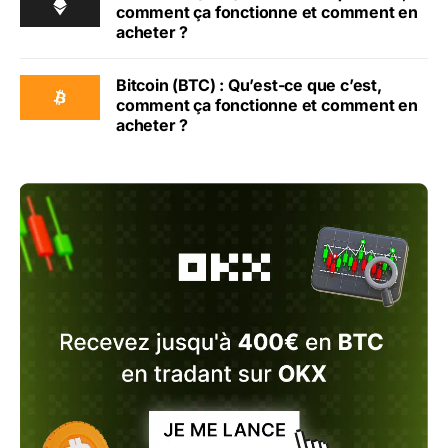
comment ça fonctionne et comment en
acheter ?
Bitcoin (BTC) : Qu’est-ce que c’est,
comment ça fonctionne et comment en
acheter ?