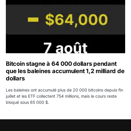
Bitcoin stagne à 64 000 dollars pendant
que les baleines accumulent 1,2 milliard de
dollars
Les baleines ont accumulé plus de 20 000 bitcoins depuis fin
juillet et les ETF collectent 754 millions, mais le cours reste
bloqué sous 65 000 $.