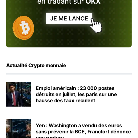
Actualité Crypto monnaie
Emploi américain : 23 000 postes
détruits en juillet, les paris sur une
hausse des taux reculent
Yen : Washington a vendu des euros
sans prévenir la BCE, Francfort dénonce
une rupture