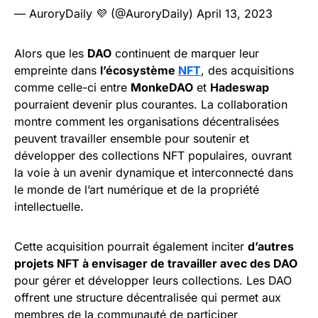
— AuroryDaily 💜 (@AuroryDaily)
April 13, 2023
Alors que les
DAO
continuent de marquer leur
empreinte dans
l’écosystème
NFT
, des acquisitions
comme celle-ci entre
MonkeDAO
et
Hadeswap
pourraient devenir plus courantes. La collaboration
montre comment les organisations décentralisées
peuvent travailler ensemble pour soutenir et
développer des collections NFT populaires, ouvrant
la voie à un avenir dynamique et interconnecté dans
le monde de l’art numérique et de la propriété
intellectuelle.
Cette acquisition pourrait également inciter
d’autres
projets NFT à envisager de travailler avec des DAO
pour gérer et développer leurs collections. Les DAO
offrent une structure décentralisée qui permet aux
membres de la communauté de participer