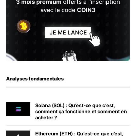
Analyses fondamentales
Solana (SOL) : Qu’est-ce que c’est,
comment ça fonctionne et comment en
acheter ?
Ethereum (ETH) : Qu’est-ce que c’est,