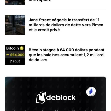
Jane Street négocie le transfert de 11
milliards de dollars de dette vers Pimco
et le crédit privé
Bitcoin stagne à 64 000 dollars pendant
que les baleines accumulent 1,2 milliard
de dollars