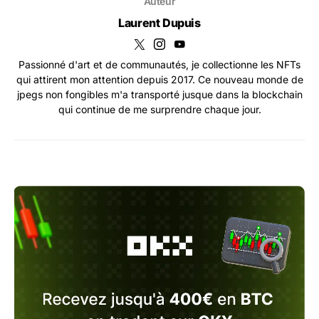
Auteur
Laurent Dupuis
Passionné d'art et de communautés, je collectionne les NFTs
qui attirent mon attention depuis 2017. Ce nouveau monde de
jpegs non fongibles m'a transporté jusque dans la blockchain
qui continue de me surprendre chaque jour.