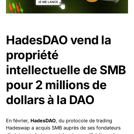
HadesDAO vend la
propriété
intellectuelle de SMB
pour 2 millions de
dollars à la DAO
En février,
HadesDAO
, du protocole de trading
Hadeswap a acquis SMB auprès de ses fondateurs