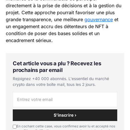
directement à la prise de décisions et à la gestion du
projet. Cette approche pourrait favoriser une plus
grande transparence, une meilleure
gouvernance
et
un engagement accru des détenteurs de NFT à
condition de poser des bases solides et un
encadrement sérieux.
Cet article vous a plu ? Recevez les
prochains par email
Rejoignez +40 000 abonnés. L'essentiel du marché
crypto dans votre boîte mail, tous les 2 jours.
S'inscrire ›
En cochant cette case, vous confirmez avoir lu et accepté nos