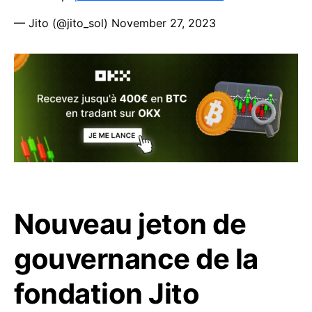
— Jito (@jito_sol)
November 27, 2023
Nouveau jeton de
gouvernance de la
fondation Jito