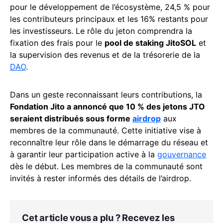
pour le développement de l’écosystème, 24,5 % pour
les contributeurs principaux et les 16% restants pour
les investisseurs. Le rôle du jeton comprendra la
fixation des frais pour le
pool de staking JitoSOL
et
la supervision des revenus et de la trésorerie de la
DAO
.
Dans un geste reconnaissant leurs contributions, la
Fondation Jito a annoncé que 10 % des jetons JTO
seraient distribués sous forme
airdrop
aux
membres de la communauté. Cette initiative vise à
reconnaître leur rôle dans le démarrage du réseau et
à garantir leur participation active à la
gouvernance
dès le début. Les membres de la communauté sont
invités à rester informés des détails de l’airdrop.
Cet article vous a plu ? Recevez les