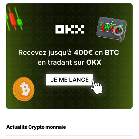
Actualité Crypto monnaie