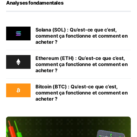
Analyses fondamentales
Solana (SOL) : Qu’est-ce que c’est,
comment ça fonctionne et comment en
acheter ?
Ethereum (ETH) : Qu’est-ce que c’est,
comment ça fonctionne et comment en
acheter ?
Bitcoin (BTC) : Qu’est-ce que c’est,
comment ça fonctionne et comment en
acheter ?