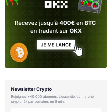
Newsletter Crypto
Rejoignez +40 000 abonnés. L'essentiel du marché
crypto, 2x par semaine, en 5 min.