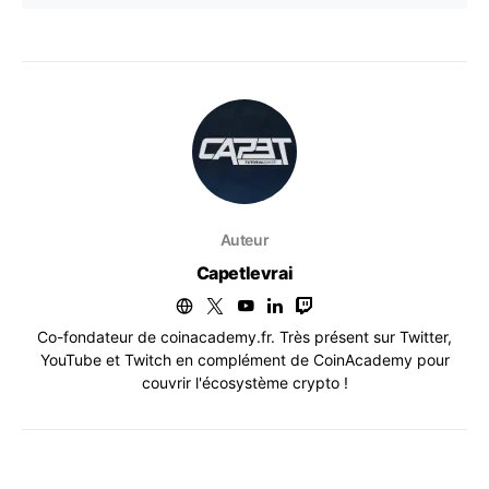
Auteur
Capetlevrai
Co-fondateur de coinacademy.fr. Très présent sur Twitter,
YouTube et Twitch en complément de CoinAcademy pour
couvrir l'écosystème crypto !