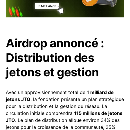
Airdrop annoncé :
Distribution des
jetons et gestion
Avec un approvisionnement total de
1 milliard de
jetons JTO
, la fondation présente un plan stratégique
pour la distribution et la gestion du réseau. La
circulation initiale comprendra
115 millions de jetons
JTO
. Le plan de distribution alloue environ 34% des
jetons pour la croissance de la communauté, 25%