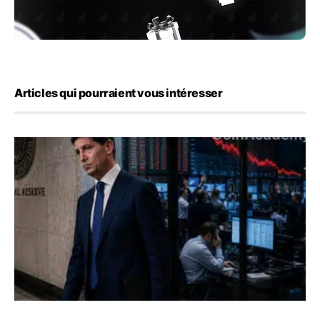
Articles qui pourraient vous intéresser
Kevin Warsh maintient sa communication minimaliste mal