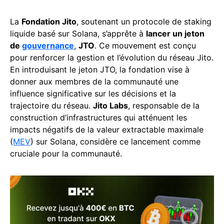
La
Fondation Jito
, soutenant un protocole de staking
liquide basé sur Solana, s’apprête à
lancer un jeton
de
gouvernance
,
JTO
. Ce mouvement est conçu
pour renforcer la gestion et l’évolution du réseau Jito.
En introduisant le jeton JTO, la fondation vise à
donner aux membres de la communauté une
influence significative sur les décisions et la
trajectoire du réseau.
Jito Labs
, responsable de la
construction d’infrastructures qui atténuent les
impacts négatifs de la valeur extractable maximale
(
MEV
) sur Solana, considère ce lancement comme
cruciale pour la communauté.