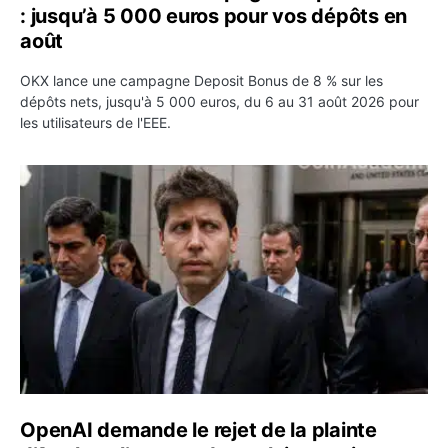
: jusqu’à 5 000 euros pour vos dépôts en
août
OKX lance une campagne Deposit Bonus de 8 % sur les
dépôts nets, jusqu'à 5 000 euros, du 6 au 31 août 2026 pour
les utilisateurs de l'EEE.
OpenAI demande le rejet de la plainte d’Apple et l’accuse 
OpenAI demande le rejet de la plainte