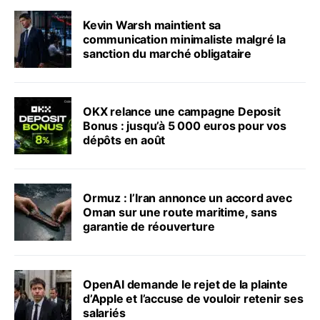
Kevin Warsh maintient sa
communication minimaliste malgré la
sanction du marché obligataire
OKX relance une campagne Deposit
Bonus : jusqu’à 5 000 euros pour vos
dépôts en août
Ormuz : l’Iran annonce un accord avec
Oman sur une route maritime, sans
garantie de réouverture
OpenAI demande le rejet de la plainte
d’Apple et l’accuse de vouloir retenir ses
salariés