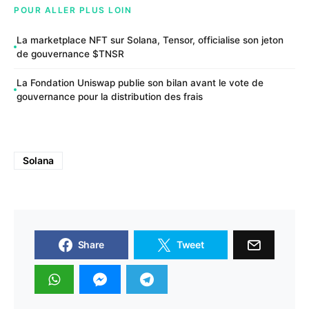
POUR ALLER PLUS LOIN
La marketplace NFT sur Solana, Tensor, officialise son jeton
de gouvernance $TNSR
La Fondation Uniswap publie son bilan avant le vote de
gouvernance pour la distribution des frais
Solana
Share
Tweet