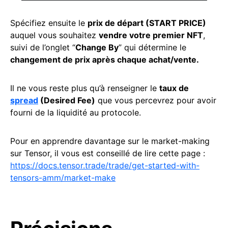
Spécifiez ensuite le
prix de départ (START PRICE)
auquel vous souhaitez
vendre votre premier NFT
,
suivi de l’onglet “
Change By
” qui détermine le
changement de prix après chaque achat/vente.
Il ne vous reste plus qu’à renseigner le
taux de
spread
(Desired Fee)
que vous percevrez pour avoir
fourni de la liquidité au protocole.
Pour en apprendre davantage sur le market-making
sur Tensor, il vous est conseillé de lire cette page :
https://docs.tensor.trade/trade/get-started-with-
tensors-amm/market-make