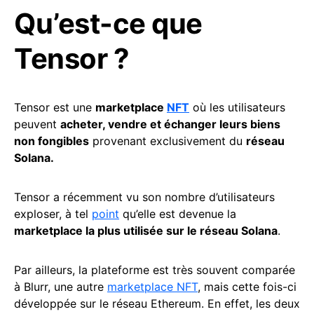
Qu’est-ce que
Tensor ?
Tensor est une
marketplace
NFT
où les utilisateurs
peuvent
acheter, vendre et échanger leurs biens
non fongibles
provenant exclusivement du
réseau
Solana.
Tensor a récemment vu son nombre d’utilisateurs
exploser, à tel
point
qu’elle est devenue la
marketplace la plus utilisée sur le réseau Solana
.
Par ailleurs, la plateforme est très souvent comparée
à Blurr, une autre
marketplace NFT
, mais cette fois-ci
développée sur le réseau Ethereum. En effet, les deux