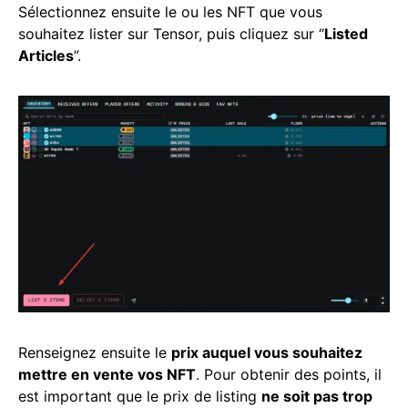
Sélectionnez ensuite le ou les NFT que vous
souhaitez lister sur Tensor, puis cliquez sur “
Listed
Articles
”.
Renseignez ensuite le
prix auquel vous souhaitez
mettre en vente vos NFT
. Pour obtenir des points, il
est important que le prix de listing
ne soit pas trop