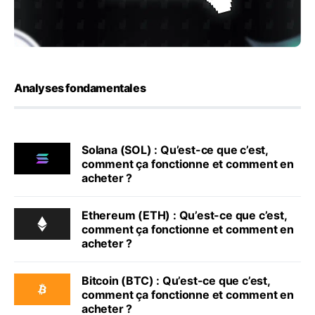
Analyses fondamentales
Solana (SOL) : Qu’est-ce que c’est,
comment ça fonctionne et comment en
acheter ?
Ethereum (ETH) : Qu’est-ce que c’est,
comment ça fonctionne et comment en
acheter ?
Bitcoin (BTC) : Qu’est-ce que c’est,
comment ça fonctionne et comment en
acheter ?