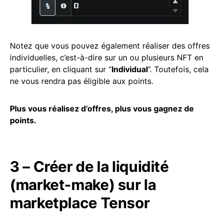
Notez que vous pouvez également réaliser des offres
individuelles, c’est-à-dire sur un ou plusieurs NFT en
particulier, en cliquant sur “
Individual
”. Toutefois, cela
ne vous rendra pas éligible aux points.
Plus vous réalisez d’offres, plus vous gagnez de
points.
3 – Créer de la liquidité
(market-make) sur la
marketplace Tensor