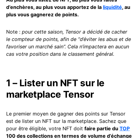
d’enchères, au plus vous apportez de la
liquidité
, au
plus vous gagnerez de points.
Note :
pour cette saison, Tensor a décidé de cacher
le compteur de points, afin de “d’éviter les abus et de
favoriser un marché sain”. Cela n’impactera en aucun
cas votre position dans le classement général.
1 – Lister un NFT sur le
marketplace Tensor
Le premier moyen de gagner des points sur Tensor
est de lister un NFT sur la marketplace. Sachez que
pour être éligible, votre NFT doit
faire partie du
TOP
100 des collections en termes de volume d’échange