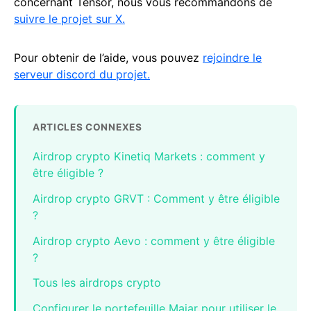
concernant Tensor, nous vous recommandons de
suivre le projet sur X.
Pour obtenir de l’aide, vous pouvez
rejoindre le
serveur discord du projet.
ARTICLES CONNEXES
Airdrop crypto Kinetiq Markets : comment y
être éligible ?
Airdrop crypto GRVT : Comment y être éligible
?
Airdrop crypto Aevo : comment y être éligible
?
Tous les airdrops crypto
Configurer le portefeuille Maiar pour utiliser le