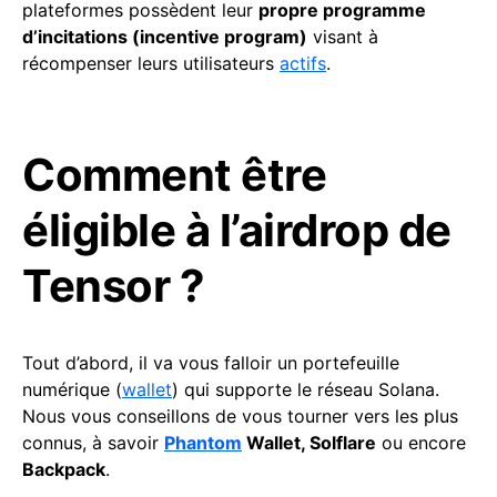
plateformes possèdent leur
propre programme
d’incitations (incentive program)
visant à
récompenser leurs utilisateurs
actifs
.
Comment être
éligible à l’airdrop de
Tensor ?
Tout d’abord, il va vous falloir un portefeuille
numérique (
wallet
) qui supporte le réseau Solana.
Nous vous conseillons de vous tourner vers les plus
connus, à savoir
Phantom
Wallet, Solflare
ou encore
Backpack
.