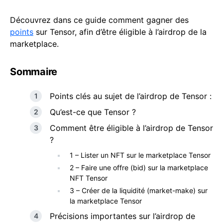
Découvrez dans ce guide comment gagner des
points
sur Tensor, afin d’être éligible à l’airdrop de la
marketplace.
Sommaire
Points clés au sujet de l’airdrop de Tensor :
Qu’est-ce que Tensor ?
Comment être éligible à l’airdrop de Tensor
?
1 – Lister un NFT sur le marketplace Tensor
2 – Faire une offre (bid) sur la marketplace
NFT Tensor
3 – Créer de la liquidité (market-make) sur
la marketplace Tensor
Précisions importantes sur l’airdrop de