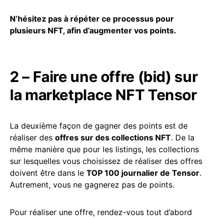
N’hésitez pas à répéter ce processus pour
plusieurs NFT, afin d’augmenter vos points.
2 – Faire une offre (bid) sur
la marketplace NFT Tensor
La deuxième façon de gagner des points est de
réaliser des
offres sur des collections NFT
. De la
même manière que pour les listings, les collections
sur lesquelles vous choisissez de réaliser des offres
doivent être dans le
TOP 100 journalier de Tensor
.
Autrement, vous ne gagnerez pas de points.
Pour réaliser une offre, rendez-vous tout d’abord