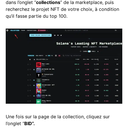
dans l’onglet “
collections
” de la marketplace, puis
recherchez le projet NFT de votre choix, à condition
qu’il fasse partie du top 100.
Une fois sur la page de la collection, cliquez sur
l’onglet “
BID”.