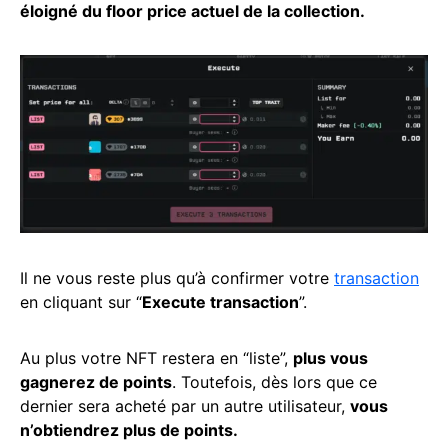
éloigné du floor price actuel de la collection.
Il ne vous reste plus qu’à confirmer votre
transaction
en cliquant sur “
Execute transaction
”.
Au plus votre NFT restera en “liste”,
plus vous
gagnerez de points
. Toutefois, dès lors que ce
dernier sera acheté par un autre utilisateur,
vous
n’obtiendrez plus de points.