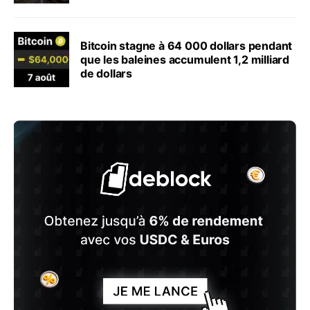
Bitcoin stagne à 64 000 dollars pendant
que les baleines accumulent 1,2 milliard
de dollars