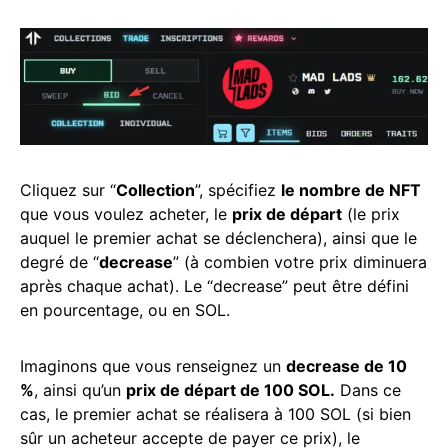
Cliquez sur “
Collection
”, spécifiez
le nombre de NFT
que vous voulez acheter, le
prix de départ
(le prix
auquel le premier achat se déclenchera), ainsi que le
degré de “
decrease
” (à combien votre prix diminuera
après chaque achat). Le “decrease” peut être défini
en pourcentage, ou en SOL.
Imaginons que vous renseignez un
decrease de 10
%
, ainsi qu’un
prix de départ de 100 SOL.
Dans ce
cas, le premier achat se réalisera à 100 SOL (si bien
sûr un acheteur accepte de payer ce prix), le