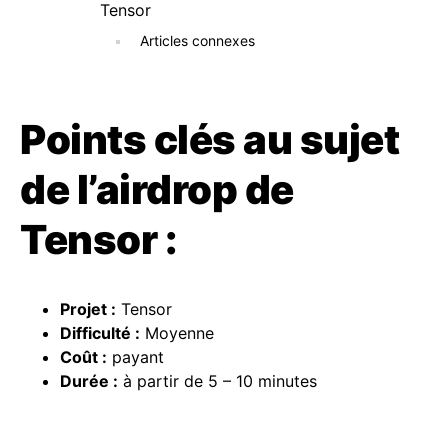
Tensor
Articles connexes
Points clés au sujet
de l’airdrop de
Tensor :
Projet :
Tensor
Difficulté
:
Moyenne
Coût :
payant
Durée :
à partir de 5 – 10 minutes