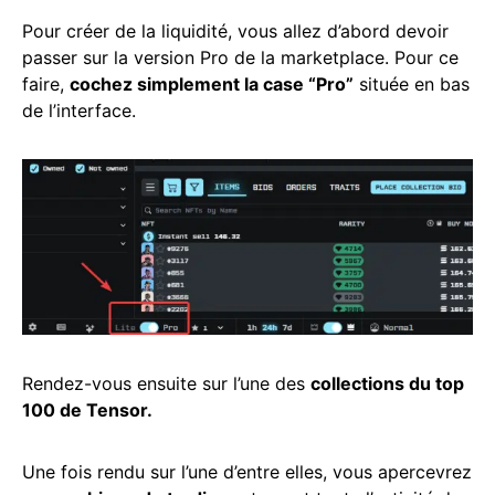
Pour créer de la liquidité, vous allez d’abord devoir
passer sur la version Pro de la marketplace. Pour ce
faire,
cochez simplement la case “Pro”
située en bas
de l’interface.
Rendez-vous ensuite sur l’une des
collections du top
100 de Tensor.
Une fois rendu sur l’une d’entre elles, vous apercevrez