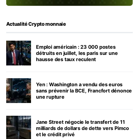
Actualité Crypto monnaie
Emploi américain : 23 000 postes
détruits en juillet, les paris sur une
hausse des taux reculent
Yen : Washington a vendu des euros
sans prévenir la BCE, Francfort dénonce
une rupture
Jane Street négocie le transfert de 11
milliards de dollars de dette vers Pimco
et le crédit privé