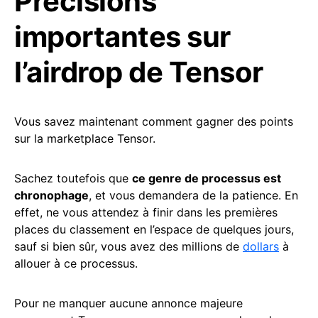
Précisions
importantes sur
l’airdrop de Tensor
Vous savez maintenant comment gagner des points
sur la marketplace Tensor.
Sachez toutefois que
ce genre de processus est
chronophage
, et vous demandera de la patience. En
effet, ne vous attendez à finir dans les premières
places du classement en l’espace de quelques jours,
sauf si bien sûr, vous avez des millions de
dollars
à
allouer à ce processus.
Pour ne manquer aucune annonce majeure