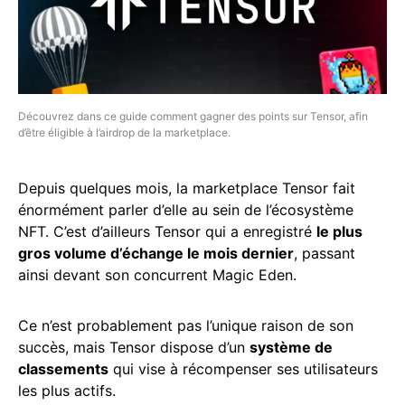
Découvrez dans ce guide comment gagner des points sur Tensor, afin
d’être éligible à l’airdrop de la marketplace.
Depuis quelques mois, la marketplace Tensor fait
énormément parler d’elle au sein de l’écosystème
NFT. C’est d’ailleurs Tensor qui a enregistré
le plus
gros volume d’échange le mois dernier
, passant
ainsi devant son concurrent Magic Eden.
Ce n’est probablement pas l’unique raison de son
succès, mais Tensor dispose d’un
système de
classements
qui vise à récompenser ses utilisateurs
les plus actifs.