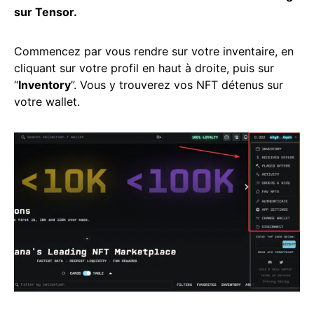
sur Tensor.
Commencez par vous rendre sur votre inventaire, en
cliquant sur votre profil en haut à droite, puis sur
“
Inventory
”. Vous y trouverez vos NFT détenus sur
votre wallet.