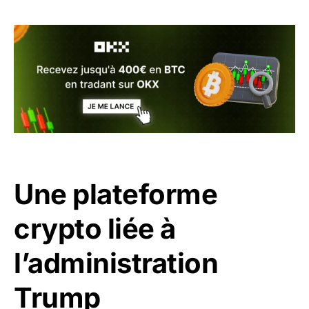
Une plateforme
crypto liée à
l’administration
Trump