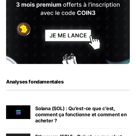
Analyses fondamentales
Solana (SOL) : Qu’est-ce que c’est,
comment ça fonctionne et comment en
acheter ?