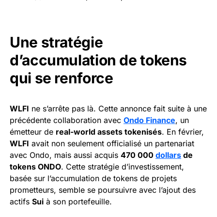
Une stratégie
d’accumulation de tokens
qui se renforce
WLFI
ne s’arrête pas là. Cette annonce fait suite à une
précédente collaboration avec
Ondo Finance
, un
émetteur de
real-world assets tokenisés
. En février,
WLFI
avait non seulement officialisé un partenariat
avec Ondo, mais aussi acquis
470 000
dollars
de
tokens ONDO
. Cette stratégie d’investissement,
basée sur l’accumulation de tokens de projets
prometteurs, semble se poursuivre avec l’ajout des
actifs
Sui
à son portefeuille.