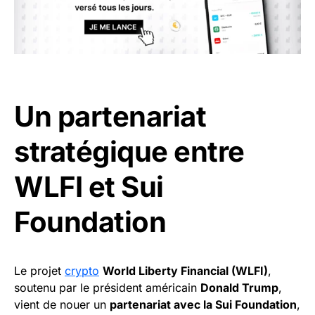
Un partenariat
stratégique entre
WLFI et Sui
Foundation
Le projet
crypto
World Liberty Financial (WLFI)
,
soutenu par le président américain
Donald Trump
,
vient de nouer un
partenariat avec la Sui Foundation
,