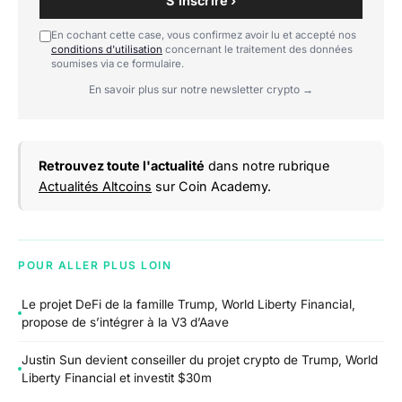
S'inscrire ›
En cochant cette case, vous confirmez avoir lu et accepté nos
conditions d'utilisation
concernant le traitement des données
soumises via ce formulaire.
En savoir plus sur notre newsletter crypto →
Retrouvez toute l'actualité
dans notre rubrique
Actualités Altcoins
sur Coin Academy.
POUR ALLER PLUS LOIN
Le projet DeFi de la famille Trump, World Liberty Financial,
propose de s’intégrer à la V3 d’Aave
Justin Sun devient conseiller du projet crypto de Trump, World
Liberty Financial et investit $30m