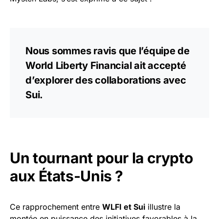
Nous sommes ravis que l’équipe de
World Liberty Financial ait accepté
d’explorer des collaborations avec
Sui.
Un tournant pour la crypto
aux États-Unis ?
Ce rapprochement entre
WLFI et Sui
illustre la
montée en puissance des initiatives favorables à la