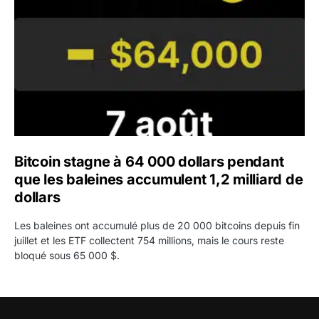
Bitcoin stagne à 64 000 dollars pendant
que les baleines accumulent 1,2 milliard de
dollars
Les baleines ont accumulé plus de 20 000 bitcoins depuis fin
juillet et les ETF collectent 754 millions, mais le cours reste
bloqué sous 65 000 $.