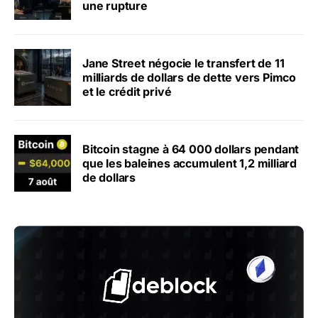
une rupture
Jane Street négocie le transfert de 11
milliards de dollars de dette vers Pimco
et le crédit privé
Bitcoin stagne à 64 000 dollars pendant
que les baleines accumulent 1,2 milliard
de dollars