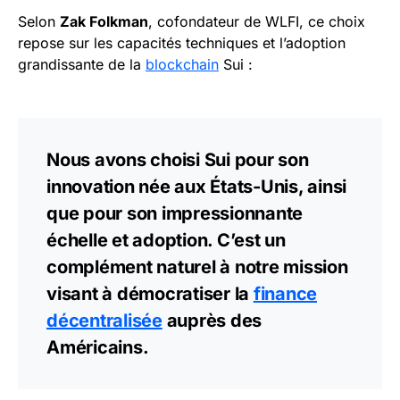
Selon
Zak Folkman
, cofondateur de WLFI, ce choix
repose sur les capacités techniques et l’adoption
grandissante de la
blockchain
Sui :
Nous avons choisi Sui pour son
innovation née aux États-Unis, ainsi
que pour son impressionnante
échelle et adoption. C’est un
complément naturel à notre mission
visant à démocratiser la
finance
décentralisée
auprès des
Américains.