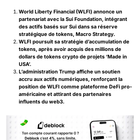
World Liberty Financial (WLFI) annonce un
partenariat avec la Sui Foundation, intégrant
des actifs basés sur Sui dans sa réserve
stratégique de tokens, Macro Strategy.
WLFI poursuit sa stratégie d’accumulation de
tokens, après avoir acquis des millions de
dollars de tokens crypto de projets ‘Made in
USA’.
L’administration Trump affiche un soutien
accru aux actifs numériques, renforçant la
position de WLFI comme plateforme DeFi pro-
américaine et attirant des partenaires
influents du web3.