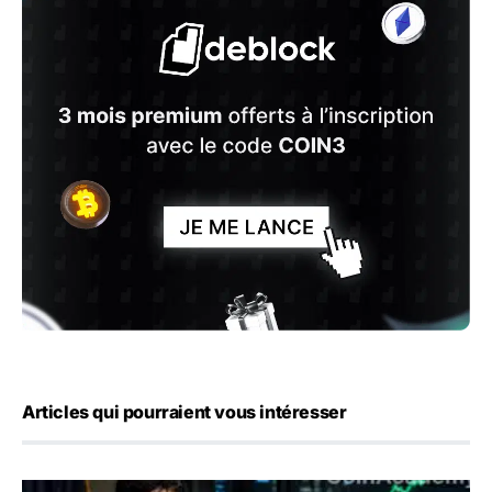
Articles qui pourraient vous intéresser