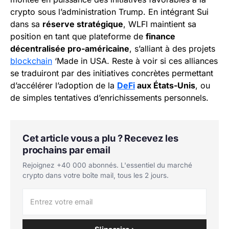
crypto sous l’administration Trump. En intégrant Sui
dans sa
réserve stratégique
, WLFI maintient sa
position en tant que plateforme de
finance
décentralisée pro-américaine
, s’alliant à des projets
blockchain
‘Made in USA. Reste à voir si ces alliances
se traduiront par des initiatives concrètes permettant
d’accélérer l’adoption de la
DeFi
aux États-Unis
, ou
de simples tentatives d’enrichissements personnels.
Cet article vous a plu ? Recevez les
prochains par email
Rejoignez +40 000 abonnés. L'essentiel du marché
crypto dans votre boîte mail, tous les 2 jours.