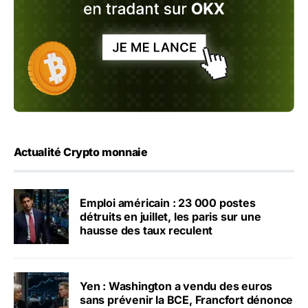
Actualité Crypto monnaie
Emploi américain : 23 000 postes
détruits en juillet, les paris sur une
hausse des taux reculent
Yen : Washington a vendu des euros
sans prévenir la BCE, Francfort dénonce