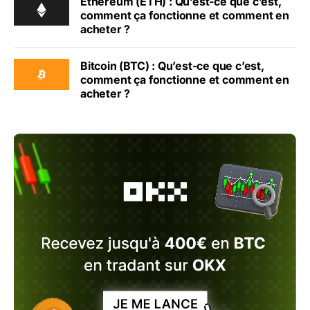
Ethereum (ETH) : Qu’est-ce que c’est,
comment ça fonctionne et comment en
acheter ?
Bitcoin (BTC) : Qu’est-ce que c’est,
comment ça fonctionne et comment en
acheter ?