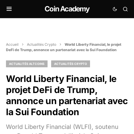
Coin Academy
Accueil
Actualités Crypto
World Liberty Financial, le projet
DeFi de Trump, annonce un partenariat avec la Sui Foundation
ACTUALITÉS ALTCOINS
ACTUALITÉS CRYPTO
World Liberty Financial, le
projet DeFi de Trump,
annonce un partenariat avec
la Sui Foundation
World Liberty Financial (WLFI), soutenu