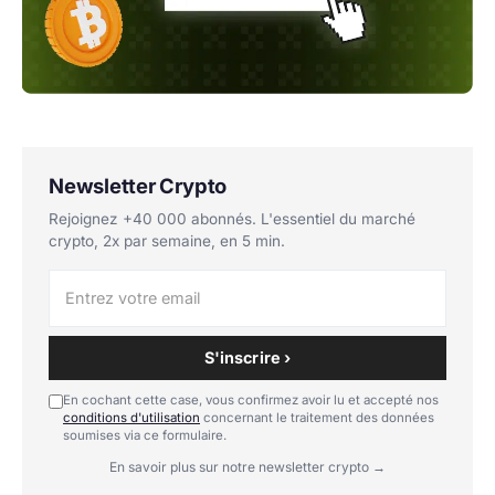
Newsletter Crypto
Rejoignez +40 000 abonnés. L'essentiel du marché
crypto, 2x par semaine, en 5 min.
S'inscrire ›
En cochant cette case, vous confirmez avoir lu et accepté nos
conditions d'utilisation
concernant le traitement des données
soumises via ce formulaire.
En savoir plus sur notre newsletter crypto →