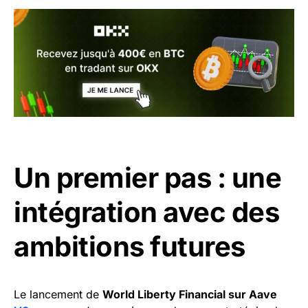
Un premier pas : une
intégration avec des
ambitions futures
Le lancement de
World Liberty Financial sur Aave