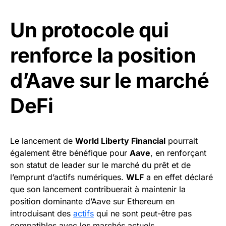
Un protocole qui
renforce la position
d’Aave sur le marché
DeFi
Le lancement de
World Liberty Financial
pourrait
également être bénéfique pour
Aave
, en renforçant
son statut de leader sur le marché du prêt et de
l’emprunt d’actifs numériques.
WLF
a en effet déclaré
que son lancement contribuerait à maintenir la
position dominante d’Aave sur Ethereum en
introduisant des
actifs
qui ne sont peut-être pas
compatibles avec les marchés actuels.