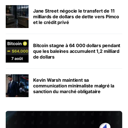
Jane Street négocie le transfert de 11
milliards de dollars de dette vers Pimco
et le crédit privé
Bitcoin stagne à 64 000 dollars pendant
que les baleines accumulent 1,2 milliard
de dollars
Kevin Warsh maintient sa
communication minimaliste malgré la
sanction du marché obligataire