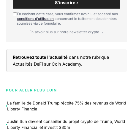
S'inscrire ›
En cochant cette case, vous confirmez avoir lu et accepté nos
conditions d'utilisation
concernant le traitement des données
soumises via ce formulaire.
En savoir plus sur notre newsletter crypto →
Retrouvez toute l'actualité
dans notre rubrique
Actualités DeFi
sur Coin Academy.
POUR ALLER PLUS LOIN
La famille de Donald Trump récolte 75% des revenus de World
Liberty Financial
Justin Sun devient conseiller du projet crypto de Trump, World
Liberty Financial et investit $30m