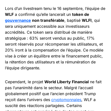
Lors d’un livestream tenu le 16 septembre, l’équipe de
WLF
a confirmé qu’elle lancerait un
token de
gouvernance
non transférable
, baptisé
WLFI
, qui
sera uniquement accessible aux investisseurs
accrédités. Ce token sera distribué de manière
stratégique : 63% seront vendus au public, 17%
seront réservés pour récompenser les utilisateurs, et
20% iront à la compensation de l’équipe. Ce modèle
vise à créer un équilibre entre le financement public,
la rétention des utilisateurs et la rémunération de
l’équipe dirigeante.
Cependant, le projet
World Liberty Financial
ne fait
pas l’unanimité dans le secteur. Malgré l’accueil
globalement positif que l’ancien président Trump
reçoit dans l’univers des
cryptomonnaies
, WLF a
suscité des réactions partagées. Certains