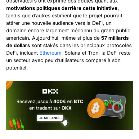
observateurs ont exprimé des doutes quant aux
motivations politiques derrière cette initiative
,
tandis que d’autres estiment que le projet pourrait
attirer une nouvelle audience vers la DeFi, un
domaine encore largement méconnu du grand public
américain. Aujourd’hui, même si plus de
57 milliards
de dollars
sont stakés dans les principaux protocoles
DeFi, incluant
Ethereum
, Solana et Tron, la DeFi reste
un secteur avec peu d’utilisateurs comparé à son
potentiel.