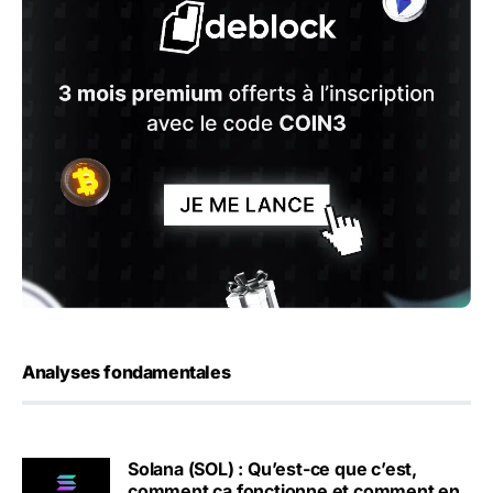
Analyses fondamentales
Solana (SOL) : Qu’est-ce que c’est,
comment ça fonctionne et comment en