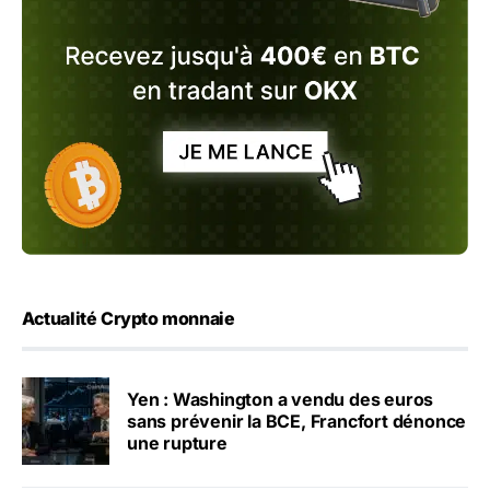
Actualité Crypto monnaie
Yen : Washington a vendu des euros
sans prévenir la BCE, Francfort dénonce
une rupture