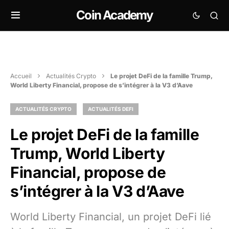
Coin Academy
Accueil
Actualités Crypto
Le projet DeFi de la famille Trump,
World Liberty Financial, propose de s’intégrer à la V3 d’Aave
ACTUALITÉS CRYPTO
ACTUALITÉS DEFI
Le projet DeFi de la famille
Trump, World Liberty
Financial, propose de
s’intégrer à la V3 d’Aave
World Liberty Financial, un projet DeFi lié