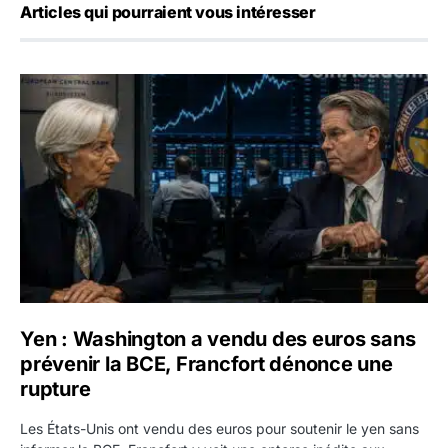
Articles qui pourraient vous intéresser
Yen : Washington a vendu des euros sans prévenir la BC
Yen : Washington a vendu des euros sans
prévenir la BCE, Francfort dénonce une
rupture
Les États-Unis ont vendu des euros pour soutenir le yen sans