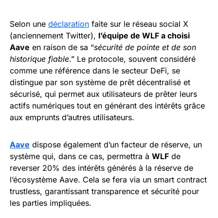
Selon une
déclaration
faite sur le réseau social X
(anciennement Twitter),
l’équipe de WLF a choisi
Aave
en raison de sa “
sécurité de pointe et de son
historique fiable
.” Le protocole, souvent considéré
comme une référence dans le secteur DeFi, se
distingue par son système de prêt décentralisé et
sécurisé, qui permet aux utilisateurs de prêter leurs
actifs numériques tout en générant des intérêts grâce
aux emprunts d’autres utilisateurs.
Aave
dispose également d’un facteur de réserve, un
système qui, dans ce cas, permettra à
WLF
de
reverser 20% des intérêts générés à la réserve de
l’écosystème Aave. Cela se fera via un smart contract
trustless, garantissant transparence et sécurité pour
les parties impliquées.