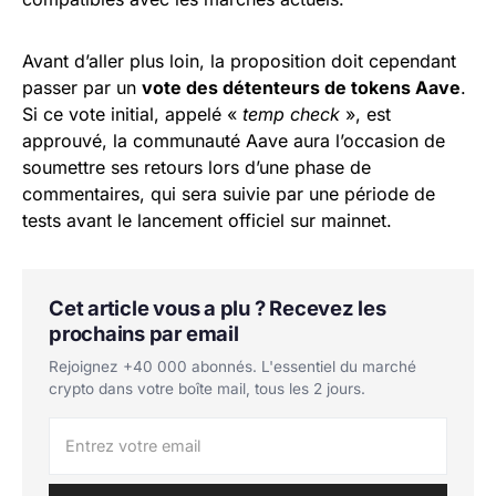
Avant d’aller plus loin, la proposition doit cependant
passer par un
vote des détenteurs de tokens Aave
.
Si ce vote initial, appelé «
temp check
», est
approuvé, la communauté Aave aura l’occasion de
soumettre ses retours lors d’une phase de
commentaires, qui sera suivie par une période de
tests avant le lancement officiel sur mainnet.
Cet article vous a plu ? Recevez les
prochains par email
Rejoignez +40 000 abonnés. L'essentiel du marché
crypto dans votre boîte mail, tous les 2 jours.