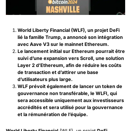
World Liberty Financial (WLF), un projet DeFi
lié la famille Trump, a annoncé son intégration
avec Aave V3 sur le mainnet Ethereum.
Le lancement initial sur Ethereum pourrait être
suivi d’une expansion vers Scroll, une solution
Layer 2 d’Ethereum, afin de réduire les coûts
de transaction et d’attirer une base
d’utilisateurs plus large.
WLF prévoit également de lancer un token de
gouvernance non transférable, le WLFI, qui
sera accessible uniquement aux investisseurs
accrédités et sera utilisé pour la gouvernance
et la rémunération de l’équipe.
World Liberty Financial
(WLF), un projet
DeFi