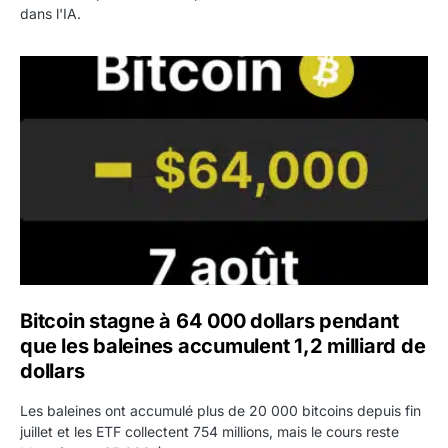
dans l'IA.
Bitcoin stagne à 64 000 dollars pendant que les baleines
Bitcoin stagne à 64 000 dollars pendant
que les baleines accumulent 1,2 milliard de
dollars
Les baleines ont accumulé plus de 20 000 bitcoins depuis fin
juillet et les ETF collectent 754 millions, mais le cours reste