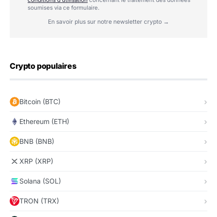
soumises via ce formulaire.
En savoir plus sur notre newsletter crypto →
Crypto populaires
Bitcoin (BTC)
Ethereum (ETH)
BNB (BNB)
XRP (XRP)
Solana (SOL)
TRON (TRX)