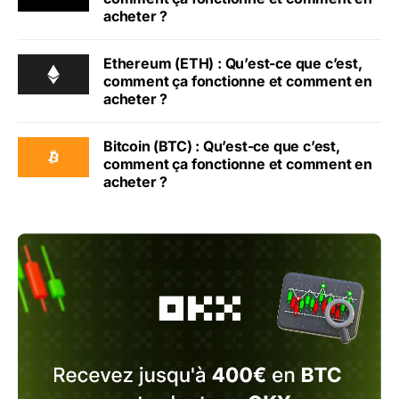
acheter ?
Ethereum (ETH) : Qu’est-ce que c’est,
comment ça fonctionne et comment en
acheter ?
Bitcoin (BTC) : Qu’est-ce que c’est,
comment ça fonctionne et comment en
acheter ?