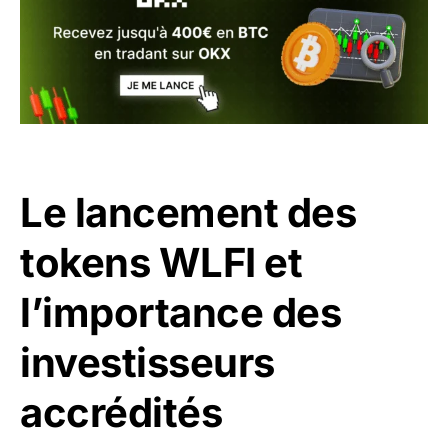
Le lancement des
tokens WLFI et
l’importance des
investisseurs
accrédités