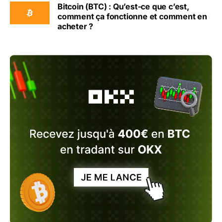
Bitcoin (BTC) : Qu’est-ce que c’est,
comment ça fonctionne et comment en
acheter ?