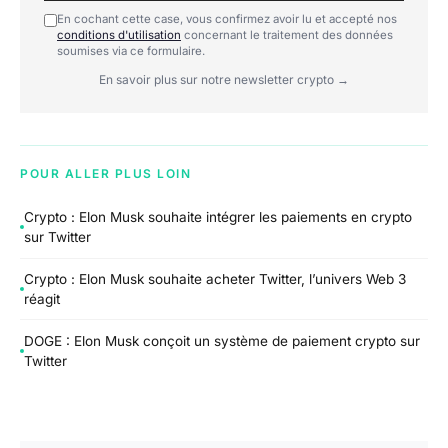
En cochant cette case, vous confirmez avoir lu et accepté nos
conditions d'utilisation
concernant le traitement des données
soumises via ce formulaire.
En savoir plus sur notre newsletter crypto →
POUR ALLER PLUS LOIN
Crypto : Elon Musk souhaite intégrer les paiements en crypto
sur Twitter
Crypto : Elon Musk souhaite acheter Twitter, l’univers Web 3
réagit
DOGE : Elon Musk conçoit un système de paiement crypto sur
Twitter