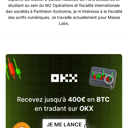
étudiant au sein du M2 Opérations et fiscalité internationale
des sociétés à Panthéon-Sorbonne, je m'intéresse à la fiscalité
des actifs numériques. Je travaille actuellement pour Massa
Labs.