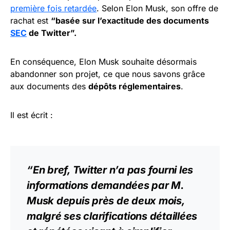
première fois retardée
. Selon Elon Musk, son offre de
rachat est
“basée sur l’exactitude des documents
SEC
de Twitter”.
En conséquence, Elon Musk souhaite désormais
abandonner son projet, ce que nous savons grâce
aux documents des
dépôts réglementaires
.
Il est écrit :
“En bref, Twitter n’a pas fourni les
informations demandées par M.
Musk depuis près de deux mois,
malgré ses clarifications détaillées