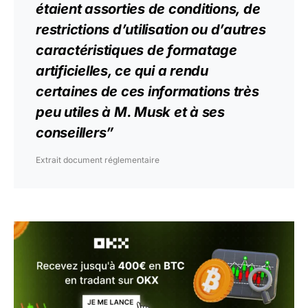
étaient assorties de conditions, de
restrictions d’utilisation ou d’autres
caractéristiques de formatage
artificielles, ce qui a rendu
certaines de ces informations très
peu utiles à M. Musk et à ses
conseillers”
Extrait document réglementaire