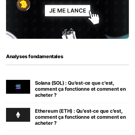
Analyses fondamentales
Solana (SOL) : Qu’est-ce que c’est,
comment ça fonctionne et comment en
acheter ?
Ethereum (ETH) : Qu’est-ce que c’est,
comment ça fonctionne et comment en
acheter ?