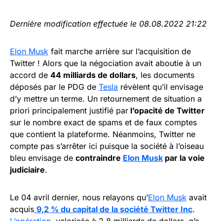
Dernière modification effectuée le 08.08.2022 21:22
Elon Musk
fait marche arrière sur l’acquisition de
Twitter ! Alors que la négociation avait aboutie à un
accord de
44 milliards de dollars
, les documents
déposés par le PDG de
Tesla
révèlent qu’il envisage
d’y mettre un terme. Un retournement de situation a
priori principalement justifié par
l’opacité de Twitter
sur le nombre exact de spams et de faux comptes
que contient la plateforme. Néanmoins, Twitter ne
compte pas s’arrêter ici puisque la société à l’oiseau
bleu envisage de
contraindre
Elon Musk
par la voie
judiciaire
.
Le 04 avril dernier, nous relayons qu’
Elon Musk
avait
acquis
9,2 % du capital de la société Twitter Inc
.