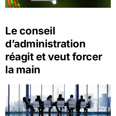
Le conseil
d’administration
réagit et veut forcer
la main