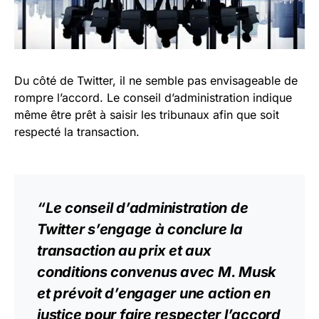
Du côté de Twitter, il ne semble pas envisageable de
rompre l’accord. Le conseil d’administration indique
même être prêt à saisir les tribunaux afin que soit
respecté la transaction.
“Le conseil d’administration de
Twitter s’engage à conclure la
transaction au prix et aux
conditions convenus avec M. Musk
et prévoit d’engager une
action
en
justice pour faire respecter l’accord