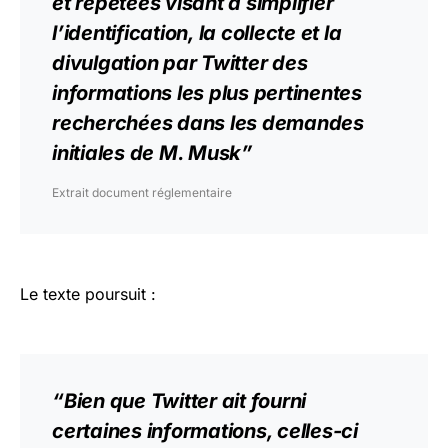
et répétées visant à simplifier
l’identification, la collecte et la
divulgation par Twitter des
informations les plus pertinentes
recherchées dans les demandes
initiales de M. Musk”
Extrait document réglementaire
Le texte poursuit :
“Bien que Twitter ait fourni
certaines informations, celles-ci