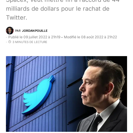
milliards de dollars pour le rachat de
Twitter.
PAR
JORDAN POUILLE
Publié le 09 juillet 2022 à 21h19
Modifié le 08 août 2022 à 21h22
•
3 MINUTES DE LECTURE