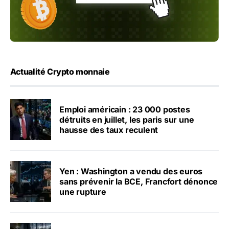
Actualité Crypto monnaie
Emploi américain : 23 000 postes
détruits en juillet, les paris sur une
hausse des taux reculent
Yen : Washington a vendu des euros
sans prévenir la BCE, Francfort dénonce
une rupture