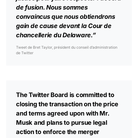
de fusion. Nous sommes
convaincus que nous obtiendrons
gain de cause devant la Cour de
chancellerie du Delaware.”
Tweet de Bret Taylor, président du conseil d’administration
de Twitter
The Twitter Board is committed to
closing the transaction on the price
and terms agreed upon with Mr.
Musk and plans to pursue legal
action to enforce the merger