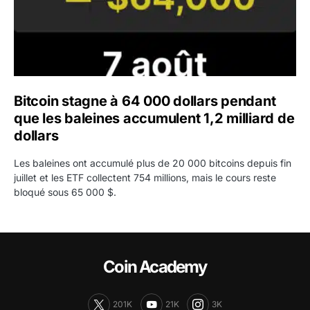
Bitcoin stagne à 64 000 dollars pendant
que les baleines accumulent 1,2 milliard de
dollars
Les baleines ont accumulé plus de 20 000 bitcoins depuis fin
juillet et les ETF collectent 754 millions, mais le cours reste
bloqué sous 65 000 $.
Coin Academy
201K
21K
3K