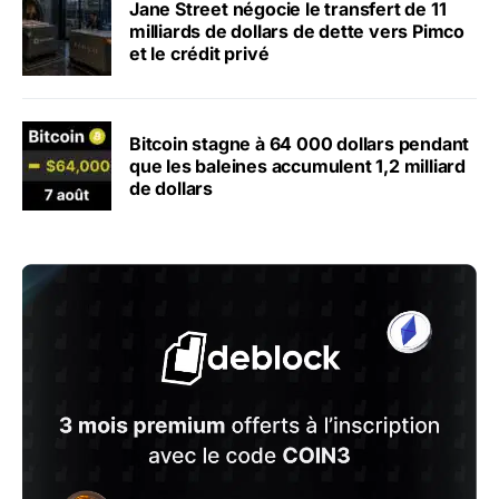
Jane Street négocie le transfert de 11
milliards de dollars de dette vers Pimco
et le crédit privé
Bitcoin stagne à 64 000 dollars pendant
que les baleines accumulent 1,2 milliard
de dollars