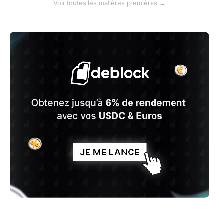
Voir toutes les matières premières →