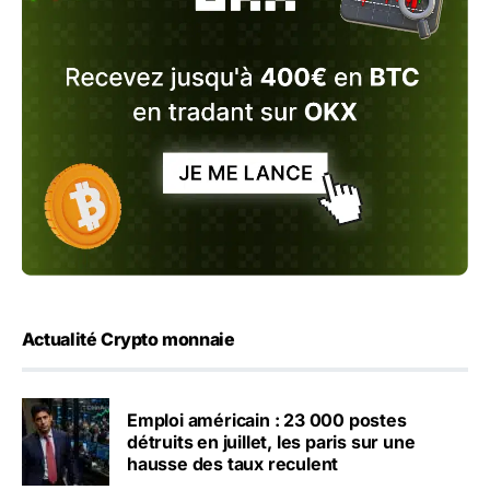
Actualité Crypto monnaie
Emploi américain : 23 000 postes
détruits en juillet, les paris sur une
hausse des taux reculent