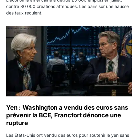
contre 80 000 créations attendues. Les paris sur une hausse
des taux reculent.
Yen : Washington a vendu des euros sans prévenir la BC
Yen : Washington a vendu des euros sans
prévenir la BCE, Francfort dénonce une
rupture
Les États-Unis ont vendu des euros pour soutenir le yen sans