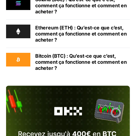
comment ça fonctionne et comment en
acheter ?
Ethereum (ETH) : Qu’est-ce que c’est,
comment ça fonctionne et comment en
acheter ?
Bitcoin (BTC) : Qu’est-ce que c’est,
comment ça fonctionne et comment en
acheter ?