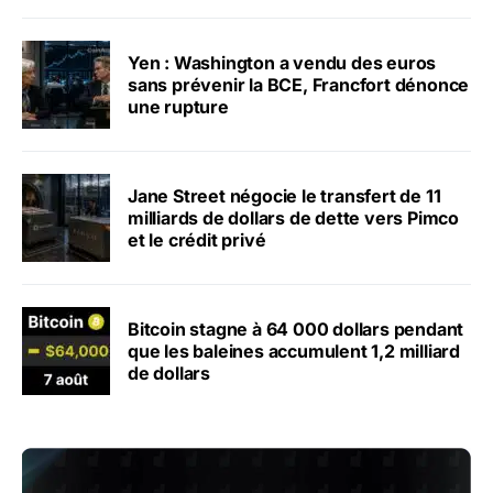
Yen : Washington a vendu des euros
sans prévenir la BCE, Francfort dénonce
une rupture
Jane Street négocie le transfert de 11
milliards de dollars de dette vers Pimco
et le crédit privé
Bitcoin stagne à 64 000 dollars pendant
que les baleines accumulent 1,2 milliard
de dollars