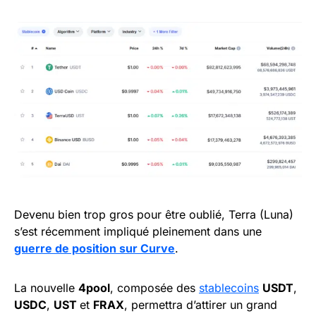
Devenu bien trop gros pour être oublié, Terra (Luna)
s’est récemment impliqué pleinement dans une
guerre de position sur Curve
.
La nouvelle
4pool
, composée des
stablecoins
USDT
,
USDC
,
UST
et
FRAX
, permettra d’attirer un grand