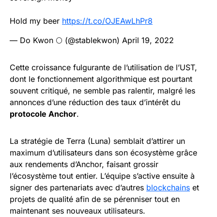
Hold my beer
https://t.co/OJEAwLhPr8
— Do Kwon 🌕 (@stablekwon)
April 19, 2022
Cette croissance fulgurante de l’utilisation de l’UST,
dont le fonctionnement algorithmique est pourtant
souvent critiqué, ne semble pas ralentir, malgré les
annonces d’une réduction des taux d’intérêt du
protocole Anchor
.
La stratégie de Terra (Luna) semblait d’attirer un
maximum d’utilisateurs dans son écosystème grâce
aux rendements d’Anchor, faisant grossir
l’écosystème tout entier. L’équipe s’active ensuite à
signer des partenariats avec d’autres
blockchains
et
projets de qualité afin de se pérenniser tout en
maintenant ses nouveaux utilisateurs.