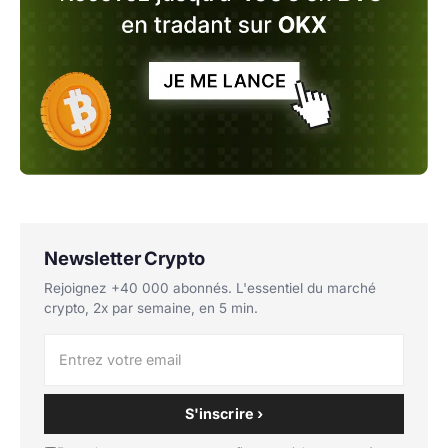
Newsletter Crypto
Rejoignez +40 000 abonnés. L'essentiel du marché
crypto, 2x par semaine, en 5 min.
S'inscrire ›