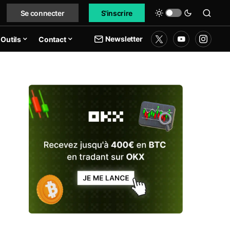
Se connecter
S'inscrire
Newsletter
Outils
Contact