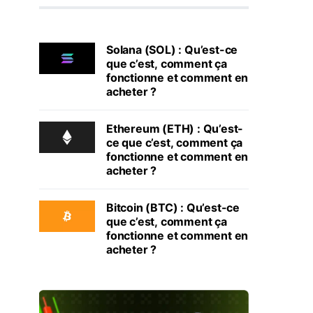
Solana (SOL) : Qu’est-ce
que c’est, comment ça
fonctionne et comment en
acheter ?
Ethereum (ETH) : Qu’est-
ce que c’est, comment ça
fonctionne et comment en
acheter ?
Bitcoin (BTC) : Qu’est-ce
que c’est, comment ça
fonctionne et comment en
acheter ?