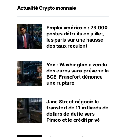
Actualité Crypto monnaie
Emploi américain : 23 000
postes détruits en juillet,
les paris sur une hausse
des taux reculent
Yen : Washington a vendu
des euros sans prévenir la
BCE, Francfort dénonce
une rupture
Jane Street négocie le
transfert de 11 milliards de
dollars de dette vers
Pimco et le crédit privé