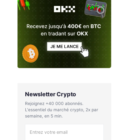
Newsletter Crypto
Rejoignez +40 000 abonnés.
L'essentiel du marché crypto, 2x par
semaine, en 5 min.