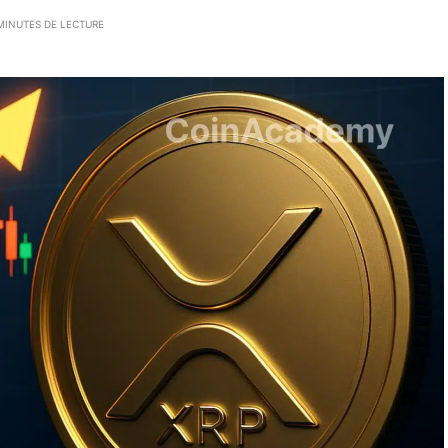
MINUTES DE LECTURE