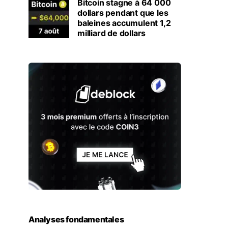
Bitcoin stagne à 64 000
dollars pendant que les
baleines accumulent 1,2
milliard de dollars
Analyses fondamentales