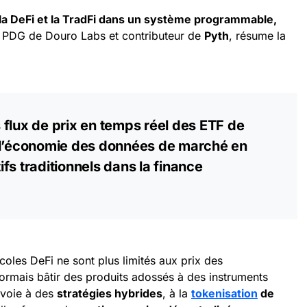
la DeFi et la TradFi dans un système programmable,
, PDG de Douro Labs et contributeur de
Pyth
, résume la
flux de prix en temps réel des ETF de
 l’économie des données de marché en
tifs traditionnels dans la finance
ocoles DeFi ne sont plus limités aux prix des
sormais bâtir des produits adossés à des instruments
a voie à des
stratégies hybrides
, à la
tokenisation
de