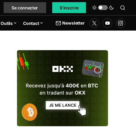
Se connecter
S'inscrire
Newsletter
Outils
Contact