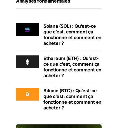
Analyses fondamentales
Solana (SOL) : Qu’est-ce
que c’est, comment ça
fonctionne et comment en
acheter ?
Ethereum (ETH) : Qu’est-
ce que c’est, comment ça
fonctionne et comment en
acheter ?
Bitcoin (BTC) : Qu’est-ce
que c’est, comment ça
fonctionne et comment en
acheter ?