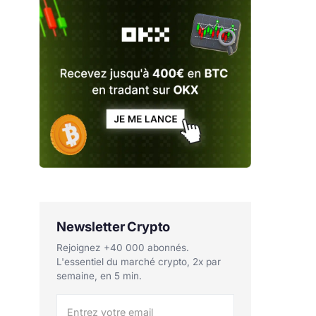
Newsletter Crypto
Rejoignez +40 000 abonnés.
L'essentiel du marché crypto, 2x par
semaine, en 5 min.