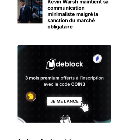
Kevin Warsh maintient sa
communication
minimaliste malgré la
sanction du marché
obligataire