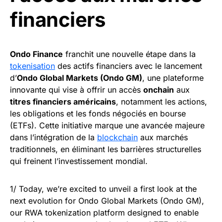
financiers
Ondo Finance
franchit une nouvelle étape dans la
tokenisation
des actifs financiers avec le lancement
d’
Ondo Global Markets (Ondo GM)
, une plateforme
innovante qui vise à offrir un accès
onchain
aux
titres financiers américains
, notamment les actions,
les obligations et les fonds négociés en bourse
(ETFs). Cette initiative marque une avancée majeure
dans l’intégration de la
blockchain
aux marchés
traditionnels, en éliminant les barrières structurelles
qui freinent l’investissement mondial.
1/ Today, we’re excited to unveil a first look at the
next evolution for Ondo Global Markets (Ondo GM),
our RWA tokenization platform designed to enable