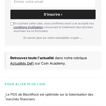
S'inscrire ›
En cochant cette case, vous confirmez avoir lu et accepté nos
conditions d'utilisation
concernant le traitement des données
soumises via ce formulaire.
En savoir plus sur notre newsletter crypto →
Retrouvez toute l'actualité
dans notre rubrique
Actualités DeFi
sur Coin Academy.
POUR ALLER PLUS LOIN
Le PDG de BlackRock est optimiste sur la tokenisation des
marchés financiers