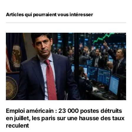
Articles qui pourraient vous intéresser
Emploi américain : 23 000 postes détruits en juillet, les 
Emploi américain : 23 000 postes détruits
en juillet, les paris sur une hausse des taux
reculent