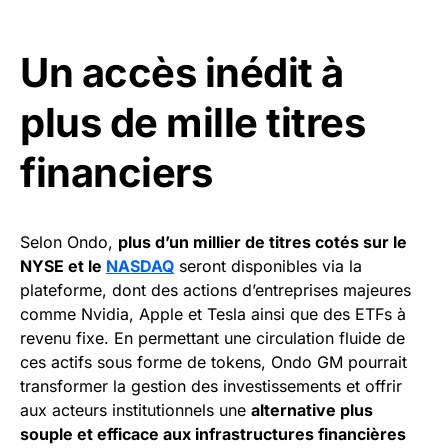
Un accès inédit à
plus de mille titres
financiers
Selon Ondo,
plus d’un millier de titres cotés sur le
NYSE et le
NASDAQ
seront disponibles via la
plateforme, dont des actions d’entreprises majeures
comme Nvidia, Apple et Tesla ainsi que des ETFs à
revenu fixe. En permettant une circulation fluide de
ces actifs sous forme de tokens, Ondo GM pourrait
transformer la gestion des investissements et offrir
aux acteurs institutionnels une
alternative plus
souple et efficace aux infrastructures financières