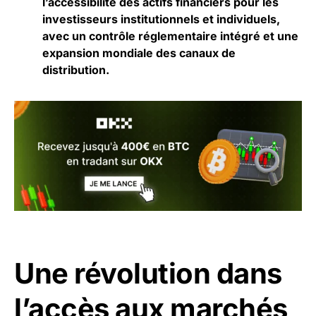
l’accessibilité des actifs financiers pour les
investisseurs institutionnels et individuels,
avec un contrôle réglementaire intégré et une
expansion mondiale des canaux de
distribution.
Une révolution dans
l’accès aux marchés