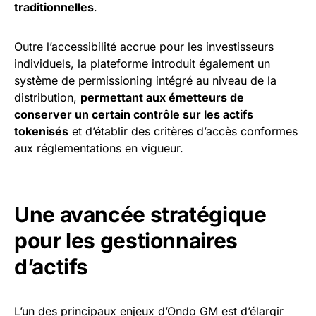
traditionnelles
.
Outre l’accessibilité accrue pour les investisseurs
individuels, la plateforme introduit également un
système de permissioning intégré au niveau de la
distribution,
permettant aux émetteurs de
conserver un certain contrôle sur les actifs
tokenisés
et d’établir des critères d’accès conformes
aux réglementations en vigueur.
Une avancée stratégique
pour les gestionnaires
d’actifs
L’un des principaux enjeux d’Ondo GM est d’élargir