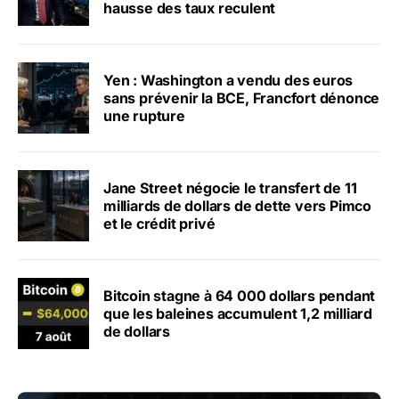
hausse des taux reculent
Yen : Washington a vendu des euros
sans prévenir la BCE, Francfort dénonce
une rupture
Jane Street négocie le transfert de 11
milliards de dollars de dette vers Pimco
et le crédit privé
Bitcoin stagne à 64 000 dollars pendant
que les baleines accumulent 1,2 milliard
de dollars