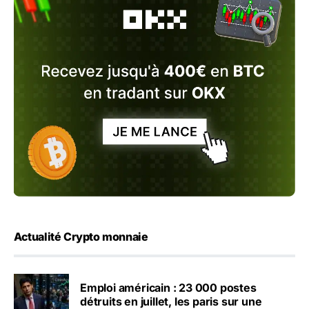
Actualité Crypto monnaie
Emploi américain : 23 000 postes
détruits en juillet, les paris sur une