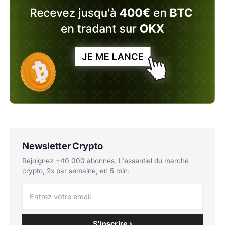
Newsletter Crypto
Rejoignez +40 000 abonnés. L'essentiel du marché
crypto, 2x par semaine, en 5 min.
S'inscrire ›