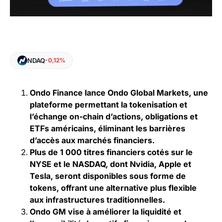
NDAQ
-0,12%
Ondo Finance lance Ondo Global Markets, une
plateforme permettant la tokenisation et
l’échange on-chain d’actions, obligations et
ETFs américains, éliminant les barrières
d’accès aux marchés financiers.
Plus de 1 000 titres financiers cotés sur le
NYSE et le NASDAQ, dont Nvidia, Apple et
Tesla, seront disponibles sous forme de
tokens, offrant une alternative plus flexible
aux infrastructures traditionnelles.
Ondo GM vise à améliorer la liquidité et