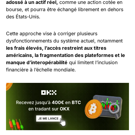
adossé à un actif réel,
comme une action cotée en
bourse, et pourra être échangé librement en dehors
des États-Unis.
Cette approche vise à corriger plusieurs
dysfonctionnements du système actuel, notamment
les frais élevés, l’accès restreint aux titres
américains, la fragmentation des plateformes et le
manque d’interopérabilité
qui limitent l’inclusion
financière à l’échelle mondiale.