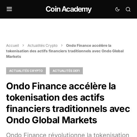
Coin Academy
Accueil
Actualités Crypto
Ondo Finance accélère la
tokenisation des actifs financiers traditionnels avec Ondo Global
Markets
ACTUALITÉS CRYPTO
ACTUALITÉS DEFI
Ondo Finance accélère la
tokenisation des actifs
financiers traditionnels avec
Ondo Global Markets
Ondo Finance révolutionne la tokenisation