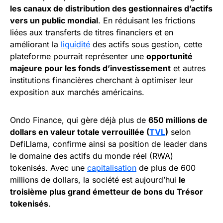
les canaux de distribution des gestionnaires d’actifs
vers un public mondial
. En réduisant les frictions
liées aux transferts de titres financiers et en
améliorant la
liquidité
des actifs sous gestion, cette
plateforme pourrait représenter une
opportunité
majeure pour les fonds d’investissement
et autres
institutions financières cherchant à optimiser leur
exposition aux marchés américains.
Ondo Finance, qui gère déjà plus de
650 millions de
dollars en valeur totale verrouillée (
TVL
)
selon
DefiLlama, confirme ainsi sa position de leader dans
le domaine des actifs du monde réel (RWA)
tokenisés. Avec une
capitalisation
de plus de 600
millions de dollars, la société est aujourd’hui
le
troisième plus grand émetteur de bons du Trésor
tokenisés
.