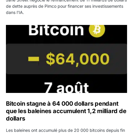
de dette auprès de Pimco pour financer ses investissements
dans l'IA.
Bitcoin stagne à 64 000 dollars pendant que les baleines
Bitcoin stagne à 64 000 dollars pendant
que les baleines accumulent 1,2 milliard de
dollars
Les baleines ont accumulé plus de 20 000 bitcoins depuis fin