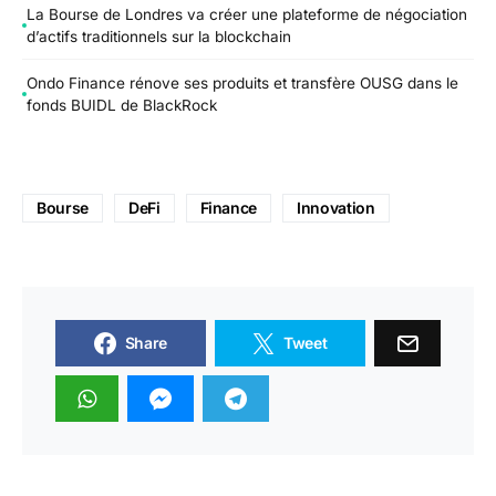
La Bourse de Londres va créer une plateforme de négociation
d’actifs traditionnels sur la blockchain
Ondo Finance rénove ses produits et transfère OUSG dans le
fonds BUIDL de BlackRock
Bourse
DeFi
Finance
Innovation
Share
Tweet