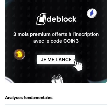
Analyses fondamentales