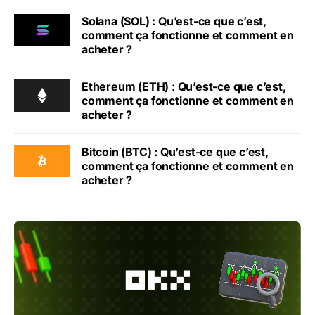
Solana (SOL) : Qu’est-ce que c’est,
comment ça fonctionne et comment en
acheter ?
Ethereum (ETH) : Qu’est-ce que c’est,
comment ça fonctionne et comment en
acheter ?
Bitcoin (BTC) : Qu’est-ce que c’est,
comment ça fonctionne et comment en
acheter ?