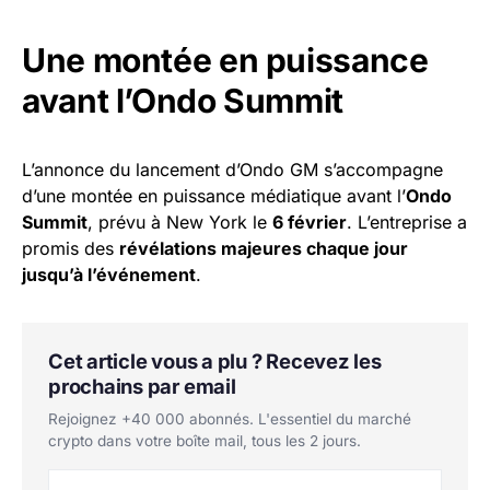
Une montée en puissance
avant l’Ondo Summit
L’annonce du lancement d’Ondo GM s’accompagne
d’une montée en puissance médiatique avant l’
Ondo
Summit
, prévu à New York le
6 février
. L’entreprise a
promis des
révélations majeures chaque jour
jusqu’à l’événement
.
Cet article vous a plu ? Recevez les
prochains par email
Rejoignez +40 000 abonnés. L'essentiel du marché
crypto dans votre boîte mail, tous les 2 jours.