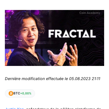
Dernière modification effectuée le 05.08.2023 21:11
BTC
+0,00%