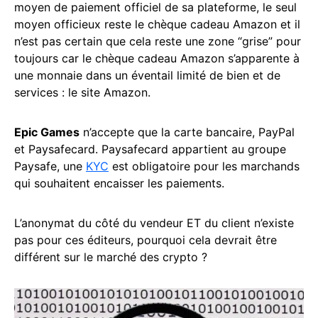
moyen de paiement officiel de sa plateforme, le seul
moyen officieux reste le chèque cadeau Amazon et il
n’est pas certain que cela reste une zone “grise” pour
toujours car le chèque cadeau Amazon s’apparente à
une monnaie dans un éventail limité de bien et de
services : le site Amazon.
Epic Games
n’accepte que la carte bancaire, PayPal
et Paysafecard. Paysafecard appartient au groupe
Paysafe, une
KYC
est obligatoire pour les marchands
qui souhaitent encaisser les paiements.
L’anonymat du côté du vendeur ET du client n’existe
pas pour ces éditeurs, pourquoi cela devrait être
différent sur le marché des crypto ?