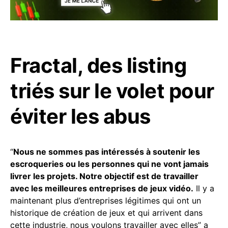
Fractal, des listing
triés sur le volet pour
éviter les abus
“
Nous ne sommes pas intéressés à soutenir les
escroqueries ou les personnes qui ne vont jamais
livrer les projets. Notre objectif est de travailler
avec les meilleures entreprises de jeux vidéo.
Il y a
maintenant plus d’entreprises légitimes qui ont un
historique de création de jeux et qui arrivent dans
cette industrie, nous voulons travailler avec elles” a