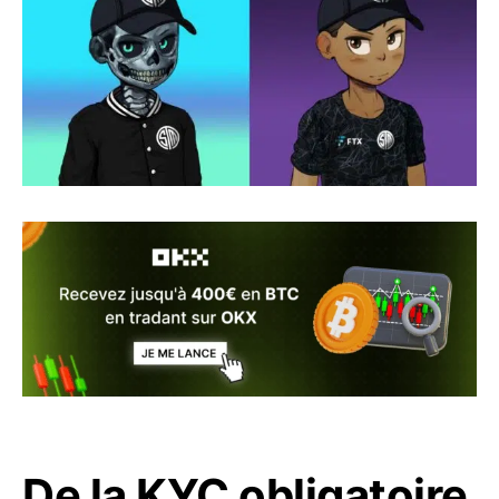
De la KYC obligatoire