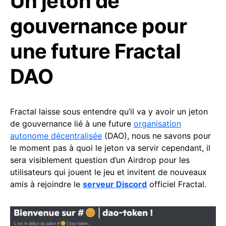
Un jeton de
gouvernance pour
une future Fractal
DAO
Fractal laisse sous entendre qu’il va y avoir un jeton
de gouvernance lié à une future
organisation
autonome décentralisée
(DAO), nous ne savons pour
le moment pas à quoi le jeton va servir cependant, il
sera visiblement question d’un Airdrop pour les
utilisateurs qui jouent le jeu et invitent de nouveaux
amis à rejoindre le
serveur Discord
officiel Fractal.