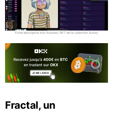
Fiche descriptive d’un Aurorian, NFT de la collection Aurory
Fractal, un