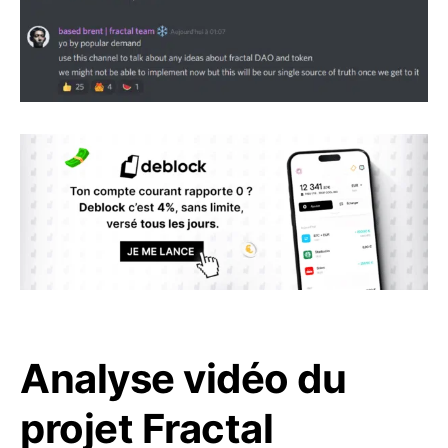
Analyse vidéo du
projet Fractal