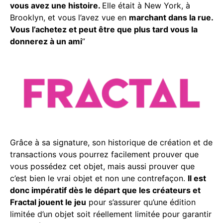
vous avez une histoire.
Elle était à New York, à
Brooklyn, et vous l’avez vue en
marchant dans la rue.
Vous l’achetez et peut être que plus tard vous la
donnerez à un ami
”
Grâce à sa signature, son historique de création et de
transactions vous pourrez facilement prouver que
vous possédez cet objet, mais aussi prouver que
c’est bien le vrai objet et non une contrefaçon.
Il est
donc impératif dès le départ que les créateurs et
Fractal jouent le jeu
pour s’assurer qu’une édition
limitée d’un objet soit réellement limitée pour garantir