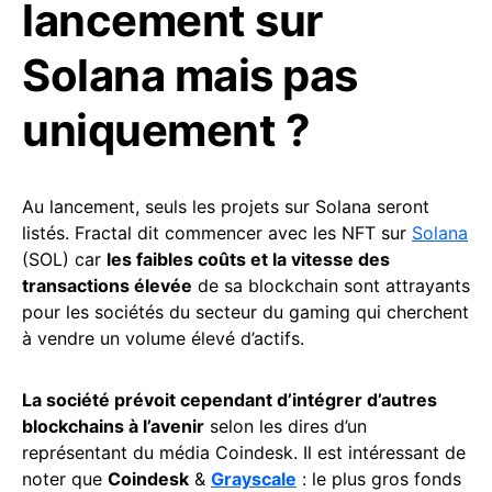
lancement sur
Solana mais pas
uniquement ?
Au lancement, seuls les projets sur Solana seront
listés. Fractal dit commencer avec les NFT sur
Solana
(SOL) car
les faibles coûts et la vitesse des
transactions élevée
de sa blockchain sont attrayants
pour les sociétés du secteur du gaming qui cherchent
à vendre un volume élevé d’actifs.
La société prévoit cependant d’intégrer d’autres
blockchains à l’avenir
selon les dires d’un
représentant du média Coindesk. Il est intéressant de
noter que
Coindesk
&
Grayscale
: le plus gros fonds