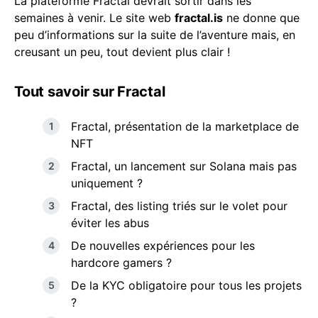
La plateforme Fractal devrait sortir dans les
semaines à venir. Le site web
fractal.is
ne donne que
peu d’informations sur la suite de l’aventure mais, en
creusant un peu, tout devient plus clair !
Tout savoir sur Fractal
Fractal, présentation de la marketplace de
NFT
Fractal, un lancement sur Solana mais pas
uniquement ?
Fractal, des listing triés sur le volet pour
éviter les abus
De nouvelles expériences pour les
hardcore gamers ?
De la KYC obligatoire pour tous les projets
?