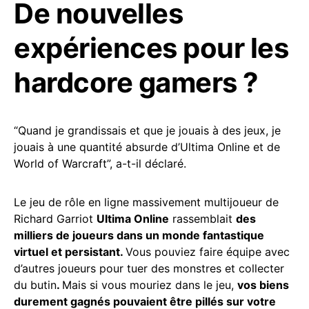
De nouvelles
expériences pour les
hardcore gamers ?
“Quand je grandissais et que je jouais à des jeux, je
jouais à une quantité absurde d’Ultima Online et de
World of Warcraft”, a-t-il déclaré.
Le jeu de rôle en ligne massivement multijoueur de
Richard Garriot
Ultima Online
rassemblait
des
milliers de joueurs dans un monde fantastique
virtuel et persistant.
Vous pouviez faire équipe avec
d’autres joueurs pour tuer des monstres et collecter
du butin
.
Mais si vous mouriez dans le jeu,
vos biens
durement gagnés pouvaient être pillés sur votre