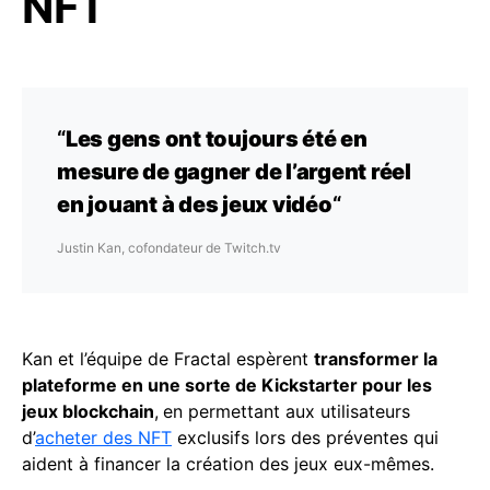
NFT
“
Les gens ont toujours été en
mesure de gagner de l’argent réel
en jouant à des jeux vidéo
“
Justin Kan, cofondateur de Twitch.tv
Kan et l’équipe de Fractal espèrent
transformer la
plateforme en une sorte de Kickstarter pour les
jeux blockchain
,
en permettant aux utilisateurs
d’
acheter des NFT
exclusifs lors des préventes qui
aident à financer la création des jeux eux-mêmes.