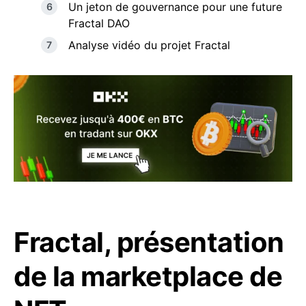
Un jeton de gouvernance pour une future
Fractal DAO
Analyse vidéo du projet Fractal
Fractal, présentation
de la marketplace de