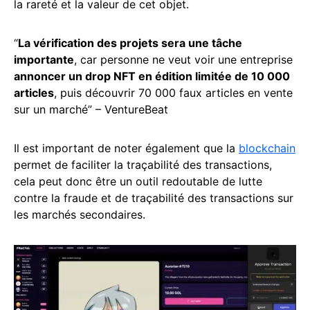
la rareté et la valeur de cet objet.
“
La vérification des projets sera une tâche
importante
, car personne ne veut voir une entreprise
annoncer un drop NFT en édition limitée de 10 000
articles
, puis découvrir 70 000 faux articles en vente
sur un marché” – VentureBeat
Il est important de noter également que la
blockchain
permet de faciliter la traçabilité des transactions,
cela peut donc être un outil redoutable de lutte
contre la fraude et de traçabilité des transactions sur
les marchés secondaires.