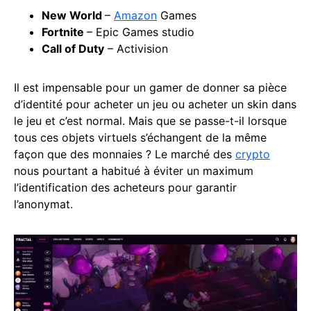
New World
–
Amazon
Games
Fortnite
– Epic Games studio
Call of Duty
– Activision
Il est impensable pour un gamer de donner sa pièce
d’identité pour acheter un jeu ou acheter un skin dans
le jeu et c’est normal. Mais que se passe-t-il lorsque
tous ces objets virtuels s’échangent de la même
façon que des monnaies ? Le marché des
crypto
nous pourtant a habitué à éviter un maximum
l’identification des acheteurs pour garantir
l’anonymat.