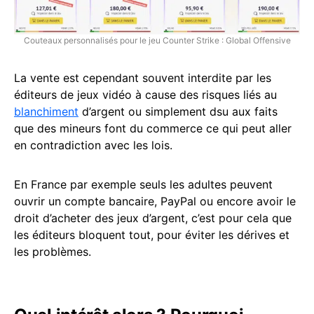
Couteaux personnalisés pour le jeu Counter Strike : Global Offensive
La vente est cependant souvent interdite par les
éditeurs de jeux vidéo à cause des risques liés au
blanchiment
d’argent ou simplement dsu aux faits
que des mineurs font du commerce ce qui peut aller
en contradiction avec les lois.
En France par exemple seuls les adultes peuvent
ouvrir un compte bancaire, PayPal ou encore avoir le
droit d’acheter des jeux d’argent, c’est pour cela que
les éditeurs bloquent tout, pour éviter les dérives et
les problèmes.