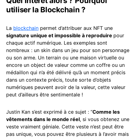
Quel intérêt alors ? Pourquoi
utiliser la Blockchain ?
La
blockchain
permet d’attribuer aux NFT une
signature unique et impossible à reproduire
pour
chaque actif numérique. Les exemples sont
nombreux : un skin dans un jeu pour son personnage
ou son arme. Un terrain ou une maison virtuelle ou
encore un object de valeur comme un coffre ou un
médaillon qui n’a été délivré qu’à un moment précis
dans un contexte précis, toute sorte d’objets
numériques peuvent avoir de la valeur, cette valeur
peut d’ailleurs être sentimentale !
Justin Kan s’est exprimé à ce sujet : “
Comme les
vêtements dans le monde réel
, si vous obtenez une
veste vraiment géniale. Cette veste n’est peut être
pas unique, vous pouvez être plusieurs à l’avoir mais