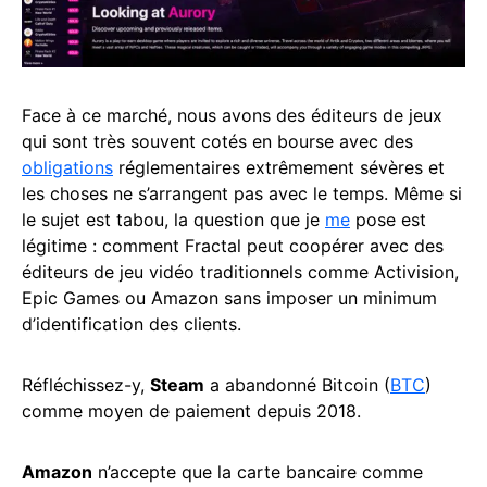
Face à ce marché, nous avons des éditeurs de jeux
qui sont très souvent cotés en bourse avec des
obligations
réglementaires extrêmement sévères et
les choses ne s’arrangent pas avec le temps. Même si
le sujet est tabou, la question que je
me
pose est
légitime : comment Fractal peut coopérer avec des
éditeurs de jeu vidéo traditionnels comme Activision,
Epic Games ou Amazon sans imposer un minimum
d’identification des clients.
Réfléchissez-y,
Steam
a abandonné Bitcoin (
BTC
)
comme moyen de paiement depuis 2018.
Amazon
n’accepte que la carte bancaire comme