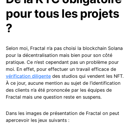
pour tous les projets
?
Selon moi, Fractal n’a pas choisi la blockchain Solana
pour la décentralisation mais bien pour son côté
pratique. Ce n’est cependant pas un problème pour
moi. En effet, pour effectuer un travail efficace de
vérification diligente
des studios qui vendent les NFT.
À ce jour, aucune mention au sujet de l’identification
des clients n’a été prononcée par les équipes de
Fractal mais une question reste en suspens.
Dans les images de présentation de Fractal on peut
apercevoir les jeux suivants :