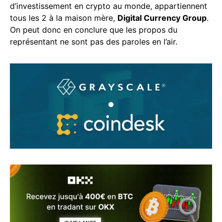
d’investissement en crypto au monde, appartiennent
tous les 2 à la maison mère,
Digital Currency Group
.
On peut donc en conclure que les propos du
représentant ne sont pas des paroles en l’air.