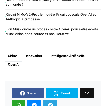
au monde ?
Xiaomi MiMo-V2-Pro : le modèle IA qui bouscule OpenAI et
Anthropic à prix cassé
Elon Musk ouvre un procès contre OpenAI pour s’être écarté
d’une vision open-source et non lucrative
Chine
Innovation
Intelligence Artificielle
OpenAI
Share
Tweet