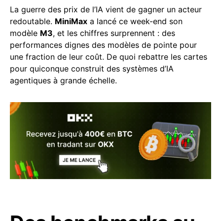
La guerre des prix de l’IA vient de gagner un acteur
redoutable.
MiniMax
a lancé ce week-end son
modèle
M3
, et les chiffres surprennent : des
performances dignes des modèles de pointe pour
une fraction de leur coût. De quoi rebattre les cartes
pour quiconque construit des systèmes d’IA
agentiques à grande échelle.