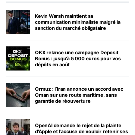
Kevin Warsh maintient sa
communication minimaliste malgré la
sanction du marché obligataire
OKX relance une campagne Deposit
Bonus : jusqu’à 5 000 euros pour vos
dépôts en août
Ormuz : l’Iran annonce un accord avec
Oman sur une route maritime, sans
garantie de réouverture
OpenAI demande le rejet de la plainte
d’Apple et l’accuse de vouloir retenir ses