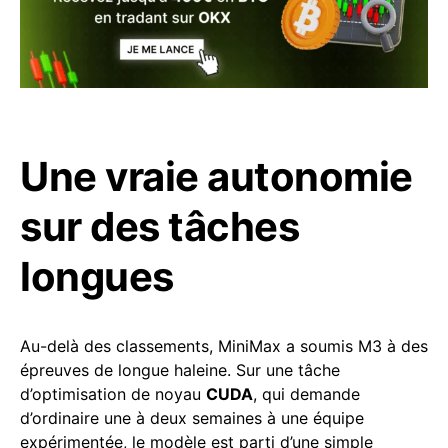
Une vraie autonomie
sur des tâches
longues
Au-delà des classements, MiniMax a soumis M3 à des
épreuves de longue haleine. Sur une tâche
d’optimisation de noyau
CUDA
, qui demande
d’ordinaire une à deux semaines à une équipe
expérimentée, le modèle est parti d’une simple