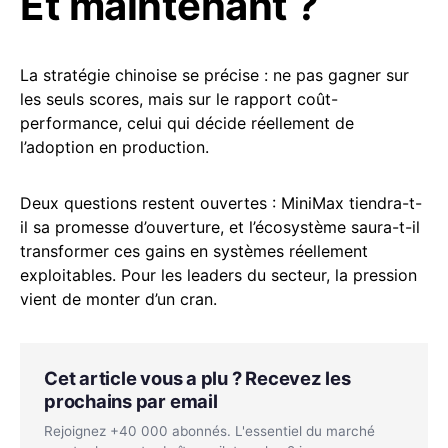
Et maintenant ?
La stratégie chinoise se précise : ne pas gagner sur
les seuls scores, mais sur le rapport coût-
performance, celui qui décide réellement de
l’adoption en production.
Deux questions restent ouvertes : MiniMax tiendra-t-
il sa promesse d’ouverture, et l’écosystème saura-t-il
transformer ces gains en systèmes réellement
exploitables. Pour les leaders du secteur, la pression
vient de monter d’un cran.
Cet article vous a plu ? Recevez les
prochains par email
Rejoignez +40 000 abonnés. L'essentiel du marché