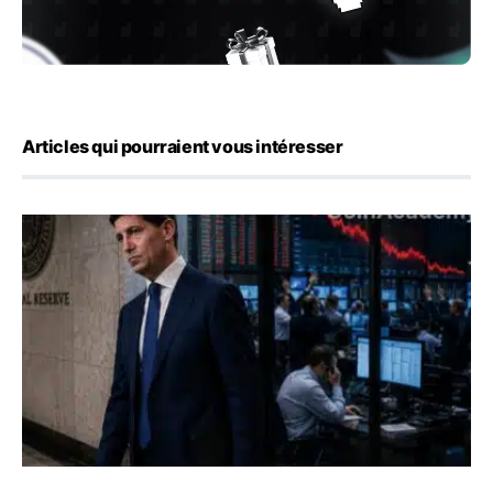
Articles qui pourraient vous intéresser
Kevin Warsh maintient sa communication minimaliste mal