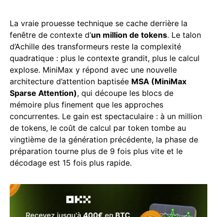
La vraie prouesse technique se cache derrière la
fenêtre de contexte d’
un million de tokens
. Le talon
d’Achille des transformeurs reste la complexité
quadratique : plus le contexte grandit, plus le calcul
explose. MiniMax y répond avec une nouvelle
architecture d’attention baptisée
MSA (MiniMax
Sparse Attention)
, qui découpe les blocs de
mémoire plus finement que les approches
concurrentes. Le gain est spectaculaire : à un million
de tokens, le coût de calcul par token tombe au
vingtième de la génération précédente, la phase de
préparation tourne plus de 9 fois plus vite et le
décodage est 15 fois plus rapide.