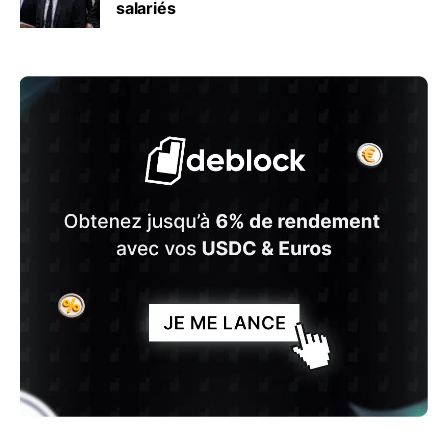
salariés