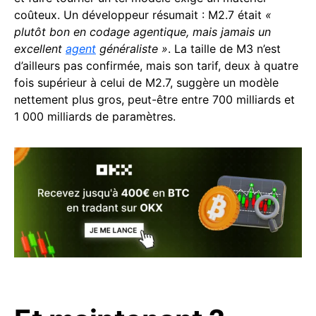
coûteux. Un développeur résumait : M2.7 était
«
plutôt bon en codage agentique, mais jamais un
excellent
agent
généraliste »
. La taille de M3 n’est
d’ailleurs pas confirmée, mais son tarif, deux à quatre
fois supérieur à celui de M2.7, suggère un modèle
nettement plus gros, peut-être entre 700 milliards et
1 000 milliards de paramètres.