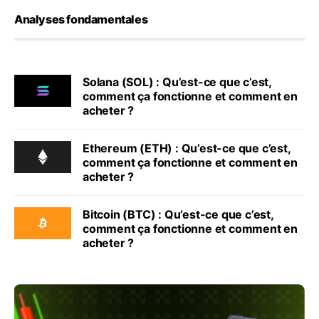
Analyses fondamentales
Solana (SOL) : Qu’est-ce que c’est,
comment ça fonctionne et comment en
acheter ?
Ethereum (ETH) : Qu’est-ce que c’est,
comment ça fonctionne et comment en
acheter ?
Bitcoin (BTC) : Qu’est-ce que c’est,
comment ça fonctionne et comment en
acheter ?