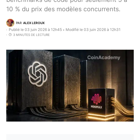
10 % du prix des modèles concurrents.
PAR
ALEX LEROUX
Publié le 03 juin 2026 à 12h45
Modifié le 03 juin 2026 à 12h31
•
3 MINUTES DE LECTURE