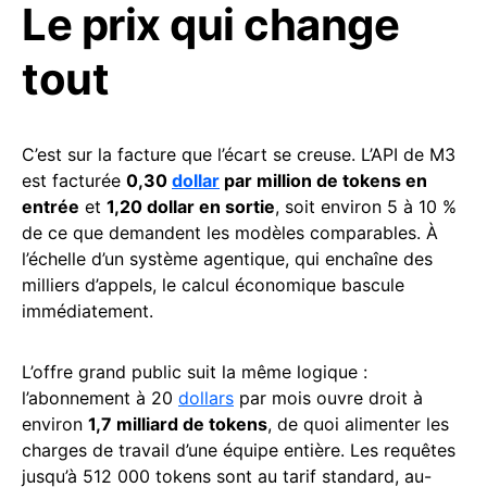
Le prix qui change
tout
C’est sur la facture que l’écart se creuse. L’API de M3
est facturée
0,30
dollar
par million de tokens en
entrée
et
1,20 dollar en sortie
, soit environ 5 à 10 %
de ce que demandent les modèles comparables. À
l’échelle d’un système agentique, qui enchaîne des
milliers d’appels, le calcul économique bascule
immédiatement.
L’offre grand public suit la même logique :
l’abonnement à 20
dollars
par mois ouvre droit à
environ
1,7 milliard de tokens
, de quoi alimenter les
charges de travail d’une équipe entière. Les requêtes
jusqu’à 512 000 tokens sont au tarif standard, au-