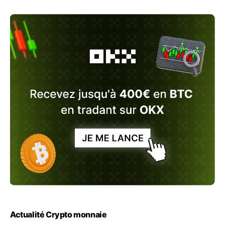
Actualité Crypto monnaie