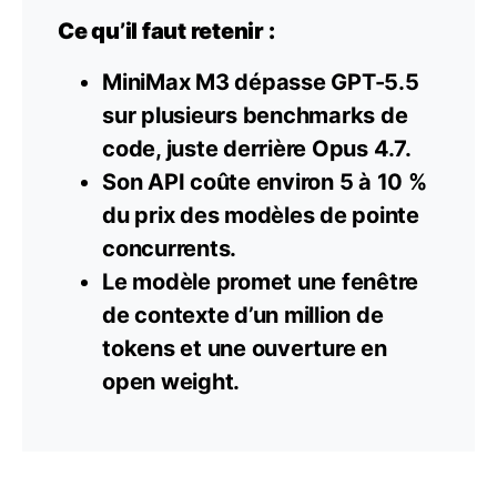
Ce qu’il faut retenir :
MiniMax M3 dépasse GPT-5.5
sur plusieurs benchmarks de
code, juste derrière Opus 4.7.
Son API coûte environ 5 à 10 %
du prix des modèles de pointe
concurrents.
Le modèle promet une fenêtre
de contexte d’un million de
tokens et une ouverture en
open weight.