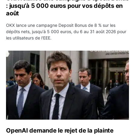
: jusqu’à 5 000 euros pour vos dépôts en
août
OKX lance une campagne Deposit Bonus de 8 % sur les
dépôts nets, jusqu'à 5 000 euros, du 6 au 31 août 2026 pour
les utilisateurs de l'EEE.
OpenAI demande le rejet de la plainte d’Apple et l’accuse 
OpenAI demande le rejet de la plainte