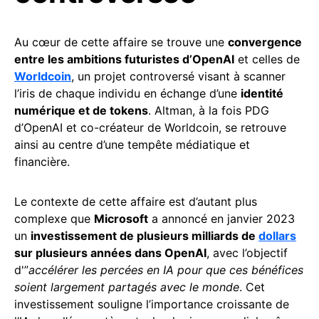
Au cœur de cette affaire se trouve une
convergence
entre les ambitions futuristes d’OpenAI
et celles de
Worldcoin
, un projet controversé visant à scanner
l’iris de chaque individu en échange d’une
identité
numérique et de tokens
. Altman, à la fois PDG
d’OpenAI et co-créateur de Worldcoin, se retrouve
ainsi au centre d’une tempête médiatique et
financière.
Le contexte de cette affaire est d’autant plus
complexe que
Microsoft
a annoncé en janvier 2023
un
investissement de plusieurs milliards de
dollars
sur plusieurs années dans OpenAI
, avec l’objectif
d'”
accélérer les percées en IA pour que ces bénéfices
soient largement partagés avec le monde
. Cet
investissement souligne l’importance croissante de