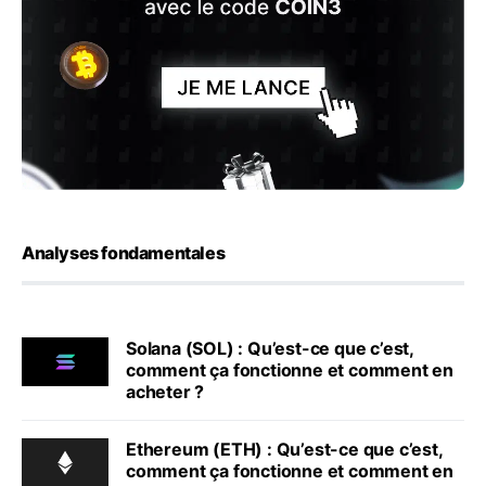
Analyses fondamentales
Solana (SOL) : Qu’est-ce que c’est,
comment ça fonctionne et comment en
acheter ?
Ethereum (ETH) : Qu’est-ce que c’est,
comment ça fonctionne et comment en