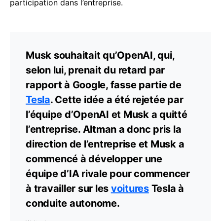
participation dans l’entreprise.
Musk souhaitait qu’OpenAI, qui,
selon lui, prenait du retard par
rapport à Google, fasse partie de
Tesla
. Cette idée a été rejetée par
l’équipe d’OpenAI et Musk a quitté
l’entreprise. Altman a donc pris la
direction de l’entreprise et Musk a
commencé à développer une
équipe d’IA rivale pour commencer
à travailler sur les
voitures
Tesla à
conduite autonome.