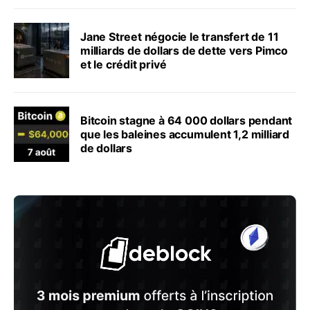
Jane Street négocie le transfert de 11
milliards de dollars de dette vers Pimco
et le crédit privé
Bitcoin stagne à 64 000 dollars pendant
que les baleines accumulent 1,2 milliard
de dollars