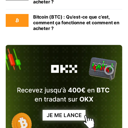
acheter ?
Bitcoin (BTC) : Qu’est-ce que c’est,
comment ça fonctionne et comment en
acheter ?