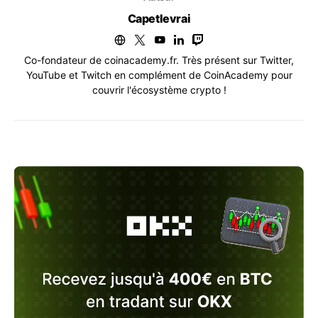
Capetlevrai
Co-fondateur de coinacademy.fr. Très présent sur Twitter,
YouTube et Twitch en complément de CoinAcademy pour
couvrir l'écosystème crypto !