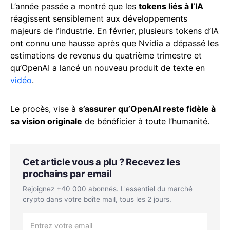
L’année passée a montré que les
tokens liés à l’IA
réagissent sensiblement aux développements
majeurs de l’industrie. En février, plusieurs tokens d’IA
ont connu une hausse après que Nvidia a dépassé les
estimations de revenus du quatrième trimestre et
qu’OpenAI a lancé un nouveau produit de texte en
vidéo
.
Le procès, vise à
s’assurer qu’OpenAI reste fidèle à
sa vision originale
de bénéficier à toute l’humanité.
Cet article vous a plu ? Recevez les
prochains par email
Rejoignez +40 000 abonnés. L'essentiel du marché
crypto dans votre boîte mail, tous les 2 jours.