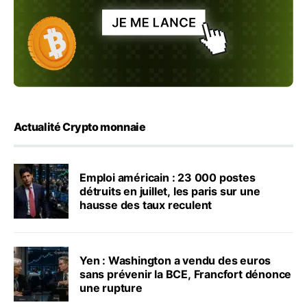
Actualité Crypto monnaie
Emploi américain : 23 000 postes
détruits en juillet, les paris sur une
hausse des taux reculent
Yen : Washington a vendu des euros
sans prévenir la BCE, Francfort dénonce
une rupture