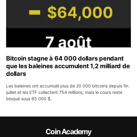
Bitcoin stagne à 64 000 dollars pendant
que les baleines accumulent 1,2 milliard de
dollars
Les baleines ont accumulé plus de 20 000 bitcoins depuis fin
juillet et les ETF collectent 754 millions, mais le cours reste
bloqué sous 65 000 $.
Coin Academy