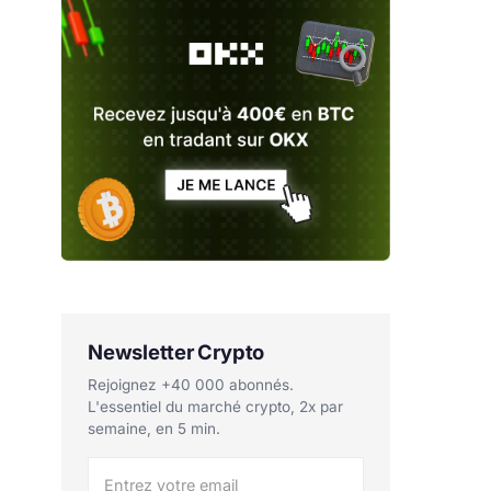
Newsletter Crypto
Rejoignez +40 000 abonnés.
L'essentiel du marché crypto, 2x par
semaine, en 5 min.