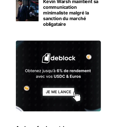
Kevin Warsh maintient sa
communication
minimaliste malgré la
sanction du marché
obligataire