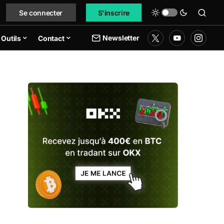
Se connecter
S'inscrire
Newsletter
Outils
Contact