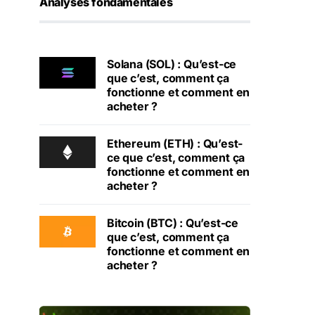
Analyses fondamentales
Solana (SOL) : Qu’est-ce
que c’est, comment ça
fonctionne et comment en
acheter ?
Ethereum (ETH) : Qu’est-
ce que c’est, comment ça
fonctionne et comment en
acheter ?
Bitcoin (BTC) : Qu’est-ce
que c’est, comment ça
fonctionne et comment en
acheter ?