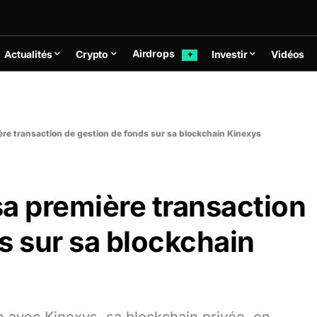
Airdrops
Actualités
Crypto
Investir
Vidéos
✦
re transaction de gestion de fonds sur sa blockchain Kinexys
a première transaction
s sur sa blockchain