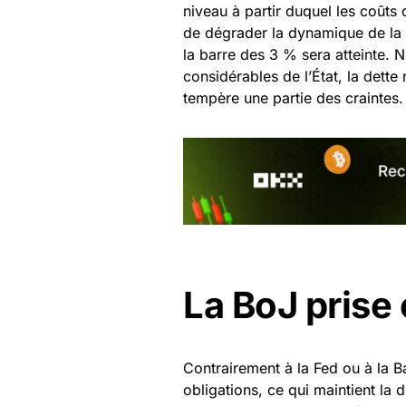
niveau à partir duquel les coûts 
de dégrader la dynamique de la 
la barre des 3 % sera atteinte.
considérables de l’État, la dette
tempère une partie des craintes.
La BoJ prise
Contrairement à la Fed ou à la B
obligations, ce qui maintient la 