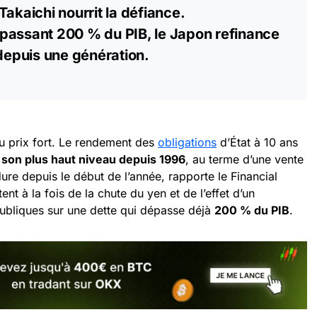
Takaichi nourrit la défiance.
passant 200 % du PIB, le Japon refinance
 depuis une génération.
 prix fort. Le rendement des
obligations
d’État à 10 ans
 son plus haut niveau depuis 1996
, au terme d’une vente
ure depuis le début de l’année, rapporte le Financial
ent à la fois de la chute du yen et de l’effet d’un
ubliques sur une dette qui dépasse déjà
200 % du PIB
.