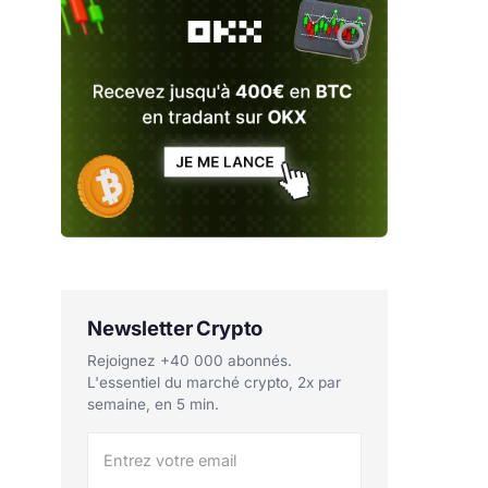
Newsletter Crypto
Rejoignez +40 000 abonnés.
L'essentiel du marché crypto, 2x par
semaine, en 5 min.