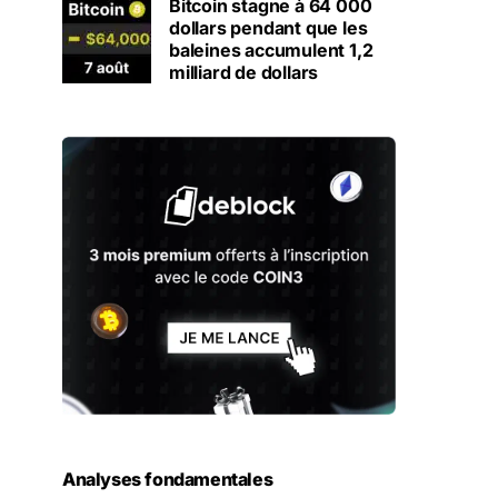
Bitcoin stagne à 64 000
dollars pendant que les
baleines accumulent 1,2
milliard de dollars
Analyses fondamentales