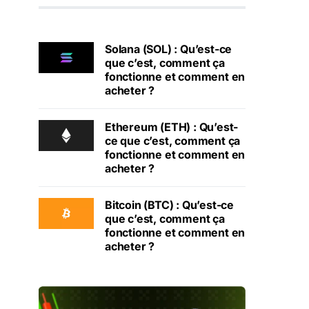
Solana (SOL) : Qu’est-ce
que c’est, comment ça
fonctionne et comment en
acheter ?
Ethereum (ETH) : Qu’est-
ce que c’est, comment ça
fonctionne et comment en
acheter ?
Bitcoin (BTC) : Qu’est-ce
que c’est, comment ça
fonctionne et comment en
acheter ?