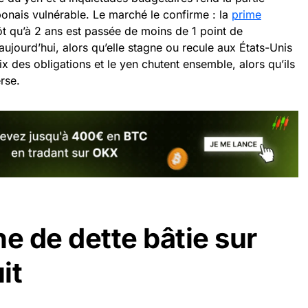
onais vulnérable. Le marché le confirme : la
prime
ôt qu’à 2 ans est passée de moins de 1 point de
aujourd’hui, alors qu’elle stagne ou recule aux États-Unis
rix des obligations et le yen chutent ensemble, alors qu’ils
rse.
 de dette bâtie sur
it