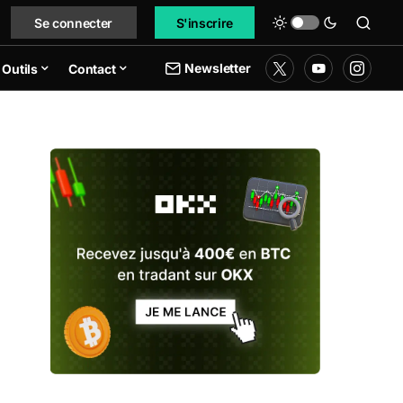
Se connecter
S'inscrire
Newsletter
Outils
Contact