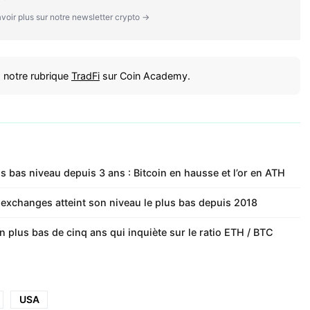
voir plus sur notre newsletter crypto →
 notre rubrique
TradFi
sur Coin Academy.
s bas niveau depuis 3 ans : Bitcoin en hausse et l’or en ATH
 exchanges atteint son niveau le plus bas depuis 2018
n plus bas de cinq ans qui inquiète sur le ratio ETH / BTC
USA