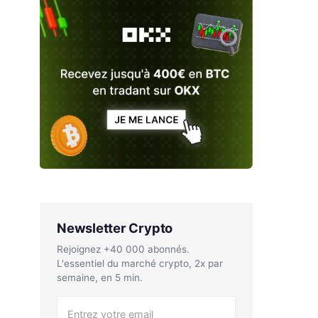
Newsletter Crypto
Rejoignez +40 000 abonnés.
L'essentiel du marché crypto, 2x par
semaine, en 5 min.