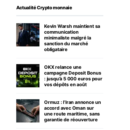
Actualité Crypto monnaie
Kevin Warsh maintient sa
communication
minimaliste malgré la
sanction du marché
obligataire
OKX relance une
campagne Deposit Bonus
: jusqu’à 5 000 euros pour
vos dépôts en août
Ormuz : l’Iran annonce un
accord avec Oman sur
une route maritime, sans
garantie de réouverture