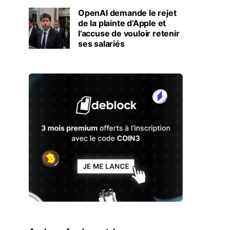
OpenAI demande le rejet
de la plainte d’Apple et
l’accuse de vouloir retenir
ses salariés