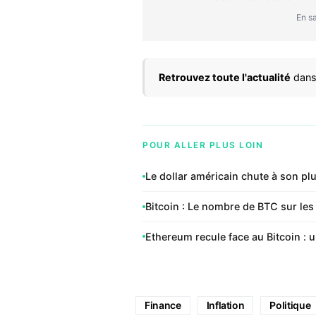
En sa
Retrouvez toute l'actualité
dans
POUR ALLER PLUS LOIN
Le dollar américain chute à son plu
Bitcoin : Le nombre de BTC sur les
Ethereum recule face au Bitcoin : u
Finance
Inflation
Politique