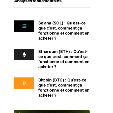
Analyses fondamentales
Solana (SOL) : Qu’est-ce
que c’est, comment ça
fonctionne et comment en
acheter ?
Ethereum (ETH) : Qu’est-
ce que c’est, comment ça
fonctionne et comment en
acheter ?
Bitcoin (BTC) : Qu’est-ce
que c’est, comment ça
fonctionne et comment en
acheter ?