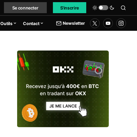
Se connecter
S'inscrire
Newsletter
Outils
Contact