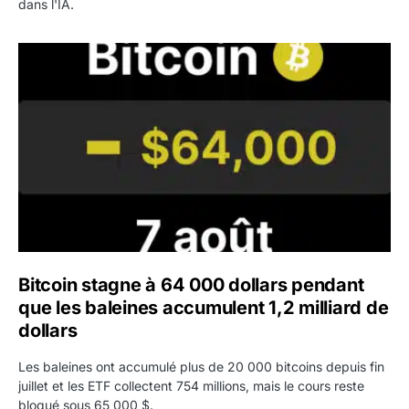
dans l'IA.
Bitcoin stagne à 64 000 dollars pendant que les baleines
Bitcoin stagne à 64 000 dollars pendant
que les baleines accumulent 1,2 milliard de
dollars
Les baleines ont accumulé plus de 20 000 bitcoins depuis fin
juillet et les ETF collectent 754 millions, mais le cours reste
bloqué sous 65 000 $.