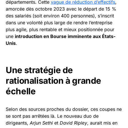
départements. Cette
vague de réduction d’effectifs
,
amorcée dès octobre 2023 avec le départ de 15 %
des salariés (soit environ 400 personnes), s’inscrit
dans une volonté plus large de rendre l’entreprise
plus agile, plus rentable et mieux positionnée pour
une
introduction en Bourse imminente aux États-
Unis
.
Une stratégie de
rationalisation à grande
échelle
Selon des sources proches du dossier, ces coupes ne
se sont pas arrêtées là. Le nouveau duo de
dirigeants,
Arjun Sethi
et
David Ripley
, aurait mis en