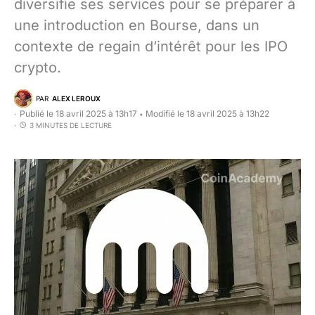
diversifie ses services pour se préparer à
une introduction en Bourse, dans un
contexte de regain d’intérêt pour les IPO
crypto.
PAR
ALEX LEROUX
Publié le 18 avril 2025 à 13h17
Modifié le 18 avril 2025 à 13h22
•
3 MINUTES DE LECTURE