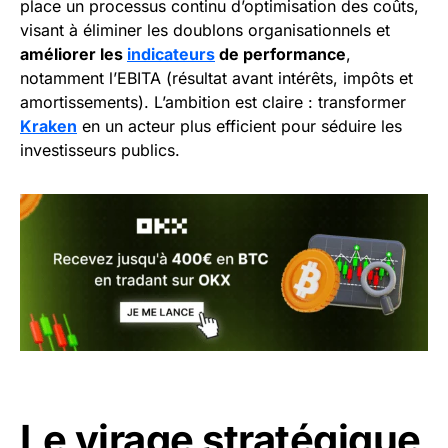
place un processus continu d’optimisation des coûts,
visant à éliminer les doublons organisationnels et
améliorer les
indicateurs
de performance
,
notamment l’EBITA (résultat avant intérêts, impôts et
amortissements). L’ambition est claire : transformer
Kraken
en un acteur plus efficient pour séduire les
investisseurs publics.
Le virage stratégique