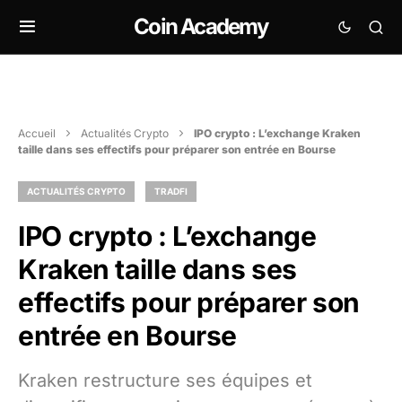
Coin Academy
Accueil
Actualités Crypto
IPO crypto : L’exchange Kraken
taille dans ses effectifs pour préparer son entrée en Bourse
ACTUALITÉS CRYPTO
TRADFI
IPO crypto : L’exchange
Kraken taille dans ses
effectifs pour préparer son
entrée en Bourse
Kraken restructure ses équipes et