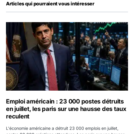
Articles qui pourraient vous intéresser
Emploi américain : 23 000 postes détruits en juillet, les 
Emploi américain : 23 000 postes détruits
en juillet, les paris sur une hausse des taux
reculent
L'économie américaine a détruit 23 000 emplois en juillet,