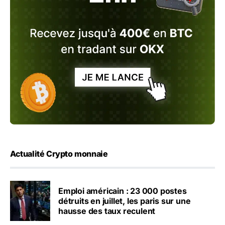
Actualité Crypto monnaie
Emploi américain : 23 000 postes
détruits en juillet, les paris sur une
hausse des taux reculent