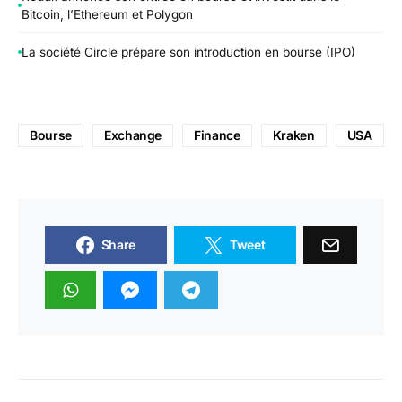
Bitcoin, l’Ethereum et Polygon
La société Circle prépare son introduction en bourse (IPO)
Bourse
Exchange
Finance
Kraken
USA
Share
Tweet