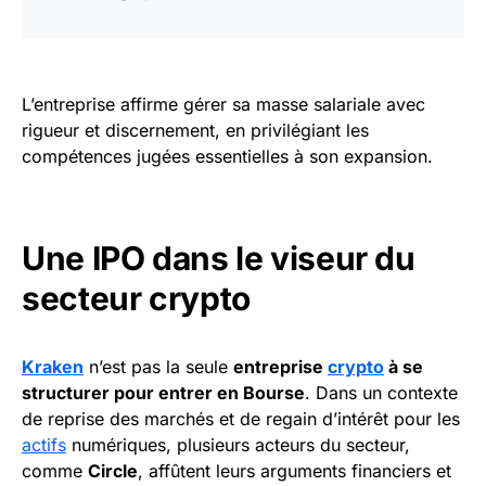
L’entreprise affirme gérer sa masse salariale avec
rigueur et discernement, en privilégiant les
compétences jugées essentielles à son expansion.
Une IPO dans le viseur du
secteur crypto
Kraken
n’est pas la seule
entreprise
crypto
à se
structurer pour entrer en Bourse
. Dans un contexte
de reprise des marchés et de regain d’intérêt pour les
actifs
numériques, plusieurs acteurs du secteur,
comme
Circle
, affûtent leurs arguments financiers et