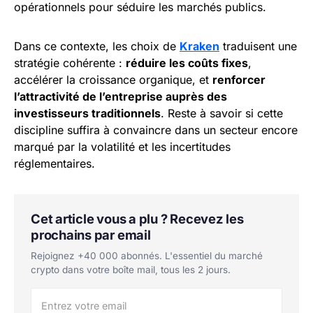
opérationnels pour séduire les marchés publics.
Dans ce contexte, les choix de
Kraken
traduisent une
stratégie cohérente :
réduire les coûts fixes
,
accélérer la croissance organique, et
renforcer
l’attractivité de l’entreprise auprès des
investisseurs traditionnels
. Reste à savoir si cette
discipline suffira à convaincre dans un secteur encore
marqué par la volatilité et les incertitudes
réglementaires.
Cet article vous a plu ? Recevez les
prochains par email
Rejoignez +40 000 abonnés. L'essentiel du marché
crypto dans votre boîte mail, tous les 2 jours.