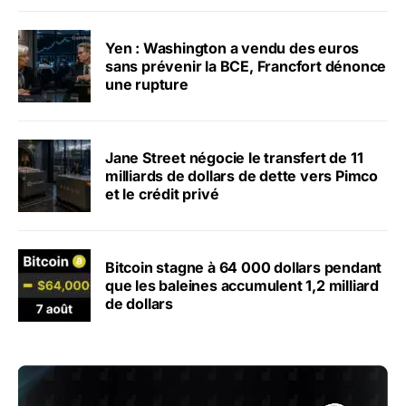
Yen : Washington a vendu des euros
sans prévenir la BCE, Francfort dénonce
une rupture
Jane Street négocie le transfert de 11
milliards de dollars de dette vers Pimco
et le crédit privé
Bitcoin stagne à 64 000 dollars pendant
que les baleines accumulent 1,2 milliard
de dollars