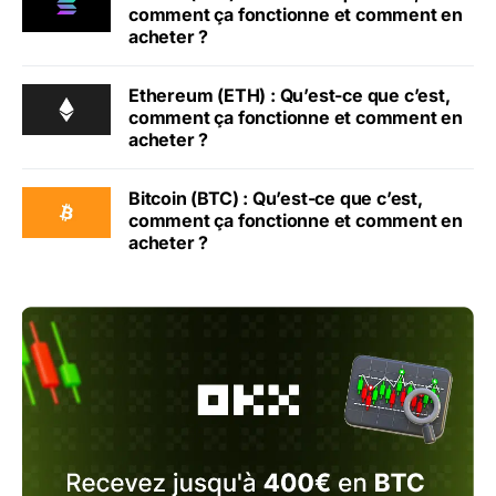
comment ça fonctionne et comment en
acheter ?
Ethereum (ETH) : Qu’est-ce que c’est,
comment ça fonctionne et comment en
acheter ?
Bitcoin (BTC) : Qu’est-ce que c’est,
comment ça fonctionne et comment en
acheter ?