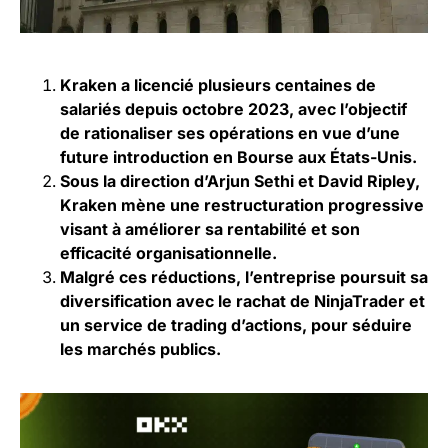
Kraken a licencié plusieurs centaines de
salariés depuis octobre 2023, avec l’objectif
de rationaliser ses opérations en vue d’une
future introduction en Bourse aux États-Unis.
Sous la direction d’Arjun Sethi et David Ripley,
Kraken mène une restructuration progressive
visant à améliorer sa rentabilité et son
efficacité organisationnelle.
Malgré ces réductions, l’entreprise poursuit sa
diversification avec le rachat de NinjaTrader et
un service de trading d’actions, pour séduire
les marchés publics.