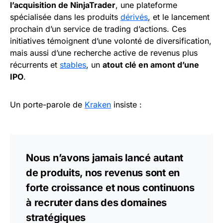
l’acquisition de NinjaTrader
, une plateforme
spécialisée dans les produits
dérivés
, et le lancement
prochain d’un service de trading d’actions. Ces
initiatives témoignent d’une volonté de diversification,
mais aussi d’une recherche active de revenus plus
récurrents et
stables
, un
atout clé en amont d’une
IPO
.
Un porte-parole de
Kraken
insiste :
Nous n’avons jamais lancé autant
de produits, nos revenus sont en
forte croissance et nous continuons
à recruter dans des domaines
stratégiques