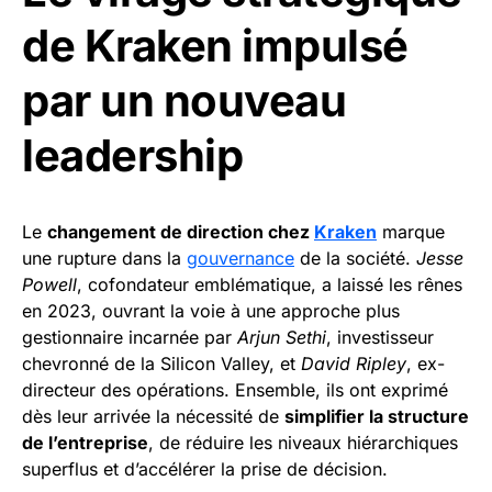
de Kraken impulsé
par un nouveau
leadership
Le
changement de direction chez
Kraken
marque
une rupture dans la
gouvernance
de la société.
Jesse
Powell
, cofondateur emblématique, a laissé les rênes
en 2023, ouvrant la voie à une approche plus
gestionnaire incarnée par
Arjun Sethi
, investisseur
chevronné de la Silicon Valley, et
David Ripley
, ex-
directeur des opérations. Ensemble, ils ont exprimé
dès leur arrivée la nécessité de
simplifier la structure
de l’entreprise
, de réduire les niveaux hiérarchiques
superflus et d’accélérer la prise de décision.