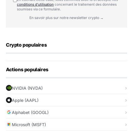
conditions d'utilisation
concernant le traitement des données
soumises via ce formulaire.
En savoir plus sur notre newsletter crypto →
Crypto populaires
Actions populaires
NVIDIA (NVDA)
Apple (AAPL)
Alphabet (GOOGL)
Microsoft (MSFT)