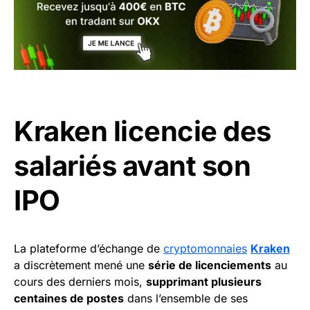
Kraken licencie des
salariés avant son
IPO
La plateforme d’échange de
cryptomonnaies
Kraken
a discrètement mené une
série de licenciements
au
cours des derniers mois,
supprimant plusieurs
centaines de postes
dans l’ensemble de ses