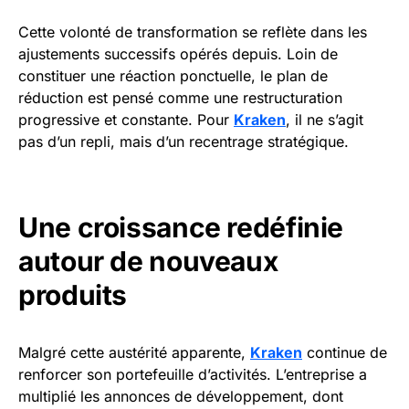
Cette volonté de transformation se reflète dans les
ajustements successifs opérés depuis. Loin de
constituer une réaction ponctuelle, le plan de
réduction est pensé comme une restructuration
progressive et constante. Pour
Kraken
, il ne s’agit
pas d’un repli, mais d’un recentrage stratégique.
Une croissance redéfinie
autour de nouveaux
produits
Malgré cette austérité apparente,
Kraken
continue de
renforcer son portefeuille d’activités. L’entreprise a
multiplié les annonces de développement, dont