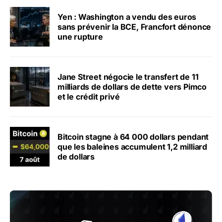
Yen : Washington a vendu des euros
sans prévenir la BCE, Francfort dénonce
une rupture
Jane Street négocie le transfert de 11
milliards de dollars de dette vers Pimco
et le crédit privé
Bitcoin stagne à 64 000 dollars pendant
que les baleines accumulent 1,2 milliard
de dollars