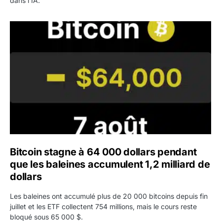
dans l'IA.
Bitcoin stagne à 64 000 dollars pendant que les baleines
Bitcoin stagne à 64 000 dollars pendant
que les baleines accumulent 1,2 milliard de
dollars
Les baleines ont accumulé plus de 20 000 bitcoins depuis fin
juillet et les ETF collectent 754 millions, mais le cours reste
bloqué sous 65 000 $.