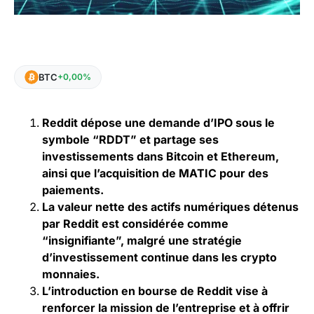
BTC
+0,00%
Reddit dépose une demande d’IPO sous le
symbole “RDDT” et partage ses
investissements dans Bitcoin et Ethereum,
ainsi que l’acquisition de MATIC pour des
paiements.
La valeur nette des actifs numériques détenus
par Reddit est considérée comme
“insignifiante”, malgré une stratégie
d’investissement continue dans les crypto
monnaies.
L’introduction en bourse de Reddit vise à
renforcer la mission de l’entreprise et à offrir