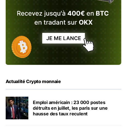
Actualité Crypto monnaie
Emploi américain : 23 000 postes
détruits en juillet, les paris sur une
hausse des taux reculent