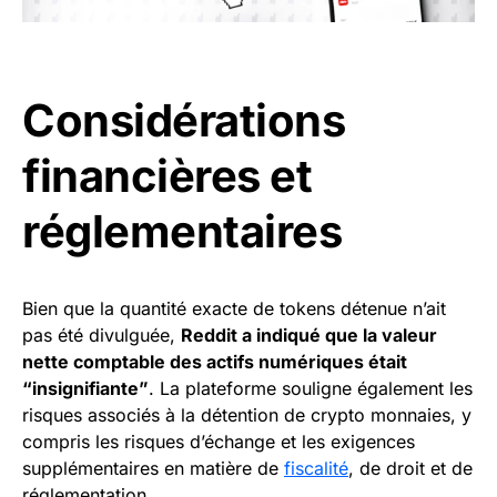
Considérations
financières et
réglementaires
Bien que la quantité exacte de tokens détenue n’ait
pas été divulguée,
Reddit a indiqué que la valeur
nette comptable des actifs numériques était
“insignifiante”
. La plateforme souligne également les
risques associés à la détention de crypto monnaies, y
compris les risques d’échange et les exigences
supplémentaires en matière de
fiscalité
, de droit et de
réglementation.