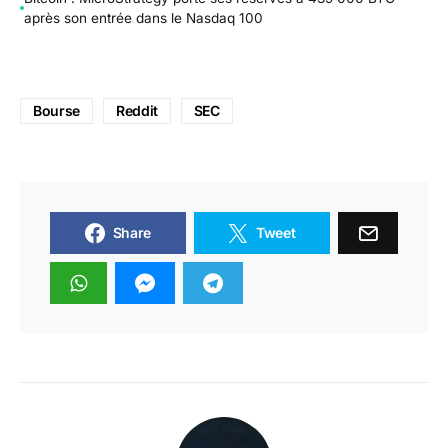
après son entrée dans le Nasdaq 100
Bourse
Reddit
SEC
Share
Tweet