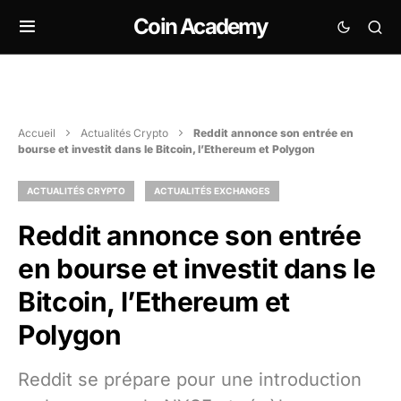
Coin Academy
Accueil
Actualités Crypto
Reddit annonce son entrée en
bourse et investit dans le Bitcoin, l’Ethereum et Polygon
ACTUALITÉS CRYPTO
ACTUALITÉS EXCHANGES
Reddit annonce son entrée
en bourse et investit dans le
Bitcoin, l’Ethereum et
Polygon
Reddit se prépare pour une introduction