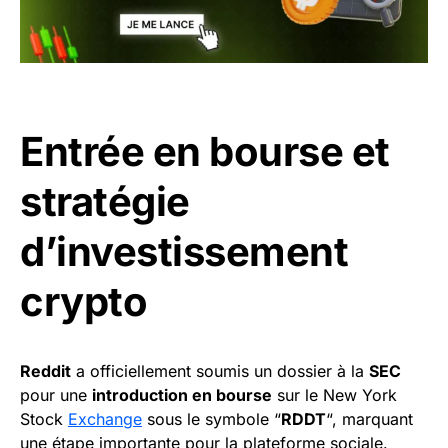
Entrée en bourse et
stratégie
d’investissement
crypto
Reddit
a officiellement soumis un dossier à la
SEC
pour une
introduction en bourse
sur le New York
Stock
Exchange
sous le symbole “
RDDT
“, marquant
une étape importante pour la plateforme sociale.