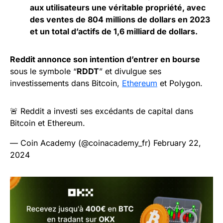
aux utilisateurs une véritable propriété, avec
des ventes de 804 millions de dollars en 2023
et un total d’actifs de 1,6 milliard de dollars.
Reddit annonce son intention d’entrer en bourse
sous le symbole “
RDDT
” et divulgue ses
investissements dans Bitcoin,
Ethereum
et Polygon.
🚨 Reddit a investi ses excédants de capital dans
Bitcoin et Ethereum.
— Coin Academy (@coinacademy_fr)
February 22,
2024