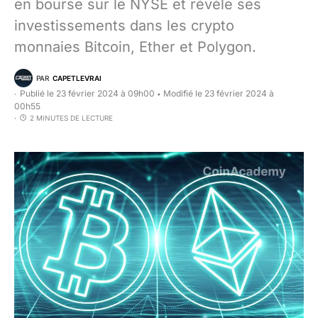
en bourse sur le NYSE et révèle ses
investissements dans les crypto
monnaies Bitcoin, Ether et Polygon.
PAR
CAPETLEVRAI
Publié le 23 février 2024 à 09h00
Modifié le 23 février 2024 à
•
00h55
2 MINUTES DE LECTURE