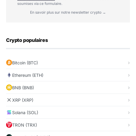
soumises via ce formulaire.
En savoir plus sur notre newsletter crypto →
Crypto populaires
Bitcoin (BTC)
Ethereum (ETH)
BNB (BNB)
XRP (XRP)
Solana (SOL)
TRON (TRX)