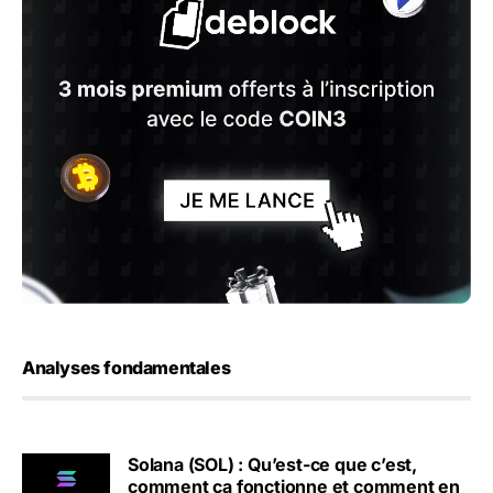
Analyses fondamentales
Solana (SOL) : Qu’est-ce que c’est,
comment ça fonctionne et comment en