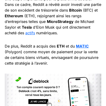
Dans ce cadre, Reddit a révélé avoir investi une partie
de son excédent de trésorerie dans
Bitcoin
(BTC) et
Ethereum
(ETH), rejoignant ainsi les rangs
d’entreprises telles que
MicroStrategy
de Michael
Saylor et
Tesla
d’Elon Musk qui ont directement
acheté des
actifs
numériques.
De plus, Reddit a acquis des
ETH
et du
MATIC
(Polygon) comme moyen de paiement pour la vente
de certains biens virtuels, envisageant de poursuivre
cette stratégie à l’avenir.