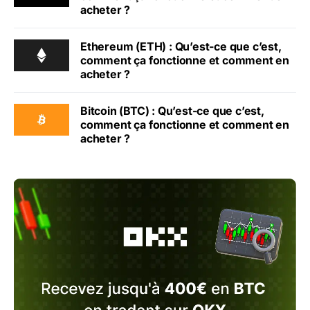
acheter ?
Ethereum (ETH) : Qu’est-ce que c’est,
comment ça fonctionne et comment en
acheter ?
Bitcoin (BTC) : Qu’est-ce que c’est,
comment ça fonctionne et comment en
acheter ?