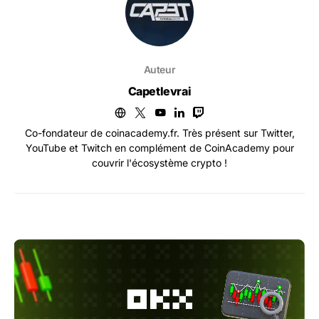
Auteur
Capetlevrai
Co-fondateur de coinacademy.fr. Très présent sur Twitter,
YouTube et Twitch en complément de CoinAcademy pour
couvrir l'écosystème crypto !